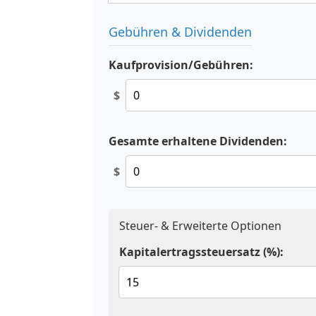
Gebühren & Dividenden
Kaufprovision/Gebühren:
$
Gesamte erhaltene Dividenden:
$
Steuer- & Erweiterte Optionen
Kapitalertragssteuersatz (%):