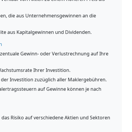
en, die aus Unternehmensgewinnen an die
ite aus Kapitalgewinnen und Dividenden.
n
zentuale Gewinn- oder Verlustrechnung auf Ihre
Wachstumsrate Ihrer Investition.
der Investition zuzüglich aller Maklergebühren.
alertragssteuern auf Gewinne können je nach
um das Risiko auf verschiedene Aktien und Sektoren