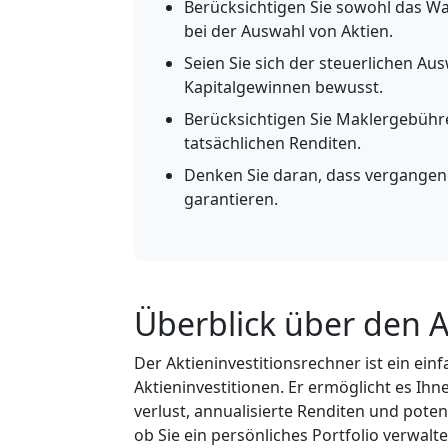
Berücksichtigen Sie sowohl das Wa
bei der Auswahl von Aktien.
Seien Sie sich der steuerlichen Au
Kapitalgewinnen bewusst.
Berücksichtigen Sie Maklergebühr
tatsächlichen Renditen.
Denken Sie daran, dass vergangen
garantieren.
Überblick über den A
Der Aktieninvestitionsrechner ist ein ein
Aktieninvestitionen. Er ermöglicht es Ih
verlust, annualisierte Renditen und poten
ob Sie ein persönliches Portfolio verwal