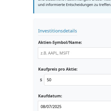
und informierte Entscheidungen zu treffen
Investitionsdetails
Aktien-Symbol/Name:
Kaufpreis pro Aktie:
$
Kaufdatum: