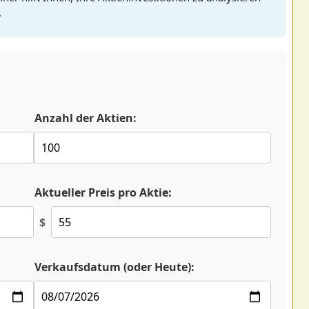
.
Anzahl der Aktien:
Aktueller Preis pro Aktie:
$
Verkaufsdatum (oder Heute):