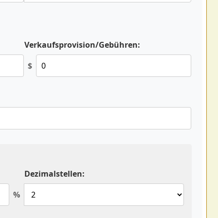
Verkaufsprovision/Gebühren:
$
Dezimalstellen:
%