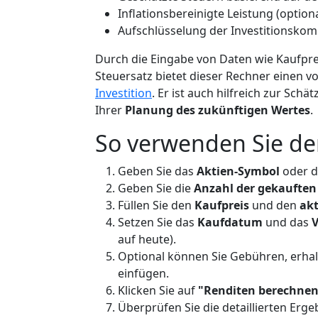
Inflationsbereinigte Leistung (optiona
Aufschlüsselung der Investitionsko
Durch die Eingabe von Daten wie Kaufpre
Steuersatz bietet dieser Rechner einen v
Investition
. Er ist auch hilfreich zur Sch
Ihrer
Planung des zukünftigen Wertes
.
So verwenden Sie d
Geben Sie das
Aktien-Symbol
oder d
Geben Sie die
Anzahl der gekauften
Füllen Sie den
Kaufpreis
und den
akt
Setzen Sie das
Kaufdatum
und das
auf heute).
Optional können Sie Gebühren, erhal
einfügen.
Klicken Sie auf
"Renditen berechne
Überprüfen Sie die detaillierten Ergeb