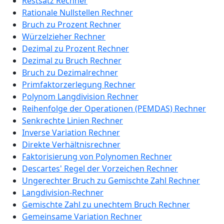
Restsatz Rechner
Rationale Nullstellen Rechner
Bruch zu Prozent Rechner
Würzelzieher Rechner
Dezimal zu Prozent Rechner
Dezimal zu Bruch Rechner
Bruch zu Dezimalrechner
Primfaktorzerlegung Rechner
Polynom Langdivision Rechner
Reihenfolge der Operationen (PEMDAS) Rechner
Senkrechte Linien Rechner
Inverse Variation Rechner
Direkte Verhältnisrechner
Faktorisierung von Polynomen Rechner
Descartes' Regel der Vorzeichen Rechner
Ungerechter Bruch zu Gemischte Zahl Rechner
Langdivision-Rechner
Gemischte Zahl zu unechtem Bruch Rechner
Gemeinsame Variation Rechner