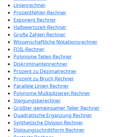
Linienrechner
Prozentfehler-Rechner
Exponent Rechner
Halbwertszeit-Rechner
Große Zahlen Rechner
Wissenschaftliche Notationsrechner
FOIL-Rechner
Polynome Teilen Rechner
Diskriminantenrechner
Prozent zu Dezimalrechner
Prozent zu Bruch Rechner
Parallele Linien Rechner
Polynome Multiplizieren Rechner
Steigungsberechner
Größter gemeinsamer Teiler Rechner
Quadratische Ergänzung Rechner
Synthetische Division Rechner
Steigungsschnittform Rechner