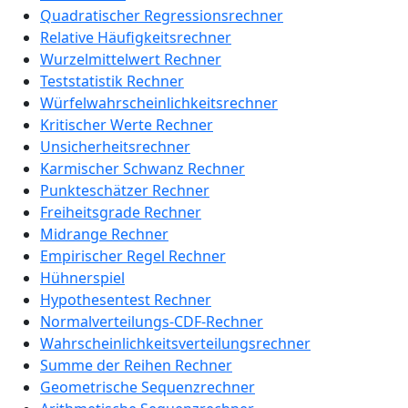
Quadratischer Regressionsrechner
Relative Häufigkeitsrechner
Wurzelmittelwert Rechner
Teststatistik Rechner
Würfelwahrscheinlichkeitsrechner
Kritischer Werte Rechner
Unsicherheitsrechner
Karmischer Schwanz Rechner
Punkteschätzer Rechner
Freiheitsgrade Rechner
Midrange Rechner
Empirischer Regel Rechner
Hühnerspiel
Hypothesentest Rechner
Normalverteilungs-CDF-Rechner
Wahrscheinlichkeitsverteilungsrechner
Summe der Reihen Rechner
Geometrische Sequenzrechner