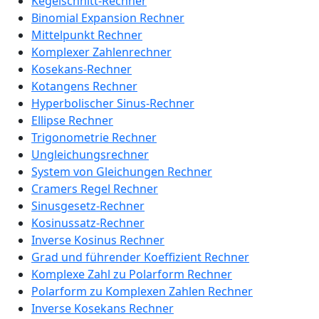
Kegelschnitt-Rechner
Binomial Expansion Rechner
Mittelpunkt Rechner
Komplexer Zahlenrechner
Kosekans-Rechner
Kotangens Rechner
Hyperbolischer Sinus-Rechner
Ellipse Rechner
Trigonometrie Rechner
Ungleichungsrechner
System von Gleichungen Rechner
Cramers Regel Rechner
Sinusgesetz-Rechner
Kosinussatz-Rechner
Inverse Kosinus Rechner
Grad und führender Koeffizient Rechner
Komplexe Zahl zu Polarform Rechner
Polarform zu Komplexen Zahlen Rechner
Inverse Kosekans Rechner