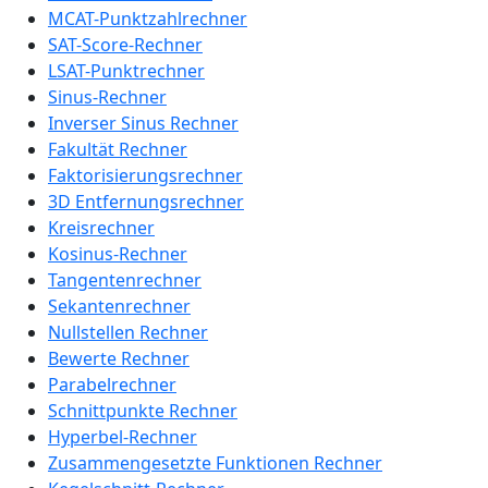
MCAT-Punktzahlrechner
SAT-Score-Rechner
LSAT-Punktrechner
Sinus-Rechner
Inverser Sinus Rechner
Fakultät Rechner
Faktorisierungsrechner
3D Entfernungsrechner
Kreisrechner
Kosinus-Rechner
Tangentenrechner
Sekantenrechner
Nullstellen Rechner
Bewerte Rechner
Parabelrechner
Schnittpunkte Rechner
Hyperbel-Rechner
Zusammengesetzte Funktionen Rechner