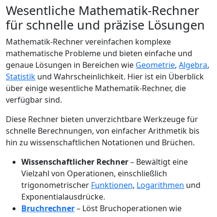
Wesentliche Mathematik-Rechner
für schnelle und präzise Lösungen
Mathematik-Rechner vereinfachen komplexe
mathematische Probleme und bieten einfache und
genaue Lösungen in Bereichen wie
Geometrie
,
Algebra
,
Statistik
und Wahrscheinlichkeit. Hier ist ein Überblick
über einige wesentliche Mathematik-Rechner, die
verfügbar sind.
Diese Rechner bieten unverzichtbare Werkzeuge für
schnelle Berechnungen, von einfacher Arithmetik bis
hin zu wissenschaftlichen Notationen und Brüchen.
Wissenschaftlicher Rechner
– Bewältigt eine
Vielzahl von Operationen, einschließlich
trigonometrischer
Funktionen
,
Logarithmen
und
Exponentialausdrücke.
Bruchrechner
– Löst Bruchoperationen wie