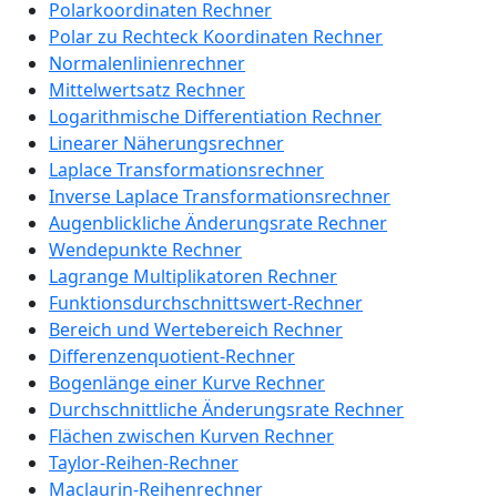
Polarkoordinaten Rechner
Polar zu Rechteck Koordinaten Rechner
Normalenlinienrechner
Mittelwertsatz Rechner
Logarithmische Differentiation Rechner
Linearer Näherungsrechner
Laplace Transformationsrechner
Inverse Laplace Transformationsrechner
Augenblickliche Änderungsrate Rechner
Wendepunkte Rechner
Lagrange Multiplikatoren Rechner
Funktionsdurchschnittswert-Rechner
Bereich und Wertebereich Rechner
Differenzenquotient-Rechner
Bogenlänge einer Kurve Rechner
Durchschnittliche Änderungsrate Rechner
Flächen zwischen Kurven Rechner
Taylor-Reihen-Rechner
Maclaurin-Reihenrechner