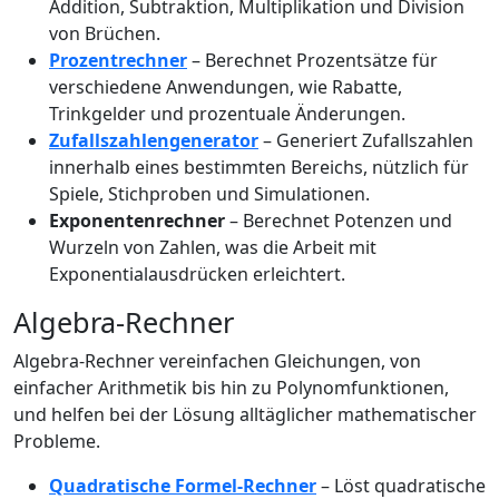
Addition, Subtraktion, Multiplikation und Division
von Brüchen.
Prozentrechner
– Berechnet Prozentsätze für
verschiedene Anwendungen, wie Rabatte,
Trinkgelder und prozentuale Änderungen.
Zufallszahlengenerator
– Generiert Zufallszahlen
innerhalb eines bestimmten Bereichs, nützlich für
Spiele, Stichproben und Simulationen.
Exponentenrechner
– Berechnet Potenzen und
Wurzeln von Zahlen, was die Arbeit mit
Exponentialausdrücken erleichtert.
Algebra-Rechner
Algebra-Rechner vereinfachen Gleichungen, von
einfacher Arithmetik bis hin zu Polynomfunktionen,
und helfen bei der Lösung alltäglicher mathematischer
Probleme.
Quadratische Formel-Rechner
– Löst quadratische