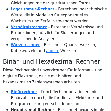
Gleichungen mit der quadratischen Formel.
Logarithmus-Rechner
– Berechnet logarithmische
Werte, die in Modellen für exponentielles
Wachstum und Zerfall verwendet werden.
Verhältnisrechner
– Berechnet Verhältnisse und
Proportionen, nützlich für Skalierungen und
vergleichende Analysen.
Wurzelrechner
– Berechnet Quadratwurzeln,
Kubikwurzeln und
andere
Wurzeln.
Binär- und Hexadezimal-Rechner
Diese Rechner sind unverzichtbar für Informatik und
digitale Elektronik, da sie mit binären und
hexadezimalen Zahlensystemen arbeiten.
Binärrechner
– Führt Rechenoperationen mit
Binärzahlen durch, die für digitale Elektronik und
Programmierung entscheidend sind.
Hexadezimal-Rechner
– Berechnet hexadezimale