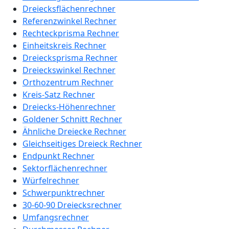
Dreiecksflächenrechner
Referenzwinkel Rechner
Rechteckprisma Rechner
Einheitskreis Rechner
Dreiecksprisma Rechner
Dreieckswinkel Rechner
Orthozentrum Rechner
Kreis-Satz Rechner
Dreiecks-Höhenrechner
Goldener Schnitt Rechner
Ähnliche Dreiecke Rechner
Gleichseitiges Dreieck Rechner
Endpunkt Rechner
Sektorflächenrechner
Würfelrechner
Schwerpunktrechner
30-60-90 Dreiecksrechner
Umfangsrechner