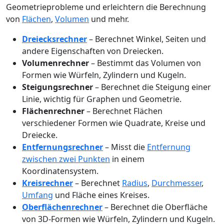
Geometrieprobleme und erleichtern die Berechnung
von
Flächen
,
Volumen
und mehr.
Dreiecksrechner
– Berechnet Winkel, Seiten und
andere Eigenschaften von Dreiecken.
Volumenrechner
– Bestimmt das Volumen von
Formen wie Würfeln, Zylindern und Kugeln.
Steigungsrechner
– Berechnet die Steigung einer
Linie, wichtig für Graphen und Geometrie.
Flächenrechner
– Berechnet Flächen
verschiedener Formen wie Quadrate, Kreise und
Dreiecke.
Entfernungsrechner
– Misst die
Entfernung
zwischen zwei Punkten
in einem
Koordinatensystem.
Kreisrechner
– Berechnet
Radius
,
Durchmesser
,
Umfang
und Fläche eines Kreises.
Oberflächenrechner
– Berechnet die Oberfläche
von 3D-Formen wie Würfeln, Zylindern und Kugeln.