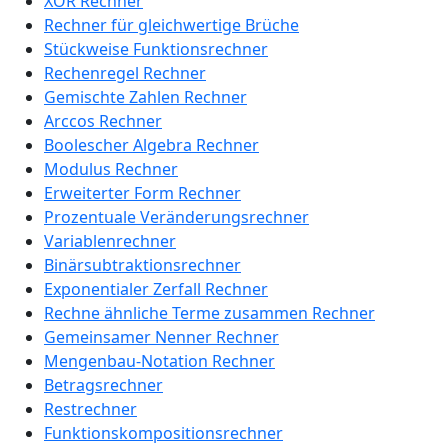
XOR Rechner
Rechner für gleichwertige Brüche
Stückweise Funktionsrechner
Rechenregel Rechner
Gemischte Zahlen Rechner
Arccos Rechner
Boolescher Algebra Rechner
Modulus Rechner
Erweiterter Form Rechner
Prozentuale Veränderungsrechner
Variablenrechner
Binärsubtraktionsrechner
Exponentialer Zerfall Rechner
Rechne ähnliche Terme zusammen Rechner
Gemeinsamer Nenner Rechner
Mengenbau-Notation Rechner
Betragsrechner
Restrechner
Funktionskompositionsrechner