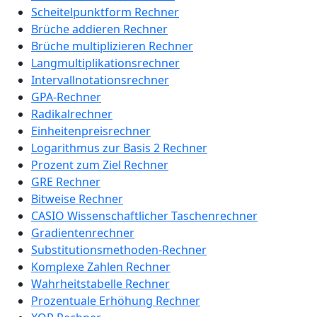
Scheitelpunktform Rechner
Brüche addieren Rechner
Brüche multiplizieren Rechner
Langmultiplikationsrechner
Intervallnotationsrechner
GPA-Rechner
Radikalrechner
Einheitenpreisrechner
Logarithmus zur Basis 2 Rechner
Prozent zum Ziel Rechner
GRE Rechner
Bitweise Rechner
CASIO Wissenschaftlicher Taschenrechner
Gradientenrechner
Substitutionsmethoden-Rechner
Komplexe Zahlen Rechner
Wahrheitstabelle Rechner
Prozentuale Erhöhung Rechner