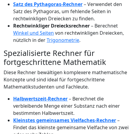
Satz des Pythagoras-Rechner
– Verwendet den
Satz des Pythagoras, um fehlende Seiten in
rechtwinkligen Dreiecken zu finden.
Rechtwinkliger Dreiecksrechner
– Berechnet
Winkel und Seiten
von rechtwinkligen Dreiecken,
nützlich in der
Trigonometrie
.
Spezialisierte Rechner für
fortgeschrittene Mathematik
Diese Rechner bewältigen komplexere mathematische
Konzepte und sind ideal für fortgeschrittene
Mathematikstudenten und Fachleute.
Halbwertszeit-Rechner
– Berechnet die
verbleibende Menge einer Substanz nach einer
bestimmten Halbwertszeit.
Kleinstes gemeinsames Vielfaches-Rechner
–
Findet das kleinste gemeinsame Vielfache von zwei