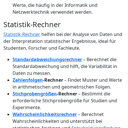
Werte, die häufig in der Informatik und
Netzwerktechnik verwendet werden.
Statistik-Rechner
Statistik-Rechner
helfen bei der Analyse von Daten und
der Interpretation statistischer Ergebnisse, ideal für
Studenten, Forscher und Fachleute.
Standardabweichungsrechner
– Berechnet die
Standardabweichung und hilft, die Variabilität in
Daten zu messen.
Zahlenfolgen
-Rechner
– Findet Muster und Werte
in arithmetischen und geometrischen Folgen.
Stichprobengrößen
-Rechner
– Bestimmt die
erforderliche Stichprobengröße für Studien und
Experimente.
Wahrscheinlichkeitsrechner
– Berechnet
Wahrscheinlichkeiten und unterstützt bei