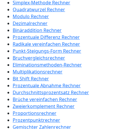
Simplex-Methode Rechner
Quadratwurzel Rechner
Modulo Rechner
Dezimalrechner
Binäraddition Rechner
Prozentuale Differenz Rechner
Radikale vereinfachen Rechner
Punkt-Steigungs-Form Rechner
Bruchvergleichsrechner
Eliminationsmethoden-Rechner
Multiplikationsrechner
Bit Shift Rechner
Prozentuale Abnahme Rechner
Durchschnittsprozentsatz Rechner
Brüche vereinfachen Rechner
Zweierkomplement Rechner
Proportionsrechner
Prozentpunktrechner
Gemischter Zahlenrechner