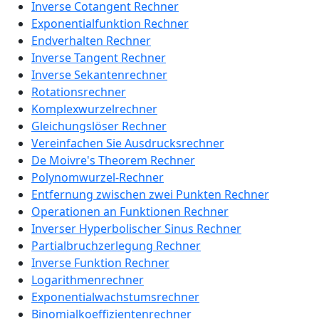
Inverse Cotangent Rechner
Exponentialfunktion Rechner
Endverhalten Rechner
Inverse Tangent Rechner
Inverse Sekantenrechner
Rotationsrechner
Komplexwurzelrechner
Gleichungslöser Rechner
Vereinfachen Sie Ausdrucksrechner
De Moivre's Theorem Rechner
Polynomwurzel-Rechner
Entfernung zwischen zwei Punkten Rechner
Operationen an Funktionen Rechner
Inverser Hyperbolischer Sinus Rechner
Partialbruchzerlegung Rechner
Inverse Funktion Rechner
Logarithmenrechner
Exponentialwachstumsrechner
Binomialkoeffizientenrechner