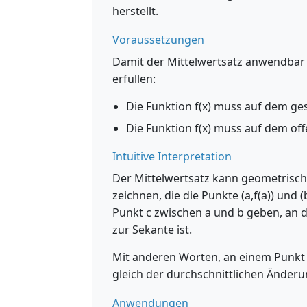
herstellt.
Voraussetzungen
Damit der Mittelwertsatz anwendbar 
erfüllen:
Die Funktion f(x) muss auf dem gesc
Die Funktion f(x) muss auf dem offe
Intuitive Interpretation
Der Mittelwertsatz kann geometrisch 
zeichnen, die die Punkte (a,f(a)) und
Punkt c zwischen a und b geben, an de
zur Sekante ist.
Mit anderen Worten, an einem Punkt 
gleich der durchschnittlichen Änderu
Anwendungen