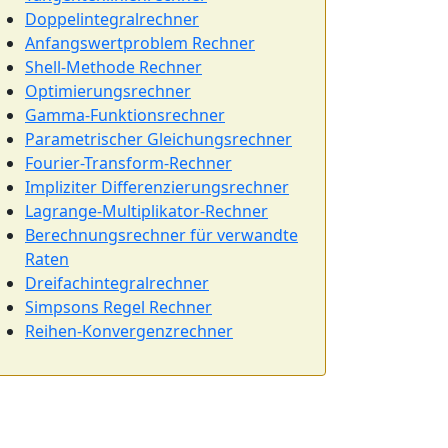
Doppelintegralrechner
Anfangswertproblem Rechner
Shell-Methode Rechner
Optimierungsrechner
Gamma-Funktionsrechner
Parametrischer Gleichungsrechner
Fourier-Transform-Rechner
Impliziter Differenzierungsrechner
Lagrange-Multiplikator-Rechner
Berechnungsrechner für verwandte
Raten
Dreifachintegralrechner
Simpsons Regel Rechner
Reihen-Konvergenzrechner