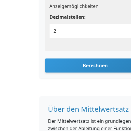
Anzeigemöglichkeiten
Dezimalstellen:
Berechnen
Über den Mittelwertsatz
Der Mittelwertsatz ist ein grundlegen
zwischen der Ableitung einer Funktio