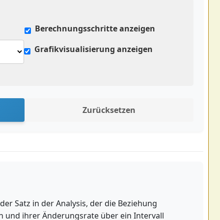
Berechnungsschritte anzeigen
Grafikvisualisierung anzeigen
Zurücksetzen
der Satz in der Analysis, der die Beziehung
n und ihrer Änderungsrate über ein Intervall