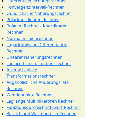
Differentialgleichungsrechner
Konvergenzintervall-Rechner
Quadratische Näherungsrechner
Polarkoordinaten Rechner
Polar zu Rechteck Koordinaten
Rechner
Normalenlinienrechner
Logarithmische Differentiation
Rechner
Linearer Näherungsrechner
Laplace Transformationsrechner
Inverse Laplace
Transformationsrechner
Augenblickliche Änderungsrate
Rechner
Wendepunkte Rechner
Lagrange Multiplikatoren Rechner
Funktionsdurchschnittswert-Rechner
Bereich und Wertebereich Rechner