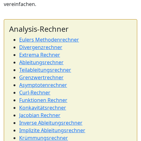
vereinfachen.
Analysis-Rechner
Eulers Methodenrechner
Divergenzrechner
Extrema Rechner
Ableitungsrechner
Teilableitungsrechner
Grenzwertrechner
Asymptotenrechner
Curl-Rechner
Funktionen Rechner
Konkavitätsrechner
Jacobian Rechner
Inverse Ableitungsrechner
Implizite Ableitungsrechner
Krümmungsrechner