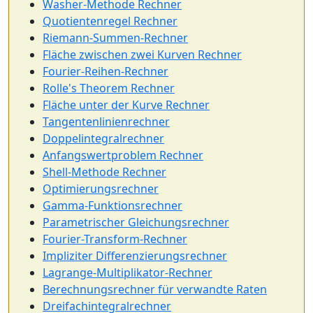
Washer-Methode Rechner
Quotientenregel Rechner
Riemann-Summen-Rechner
Fläche zwischen zwei Kurven Rechner
Fourier-Reihen-Rechner
Rolle's Theorem Rechner
Fläche unter der Kurve Rechner
Tangentenlinienrechner
Doppelintegralrechner
Anfangswertproblem Rechner
Shell-Methode Rechner
Optimierungsrechner
Gamma-Funktionsrechner
Parametrischer Gleichungsrechner
Fourier-Transform-Rechner
Impliziter Differenzierungsrechner
Lagrange-Multiplikator-Rechner
Berechnungsrechner für verwandte Raten
Dreifachintegralrechner