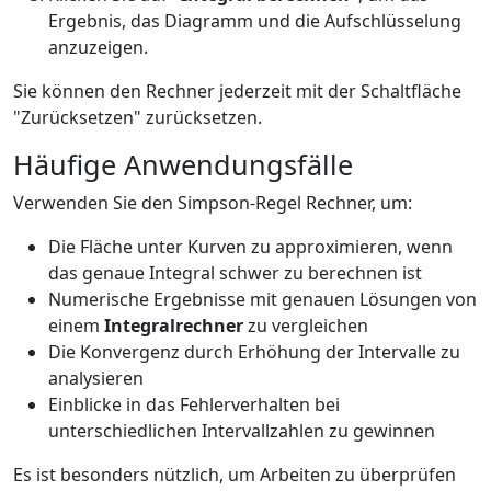
Ergebnis, das Diagramm und die Aufschlüsselung
anzuzeigen.
Sie können den Rechner jederzeit mit der Schaltfläche
"Zurücksetzen" zurücksetzen.
Häufige Anwendungsfälle
Verwenden Sie den Simpson-Regel Rechner, um:
Die Fläche unter Kurven zu approximieren, wenn
das genaue Integral schwer zu berechnen ist
Numerische Ergebnisse mit genauen Lösungen von
einem
Integralrechner
zu vergleichen
Die Konvergenz durch Erhöhung der Intervalle zu
analysieren
Einblicke in das Fehlerverhalten bei
unterschiedlichen Intervallzahlen zu gewinnen
Es ist besonders nützlich, um Arbeiten zu überprüfen