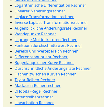
Logarithmische Differentiation Rechner
Linearer Näherungsrechner
Laplace Transformationsrechner
Inverse Laplace Transformationsrechner
Augenblickliche Änderungsrate Rechner
Wendepunkte Rechner
Lagrange Multiplikatoren Rechner
Funktionsdurchschnittswert-Rechner
Bereich und Wertebereich Rechner
Differenzenquotient-Rechner
Bogenlänge einer Kurve Rechner
Durchschnittliche Änderungsrate Rechner
Flächen zwischen Kurven Rechner
Taylor-Reihen-Rechner
Maclaurin-Reihenrechner
L'Hôpital-Regel Rechner
Potenzreihenrechner
Linearisation Rechner