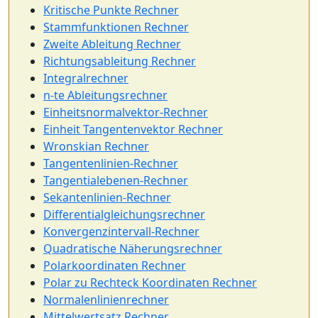
Kritische Punkte Rechner
Stammfunktionen Rechner
Zweite Ableitung Rechner
Richtungsableitung Rechner
Integralrechner
n-te Ableitungsrechner
Einheitsnormalvektor-Rechner
Einheit Tangentenvektor Rechner
Wronskian Rechner
Tangentenlinien-Rechner
Tangentialebenen-Rechner
Sekantenlinien-Rechner
Differentialgleichungsrechner
Konvergenzintervall-Rechner
Quadratische Näherungsrechner
Polarkoordinaten Rechner
Polar zu Rechteck Koordinaten Rechner
Normalenlinienrechner
Mittelwertsatz Rechner