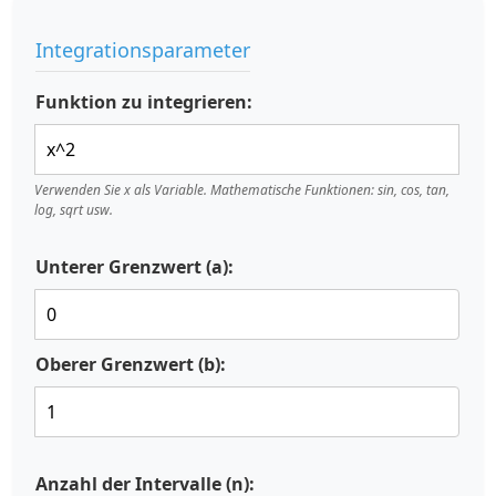
Integrationsparameter
Funktion zu integrieren:
Verwenden Sie x als Variable. Mathematische Funktionen: sin, cos, tan,
log, sqrt usw.
Unterer Grenzwert (a):
Oberer Grenzwert (b):
Anzahl der Intervalle (n):