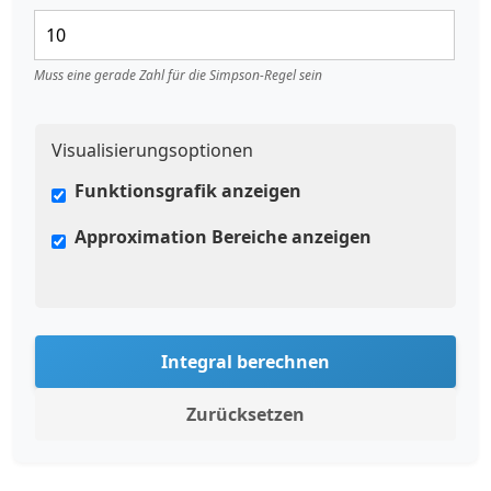
Muss eine gerade Zahl für die Simpson-Regel sein
Visualisierungsoptionen
Funktionsgrafik anzeigen
Approximation Bereiche anzeigen
Integral berechnen
Zurücksetzen