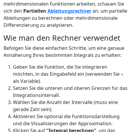
mehrdimensionalen Funktionen arbeiten, schauen Sie
sich den
Partiellen
Ableitungsrechner
an, um partielle
Ableitungen zu berechnen oder mehrdimensionale
Differenzierung zu analysieren.
Wie man den Rechner verwendet
Befolgen Sie diese einfachen Schritte, um eine genaue
Annäherung Ihres bestimmten Integrals zu erhalten:
Geben Sie die Funktion, die Sie integrieren
möchten, in das Eingabefeld ein (verwenden Sie
x
als Variable).
Setzen Sie die unteren und oberen Grenzen für das
Integrationsintervall.
Wählen Sie die Anzahl der Intervalle (muss eine
gerade Zahl sein).
Aktivieren Sie optional die Funktionsdarstellung
und die Visualisierungen der Approximation.
Klicken Sie auf
"Integral berechnen"
, um das