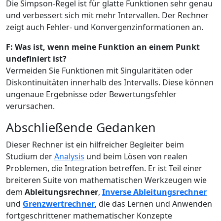
Die Simpson-Regel ist für glatte Funktionen sehr genau
und verbessert sich mit mehr Intervallen. Der Rechner
zeigt auch Fehler- und Konvergenzinformationen an.
F: Was ist, wenn meine Funktion an einem Punkt
undefiniert ist?
Vermeiden Sie Funktionen mit Singularitäten oder
Diskontinuitäten innerhalb des Intervalls. Diese können
ungenaue Ergebnisse oder Bewertungsfehler
verursachen.
Abschließende Gedanken
Dieser Rechner ist ein hilfreicher Begleiter beim
Studium der
Analysis
und beim Lösen von realen
Problemen, die Integration betreffen. Er ist Teil einer
breiteren Suite von mathematischen Werkzeugen wie
dem
Ableitungsrechner
,
Inverse Ableitungsrechner
und
Grenzwertrechner
, die das Lernen und Anwenden
fortgeschrittener mathematischer Konzepte