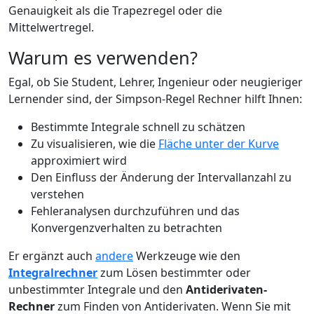
Genauigkeit als die Trapezregel oder die
Mittelwertregel.
Warum es verwenden?
Egal, ob Sie Student, Lehrer, Ingenieur oder neugieriger
Lernender sind, der Simpson-Regel Rechner hilft Ihnen:
Bestimmte Integrale schnell zu schätzen
Zu visualisieren, wie die
Fläche unter der Kurve
approximiert wird
Den Einfluss der Änderung der Intervallanzahl zu
verstehen
Fehleranalysen durchzuführen und das
Konvergenzverhalten zu betrachten
Er ergänzt auch
andere
Werkzeuge wie den
Integralrechner
zum Lösen bestimmter oder
unbestimmter Integrale und den
Antiderivaten-
Rechner
zum Finden von Antiderivaten. Wenn Sie mit