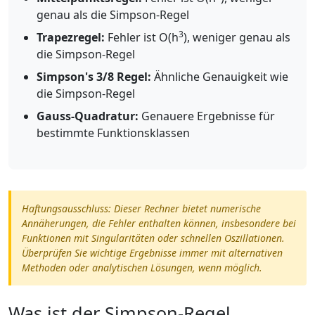
genau als die Simpson-Regel
3
Trapezregel:
Fehler ist O(h
), weniger genau als
die Simpson-Regel
Simpson's 3/8 Regel:
Ähnliche Genauigkeit wie
die Simpson-Regel
Gauss-Quadratur:
Genauere Ergebnisse für
bestimmte Funktionsklassen
Haftungsausschluss: Dieser Rechner bietet numerische
Annäherungen, die Fehler enthalten können, insbesondere bei
Funktionen mit Singularitäten oder schnellen Oszillationen.
Überprüfen Sie wichtige Ergebnisse immer mit alternativen
Methoden oder analytischen Lösungen, wenn möglich.
Was ist der Simpson-Regel