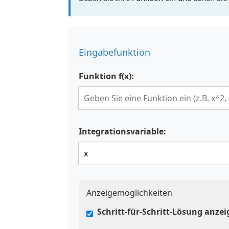
Eingabefunktion
Funktion f(x):
Integrationsvariable:
Anzeigemöglichkeiten
Schritt-für-Schritt-Lösung anze