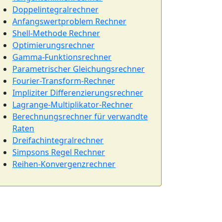
Doppelintegralrechner
Anfangswertproblem Rechner
Shell-Methode Rechner
Optimierungsrechner
Gamma-Funktionsrechner
Parametrischer Gleichungsrechner
Fourier-Transform-Rechner
Impliziter Differenzierungsrechner
Lagrange-Multiplikator-Rechner
Berechnungsrechner für verwandte
Raten
Dreifachintegralrechner
Simpsons Regel Rechner
Reihen-Konvergenzrechner