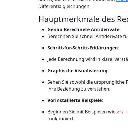
Differentialgleichungen.
Hauptmerkmale des Re
Genau Berechnete Antiderivate
:
Berechnen Sie schnell Antiderivate 
Schritt-für-Schritt-Erklärungen
:
Jede Berechnung wird in klare, verst
Graphische Visualisierung
:
Sehen Sie sowohl die ursprüngliche F
ihre Beziehung zu verstehen.
Vorinstallierte Beispiele
:
Beginnen Sie mit Beispielen wie
x^2 +
funktioniert.