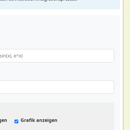
igen
Grafik anzeigen