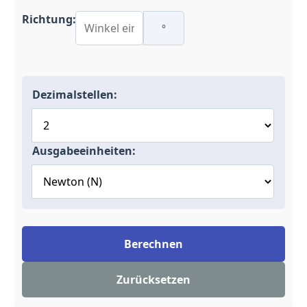
Richtung:
°
Dezimalstellen:
Ausgabeeinheiten:
Berechnen
Zurücksetzen