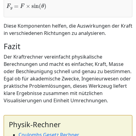
F
y
=
F
×
sin
(
θ
)
Diese Komponenten helfen, die Auswirkungen der Kraft
in verschiedenen Richtungen zu analysieren.
Fazit
Der Kraftrechner vereinfacht physikalische
Berechnungen und macht es einfacher, Kraft, Masse
oder Beschleunigung schnell und genau zu bestimmen.
Egal ob für akademische Zwecke, Ingenieurwesen oder
praktische Problemlösungen, dieses Werkzeug liefert
klare Ergebnisse zusammen mit nützlichen
Visualisierungen und Einheit Umrechnungen.
Physik-Rechner
Coulombs Gesetz Rechner