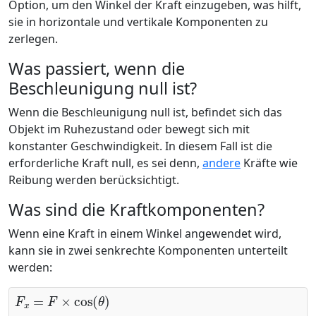
Option, um den Winkel der Kraft einzugeben, was hilft,
sie in horizontale und vertikale Komponenten zu
zerlegen.
Was passiert, wenn die
Beschleunigung null ist?
Wenn die Beschleunigung null ist, befindet sich das
Objekt im Ruhezustand oder bewegt sich mit
konstanter Geschwindigkeit. In diesem Fall ist die
erforderliche Kraft null, es sei denn,
andere
Kräfte wie
Reibung werden berücksichtigt.
Was sind die Kraftkomponenten?
Wenn eine Kraft in einem Winkel angewendet wird,
kann sie in zwei senkrechte Komponenten unterteilt
werden:
F
x
=
F
×
cos
(
θ
)