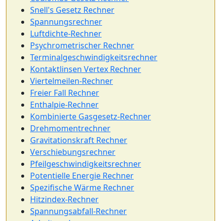
Snell's Gesetz Rechner
Spannungsrechner
Luftdichte-Rechner
Psychrometrischer Rechner
Terminalgeschwindigkeitsrechner
Kontaktlinsen Vertex Rechner
Viertelmeilen-Rechner
Freier Fall Rechner
Enthalpie-Rechner
Kombinierte Gasgesetz-Rechner
Drehmomentrechner
Gravitationskraft Rechner
Verschiebungsrechner
Pfeilgeschwindigkeitsrechner
Potentielle Energie Rechner
Spezifische Wärme Rechner
Hitzindex-Rechner
Spannungsabfall-Rechner