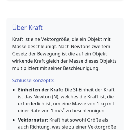
Über Kraft
Kraft ist eine Vektorgröße, die ein Objekt mit
Masse beschleunigt. Nach Newtons zweitem
Gesetz der Bewegung ist die auf ein Objekt
wirkende Kraft gleich der Masse dieses Objekts
multipliziert mit seiner Beschleunigung.
Schlüsselkonzepte:
Einheiten der Kraft:
Die SI-Einheit der Kraft
ist das Newton (N), welches die Kraft ist, die
erforderlich ist, um eine Masse von 1 kg mit
einer Rate von 1 m/s² zu beschleunigen.
Vektornatur:
Kraft hat sowohl Größe als
auch Richtung, was sie zu einer Vektorgröße