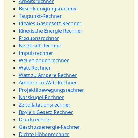
Arbeitsrechner
Beschleunigungsrechner
Taupunkt-Rechner
Ideales Gasgesetz Rechner
Kinetische Energie Rechner
Frequenzrechner
Netzkraft Rechner
Impulsrechner
Wellenlängenrechner
Watt-Rechner
Watt zu Ampere Rechner
Ampere zu Watt Rechner
Projektilbewegungsrechner
Nasskugel-Rechner
Zeitdilatationsrechner
Boyle's Gesetz Rechner
Druckrechner
Geschossenergie-Rechner
Dichte Höhenrechner