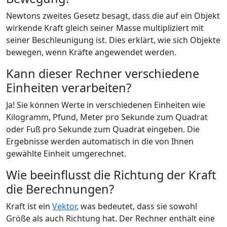
Newtons zweites Gesetz besagt, dass die auf ein Objekt
wirkende Kraft gleich seiner Masse multipliziert mit
seiner Beschleunigung ist. Dies erklärt, wie sich Objekte
bewegen, wenn Kräfte angewendet werden.
Kann dieser Rechner verschiedene
Einheiten verarbeiten?
Ja! Sie können Werte in verschiedenen Einheiten wie
Kilogramm, Pfund, Meter pro Sekunde zum Quadrat
oder Fuß pro Sekunde zum Quadrat eingeben. Die
Ergebnisse werden automatisch in die von Ihnen
gewählte Einheit umgerechnet.
Wie beeinflusst die Richtung der Kraft
die Berechnungen?
Kraft ist ein
Vektor
, was bedeutet, dass sie sowohl
Größe als auch Richtung hat. Der Rechner enthält eine