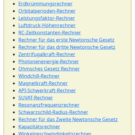
Erdkrümmungsrechner
Orbitalperioden-Rechner
Leistungsfaktor-Rechner
Luftdruck-Höhenrechner
RC-Zeitkonstanten-Rechner
Rechner für das erste Newtonsche Gesetz
Rechner für das dritte Newtonsche Gesetz
Zentrifugalkraft-Rechner
Photonenenergie-Rechner
Ohmsches Gesetz Rechner
Windchill-Rechner
Magnetkraft-Rechner
API-Schwerkraft-Rechner
SUVAT-Rechner
Resonanzfrequenzrechner
Schwarzschild-Radius-Rechner
Rechner für das Zweite Newtonsche Gesetz
Kapazitätsrechner
Winkelgeschwindigkeitsrechner