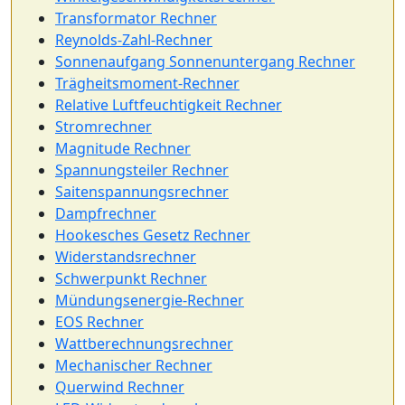
Transformator Rechner
Reynolds-Zahl-Rechner
Sonnenaufgang Sonnenuntergang Rechner
Trägheitsmoment-Rechner
Relative Luftfeuchtigkeit Rechner
Stromrechner
Magnitude Rechner
Spannungsteiler Rechner
Saitenspannungsrechner
Dampfrechner
Hookesches Gesetz Rechner
Widerstandsrechner
Schwerpunkt Rechner
Mündungsenergie-Rechner
EOS Rechner
Wattberechnungsrechner
Mechanischer Rechner
Querwind Rechner