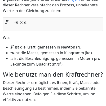
dieser Rechner vereinfacht den Prozess, unbekannte
Werte in der Gleichung zu lösen:
F
=
m
×
a
Wo:
F
ist die Kraft, gemessen in Newton (N).
m
ist die Masse, gemessen in Kilogramm (kg).
a
ist die Beschleunigung, gemessen in Metern pro
Sekunde zum Quadrat (m/s²).
Wie benutzt man den Kraftrechner?
Dieser Rechner ermöglicht es Ihnen, Kraft, Masse oder
Beschleunigung zu bestimmen, indem Sie bekannte
Werte eingeben. Befolgen Sie diese Schritte, um ihn
effektiv zu nutzen: