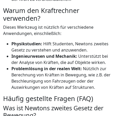
Warum den Kraftrechner
verwenden?
Dieses Werkzeug ist nützlich für verschiedene
Anwendungen, einschließlich:
Physikstudien:
Hilft Studenten, Newtons zweites
Gesetz zu verstehen und anzuwenden.
Ingenieurwesen und Mechanik:
Unterstützt bei
der Analyse von Kräften, die auf Objekte wirken.
Problemlösung in der realen Welt:
Nützlich zur
Berechnung von Kräften in Bewegung, wie z.B. der
Beschleunigung von Fahrzeugen oder der
Auswirkungen von Kräften auf Strukturen.
Häufig gestellte Fragen (FAQ)
Was ist Newtons zweites Gesetz der
Bewegung?