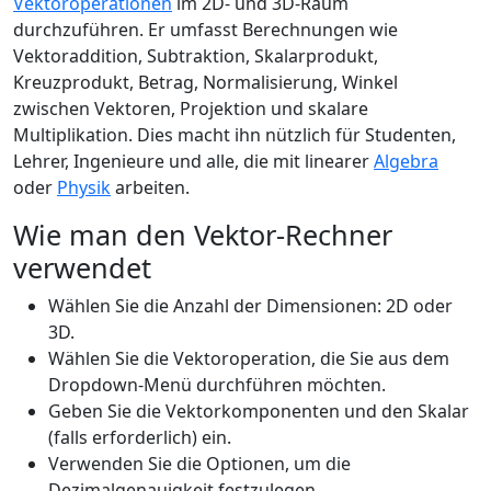
Vektoroperationen
im 2D- und 3D-Raum
durchzuführen. Er umfasst Berechnungen wie
Vektoraddition, Subtraktion, Skalarprodukt,
Kreuzprodukt, Betrag, Normalisierung, Winkel
zwischen Vektoren, Projektion und skalare
Multiplikation. Dies macht ihn nützlich für Studenten,
Lehrer, Ingenieure und alle, die mit linearer
Algebra
oder
Physik
arbeiten.
Wie man den Vektor-Rechner
verwendet
Wählen Sie die Anzahl der Dimensionen: 2D oder
3D.
Wählen Sie die Vektoroperation, die Sie aus dem
Dropdown-Menü durchführen möchten.
Geben Sie die Vektorkomponenten und den Skalar
(falls erforderlich) ein.
Verwenden Sie die Optionen, um die
Dezimalgenauigkeit festzulegen,