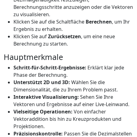
Berechnungsschritte anzuzeigen oder die Vektoren
zu visualisieren.
Klicken Sie auf die Schaltfläche
Berechnen
, um Ihr
Ergebnis zu erhalten.
Klicken Sie auf
Zurücksetzen
, um eine neue
Berechnung zu starten.
Hauptmerkmale
Schritt-für-Schritt-Ergebnisse:
Erklärt klar jede
Phase der Berechnung.
Unterstützt 2D und 3D:
Wählen Sie die
Dimensionalität, die zu Ihrem Problem passt.
Interaktive Visualisierung:
Sehen Sie Ihre
Vektoren und Ergebnisse auf einer Live-Leinwand.
Vielseitige Operationen:
Von einfacher
Vektoraddition bis hin zu Kreuzprodukten und
Projektionen.
Präzisionskontrolle:
Passen Sie die Dezimalstellen