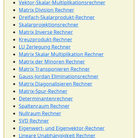
Vektor-Skalar-Multiplikationsrechner
Matrix Division Rechner
Dreifach-Skalarprodukt-Rechner
Skalarprojektionsrechner
Matrix Inverse Rechner
Kreuzprodukt-Rechner
LU Zerlegung Rechner
Matrix Skalar Multiplikation Rechner
Matrix der Minoren Rechner
Matrix Transponieren Rechner
Gauss-Jordan Eliminationsrechner
Matrix Diagonalisieren Rechner
Matrix-Spur-Rechner
Determinantenrechner
Spaltenraum Rechner
Nullraum Rechner
SVD Rechner
Eigenwert- und Eigenvektor-Rechner
Lineare Unabhängigkeit Rechner