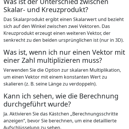
Was ist der Unterschied zwischen
Skalar- und Kreuzprodukt?
Das Skalarprodukt ergibt einen Skalarwert und bezieht
sich auf den Winkel zwischen zwei Vektoren. Das
Kreuzprodukt erzeugt einen weiteren Vektor, der
senkrecht zu den beiden ursprünglichen ist (nur in 3D).
Was ist, wenn ich nur einen Vektor mit
einer Zahl multiplizieren muss?
Verwenden Sie die Option zur skalaren Multiplikation,
um einen Vektor mit einem konstanten Wert zu
skalieren (z. B. seine Länge zu verdoppeln).
Kann ich sehen, wie die Berechnung
durchgeführt wurde?
Ja. Aktivieren Sie das Kästchen „Berechnungsschritte
anzeigen“, bevor Sie berechnen, um eine detaillierte
Aufschlüsselung zu sehen.