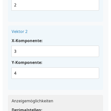
Vektor 2
X-Komponente:
Y-Komponente:
Anzeigemöglichkeiten
Dezimalstellen: