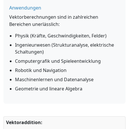
Anwendungen
Vektorberechnungen sind in zahlreichen
Bereichen unerlässlich:
Physik (Kräfte, Geschwindigkeiten, Felder)
Ingenieurwesen (Strukturanalyse, elektrische
Schaltungen)
Computergrafik und Spieleentwicklung
Robotik und Navigation
Maschinenlernen und Datenanalyse
Geometrie und lineare Algebra
Vektoraddition: