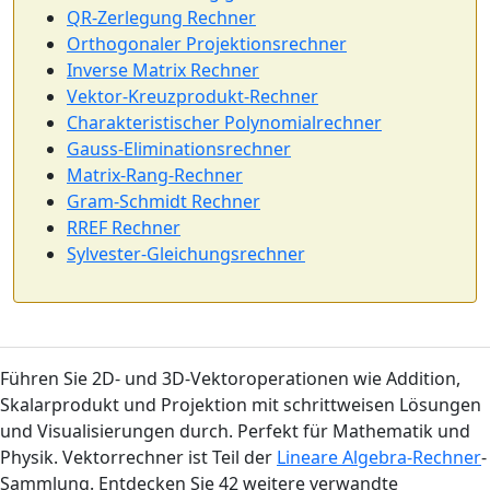
QR-Zerlegung Rechner
Orthogonaler Projektionsrechner
Inverse Matrix Rechner
Vektor-Kreuzprodukt-Rechner
Charakteristischer Polynomialrechner
Gauss-Eliminationsrechner
Matrix-Rang-Rechner
Gram-Schmidt Rechner
RREF Rechner
Sylvester-Gleichungsrechner
Führen Sie 2D- und 3D-Vektoroperationen wie Addition,
Skalarprodukt und Projektion mit schrittweisen Lösungen
und Visualisierungen durch. Perfekt für Mathematik und
Physik. Vektorrechner ist Teil der
Lineare Algebra-Rechner
-
Sammlung. Entdecken Sie 42 weitere verwandte