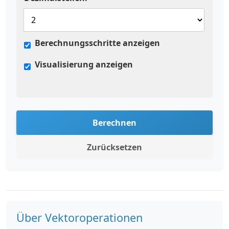
Berechnungsschritte anzeigen
Visualisierung anzeigen
Berechnen
Zurücksetzen
Über Vektoroperationen