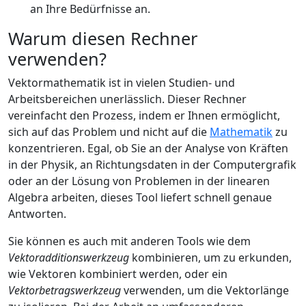
an Ihre Bedürfnisse an.
Warum diesen Rechner
verwenden?
Vektormathematik ist in vielen Studien- und
Arbeitsbereichen unerlässlich. Dieser Rechner
vereinfacht den Prozess, indem er Ihnen ermöglicht,
sich auf das Problem und nicht auf die
Mathematik
zu
konzentrieren. Egal, ob Sie an der Analyse von Kräften
in der Physik, an Richtungsdaten in der Computergrafik
oder an der Lösung von Problemen in der linearen
Algebra arbeiten, dieses Tool liefert schnell genaue
Antworten.
Sie können es auch mit anderen Tools wie dem
Vektoradditionswerkzeug
kombinieren, um zu erkunden,
wie Vektoren kombiniert werden, oder ein
Vektorbetragswerkzeug
verwenden, um die Vektorlänge