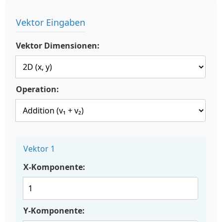
Vektor Eingaben
Vektor Dimensionen:
Operation:
Vektor 1
X-Komponente:
Y-Komponente: