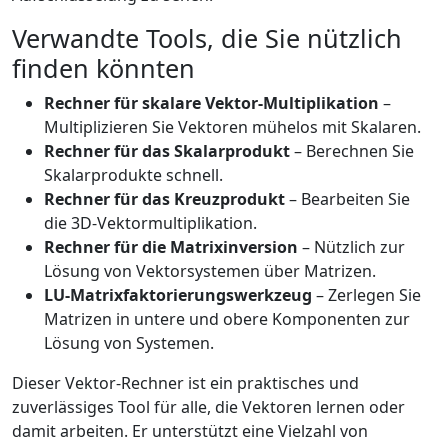
Verwandte Tools, die Sie nützlich
finden könnten
Rechner für skalare Vektor-Multiplikation
–
Multiplizieren Sie Vektoren mühelos mit Skalaren.
Rechner für das Skalarprodukt
– Berechnen Sie
Skalarprodukte schnell.
Rechner für das Kreuzprodukt
– Bearbeiten Sie
die 3D-Vektormultiplikation.
Rechner für die Matrixinversion
– Nützlich zur
Lösung von Vektorsystemen über Matrizen.
LU-Matrixfaktorierungswerkzeug
– Zerlegen Sie
Matrizen in untere und obere Komponenten zur
Lösung von Systemen.
Dieser Vektor-Rechner ist ein praktisches und
zuverlässiges Tool für alle, die Vektoren lernen oder
damit arbeiten. Er unterstützt eine Vielzahl von