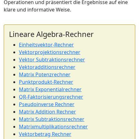
Operationen und präsentiert die Ergebnisse auf eine
klare und informative Weise.
Lineare Algebra-Rechner
Einheitsvektor-Rechner
Vektorprojektionsrechner
Vektor Subtraktionsrechner
Vektoradditionsrechner
Matrix Potenzrechner
Punktprodukt-Rechner
Matrix Exponentialrechner
QR-Faktorisierungsrechner
Pseudoinverse Rechner
Matrix Addition Rechner
Matrix Subtraktionsrechner
Matrixmultiplikationsrechner
Vektorbetrag Rechner