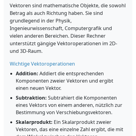
Vektoren sind mathematische Objekte, die sowohl
Betrag als auch Richtung haben. Sie sind
grundlegend in der Physik,
Ingenieurwissenschaft, Computergrafik und
vielen anderen Bereichen. Dieser Rechner
unterstützt gängige Vektoroperationen im 2D-
und 3D-Raum.
Wichtige Vektoroperationen
Addition:
Addiert die entsprechenden
Komponenten zweier Vektoren und ergibt
einen neuen Vektor.
Subtraktion:
Subtrahiert die Komponenten
eines Vektors von einem anderen, nützlich zur
Bestimmung von Verschiebungsvektoren.
Skalarprodukt:
Ein Skalarprodukt zweier
Vektoren, das eine einzelne Zahl ergibt, die mit