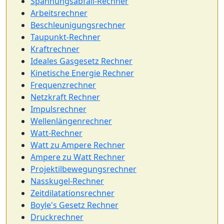
Spannungsabfall-Rechner
Arbeitsrechner
Beschleunigungsrechner
Taupunkt-Rechner
Kraftrechner
Ideales Gasgesetz Rechner
Kinetische Energie Rechner
Frequenzrechner
Netzkraft Rechner
Impulsrechner
Wellenlängenrechner
Watt-Rechner
Watt zu Ampere Rechner
Ampere zu Watt Rechner
Projektilbewegungsrechner
Nasskugel-Rechner
Zeitdilatationsrechner
Boyle's Gesetz Rechner
Druckrechner