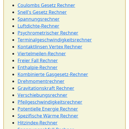
Coulombs Gesetz Rechner
Snell's Gesetz Rechner
Spannungsrechner
Luftdichte-Rechner
Psychrometrischer Rechner
Terminalgeschwindigkeitsrechner
Kontaktlinsen Vertex Rechner
Viertelmeilen-Rechner
Freier Fall Rechner
Enthalpie-Rechner
Kombinierte Gasgesetz-Rechner
Drehmomentrechner
Gravitationskraft Rechner
Verschiebungsrechner
Pfeilgeschwindigkeitsrechner
Potentielle Energie Rechner
Spezifische Wärme Rechner
Hitzindex-Rechner