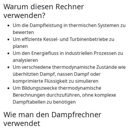
Warum diesen Rechner
verwenden?
Um die Dampfleistung in thermischen Systemen zu
bewerten
Um effiziente Kessel- und Turbinenbetriebe zu
planen
Um den Energiefluss in industriellen Prozessen zu
analysieren
Um verschiedene thermodynamische Zustände wie
überhitzten Dampf, nassen Dampf oder
komprimierte Flüssigkeit zu simulieren
Um Bildungszwecke thermodynamische
Berechnungen durchzuführen, ohne komplexe
Dampftabellen zu benötigen
Wie man den Dampfrechner
verwendet