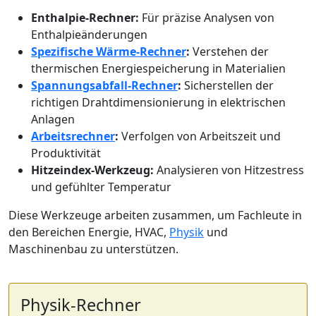
Enthalpie-Rechner:
Für präzise Analysen von
Enthalpieänderungen
Spezifische Wärme-Rechner
:
Verstehen der
thermischen Energiespeicherung in Materialien
Spannungsabfall-Rechner
:
Sicherstellen der
richtigen Drahtdimensionierung in elektrischen
Anlagen
Arbeitsrechner
:
Verfolgen von Arbeitszeit und
Produktivität
Hitzeindex-Werkzeug:
Analysieren von Hitzestress
und gefühlter Temperatur
Diese Werkzeuge arbeiten zusammen, um Fachleute in
den Bereichen Energie, HVAC,
Physik
und
Maschinenbau zu unterstützen.
Physik-Rechner