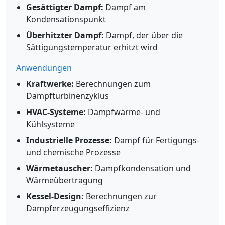
Gesättigter Dampf:
Dampf am
Kondensationspunkt
Überhitzter Dampf:
Dampf, der über die
Sättigungstemperatur erhitzt wird
Anwendungen
Kraftwerke:
Berechnungen zum
Dampfturbinenzyklus
HVAC-Systeme:
Dampfwärme- und
Kühlsysteme
Industrielle Prozesse:
Dampf für Fertigungs-
und chemische Prozesse
Wärmetauscher:
Dampfkondensation und
Wärmeübertragung
Kessel-Design:
Berechnungen zur
Dampferzeugungseffizienz