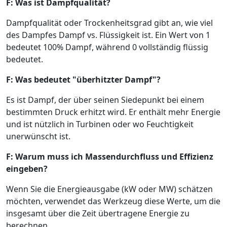
F: Was ist Dampfqualität?
Dampfqualität oder Trockenheitsgrad gibt an, wie viel
des Dampfes Dampf vs. Flüssigkeit ist. Ein Wert von 1
bedeutet 100% Dampf, während 0 vollständig flüssig
bedeutet.
F: Was bedeutet "überhitzter Dampf"?
Es ist Dampf, der über seinen Siedepunkt bei einem
bestimmten Druck erhitzt wird. Er enthält mehr Energie
und ist nützlich in Turbinen oder wo Feuchtigkeit
unerwünscht ist.
F: Warum muss ich Massendurchfluss und Effizienz
eingeben?
Wenn Sie die Energieausgabe (kW oder MW) schätzen
möchten, verwendet das Werkzeug diese Werte, um die
insgesamt über die Zeit übertragene Energie zu
berechnen.