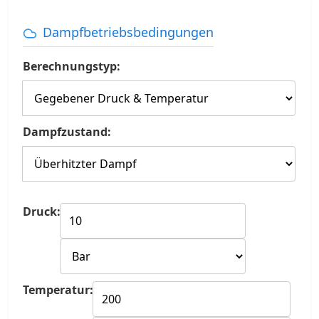
Dampfbetriebsbedingungen
Berechnungstyp:
Dampfzustand:
Druck:
Temperatur: