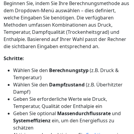
Beginnen Sie, indem Sie Ihre Berechnungsmethode aus
dem Dropdown-Menü auswählen – dies definiert,
welche Eingaben Sie benötigen. Die verfügbaren
Methoden umfassen Kombinationen aus Druck,
Temperatur, Dampfqualität (Trockenheitsgrad) und
Enthalpie. Basierend auf Ihrer Wahl passt der Rechner
die sichtbaren Eingaben entsprechend an.
Schritte:
Wählen Sie den
Berechnungstyp
(z.B. Druck &
Temperatur)
Wählen Sie den
Dampfzustand
(z.B. Überhitzter
Dampf)
Geben Sie erforderliche Werte wie Druck,
Temperatur, Qualität oder Enthalpie ein
Geben Sie optional
Massendurchflussrate
und
Systemeffizienz
ein, um den Energiefluss zu
schätzen