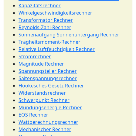
Kapazitätsrechner
Winkelgeschwindigkeitsrechner
Transformator Rechner
Reynolds-Zahl-Rechner
Sonnenaufgang Sonnenuntergang Rechner
Trägheitsmoment-Rechner
Relative Luftfeuchtigkeit Rechner
Stromrechner
Magnitude Rechner
Spannungsteiler Rechner
Saitenspannungsrechner
Hookesches Gesetz Rechner
Widerstandsrechner
Schwerpunkt Rechner
Mündungsenergie-Rechner
EOS Rechner
Wattberechnungsrechner
Mechanischer Rechner