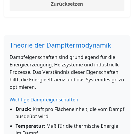
Zurücksetzen
Theorie der Dampftermodynamik
Dampfeigenschaften sind grundlegend für die
Energieerzeugung, Heizsysteme und industrielle
Prozesse. Das Verständnis dieser Eigenschaften
hilft, die Energieeffizienz und das Systemdesign zu
optimieren.
Wichtige Dampfeigenschaften
Druck:
Kraft pro Flächeneinheit, die vom Dampf
ausgeübt wird
Temperatur:
Maß für die thermische Energie
im Dampf