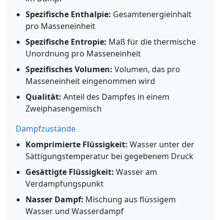
Spezifische Enthalpie:
Gesamtenergieinhalt
pro Masseneinheit
Spezifische Entropie:
Maß für die thermische
Unordnung pro Masseneinheit
Spezifisches Volumen:
Volumen, das pro
Masseneinheit eingenommen wird
Qualität:
Anteil des Dampfes in einem
Zweiphasengemisch
Dampfzustände
Komprimierte Flüssigkeit:
Wasser unter der
Sättigungstemperatur bei gegebenem Druck
Gesättigte Flüssigkeit:
Wasser am
Verdampfungspunkt
Nasser Dampf:
Mischung aus flüssigem
Wasser und Wasserdampf