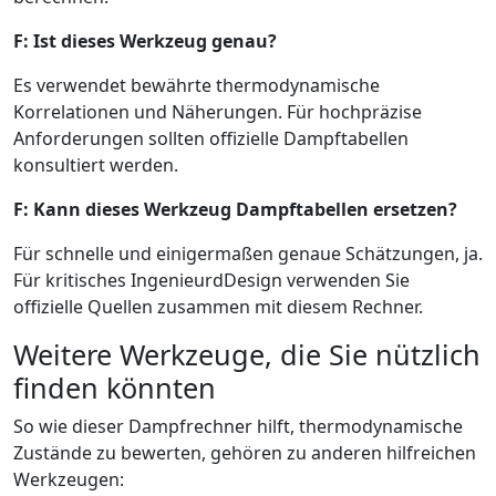
F: Ist dieses Werkzeug genau?
Es verwendet bewährte thermodynamische
Korrelationen und Näherungen. Für hochpräzise
Anforderungen sollten offizielle Dampftabellen
konsultiert werden.
F: Kann dieses Werkzeug Dampftabellen ersetzen?
Für schnelle und einigermaßen genaue Schätzungen, ja.
Für kritisches IngenieurdDesign verwenden Sie
offizielle Quellen zusammen mit diesem Rechner.
Weitere Werkzeuge, die Sie nützlich
finden könnten
So wie dieser Dampfrechner hilft, thermodynamische
Zustände zu bewerten, gehören zu anderen hilfreichen
Werkzeugen: