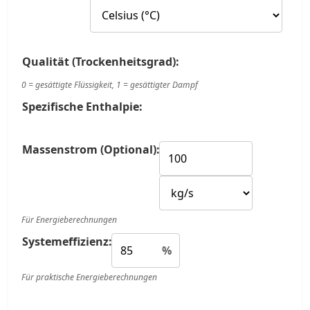
Qualität (Trockenheitsgrad):
0 = gesättigte Flüssigkeit, 1 = gesättigter Dampf
Spezifische Enthalpie:
Massenstrom (Optional):
Für Energieberechnungen
Systemeffizienz:
%
Für praktische Energieberechnungen