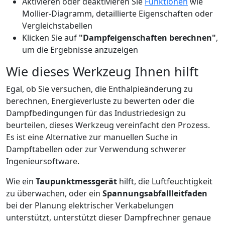
Aktivieren oder deaktivieren Sie
Funktionen
wie
Mollier-Diagramm, detaillierte Eigenschaften oder
Vergleichstabellen
Klicken Sie auf
"Dampfeigenschaften berechnen"
,
um die Ergebnisse anzuzeigen
Wie dieses Werkzeug Ihnen hilft
Egal, ob Sie versuchen, die Enthalpieänderung zu
berechnen, Energieverluste zu bewerten oder die
Dampfbedingungen für das Industriedesign zu
beurteilen, dieses Werkzeug vereinfacht den Prozess.
Es ist eine Alternative zur manuellen Suche in
Dampftabellen oder zur Verwendung schwerer
Ingenieursoftware.
Wie ein
Taupunktmessgerät
hilft, die Luftfeuchtigkeit
zu überwachen, oder ein
Spannungsabfallleitfaden
bei der Planung elektrischer Verkabelungen
unterstützt, unterstützt dieser Dampfrechner genaue