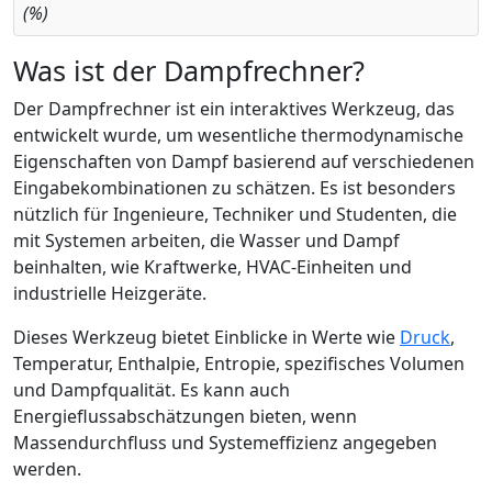
(%)
Was ist der Dampfrechner?
Der Dampfrechner ist ein interaktives Werkzeug, das
entwickelt wurde, um wesentliche thermodynamische
Eigenschaften von Dampf basierend auf verschiedenen
Eingabekombinationen zu schätzen. Es ist besonders
nützlich für Ingenieure, Techniker und Studenten, die
mit Systemen arbeiten, die Wasser und Dampf
beinhalten, wie Kraftwerke, HVAC-Einheiten und
industrielle Heizgeräte.
Dieses Werkzeug bietet Einblicke in Werte wie
Druck
,
Temperatur, Enthalpie, Entropie, spezifisches Volumen
und Dampfqualität. Es kann auch
Energieflussabschätzungen bieten, wenn
Massendurchfluss und Systemeffizienz angegeben
werden.