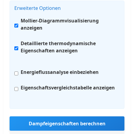
Erweiterte Optionen
Mollier-Diagrammvisualisierung
anzeigen
Detaillierte thermodynamische
Eigenschaften anzeigen
Energieflussanalyse einbeziehen
Eigenschaftsvergleichstabelle anzeigen
Dampfeigenschaften berechnen