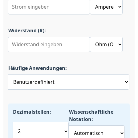
Widerstand (R):
Häufige Anwendungen:
Dezimalstellen:
Wissenschaftliche
Notation: