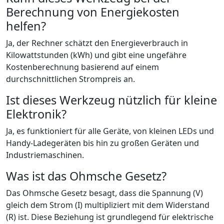
Berechnung von Energiekosten
helfen?
Ja, der Rechner schätzt den Energieverbrauch in
Kilowattstunden (kWh) und gibt eine ungefähre
Kostenberechnung basierend auf einem
durchschnittlichen Strompreis an.
Ist dieses Werkzeug nützlich für kleine
Elektronik?
Ja, es funktioniert für alle Geräte, von kleinen LEDs und
Handy-Ladegeräten bis hin zu großen Geräten und
Industriemaschinen.
Was ist das Ohmsche Gesetz?
Das Ohmsche Gesetz besagt, dass die Spannung (V)
gleich dem Strom (I) multipliziert mit dem Widerstand
(R) ist. Diese Beziehung ist grundlegend für elektrische