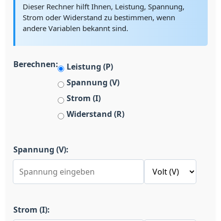
Dieser Rechner hilft Ihnen, Leistung, Spannung,
Strom oder Widerstand zu bestimmen, wenn
andere Variablen bekannt sind.
Berechnen:
Leistung (P)
Spannung (V)
Strom (I)
Widerstand (R)
Spannung (V):
Strom (I):