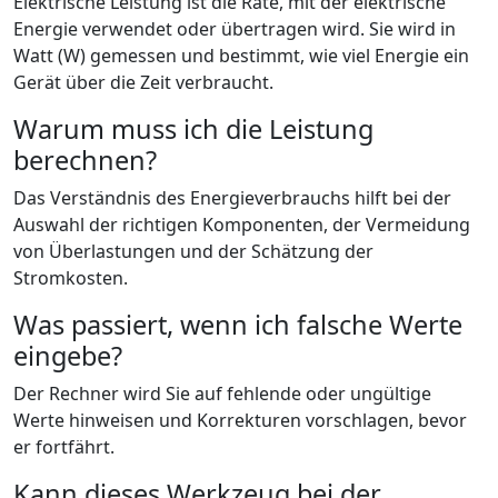
Elektrische Leistung ist die Rate, mit der elektrische
Energie verwendet oder übertragen wird. Sie wird in
Watt (W) gemessen und bestimmt, wie viel Energie ein
Gerät über die Zeit verbraucht.
Warum muss ich die Leistung
berechnen?
Das Verständnis des Energieverbrauchs hilft bei der
Auswahl der richtigen Komponenten, der Vermeidung
von Überlastungen und der Schätzung der
Stromkosten.
Was passiert, wenn ich falsche Werte
eingebe?
Der Rechner wird Sie auf fehlende oder ungültige
Werte hinweisen und Korrekturen vorschlagen, bevor
er fortfährt.
Kann dieses Werkzeug bei der