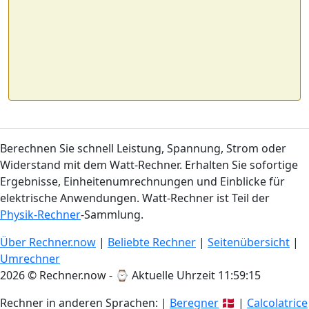
Berechnen Sie schnell Leistung, Spannung, Strom oder
Widerstand mit dem Watt-Rechner. Erhalten Sie sofortige
Ergebnisse, Einheitenumrechnungen und Einblicke für
elektrische Anwendungen. Watt-Rechner ist Teil der
Physik-Rechner
-Sammlung.
Über Rechner.now
|
Beliebte Rechner
|
Seitenübersicht
|
Umrechner
2026 © Rechner.now - ⌚
Aktuelle Uhrzeit 11:59:16
Rechner in anderen Sprachen: |
Beregner
🇩🇰 |
Calcolatrice