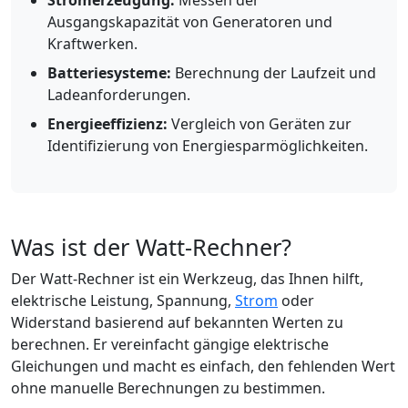
Stromerzeugung:
Messen der
Ausgangskapazität von Generatoren und
Kraftwerken.
Batteriesysteme:
Berechnung der Laufzeit und
Ladeanforderungen.
Energieeffizienz:
Vergleich von Geräten zur
Identifizierung von Energiesparmöglichkeiten.
Was ist der Watt-Rechner?
Der Watt-Rechner ist ein Werkzeug, das Ihnen hilft,
elektrische Leistung, Spannung,
Strom
oder
Widerstand basierend auf bekannten Werten zu
berechnen. Er vereinfacht gängige elektrische
Gleichungen und macht es einfach, den fehlenden Wert
ohne manuelle Berechnungen zu bestimmen.