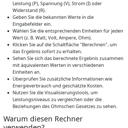
Leistung (P), Spannung (V), Strom (I) oder
Widerstand (R).
Geben Sie die bekannten Werte in die
Eingabefelder ein.
Wählen Sie die entsprechenden Einheiten für jeden
Wert (z. B. Watt, Volt, Ampere, Ohm).
Klicken Sie auf die Schaltfläche "Berechnen", um
das Ergebnis sofort zu erhalten.
Sehen Sie sich das berechnete Ergebnis zusammen
mit äquivalenten Werten in verschiedenen
Einheiten an.
Überprüfen Sie zusätzliche Informationen wie
Energieverbrauch und geschätzte Kosten.
Nutzen Sie die Visualisierungstools, um
Leistungsniveaus zu vergleichen oder die
Beziehungen des Ohmschen Gesetzes zu sehen.
Warum diesen Rechner
verwenden?