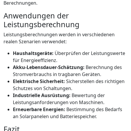
Berechnungen.
Anwendungen der
Leistungsberechnung
Leistungsberechnungen werden in verschiedenen
realen Szenarien verwendet:
Haushaltsgeräte:
Überprüfen der Leistungswerte
für Energieeffizienz.
Akku-Lebensdauer-Schätzung:
Berechnung des
Stromverbrauchs in tragbaren Geräten.
Elektrische Sicherheit:
Sicherstellen des richtigen
Schutzes von Schaltungen.
Industrielle Ausrüstung:
Bewertung der
Leistungsanforderungen von Maschinen.
Erneuerbare Energien:
Bestimmung des Bedarfs
an Solarpanelen und Batteriespeicher.
Fazit