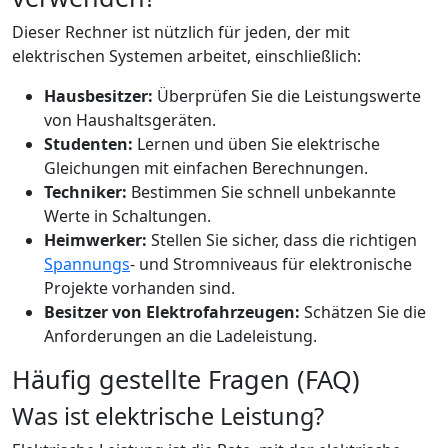
Dieser Rechner ist nützlich für jeden, der mit
elektrischen Systemen arbeitet, einschließlich:
Hausbesitzer:
Überprüfen Sie die Leistungswerte
von Haushaltsgeräten.
Studenten:
Lernen und üben Sie elektrische
Gleichungen mit einfachen Berechnungen.
Techniker:
Bestimmen Sie schnell unbekannte
Werte in Schaltungen.
Heimwerker:
Stellen Sie sicher, dass die richtigen
Spannungs
- und Stromniveaus für elektronische
Projekte vorhanden sind.
Besitzer von Elektrofahrzeugen:
Schätzen Sie die
Anforderungen an die Ladeleistung.
Häufig gestellte Fragen (FAQ)
Was ist elektrische Leistung?