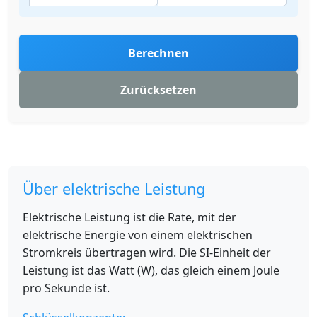
Berechnen
Zurücksetzen
Über elektrische Leistung
Elektrische Leistung ist die Rate, mit der
elektrische Energie von einem elektrischen
Stromkreis übertragen wird. Die SI-Einheit der
Leistung ist das Watt (W), das gleich einem Joule
pro Sekunde ist.