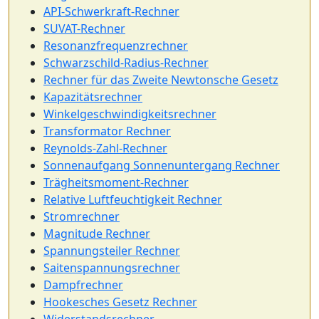
API-Schwerkraft-Rechner
SUVAT-Rechner
Resonanzfrequenzrechner
Schwarzschild-Radius-Rechner
Rechner für das Zweite Newtonsche Gesetz
Kapazitätsrechner
Winkelgeschwindigkeitsrechner
Transformator Rechner
Reynolds-Zahl-Rechner
Sonnenaufgang Sonnenuntergang Rechner
Trägheitsmoment-Rechner
Relative Luftfeuchtigkeit Rechner
Stromrechner
Magnitude Rechner
Spannungsteiler Rechner
Saitenspannungsrechner
Dampfrechner
Hookesches Gesetz Rechner