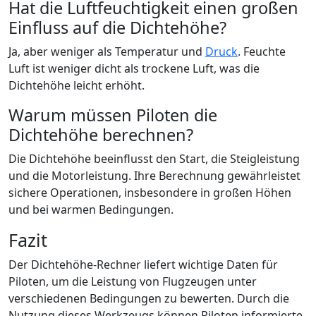
Hat die Luftfeuchtigkeit einen großen
Einfluss auf die Dichtehöhe?
Ja, aber weniger als Temperatur und
Druck
. Feuchte
Luft ist weniger dicht als trockene Luft, was die
Dichtehöhe leicht erhöht.
Warum müssen Piloten die
Dichtehöhe berechnen?
Die Dichtehöhe beeinflusst den Start, die Steigleistung
und die Motorleistung. Ihre Berechnung gewährleistet
sichere Operationen, insbesondere in großen Höhen
und bei warmen Bedingungen.
Fazit
Der Dichtehöhe-Rechner liefert wichtige Daten für
Piloten, um die Leistung von Flugzeugen unter
verschiedenen Bedingungen zu bewerten. Durch die
Nutzung dieses Werkzeugs können Piloten informierte