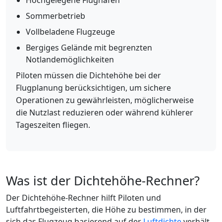
Hochgelegene Flughäfen
Sommerbetrieb
Vollbeladene Flugzeuge
Bergiges Gelände mit begrenzten
Notlandemöglichkeiten
Piloten müssen die Dichtehöhe bei der
Flugplanung berücksichtigen, um sichere
Operationen zu gewährleisten, möglicherweise
die Nutzlast reduzieren oder während kühlerer
Tageszeiten fliegen.
Was ist der Dichtehöhe-Rechner?
Der Dichtehöhe-Rechner hilft Piloten und
Luftfahrtbegeisterten, die Höhe zu bestimmen, in der
sich das Flugzeug basierend auf der
Luftdichte
verhält.