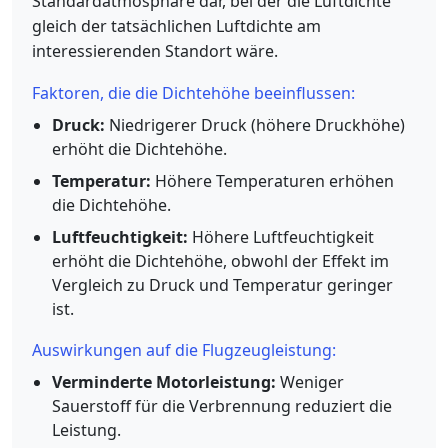
Standardatmosphäre dar, bei der die Luftdichte
gleich der tatsächlichen Luftdichte am
interessierenden Standort wäre.
Faktoren, die die Dichtehöhe beeinflussen:
Druck:
Niedrigerer Druck (höhere Druckhöhe)
erhöht die Dichtehöhe.
Temperatur:
Höhere Temperaturen erhöhen
die Dichtehöhe.
Luftfeuchtigkeit:
Höhere Luftfeuchtigkeit
erhöht die Dichtehöhe, obwohl der Effekt im
Vergleich zu Druck und Temperatur geringer
ist.
Auswirkungen auf die Flugzeugleistung:
Verminderte Motorleistung:
Weniger
Sauerstoff für die Verbrennung reduziert die
Leistung.