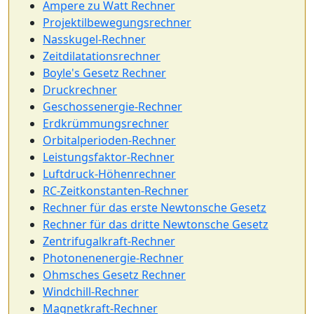
Ampere zu Watt Rechner
Projektilbewegungsrechner
Nasskugel-Rechner
Zeitdilatationsrechner
Boyle's Gesetz Rechner
Druckrechner
Geschossenergie-Rechner
Erdkrümmungsrechner
Orbitalperioden-Rechner
Leistungsfaktor-Rechner
Luftdruck-Höhenrechner
RC-Zeitkonstanten-Rechner
Rechner für das erste Newtonsche Gesetz
Rechner für das dritte Newtonsche Gesetz
Zentrifugalkraft-Rechner
Photonenenergie-Rechner
Ohmsches Gesetz Rechner
Windchill-Rechner
Magnetkraft-Rechner