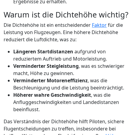
Ergebnisse zu erhalten.
Warum ist die Dichtehöhe wichtig?
Die Dichtehöhe ist ein entscheidender
Faktor
für die
Leistung von Flugzeugen. Eine höhere Dichtehöhe
reduziert die Luftdichte, was zu:
Längeren Startdistanzen
aufgrund von
reduziertem Auftrieb und Motorleistung.
Verminderter Steigleistung
, was es schwieriger
macht, Höhe zu gewinnen.
Verminderter Motoreneffizienz
, was die
Beschleunigung und die Leistung beeinträchtigt.
Höherer wahre Geschwindigkeit
, was die
Anfluggeschwindigkeiten und Landedistanzen
beeinflusst.
Das Verständnis der Dichtehöhe hilft Piloten, sichere
Flugentscheidungen zu treffen, insbesondere bei