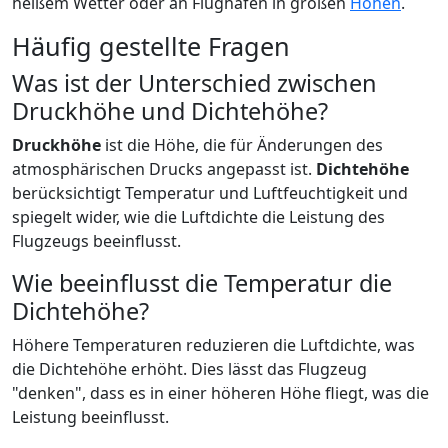
heißem Wetter oder an Flughäfen in großen
Höhen
.
Häufig gestellte Fragen
Was ist der Unterschied zwischen
Druckhöhe und Dichtehöhe?
Druckhöhe
ist die Höhe, die für Änderungen des
atmosphärischen Drucks angepasst ist.
Dichtehöhe
berücksichtigt Temperatur und Luftfeuchtigkeit und
spiegelt wider, wie die Luftdichte die Leistung des
Flugzeugs beeinflusst.
Wie beeinflusst die Temperatur die
Dichtehöhe?
Höhere Temperaturen reduzieren die Luftdichte, was
die Dichtehöhe erhöht. Dies lässt das Flugzeug
"denken", dass es in einer höheren Höhe fliegt, was die
Leistung beeinflusst.