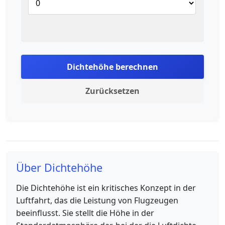
Dichtehöhe berechnen
Zurücksetzen
Über Dichtehöhe
Die Dichtehöhe ist ein kritisches Konzept in der
Luftfahrt, das die Leistung von Flugzeugen
beeinflusst. Sie stellt die Höhe in der