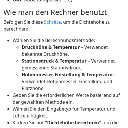
Wie man den Rechner benutzt
Befolgen Sie diese
Schritte
, um die Dichtehöhe zu
berechnen:
Wählen Sie die Berechnungsmethode:
Druckhöhe & Temperatur
– Verwendet
bekannte Druckhöhe.
Stationsdruck & Temperatur
– Verwendet
gemessenen Stationsdruck.
Höhenmesser-Einstellung & Temperatur
–
Verwendet Höhenmesser-Einstellung und
Platzhöhe.
Geben Sie die erforderlichen Werte basierend auf
der gewählten Methode ein.
Wählen Sie den Eingabetyp für Temperatur und
Luftfeuchtigkeit.
Klicken Sie auf
"Dichtehöhe berechnen"
, um die