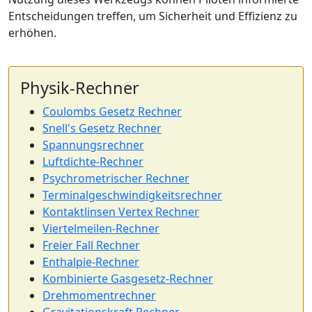
Entscheidungen treffen, um Sicherheit und Effizienz zu
erhöhen.
Physik-Rechner
Coulombs Gesetz Rechner
Snell's Gesetz Rechner
Spannungsrechner
Luftdichte-Rechner
Psychrometrischer Rechner
Terminalgeschwindigkeitsrechner
Kontaktlinsen Vertex Rechner
Viertelmeilen-Rechner
Freier Fall Rechner
Enthalpie-Rechner
Kombinierte Gasgesetz-Rechner
Drehmomentrechner