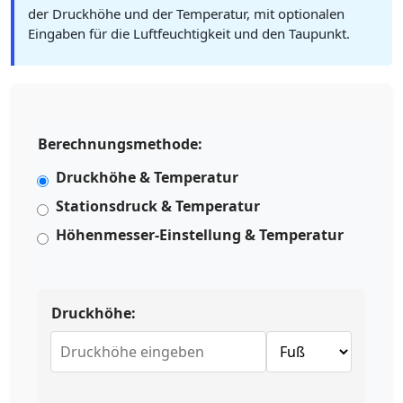
der Druckhöhe und der Temperatur, mit optionalen
Eingaben für die Luftfeuchtigkeit und den Taupunkt.
Berechnungsmethode:
Druckhöhe & Temperatur
Stationsdruck & Temperatur
Höhenmesser-Einstellung & Temperatur
Druckhöhe: