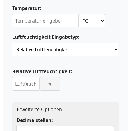
Temperatur:
Luftfeuchtigkeit Eingabetyp:
Relative Luftfeuchtigkeit:
%
Erweiterte Optionen
Dezimalstellen: