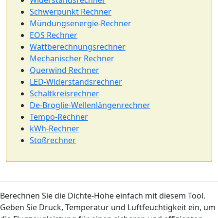
Widerstandsrechner
Schwerpunkt Rechner
Mündungsenergie-Rechner
EOS Rechner
Wattberechnungsrechner
Mechanischer Rechner
Querwind Rechner
LED-Widerstandsrechner
Schaltkreisrechner
De-Broglie-Wellenlängenrechner
Tempo-Rechner
kWh-Rechner
Stoßrechner
Berechnen Sie die Dichte-Höhe einfach mit diesem Tool.
Geben Sie Druck, Temperatur und Luftfeuchtigkeit ein, um