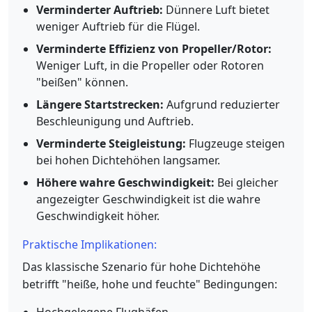
Verminderter Auftrieb:
Dünnere Luft bietet
weniger Auftrieb für die Flügel.
Verminderte Effizienz von Propeller/Rotor:
Weniger Luft, in die Propeller oder Rotoren
"beißen" können.
Längere Startstrecken:
Aufgrund reduzierter
Beschleunigung und Auftrieb.
Verminderte Steigleistung:
Flugzeuge steigen
bei hohen Dichtehöhen langsamer.
Höhere wahre Geschwindigkeit:
Bei gleicher
angezeigter Geschwindigkeit ist die wahre
Geschwindigkeit höher.
Praktische Implikationen:
Das klassische Szenario für hohe Dichtehöhe
betrifft "heiße, hohe und feuchte" Bedingungen: