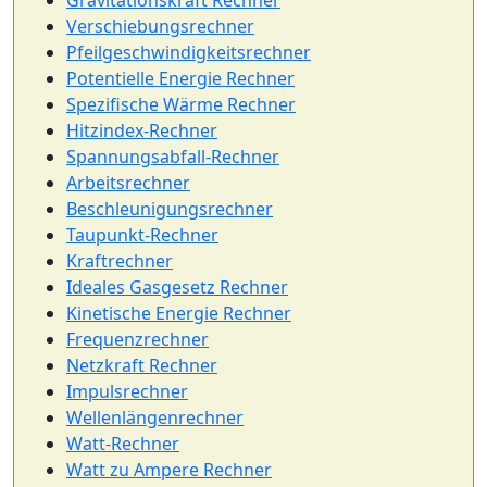
Gravitationskraft Rechner
Verschiebungsrechner
Pfeilgeschwindigkeitsrechner
Potentielle Energie Rechner
Spezifische Wärme Rechner
Hitzindex-Rechner
Spannungsabfall-Rechner
Arbeitsrechner
Beschleunigungsrechner
Taupunkt-Rechner
Kraftrechner
Ideales Gasgesetz Rechner
Kinetische Energie Rechner
Frequenzrechner
Netzkraft Rechner
Impulsrechner
Wellenlängenrechner
Watt-Rechner
Watt zu Ampere Rechner