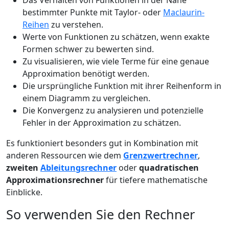
Das Verhalten von Funktionen in der Nähe
bestimmter Punkte mit Taylor- oder
Maclaurin-
Reihen
zu verstehen.
Werte von Funktionen zu schätzen, wenn exakte
Formen schwer zu bewerten sind.
Zu visualisieren, wie viele Terme für eine genaue
Approximation benötigt werden.
Die ursprüngliche Funktion mit ihrer Reihenform in
einem Diagramm zu vergleichen.
Die Konvergenz zu analysieren und potenzielle
Fehler in der Approximation zu schätzen.
Es funktioniert besonders gut in Kombination mit
anderen Ressourcen wie dem
Grenzwertrechner
,
zweiten
Ableitungsrechner
oder
quadratischen
Approximationsrechner
für tiefere mathematische
Einblicke.
So verwenden Sie den Rechner