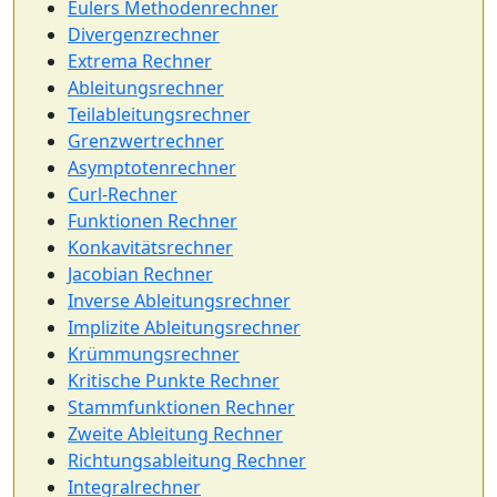
Eulers Methodenrechner
Divergenzrechner
Extrema Rechner
Ableitungsrechner
Teilableitungsrechner
Grenzwertrechner
Asymptotenrechner
Curl-Rechner
Funktionen Rechner
Konkavitätsrechner
Jacobian Rechner
Inverse Ableitungsrechner
Implizite Ableitungsrechner
Krümmungsrechner
Kritische Punkte Rechner
Stammfunktionen Rechner
Zweite Ableitung Rechner
Richtungsableitung Rechner
Integralrechner