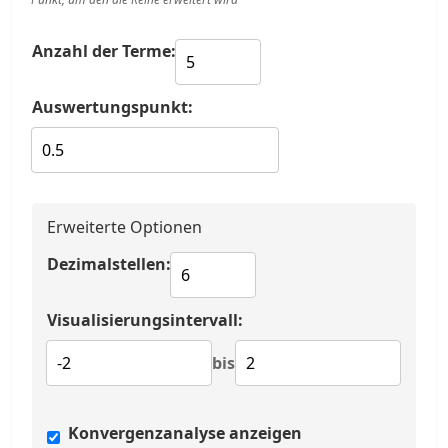
Anzahl der Terme:
Auswertungspunkt:
Erweiterte Optionen
Dezimalstellen:
Visualisierungsintervall:
bis
Konvergenzanalyse anzeigen