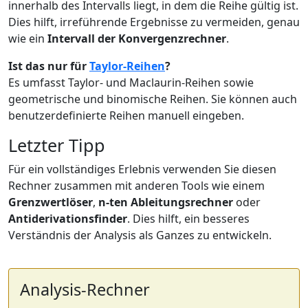
innerhalb des Intervalls liegt, in dem die Reihe gültig ist.
Dies hilft, irreführende Ergebnisse zu vermeiden, genau
wie ein
Intervall der Konvergenzrechner
.
Ist das nur für
Taylor-Reihen
?
Es umfasst Taylor- und Maclaurin-Reihen sowie
geometrische und binomische Reihen. Sie können auch
benutzerdefinierte Reihen manuell eingeben.
Letzter Tipp
Für ein vollständiges Erlebnis verwenden Sie diesen
Rechner zusammen mit anderen Tools wie einem
Grenzwertlöser
,
n-ten Ableitungsrechner
oder
Antiderivationsfinder
. Dies hilft, ein besseres
Verständnis der Analysis als Ganzes zu entwickeln.
Analysis-Rechner