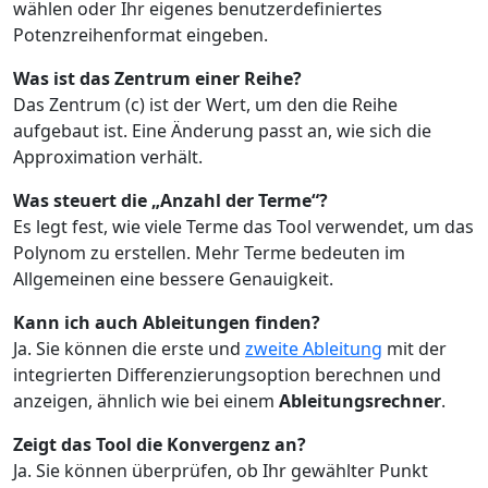
wählen oder Ihr eigenes benutzerdefiniertes
Potenzreihenformat eingeben.
Was ist das Zentrum einer Reihe?
Das Zentrum (c) ist der Wert, um den die Reihe
aufgebaut ist. Eine Änderung passt an, wie sich die
Approximation verhält.
Was steuert die „Anzahl der Terme“?
Es legt fest, wie viele Terme das Tool verwendet, um das
Polynom zu erstellen. Mehr Terme bedeuten im
Allgemeinen eine bessere Genauigkeit.
Kann ich auch Ableitungen finden?
Ja. Sie können die erste und
zweite Ableitung
mit der
integrierten Differenzierungsoption berechnen und
anzeigen, ähnlich wie bei einem
Ableitungsrechner
.
Zeigt das Tool die Konvergenz an?
Ja. Sie können überprüfen, ob Ihr gewählter Punkt