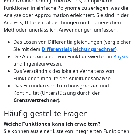
Potenzreihen ermöglichen es uns, komplizierte
Funktionen in einfache Polynome zu zerlegen, was die
Analyse oder Approximation erleichtert. Sie sind in der
Analysis, Differentialgleichungen und numerischen
Methoden unerlässlich. Anwendungen umfassen:
Das Lösen von Differentialgleichungen (vergleichen
Sie mit dem
Differentialgleichungsrechner
).
Die Approximation von Funktionswerten in
Physik
und Ingenieurwesen.
Das Verständnis des lokalen Verhaltens von
Funktionen mithilfe der Ableitungsanalyse.
Das Erkunden von Funktionsgrenzen und
Kontinuität (Unterstützung durch den
Grenzwertrechner
).
Häufig gestellte Fragen
Welche Funktionen kann ich erweitern?
Sie können aus einer Liste von integrierten Funktionen