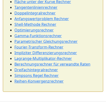
Fläche unter der Kurve Rechner
Tangentenlinienrechner
Doppelintegralrechner
Anfangswertproblem Rechner
Shell-Methode Rechner
Optimierungsrechner
Gamma-Funktionsrechner
Parametrischer Gleichungsrechner
Fourier-Transform-Rechner
Impliziter Differenzierungsrechner
Lagrange-Multiplikator-Rechner
Berechnungsrechner für verwandte Raten
Dreifachintegralrechner
Simpsons Regel Rechner
Reihen-Konvergenzrechner