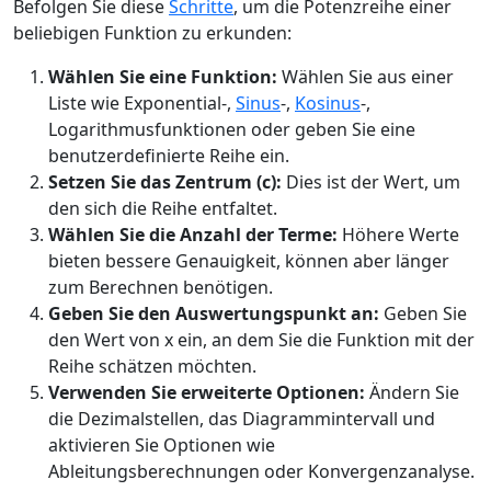
Befolgen Sie diese
Schritte
, um die Potenzreihe einer
beliebigen Funktion zu erkunden:
Wählen Sie eine Funktion:
Wählen Sie aus einer
Liste wie Exponential-,
Sinus
-,
Kosinus
-,
Logarithmusfunktionen oder geben Sie eine
benutzerdefinierte Reihe ein.
Setzen Sie das Zentrum (c):
Dies ist der Wert, um
den sich die Reihe entfaltet.
Wählen Sie die Anzahl der Terme:
Höhere Werte
bieten bessere Genauigkeit, können aber länger
zum Berechnen benötigen.
Geben Sie den Auswertungspunkt an:
Geben Sie
den Wert von x ein, an dem Sie die Funktion mit der
Reihe schätzen möchten.
Verwenden Sie erweiterte Optionen:
Ändern Sie
die Dezimalstellen, das Diagrammintervall und
aktivieren Sie Optionen wie
Ableitungsberechnungen oder Konvergenzanalyse.