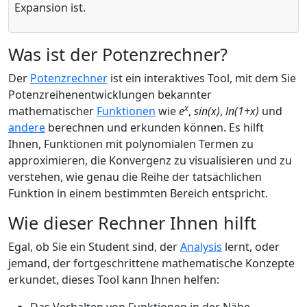
Expansion ist.
Was ist der Potenzrechner?
Der
Potenzrechner
ist ein interaktives Tool, mit dem Sie
Potenzreihenentwicklungen bekannter
x
mathematischer
Funktionen
wie
e
,
sin(x)
,
ln(1+x)
und
andere
berechnen und erkunden können. Es hilft
Ihnen, Funktionen mit polynomialen Termen zu
approximieren, die Konvergenz zu visualisieren und zu
verstehen, wie genau die Reihe der tatsächlichen
Funktion in einem bestimmten Bereich entspricht.
Wie dieser Rechner Ihnen hilft
Egal, ob Sie ein Student sind, der
Analysis
lernt, oder
jemand, der fortgeschrittene mathematische Konzepte
erkundet, dieses Tool kann Ihnen helfen: