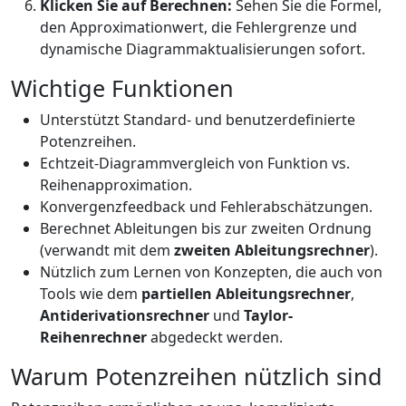
Klicken Sie auf Berechnen:
Sehen Sie die Formel,
den Approximationwert, die Fehlergrenze und
dynamische Diagrammaktualisierungen sofort.
Wichtige Funktionen
Unterstützt Standard- und benutzerdefinierte
Potenzreihen.
Echtzeit-Diagrammvergleich von Funktion vs.
Reihenapproximation.
Konvergenzfeedback und Fehlerabschätzungen.
Berechnet Ableitungen bis zur zweiten Ordnung
(verwandt mit dem
zweiten Ableitungsrechner
).
Nützlich zum Lernen von Konzepten, die auch von
Tools wie dem
partiellen Ableitungsrechner
,
Antiderivationsrechner
und
Taylor-
Reihenrechner
abgedeckt werden.
Warum Potenzreihen nützlich sind