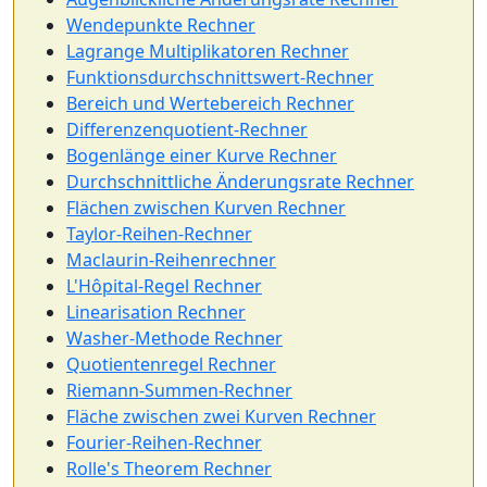
Wendepunkte Rechner
Lagrange Multiplikatoren Rechner
Funktionsdurchschnittswert-Rechner
Bereich und Wertebereich Rechner
Differenzenquotient-Rechner
Bogenlänge einer Kurve Rechner
Durchschnittliche Änderungsrate Rechner
Flächen zwischen Kurven Rechner
Taylor-Reihen-Rechner
Maclaurin-Reihenrechner
L'Hôpital-Regel Rechner
Linearisation Rechner
Washer-Methode Rechner
Quotientenregel Rechner
Riemann-Summen-Rechner
Fläche zwischen zwei Kurven Rechner
Fourier-Reihen-Rechner
Rolle's Theorem Rechner