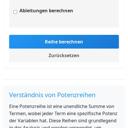
Ableitungen berechnen
Reihe berechnen
Zurücksetzen
Verständnis von Potenzreihen
Eine Potenzreihe ist eine unendliche Summe von
Termen, wobei jeder Term eine spezifische Potenz
der Variablen hat. Diese Reihen sind grundlegend
in der Analysis und werden verwendet, um