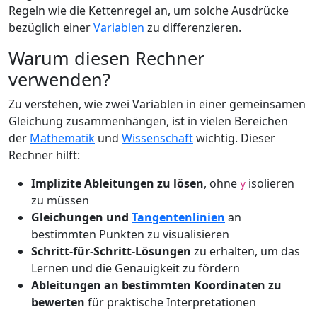
Regeln wie die Kettenregel an, um solche Ausdrücke
bezüglich einer
Variablen
zu differenzieren.
Warum diesen Rechner
verwenden?
Zu verstehen, wie zwei Variablen in einer gemeinsamen
Gleichung zusammenhängen, ist in vielen Bereichen
der
Mathematik
und
Wissenschaft
wichtig. Dieser
Rechner hilft:
Implizite Ableitungen zu lösen
, ohne
isolieren
y
zu müssen
Gleichungen und
Tangentenlinien
an
bestimmten Punkten zu visualisieren
Schritt-für-Schritt-Lösungen
zu erhalten, um das
Lernen und die Genauigkeit zu fördern
Ableitungen an bestimmten Koordinaten zu
bewerten
für praktische Interpretationen