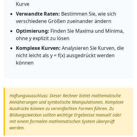
Kurve
Verwandte Raten:
Bestimmen Sie, wie sich
verschiedene Größen zueinander ändern
Optimierung:
Finden Sie Maxima und Minima,
ohne y explizit zu lösen
Komplexe Kurven:
Analysieren Sie Kurven, die
nicht leicht als y = f(x) ausgedrückt werden
können
Haftungsausschluss: Dieser Rechner bietet mathematische
Annäherungen und symbolische Manipulationen. Komplexe
Ausdrücke können zu vereinfachten Formen führen. Zu
Bildungszwecken sollten wichtige Ergebnisse manuell oder
mit einem formalen mathematischen System überprüft
werden.