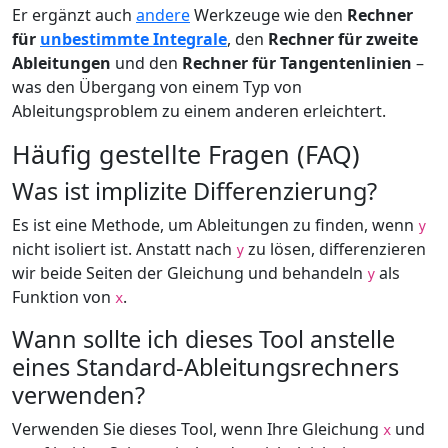
Er ergänzt auch
andere
Werkzeuge wie den
Rechner
für
unbestimmte Integrale
, den
Rechner für zweite
Ableitungen
und den
Rechner für Tangentenlinien
–
was den Übergang von einem Typ von
Ableitungsproblem zu einem anderen erleichtert.
Häufig gestellte Fragen (FAQ)
Was ist implizite Differenzierung?
Es ist eine Methode, um Ableitungen zu finden, wenn
y
nicht isoliert ist. Anstatt nach
zu lösen, differenzieren
y
wir beide Seiten der Gleichung und behandeln
als
y
Funktion von
.
x
Wann sollte ich dieses Tool anstelle
eines Standard-Ableitungsrechners
verwenden?
Verwenden Sie dieses Tool, wenn Ihre Gleichung
und
x