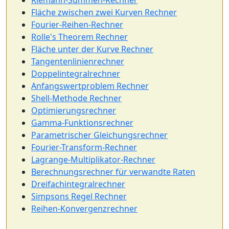
Fläche zwischen zwei Kurven Rechner
Fourier-Reihen-Rechner
Rolle's Theorem Rechner
Fläche unter der Kurve Rechner
Tangentenlinienrechner
Doppelintegralrechner
Anfangswertproblem Rechner
Shell-Methode Rechner
Optimierungsrechner
Gamma-Funktionsrechner
Parametrischer Gleichungsrechner
Fourier-Transform-Rechner
Lagrange-Multiplikator-Rechner
Berechnungsrechner für verwandte Raten
Dreifachintegralrechner
Simpsons Regel Rechner
Reihen-Konvergenzrechner