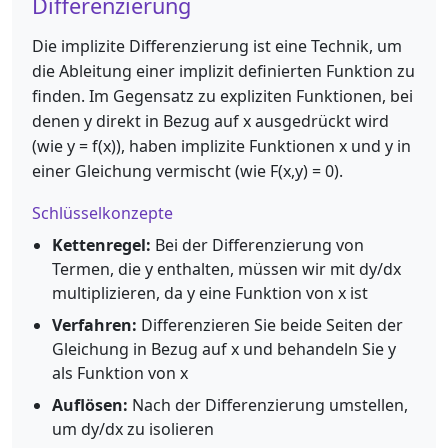
Differenzierung
Die implizite Differenzierung ist eine Technik, um
die Ableitung einer implizit definierten Funktion zu
finden. Im Gegensatz zu expliziten Funktionen, bei
denen y direkt in Bezug auf x ausgedrückt wird
(wie y = f(x)), haben implizite Funktionen x und y in
einer Gleichung vermischt (wie F(x,y) = 0).
Schlüsselkonzepte
Kettenregel:
Bei der Differenzierung von
Termen, die y enthalten, müssen wir mit dy/dx
multiplizieren, da y eine Funktion von x ist
Verfahren:
Differenzieren Sie beide Seiten der
Gleichung in Bezug auf x und behandeln Sie y
als Funktion von x
Auflösen:
Nach der Differenzierung umstellen,
um dy/dx zu isolieren