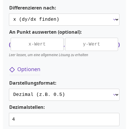
Differenzieren nach:
An Punkt auswerten (optional):
(
,
)
Leer lassen, um eine allgemeine Lösung zu erhalten
Optionen
Darstellungsformat:
Dezimalstellen: