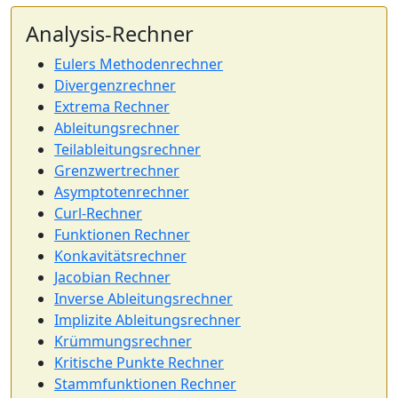
Analysis-Rechner
Eulers Methodenrechner
Divergenzrechner
Extrema Rechner
Ableitungsrechner
Teilableitungsrechner
Grenzwertrechner
Asymptotenrechner
Curl-Rechner
Funktionen Rechner
Konkavitätsrechner
Jacobian Rechner
Inverse Ableitungsrechner
Implizite Ableitungsrechner
Krümmungsrechner
Kritische Punkte Rechner
Stammfunktionen Rechner