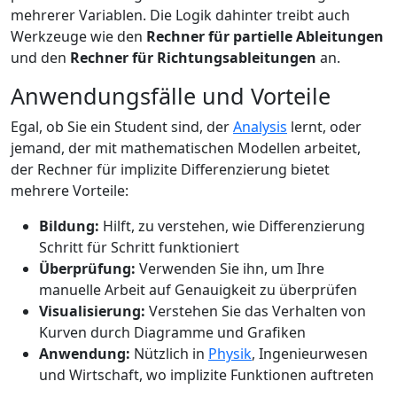
mehrerer Variablen. Die Logik dahinter treibt auch
Werkzeuge wie den
Rechner für partielle Ableitungen
und den
Rechner für Richtungsableitungen
an.
Anwendungsfälle und Vorteile
Egal, ob Sie ein Student sind, der
Analysis
lernt, oder
jemand, der mit mathematischen Modellen arbeitet,
der Rechner für implizite Differenzierung bietet
mehrere Vorteile:
Bildung:
Hilft, zu verstehen, wie Differenzierung
Schritt für Schritt funktioniert
Überprüfung:
Verwenden Sie ihn, um Ihre
manuelle Arbeit auf Genauigkeit zu überprüfen
Visualisierung:
Verstehen Sie das Verhalten von
Kurven durch Diagramme und Grafiken
Anwendung:
Nützlich in
Physik
, Ingenieurwesen
und Wirtschaft, wo implizite Funktionen auftreten