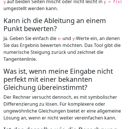
auf beiden Seiten mischt oder nicht leicht in
y
y = f(x)
umgestellt werden kann.
Kann ich die Ableitung an einem
Punkt bewerten?
Ja. Geben Sie einfach die
- und
-Werte ein, an denen
x
y
Sie das Ergebnis bewerten möchten. Das Tool gibt die
numerische Steigung zurück und zeichnet die
Tangentenlinie.
Was ist, wenn meine Eingabe nicht
perfekt mit einer bekannten
Gleichung übereinstimmt?
Der Rechner versucht dennoch, es mit symbolischer
Differenzierung zu lösen. Für komplexere oder
ungewöhnliche Gleichungen bietet er eine allgemeine
Lösung an, wenn er nicht weiter vereinfachen kann.