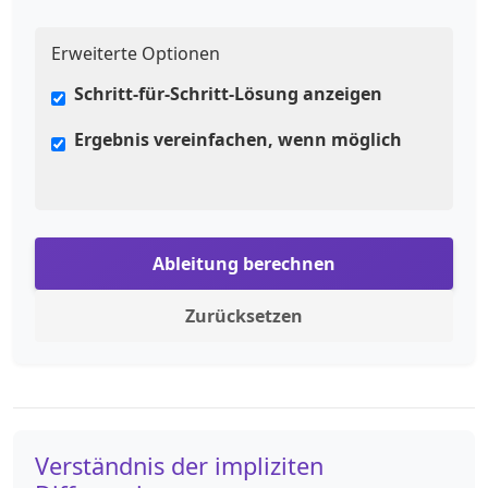
Erweiterte Optionen
Schritt-für-Schritt-Lösung anzeigen
Ergebnis vereinfachen, wenn möglich
Ableitung berechnen
Zurücksetzen
Verständnis der impliziten