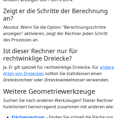
Zeigt er die Schritte der Berechnung
an?
Absolut. Wenn Sie die Option "Berechnungsschritte
anzeigen" aktivieren, zeigt der Rechner jeden Schritt
des Prozesses an.
Ist dieser Rechner nur für
rechtwinklige Dreiecke?
Ja. Er gilt speziell für rechtwinklige Dreiecke. Für
andere
Arten von Dreiecken
sollten Sie stattdessen einen
Dreiecksrechner
oder
Dreieckswinkelmesser
verwenden.
Weitere Geometriewerkzeuge
Suchen Sie nach anderen Werkzeugen? Dieser Rechner
funktioniert hervorragend zusammen mit anderen wie:
Flächenrechner
– Finden Sie schnell die Fläche von