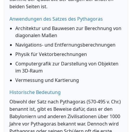
beiden Seiten ist.
Anwendungen des Satzes des Pythagoras
Architektur und Bauwesen zur Berechnung von
diagonalen Maßen
Navigations- und Entfernungsberechnungen
Physik für Vektorberechnungen
Computergrafik zur Darstellung von Objekten
im 3D-Raum
Vermessung und Kartierung
Historische Bedeutung
Obwohl der Satz nach Pythagoras (570-495 v. Chr.)
benannt ist, gibt es Beweise dafür, dass er den
Babyloniern und anderen Zivilisationen über 1000
Jahre vor Pythagoras bekannt war. Dennoch wird
Pythagoras oder seinen Schülern oft die erste