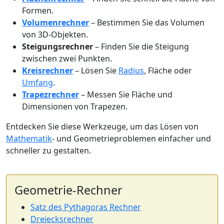
Formen.
Volumenrechner
– Bestimmen Sie das Volumen
von 3D-Objekten.
Steigungsrechner
– Finden Sie die Steigung
zwischen zwei Punkten.
Kreisrechner
– Lösen Sie
Radius
, Fläche oder
Umfang
.
Trapezrechner
– Messen Sie Fläche und
Dimensionen von Trapezen.
Entdecken Sie diese Werkzeuge, um das Lösen von
Mathematik
- und Geometrieproblemen einfacher und
schneller zu gestalten.
Geometrie-Rechner
Satz des Pythagoras Rechner
Dreiecksrechner