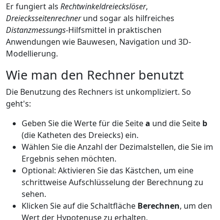
Er fungiert als
Rechtwinkeldreieckslöser
,
Dreiecksseitenrechner
und sogar als hilfreiches
Distanzmessungs
-Hilfsmittel in praktischen
Anwendungen wie Bauwesen, Navigation und 3D-
Modellierung.
Wie man den Rechner benutzt
Die Benutzung des Rechners ist unkompliziert. So
geht's:
Geben Sie die Werte für die Seite
a
und die Seite
b
(die Katheten des Dreiecks) ein.
Wählen Sie die Anzahl der Dezimalstellen, die Sie im
Ergebnis sehen möchten.
Optional: Aktivieren Sie das Kästchen, um eine
schrittweise Aufschlüsselung der Berechnung zu
sehen.
Klicken Sie auf die Schaltfläche
Berechnen
, um den
Wert der Hypotenuse zu erhalten.