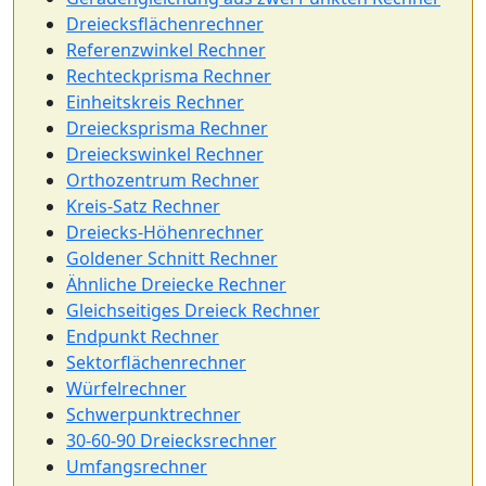
Dreiecksflächenrechner
Referenzwinkel Rechner
Rechteckprisma Rechner
Einheitskreis Rechner
Dreiecksprisma Rechner
Dreieckswinkel Rechner
Orthozentrum Rechner
Kreis-Satz Rechner
Dreiecks-Höhenrechner
Goldener Schnitt Rechner
Ähnliche Dreiecke Rechner
Gleichseitiges Dreieck Rechner
Endpunkt Rechner
Sektorflächenrechner
Würfelrechner
Schwerpunktrechner
30-60-90 Dreiecksrechner
Umfangsrechner