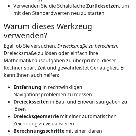
Verwenden Sie die Schaltfläche
Zurücksetzen
, um
mit den Standardwerten neu zu starten.
Warum dieses Werkzeug
verwenden?
Egal, ob Sie versuchen,
Dreiecksmaße zu berechnen
,
Dreiecksmaße zu lösen oder einfach Ihre
Mathematikhausaufgaben zu überprüfen, dieser
Rechner spart Zeit und gewährleistet Genauigkeit. Er
kann Ihnen auch helfen:
Entfernung
in rechtwinkligen
Navigationsproblemen zu messen
Dreiecksseiten
in Bau- und Entwurfsaufgaben zu
lösen
Dreiecksgeometrie
mit einer automatischen
Zeichnung zu visualisieren
Berechnungsschritte
mit einer klaren