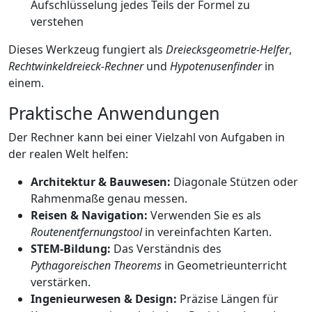
Aufschlüsselung jedes Teils der Formel zu
verstehen
Dieses Werkzeug fungiert als
Dreiecksgeometrie-Helfer
,
Rechtwinkeldreieck-Rechner
und
Hypotenusenfinder
in
einem.
Praktische Anwendungen
Der Rechner kann bei einer Vielzahl von Aufgaben in
der realen Welt helfen:
Architektur & Bauwesen:
Diagonale Stützen oder
Rahmenmaße genau messen.
Reisen & Navigation:
Verwenden Sie es als
Routenentfernungstool
in vereinfachten Karten.
STEM-Bildung:
Das Verständnis des
Pythagoreischen Theorems
in Geometrieunterricht
verstärken.
Ingenieurwesen & Design:
Präzise Längen für