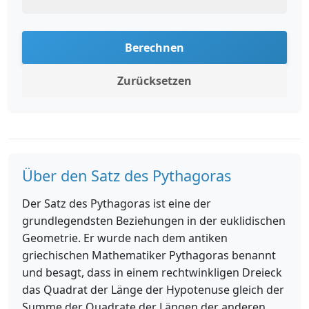
Berechnen
Zurücksetzen
Über den Satz des Pythagoras
Der Satz des Pythagoras ist eine der
grundlegendsten Beziehungen in der euklidischen
Geometrie. Er wurde nach dem antiken
griechischen Mathematiker Pythagoras benannt
und besagt, dass in einem rechtwinkligen Dreieck
das Quadrat der Länge der Hypotenuse gleich der
Summe der Quadrate der Längen der anderen