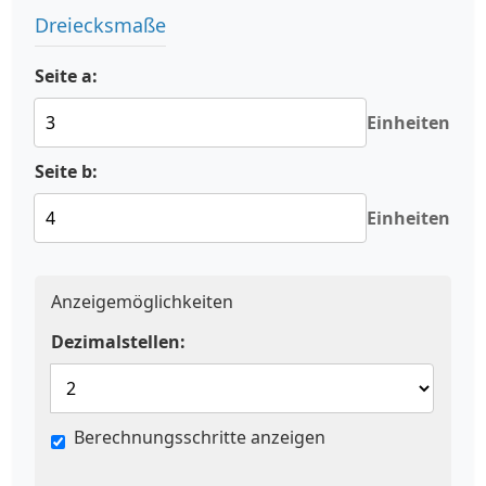
Dreiecksmaße
Seite a:
Einheiten
Seite b:
Einheiten
Anzeigemöglichkeiten
Dezimalstellen:
Berechnungsschritte anzeigen