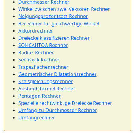
Durchmesser Rechner
Winkel zwischen zwei Vektoren Rechner
Neigungsprozentsatz Rechner
Berechner für gleichwertige Winkel
Akkordrechner
Dreiecke klassifizieren Rechner
SOHCAHTOA Rechner
Radius Rechner
Sechseck Rechner
Trapezflächenrechner
Geometrischer Dilatationsrechner
Kreisgleichungsrechner
Abstandsformel Rechner
Pentagon Rechner
Spezielle rechtwinklige Dreiecke Rechner
Umfang-zu-Durchmesser-Rechner
Umfangrechner