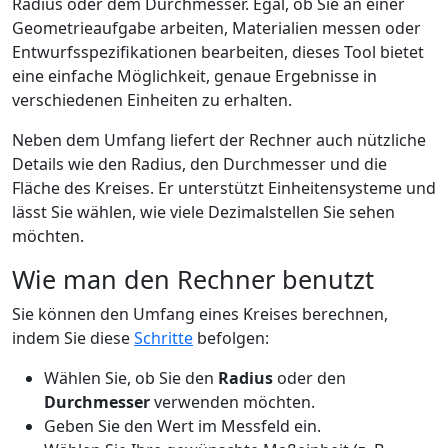
Radius oder dem Durchmesser. Egal, ob Sie an einer
Geometrieaufgabe arbeiten, Materialien messen oder
Entwurfsspezifikationen bearbeiten, dieses Tool bietet
eine einfache Möglichkeit, genaue Ergebnisse in
verschiedenen Einheiten zu erhalten.
Neben dem Umfang liefert der Rechner auch nützliche
Details wie den Radius, den Durchmesser und die
Fläche des Kreises. Er unterstützt Einheitensysteme und
lässt Sie wählen, wie viele Dezimalstellen Sie sehen
möchten.
Wie man den Rechner benutzt
Sie können den Umfang eines Kreises berechnen,
indem Sie diese
Schritte
befolgen:
Wählen Sie, ob Sie den
Radius
oder den
Durchmesser
verwenden möchten.
Geben Sie den Wert im Messfeld ein.