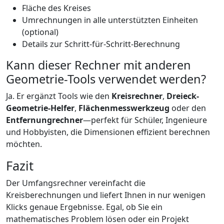
Fläche des Kreises
Umrechnungen in alle unterstützten Einheiten
(optional)
Details zur Schritt-für-Schritt-Berechnung
Kann dieser Rechner mit anderen
Geometrie-Tools verwendet werden?
Ja. Er ergänzt Tools wie den
Kreisrechner
,
Dreieck-
Geometrie-Helfer
,
Flächenmesswerkzeug
oder den
Entfernungrechner
—perfekt für Schüler, Ingenieure
und Hobbyisten, die Dimensionen effizient berechnen
möchten.
Fazit
Der Umfangsrechner vereinfacht die
Kreisberechnungen und liefert Ihnen in nur wenigen
Klicks genaue Ergebnisse. Egal, ob Sie ein
mathematisches Problem lösen oder ein Projekt