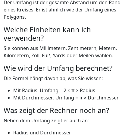
Der Umfang ist der gesamte Abstand um den Rand
eines Kreises. Er ist ähnlich wie der Umfang eines
Polygons.
Welche Einheiten kann ich
verwenden?
Sie können aus Millimetern, Zentimetern, Metern,
Kilometern, Zoll, Fuß, Yards oder Meilen wählen.
Wie wird der Umfang berechnet?
Die Formel hängt davon ab, was Sie wissen:
Mit Radius: Umfang = 2 × π × Radius
Mit Durchmesser: Umfang = π × Durchmesser
Was zeigt der Rechner noch an?
Neben dem Umfang zeigt er auch an:
Radius und Durchmesser