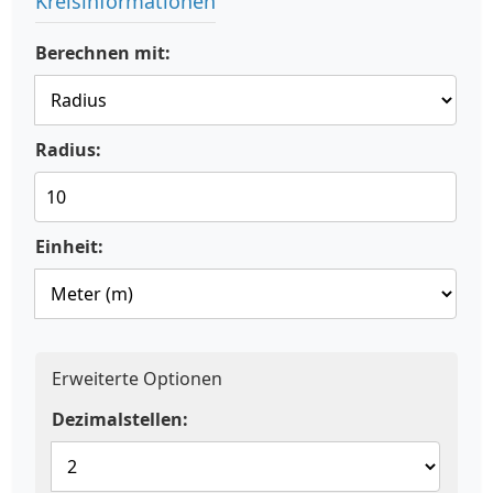
Kreisinformationen
Berechnen mit:
Radius:
Einheit:
Erweiterte Optionen
Dezimalstellen: