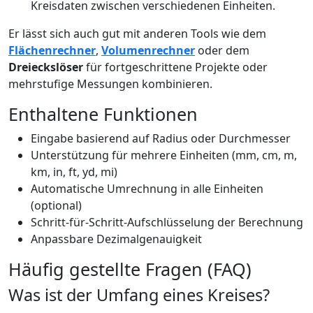
Kreisdaten zwischen verschiedenen Einheiten.
Er lässt sich auch gut mit anderen Tools wie dem
Flächenrechner
,
Volumenrechner
oder dem
Dreieckslöser
für fortgeschrittene Projekte oder
mehrstufige Messungen kombinieren.
Enthaltene Funktionen
Eingabe basierend auf Radius oder Durchmesser
Unterstützung für mehrere Einheiten (mm, cm, m,
km, in, ft, yd, mi)
Automatische Umrechnung in alle Einheiten
(optional)
Schritt-für-Schritt-Aufschlüsselung der Berechnung
Anpassbare Dezimalgenauigkeit
Häufig gestellte Fragen (FAQ)
Was ist der Umfang eines Kreises?