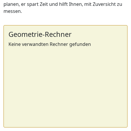
planen, er spart Zeit und hilft Ihnen, mit Zuversicht zu
messen.
Geometrie-Rechner
Keine verwandten Rechner gefunden