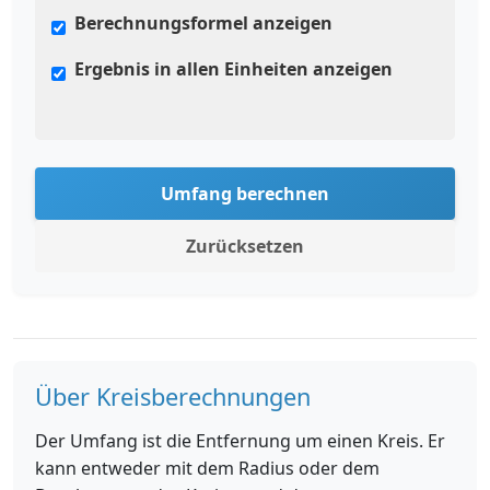
Berechnungsformel anzeigen
Ergebnis in allen Einheiten anzeigen
Umfang berechnen
Zurücksetzen
Über Kreisberechnungen
Der Umfang ist die Entfernung um einen Kreis. Er
kann entweder mit dem Radius oder dem