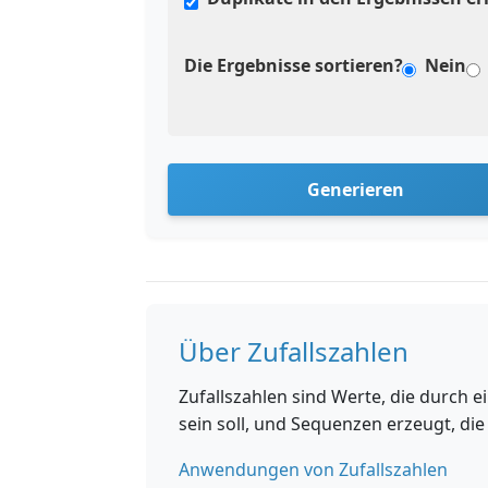
Die Ergebnisse sortieren?
Nein
Generieren
Über Zufallszahlen
Zufallszahlen sind Werte, die durch
sein soll, und Sequenzen erzeugt, di
Anwendungen von Zufallszahlen