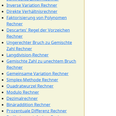
Inverse Variation Rechner
Direkte Verhältnisrechner
Faktorisierung von Polynomen
Rechner
Descartes' Regel der Vorzeichen
Rechner
Ungerechter Bruch zu Gemischte
Zahl Rechner
Langdivision-Rechner
Gemischte Zahl zu unechtem Bruch
Rechner
Gemeinsame Variation Rechner
Simplex-Methode Rechner
Quadratwurzel Rechner
Modulo Rechner
Dezimalrechner
Binäraddition Rechner
Prozentuale Differenz Rechner