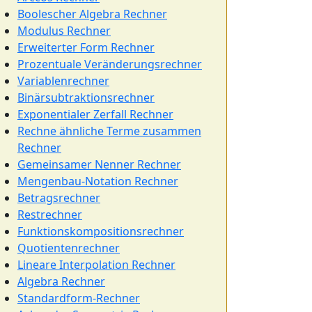
Boolescher Algebra Rechner
Modulus Rechner
Erweiterter Form Rechner
Prozentuale Veränderungsrechner
Variablenrechner
Binärsubtraktionsrechner
Exponentialer Zerfall Rechner
Rechne ähnliche Terme zusammen
Rechner
Gemeinsamer Nenner Rechner
Mengenbau-Notation Rechner
Betragsrechner
Restrechner
Funktionskompositionsrechner
Quotientenrechner
Lineare Interpolation Rechner
Algebra Rechner
Standardform-Rechner