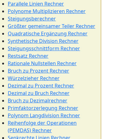
Parallele Linien Rechner
Polynome Multiplizieren Rechner
Steigungsberechner
Größter gemeinsamer Teiler Rechner
Quadratische Ergänzung Rechner
Synthetische Division Rechner
Steigungsschnittform Rechner
Restsatz Rechner
Rationale Nullstellen Rechner
Bruch zu Prozent Rechner
Würzelzieher Rechner
Dezimal zu Prozent Rechner
Dezimal zu Bruch Rechner
Bruch zu Dezimalrechner
Primfaktorzerlegung Rechner
Polynom Langdivision Rechner
Reihenfolge der Operationen
(PEMDAS) Rechner
Senkrechte Linien Rechner