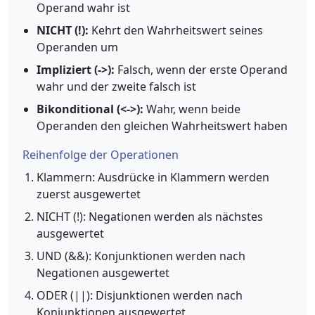
Operand wahr ist
NICHT (!):
Kehrt den Wahrheitswert seines
Operanden um
Impliziert (->):
Falsch, wenn der erste Operand
wahr und der zweite falsch ist
Bikonditional (<->):
Wahr, wenn beide
Operanden den gleichen Wahrheitswert haben
Reihenfolge der Operationen
Klammern: Ausdrücke in Klammern werden
zuerst ausgewertet
NICHT (!): Negationen werden als nächstes
ausgewertet
UND (&&): Konjunktionen werden nach
Negationen ausgewertet
ODER (||): Disjunktionen werden nach
Konjunktionen ausgewertet