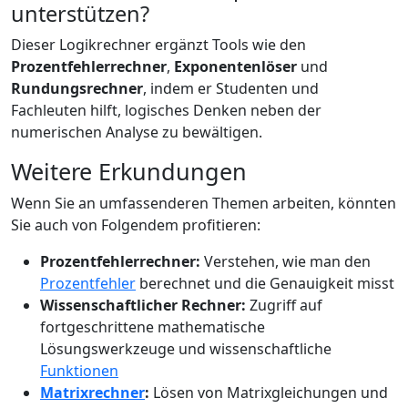
unterstützen?
Dieser Logikrechner ergänzt Tools wie den
Prozentfehlerrechner
,
Exponentenlöser
und
Rundungsrechner
, indem er Studenten und
Fachleuten hilft, logisches Denken neben der
numerischen Analyse zu bewältigen.
Weitere Erkundungen
Wenn Sie an umfassenderen Themen arbeiten, könnten
Sie auch von Folgendem profitieren:
Prozentfehlerrechner:
Verstehen, wie man den
Prozentfehler
berechnet und die Genauigkeit misst
Wissenschaftlicher Rechner:
Zugriff auf
fortgeschrittene mathematische
Lösungswerkzeuge und wissenschaftliche
Funktionen
Matrixrechner
:
Lösen von Matrixgleichungen und