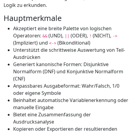
Logik zu erkunden.
Hauptmerkmale
Akzeptiert eine breite Palette von logischen
Operatoren:
(UND),
(ODER),
(NICHT),
&&
||
!
->
(Impliziert) und
(Bikonditional)
<->
Unterstützt die schrittweise Auswertung von Teil-
Ausdrücken
Generiert kanonische Formen: Disjunktive
Normalform (DNF) und Konjunktive Normalform
(CNF)
Anpassbares Ausgabeformat: Wahr/Falsch, 1/0
oder eigene Symbole
Beinhaltet automatische Variablenerkennung oder
manuelle Eingabe
Bietet eine Zusammenfassung der
Ausdrucksanalyse
Kopieren oder Exportieren der resultierenden