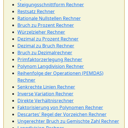
Steigungsschnittform Rechner
Restsatz Rechner
Rationale Nullstellen Rechner
Bruch zu Prozent Rechner
Würzelzieher Rechner
Dezimal zu Prozent Rechner
Dezimal zu Bruch Rechner
Bruch zu Dezimalrechner
Primfaktorzerlegung Rechner
Polynom Langdivision Rechner
Reihenfolge der Operationen (PEMDAS)
Rechner
Senkrechte Linien Rechner
Inverse Variation Rechner
Direkte Verhältnisrechner
Faktorisierung von Polynomen Rechner
Descartes' Regel der Vorzeichen Rechner
Ungerechter Bruch zu Gemischte Zahl Rechner