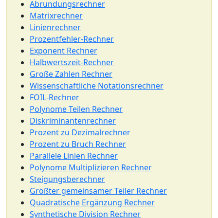
Abrundungsrechner
Matrixrechner
Linienrechner
Prozentfehler-Rechner
Exponent Rechner
Halbwertszeit-Rechner
Große Zahlen Rechner
Wissenschaftliche Notationsrechner
FOIL-Rechner
Polynome Teilen Rechner
Diskriminantenrechner
Prozent zu Dezimalrechner
Prozent zu Bruch Rechner
Parallele Linien Rechner
Polynome Multiplizieren Rechner
Steigungsberechner
Größter gemeinsamer Teiler Rechner
Quadratische Ergänzung Rechner
Synthetische Division Rechner