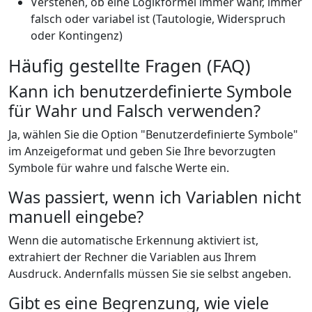
Verstehen, ob eine Logikformel immer wahr, immer
falsch oder variabel ist (Tautologie, Widerspruch
oder Kontingenz)
Häufig gestellte Fragen (FAQ)
Kann ich benutzerdefinierte Symbole
für Wahr und Falsch verwenden?
Ja, wählen Sie die Option "Benutzerdefinierte Symbole"
im Anzeigeformat und geben Sie Ihre bevorzugten
Symbole für wahre und falsche Werte ein.
Was passiert, wenn ich Variablen nicht
manuell eingebe?
Wenn die automatische Erkennung aktiviert ist,
extrahiert der Rechner die Variablen aus Ihrem
Ausdruck. Andernfalls müssen Sie sie selbst angeben.
Gibt es eine Begrenzung, wie viele