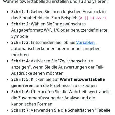
Wahrheitswerttabelle zu erstellen und zu analysieren:
Schritt 1:
Geben Sie Ihren logischen Ausdruck in
das Eingabefeld ein. Zum Beispiel:
(A || B) && !C
Schritt 2:
Wählen Sie Ihr gewünschtes
Ausgabeformat: W/F, 1/0 oder benutzerdefinierte
Symbole
Schritt 3:
Entscheiden Sie, ob Sie
Variablen
automatisch erkennen oder manuell angeben
möchten
Schritt 4:
Aktivieren Sie "Zwischenschritte
anzeigen", wenn Sie die Auswertungen der Teil-
Ausdrücke sehen möchten
Schritt 5:
Klicken Sie auf
Wahrheitswerttabelle
generieren
, um die Ergebnisse zu erzeugen
Schritt 6:
Überprüfen Sie die Wahrheitswerttabelle,
die Zusammenfassung der Analyse und die
kanonischen Formen
Schritt 7:
Verwenden Sie die Schaltflächen "Tabelle