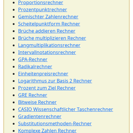
Proportionsrechner
Prozentpunktrechner
Gemischter Zahlenrechner
Scheitelpunktform Rechner
Brüche addieren Rechner
Brüche multiplizieren Rechner
Langmultiplikationsrechner
Intervallnotationsrechner
GPA-Rechner
Radikalrechner
Einheitenpreisrechner
Logarithmus zur Basis 2 Rechner
Prozent zum Ziel Rechner
GRE Rechner
Bitweise Rechner
CASIO Wissenschaftlicher Taschenrechner
Gradientenrechner
Substitutionsmethoden-Rechner
Komplexe Zahlen Rechner