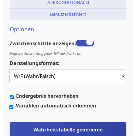
A BIKONDITIONAL B
Benutzerdefiniert
Optionen
Zwischenschritte anzeigen:
Zeigt die Auswertung jedes Teil-Ausdrucks an
Darstellungsformat:
Endergebnis hervorheben
Variablen automatisch erkennen
Wahrheitstabelle generieren