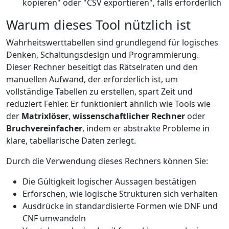
kopieren" oder "CSV exportieren", falls erforderlich
Warum dieses Tool nützlich ist
Wahrheitswerttabellen sind grundlegend für logisches
Denken, Schaltungsdesign und Programmierung.
Dieser Rechner beseitigt das Rätselraten und den
manuellen Aufwand, der erforderlich ist, um
vollständige Tabellen zu erstellen, spart Zeit und
reduziert Fehler. Er funktioniert ähnlich wie Tools wie
der
Matrixlöser
,
wissenschaftlicher Rechner
oder
Bruchvereinfacher
, indem er abstrakte Probleme in
klare, tabellarische Daten zerlegt.
Durch die Verwendung dieses Rechners können Sie:
Die Gültigkeit logischer Aussagen bestätigen
Erforschen, wie logische Strukturen sich verhalten
Ausdrücke in standardisierte Formen wie DNF und
CNF umwandeln