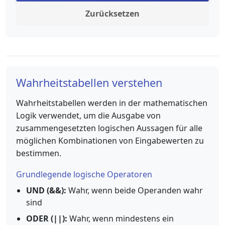
Zurücksetzen
Wahrheitstabellen verstehen
Wahrheitstabellen werden in der mathematischen
Logik verwendet, um die Ausgabe von
zusammengesetzten logischen Aussagen für alle
möglichen Kombinationen von Eingabewerten zu
bestimmen.
Grundlegende logische Operatoren
UND (&&):
Wahr, wenn beide Operanden wahr
sind
ODER (||):
Wahr, wenn mindestens ein