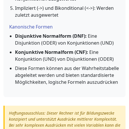
Impliziert (->) und Bikonditional (<->): Werden
zuletzt ausgewertet
Kanonische Formen
Disjunktive Normalform (DNF):
Eine
Disjunktion (ODER) von Konjunktionen (UND)
Konjunktive Normalform (CNF):
Eine
Konjunktion (UND) von Disjunktionen (ODER)
Diese Formen können aus der Wahrheitstabelle
abgeleitet werden und bieten standardisierte
Möglichkeiten, logische Formeln auszudrücken
Haftungsausschluss: Dieser Rechner ist für Bildungszwecke
konzipiert und unterstützt Ausdrücke mittlerer Komplexität.
Bei sehr komplexen Ausdrücken mit vielen Variablen kann die