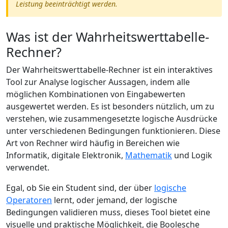
Leistung beeinträchtigt werden.
Was ist der Wahrheitswerttabelle-
Rechner?
Der Wahrheitswerttabelle-Rechner ist ein interaktives
Tool zur Analyse logischer Aussagen, indem alle
möglichen Kombinationen von Eingabewerten
ausgewertet werden. Es ist besonders nützlich, um zu
verstehen, wie zusammengesetzte logische Ausdrücke
unter verschiedenen Bedingungen funktionieren. Diese
Art von Rechner wird häufig in Bereichen wie
Informatik, digitale Elektronik,
Mathematik
und Logik
verwendet.
Egal, ob Sie ein Student sind, der über
logische
Operatoren
lernt, oder jemand, der logische
Bedingungen validieren muss, dieses Tool bietet eine
visuelle und praktische Möglichkeit, die Boolesche