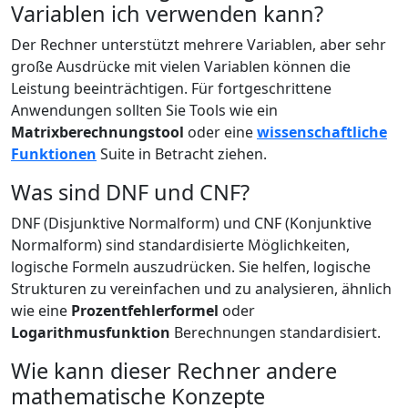
Variablen ich verwenden kann?
Der Rechner unterstützt mehrere Variablen, aber sehr
große Ausdrücke mit vielen Variablen können die
Leistung beeinträchtigen. Für fortgeschrittene
Anwendungen sollten Sie Tools wie ein
Matrixberechnungstool
oder eine
wissenschaftliche
Funktionen
Suite in Betracht ziehen.
Was sind DNF und CNF?
DNF (Disjunktive Normalform) und CNF (Konjunktive
Normalform) sind standardisierte Möglichkeiten,
logische Formeln auszudrücken. Sie helfen, logische
Strukturen zu vereinfachen und zu analysieren, ähnlich
wie eine
Prozentfehlerformel
oder
Logarithmusfunktion
Berechnungen standardisiert.
Wie kann dieser Rechner andere
mathematische Konzepte