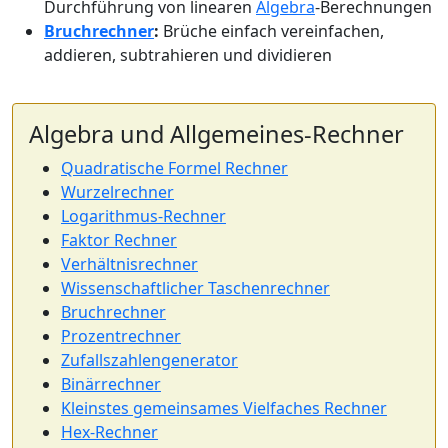
Durchführung von linearen
Algebra
-Berechnungen
Bruchrechner
:
Brüche einfach vereinfachen,
addieren, subtrahieren und dividieren
Algebra und Allgemeines-Rechner
Quadratische Formel Rechner
Wurzelrechner
Logarithmus-Rechner
Faktor Rechner
Verhältnisrechner
Wissenschaftlicher Taschenrechner
Bruchrechner
Prozentrechner
Zufallszahlengenerator
Binärrechner
Kleinstes gemeinsames Vielfaches Rechner
Hex-Rechner