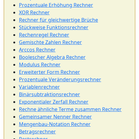
Prozentuale Erhöhung Rechner
XOR Rechner
Rechner für gleichwertige Brüche
Stückweise Funktionsrechner
Rechenregel Rechner
Gemischte Zahlen Rechner
Arccos Rechner
Boolescher Algebra Rechner
Modulus Rechner
Erweiterter Form Rechner
Prozentuale Veränderungsrechner
Variablenrechner
Binärsubtraktionsrechner
Exponentialer Zerfall Rechner
Rechne ähnliche Terme zusammen Rechner
Gemeinsamer Nenner Rechner
Mengenbau-Notation Rechner
Betragsrechner