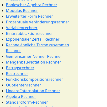
Boolescher Algebra Rechner
Modulus Rechner
Erweiterter Form Rechner
Prozentuale Veränderungsrechner
Variablenrechner
Binärsubtraktionsrechner
Exponentialer Zerfall Rechner
Rechne ähnliche Terme zusammen
Rechner
Gemeinsamer Nenner Rechner
Mengenbau-Notation Rechner
Betragsrechner
Restrechner
Funktionskompositionsrechner
Quotientenrechner
Lineare Interpolation Rechner
Algebra Rechner
Standardform-Rechner