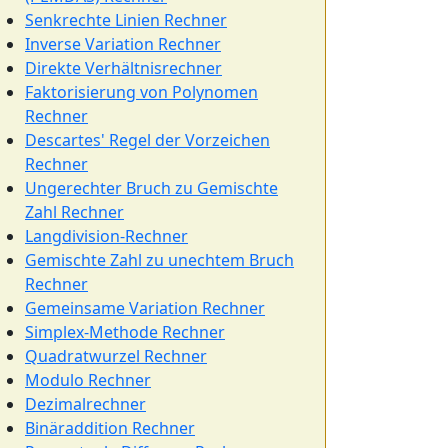
Senkrechte Linien Rechner
Inverse Variation Rechner
Direkte Verhältnisrechner
Faktorisierung von Polynomen
Rechner
Descartes' Regel der Vorzeichen
Rechner
Ungerechter Bruch zu Gemischte
Zahl Rechner
Langdivision-Rechner
Gemischte Zahl zu unechtem Bruch
Rechner
Gemeinsame Variation Rechner
Simplex-Methode Rechner
Quadratwurzel Rechner
Modulo Rechner
Dezimalrechner
Binäraddition Rechner