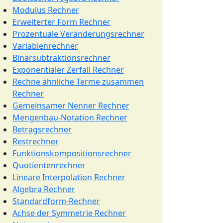
Modulus Rechner
Erweiterter Form Rechner
Prozentuale Veränderungsrechner
Variablenrechner
Binärsubtraktionsrechner
Exponentialer Zerfall Rechner
Rechne ähnliche Terme zusammen
Rechner
Gemeinsamer Nenner Rechner
Mengenbau-Notation Rechner
Betragsrechner
Restrechner
Funktionskompositionsrechner
Quotientenrechner
Lineare Interpolation Rechner
Algebra Rechner
Standardform-Rechner
Achse der Symmetrie Rechner