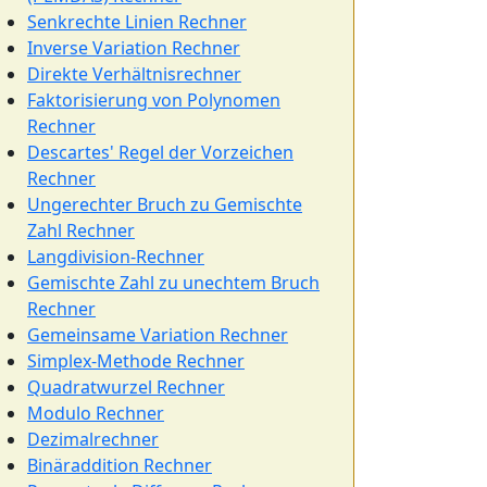
Senkrechte Linien Rechner
Inverse Variation Rechner
Direkte Verhältnisrechner
Faktorisierung von Polynomen
Rechner
Descartes' Regel der Vorzeichen
Rechner
Ungerechter Bruch zu Gemischte
Zahl Rechner
Langdivision-Rechner
Gemischte Zahl zu unechtem Bruch
Rechner
Gemeinsame Variation Rechner
Simplex-Methode Rechner
Quadratwurzel Rechner
Modulo Rechner
Dezimalrechner
Binäraddition Rechner