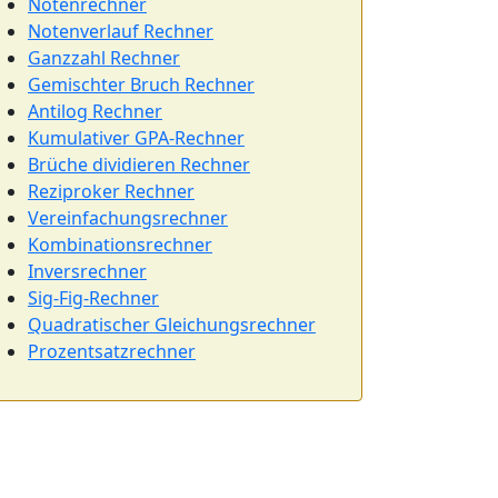
Notenrechner
Notenverlauf Rechner
Ganzzahl Rechner
Gemischter Bruch Rechner
Antilog Rechner
Kumulativer GPA-Rechner
Brüche dividieren Rechner
Reziproker Rechner
Vereinfachungsrechner
Kombinationsrechner
Inversrechner
Sig-Fig-Rechner
Quadratischer Gleichungsrechner
Prozentsatzrechner