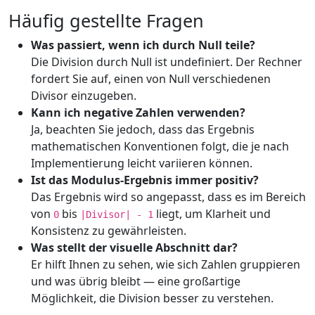
Häufig gestellte Fragen
Was passiert, wenn ich durch Null teile?
Die Division durch Null ist undefiniert. Der Rechner
fordert Sie auf, einen von Null verschiedenen
Divisor einzugeben.
Kann ich negative Zahlen verwenden?
Ja, beachten Sie jedoch, dass das Ergebnis
mathematischen Konventionen folgt, die je nach
Implementierung leicht variieren können.
Ist das Modulus-Ergebnis immer positiv?
Das Ergebnis wird so angepasst, dass es im Bereich
von
bis
liegt, um Klarheit und
0
|Divisor| - 1
Konsistenz zu gewährleisten.
Was stellt der visuelle Abschnitt dar?
Er hilft Ihnen zu sehen, wie sich Zahlen gruppieren
und was übrig bleibt — eine großartige
Möglichkeit, die Division besser zu verstehen.