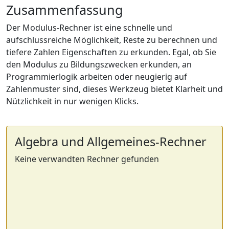
Zusammenfassung
Der Modulus-Rechner ist eine schnelle und
aufschlussreiche Möglichkeit, Reste zu berechnen und
tiefere Zahlen Eigenschaften zu erkunden. Egal, ob Sie
den Modulus zu Bildungszwecken erkunden, an
Programmierlogik arbeiten oder neugierig auf
Zahlenmuster sind, dieses Werkzeug bietet Klarheit und
Nützlichkeit in nur wenigen Klicks.
Algebra und Allgemeines-Rechner
Keine verwandten Rechner gefunden