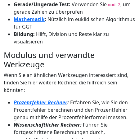
Gerade/Ungerade-Test:
Verwenden Sie
, um
mod 2
gerade Zahlen zu überprüfen
Mathematik
:
Nützlich im euklidischen Algorithmus
für GGT
Bildung:
Hilft, Division und Reste klar zu
visualisieren
Modulus und verwandte
Werkzeuge
Wenn Sie an ähnlichen Werkzeugen interessiert sind,
finden Sie hier weitere Rechner, die hilfreich sein
könnten:
Prozentfehler-Rechner
:
Erfahren Sie, wie Sie den
Prozentfehler berechnen und den Prozentfehler
genau mithilfe der Prozentfehlerformel messen.
Wissenschaftlicher Rechner:
Führen Sie
fortgeschrittene Berechnungen durch,