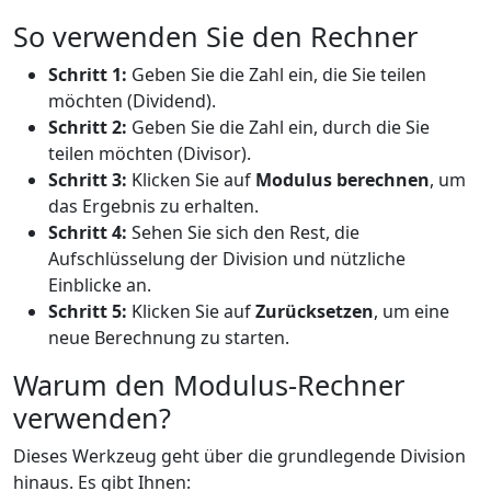
So verwenden Sie den Rechner
Schritt 1:
Geben Sie die Zahl ein, die Sie teilen
möchten (Dividend).
Schritt 2:
Geben Sie die Zahl ein, durch die Sie
teilen möchten (Divisor).
Schritt 3:
Klicken Sie auf
Modulus berechnen
, um
das Ergebnis zu erhalten.
Schritt 4:
Sehen Sie sich den Rest, die
Aufschlüsselung der Division und nützliche
Einblicke an.
Schritt 5:
Klicken Sie auf
Zurücksetzen
, um eine
neue Berechnung zu starten.
Warum den Modulus-Rechner
verwenden?
Dieses Werkzeug geht über die grundlegende Division
hinaus. Es gibt Ihnen: