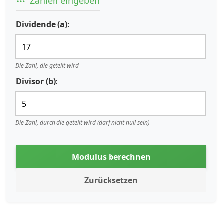
Zahlen eingeben
Dividende (a):
Die Zahl, die geteilt wird
Divisor (b):
Die Zahl, durch die geteilt wird (darf nicht null sein)
Modulus berechnen
Zurücksetzen