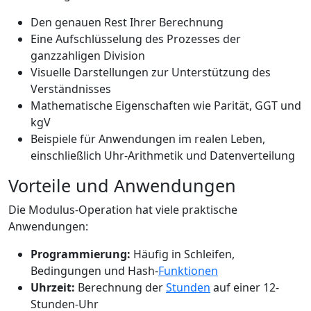
Den genauen Rest Ihrer Berechnung
Eine Aufschlüsselung des Prozesses der
ganzzahligen Division
Visuelle Darstellungen zur Unterstützung des
Verständnisses
Mathematische Eigenschaften wie Parität, GGT und
kgV
Beispiele für Anwendungen im realen Leben,
einschließlich Uhr-Arithmetik und Datenverteilung
Vorteile und Anwendungen
Die Modulus-Operation hat viele praktische
Anwendungen:
Programmierung:
Häufig in Schleifen,
Bedingungen und Hash-
Funktionen
Uhrzeit:
Berechnung der
Stunden
auf einer 12-
Stunden-Uhr