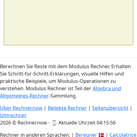
Berechnen Sie Reste mit dem Modulus Rechner. Erhalten
Sie Schritt-für-Schritt-Erklärungen, visuelle Hilfen und
praktische Beispiele, um Modulus-Operationen zu
verstehen. Modulus Rechner ist Teil der
Algebra und
Allgemeines-Rechner
-Sammlung.
Über Rechner.now
|
Beliebte Rechner
|
Seitenübersicht
|
Umrechner
2026 © Rechner.now - ⌚
Aktuelle Uhrzeit 04:15:56
Rechner in anderen Sprachen: |
Beregner
🇩🇰 |
Calcolatrice