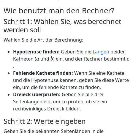
Wie benutzt man den Rechner?
Schritt 1: Wählen Sie, was berechnet
werden soll
Wählen Sie die Art der Berechnung:
Hypotenuse finden:
Geben Sie die
Längen
beider
a
b
c
Katheten (
und
) ein, und der Rechner bestimmt
.
Fehlende Kathete finden:
Wenn Sie eine Kathete
und die Hypotenuse kennen, geben Sie diese Werte
ein, um die fehlende Kathete zu finden.
Dreieck überprüfen:
Geben Sie alle drei
Seitenlängen ein, um zu prüfen, ob sie ein
rechtwinkliges Dreieck bilden.
Schritt 2: Werte eingeben
Geben Sie die bekannten Seitenlängen in die