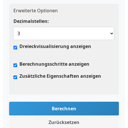
Erweiterte Optionen
Dezimalstellen:
Dreieckvisualisierung anzeigen
Berechnungsschritte anzeigen
Zusätzliche Eigenschaften anzeigen
Berechnen
Zurücksetzen