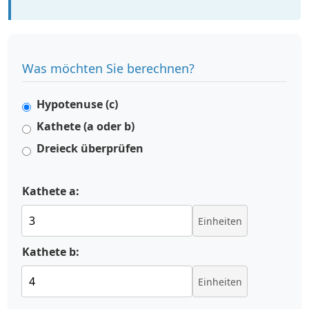
Was möchten Sie berechnen?
Hypotenuse (c)
Kathete (a oder b)
Dreieck überprüfen
Kathete a:
Einheiten
Kathete b:
Einheiten