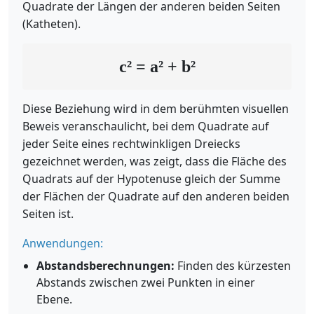
Quadrate der Längen der anderen beiden Seiten
(Katheten).
c² = a² + b²
Diese Beziehung wird in dem berühmten visuellen
Beweis veranschaulicht, bei dem Quadrate auf
jeder Seite eines rechtwinkligen Dreiecks
gezeichnet werden, was zeigt, dass die Fläche des
Quadrats auf der Hypotenuse gleich der Summe
der Flächen der Quadrate auf den anderen beiden
Seiten ist.
Anwendungen:
Abstandsberechnungen:
Finden des kürzesten
Abstands zwischen zwei Punkten in einer
Ebene.