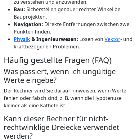
zu verstehen und anzuwenden.
Bau:
Sicherstellen genauer rechter Winkel bei
Bauprojekten.
Navigation:
Direkte Entfernungen zwischen zwei
Punkten finden.
Physik
& Ingenieurwesen:
Lösen von
Vektor
- und
kraftbezogenen Problemen.
Häufig gestellte Fragen (FAQ)
Was passiert, wenn ich ungültige
Werte eingebe?
Der Rechner wird Sie darauf hinweisen, wenn Werte
fehlen oder falsch sind, z. B. wenn die Hypotenuse
kleiner als eine Kathete ist.
Kann dieser Rechner für nicht-
rechtwinklige Dreiecke verwendet
werden?