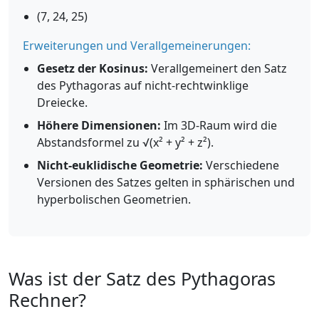
(7, 24, 25)
Erweiterungen und Verallgemeinerungen:
Gesetz der Kosinus:
Verallgemeinert den Satz
des Pythagoras auf nicht-rechtwinklige
Dreiecke.
Höhere Dimensionen:
Im 3D-Raum wird die
Abstandsformel zu √(x² + y² + z²).
Nicht-euklidische Geometrie:
Verschiedene
Versionen des Satzes gelten in sphärischen und
hyperbolischen Geometrien.
Was ist der Satz des Pythagoras
Rechner?