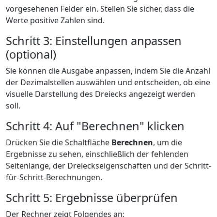
vorgesehenen Felder ein. Stellen Sie sicher, dass die
Werte positive Zahlen sind.
Schritt 3: Einstellungen anpassen
(optional)
Sie können die Ausgabe anpassen, indem Sie die Anzahl
der Dezimalstellen auswählen und entscheiden, ob eine
visuelle Darstellung des Dreiecks angezeigt werden
soll.
Schritt 4: Auf "Berechnen" klicken
Drücken Sie die Schaltfläche
Berechnen
, um die
Ergebnisse zu sehen, einschließlich der fehlenden
Seitenlänge, der Dreieckseigenschaften und der Schritt-
für-Schritt-Berechnungen.
Schritt 5: Ergebnisse überprüfen
Der Rechner zeigt Folgendes an: