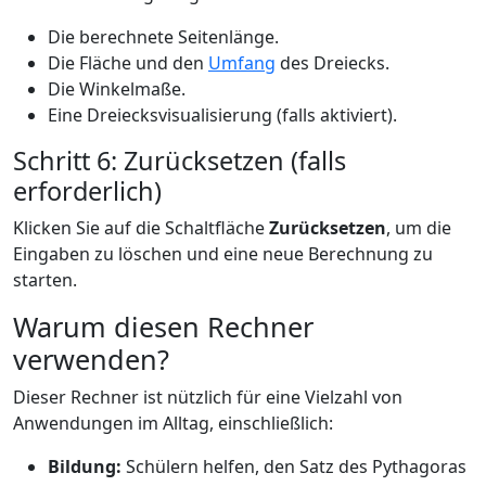
Die berechnete Seitenlänge.
Die Fläche und den
Umfang
des Dreiecks.
Die Winkelmaße.
Eine Dreiecksvisualisierung (falls aktiviert).
Schritt 6: Zurücksetzen (falls
erforderlich)
Klicken Sie auf die Schaltfläche
Zurücksetzen
, um die
Eingaben zu löschen und eine neue Berechnung zu
starten.
Warum diesen Rechner
verwenden?
Dieser Rechner ist nützlich für eine Vielzahl von
Anwendungen im Alltag, einschließlich:
Bildung:
Schülern helfen, den Satz des Pythagoras