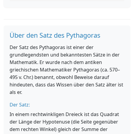
Über den Satz des Pythagoras
Der Satz des Pythagoras ist einer der
grundlegendsten und bekanntesten Sätze in der
Mathematik. Er wurde nach dem antiken
griechischen Mathematiker Pythagoras (ca. 570–
495 v. Chr.) benannt, obwohl Beweise darauf
hindeuten, dass das Wissen über den Satz älter ist
als er.
Der Satz:
In einem rechtwinkligen Dreieck ist das Quadrat
der Länge der Hypotenuse (die Seite gegenüber
dem rechten Winkel) gleich der Summe der