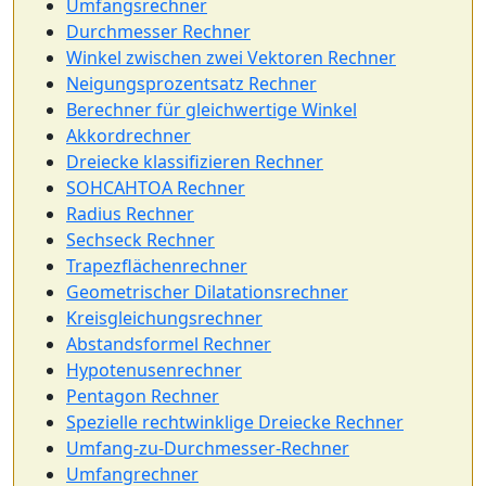
Umfangsrechner
Durchmesser Rechner
Winkel zwischen zwei Vektoren Rechner
Neigungsprozentsatz Rechner
Berechner für gleichwertige Winkel
Akkordrechner
Dreiecke klassifizieren Rechner
SOHCAHTOA Rechner
Radius Rechner
Sechseck Rechner
Trapezflächenrechner
Geometrischer Dilatationsrechner
Kreisgleichungsrechner
Abstandsformel Rechner
Hypotenusenrechner
Pentagon Rechner
Spezielle rechtwinklige Dreiecke Rechner
Umfang-zu-Durchmesser-Rechner
Umfangrechner