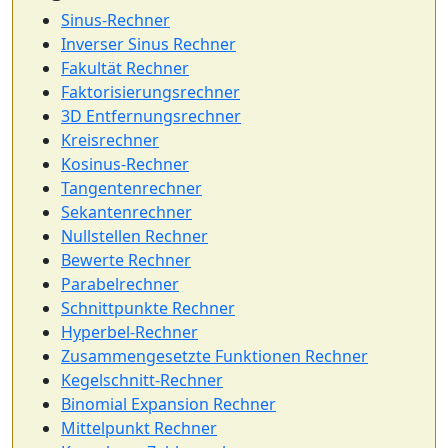
Sinus-Rechner
Inverser Sinus Rechner
Fakultät Rechner
Faktorisierungsrechner
3D Entfernungsrechner
Kreisrechner
Kosinus-Rechner
Tangentenrechner
Sekantenrechner
Nullstellen Rechner
Bewerte Rechner
Parabelrechner
Schnittpunkte Rechner
Hyperbel-Rechner
Zusammengesetzte Funktionen Rechner
Kegelschnitt-Rechner
Binomial Expansion Rechner
Mittelpunkt Rechner