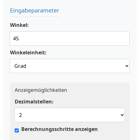
Eingabeparameter
Winkel:
Winkeleinheit:
Anzeigemöglichkeiten
Dezimalstellen:
Berechnungsschritte anzeigen