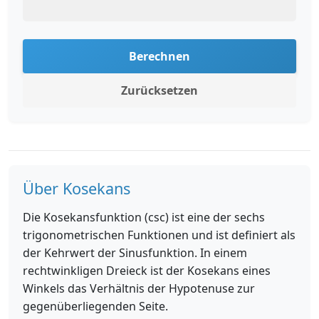
Berechnen
Zurücksetzen
Über Kosekans
Die Kosekansfunktion (csc) ist eine der sechs
trigonometrischen Funktionen und ist definiert als
der Kehrwert der Sinusfunktion. In einem
rechtwinkligen Dreieck ist der Kosekans eines
Winkels das Verhältnis der Hypotenuse zur
gegenüberliegenden Seite.