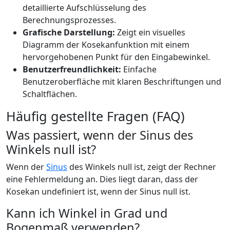
detaillierte Aufschlüsselung des
Berechnungsprozesses.
Grafische Darstellung:
Zeigt ein visuelles
Diagramm der Kosekanfunktion mit einem
hervorgehobenen Punkt für den Eingabewinkel.
Benutzerfreundlichkeit:
Einfache
Benutzeroberfläche mit klaren Beschriftungen und
Schaltflächen.
Häufig gestellte Fragen (FAQ)
Was passiert, wenn der Sinus des
Winkels null ist?
Wenn der
Sinus
des Winkels null ist, zeigt der Rechner
eine Fehlermeldung an. Dies liegt daran, dass der
Kosekan undefiniert ist, wenn der Sinus null ist.
Kann ich Winkel in Grad und
Bogenmaß verwenden?