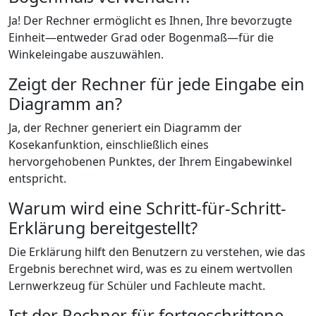
Ja! Der Rechner ermöglicht es Ihnen, Ihre bevorzugte
Einheit—entweder Grad oder Bogenmaß—für die
Winkeleingabe auszuwählen.
Zeigt der Rechner für jede Eingabe ein
Diagramm an?
Ja, der Rechner generiert ein Diagramm der
Kosekanfunktion, einschließlich eines
hervorgehobenen Punktes, der Ihrem Eingabewinkel
entspricht.
Warum wird eine Schritt-für-Schritt-
Erklärung bereitgestellt?
Die Erklärung hilft den Benutzern zu verstehen, wie das
Ergebnis berechnet wird, was es zu einem wertvollen
Lernwerkzeug für Schüler und Fachleute macht.
Ist der Rechner für fortgeschrittene