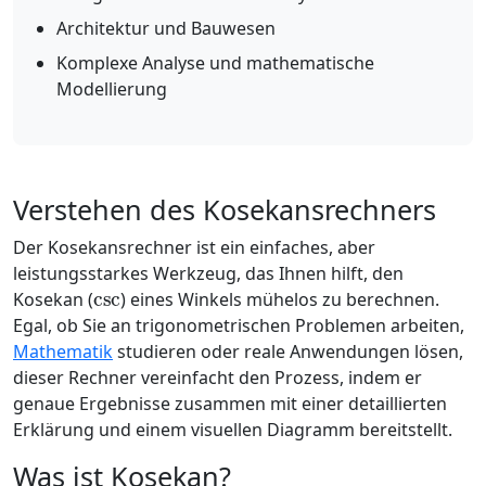
Architektur und Bauwesen
Komplexe Analyse und mathematische
Modellierung
Verstehen des Kosekansrechners
Der Kosekansrechner ist ein einfaches, aber
leistungsstarkes Werkzeug, das Ihnen hilft, den
csc
Kosekan (
) eines Winkels mühelos zu berechnen.
Egal, ob Sie an trigonometrischen Problemen arbeiten,
Mathematik
studieren oder reale Anwendungen lösen,
dieser Rechner vereinfacht den Prozess, indem er
genaue Ergebnisse zusammen mit einer detaillierten
Erklärung und einem visuellen Diagramm bereitstellt.
Was ist Kosekan?