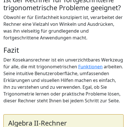
trigonometrische Probleme geeignet?
Obwohl er für Einfachheit konzipiert ist, verarbeitet der
Rechner eine Vielzahl von Winkeln und Ausdrücken,
was ihn vielseitig für grundlegende und
fortgeschrittene Anwendungen macht.
Fazit
Der Kosekansrechner ist ein unverzichtbares Werkzeug
für alle, die mit trigonometrischen
Funktionen
arbeiten.
Seine intuitive Benutzeroberfläche, umfassenden
Erklärungen und visuellen Hilfen machen es einfach,
ihn zu verstehen und zu verwenden. Egal, ob Sie
Trigonometrie lernen oder praktische Probleme lösen,
dieser Rechner steht Ihnen bei jedem Schritt zur Seite.
Algebra II-Rechner