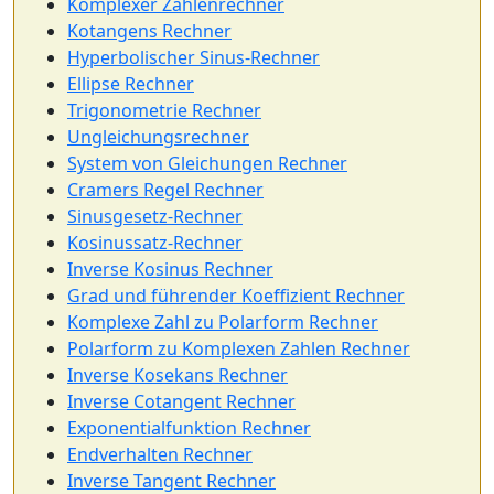
Komplexer Zahlenrechner
Kotangens Rechner
Hyperbolischer Sinus-Rechner
Ellipse Rechner
Trigonometrie Rechner
Ungleichungsrechner
System von Gleichungen Rechner
Cramers Regel Rechner
Sinusgesetz-Rechner
Kosinussatz-Rechner
Inverse Kosinus Rechner
Grad und führender Koeffizient Rechner
Komplexe Zahl zu Polarform Rechner
Polarform zu Komplexen Zahlen Rechner
Inverse Kosekans Rechner
Inverse Cotangent Rechner
Exponentialfunktion Rechner
Endverhalten Rechner
Inverse Tangent Rechner