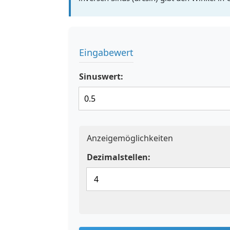
Eingabewert
Sinuswert:
Anzeigemöglichkeiten
Dezimalstellen: