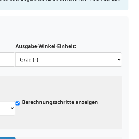
Ausgabe-Winkel-Einheit:
Berechnungsschritte anzeigen