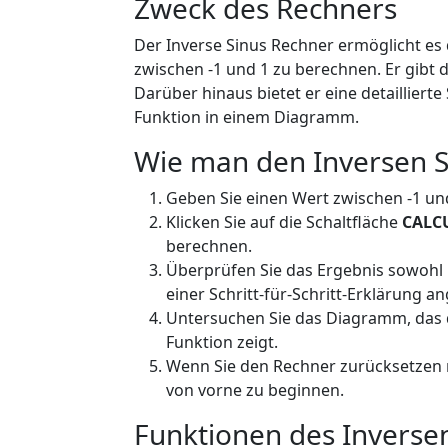
Zweck des Rechners
Der Inverse Sinus Rechner ermöglicht es
zwischen -1 und 1 zu berechnen. Er gibt 
Darüber hinaus bietet er eine detaillierte 
Funktion in einem Diagramm.
Wie man den Inversen S
Geben Sie einen Wert zwischen -1 und 1
Klicken Sie auf die Schaltfläche
CALC
berechnen.
Überprüfen Sie das Ergebnis sowohl
einer Schritt-für-Schritt-Erklärung an
Untersuchen Sie das Diagramm, das d
Funktion zeigt.
Wenn Sie den Rechner zurücksetzen m
von vorne zu beginnen.
Funktionen des Inverse