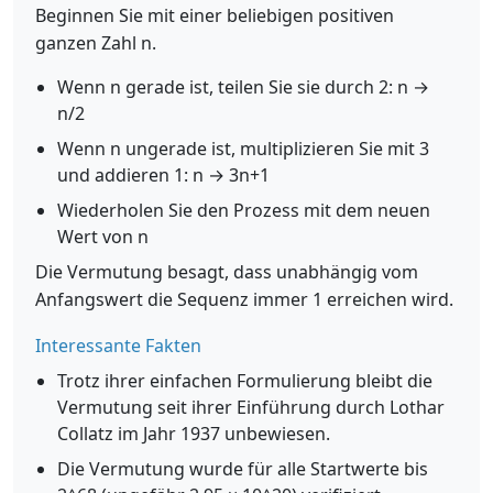
Beginnen Sie mit einer beliebigen positiven
ganzen Zahl n.
Wenn n gerade ist, teilen Sie sie durch 2: n →
n/2
Wenn n ungerade ist, multiplizieren Sie mit 3
und addieren 1: n → 3n+1
Wiederholen Sie den Prozess mit dem neuen
Wert von n
Die Vermutung besagt, dass unabhängig vom
Anfangswert die Sequenz immer 1 erreichen wird.
Interessante Fakten
Trotz ihrer einfachen Formulierung bleibt die
Vermutung seit ihrer Einführung durch Lothar
Collatz im Jahr 1937 unbewiesen.
Die Vermutung wurde für alle Startwerte bis