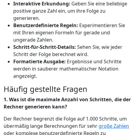
Interaktive Erkundung:
Geben Sie eine beliebige
positive ganze Zahl ein, um ihre Folge zu
generieren.
Benutzerdefinierte Regeln:
Experimentieren Sie
mit Ihren eigenen Formeln für gerade und
ungerade Zahlen.
Schritt-für-Schritt-Details:
Sehen Sie, wie jeder
Schritt der Folge berechnet wird.
Formatierte Ausgabe:
Ergebnisse und Schritte
werden in sauberer mathematischer Notation
angezeigt.
Häufig gestellte Fragen
1. Was ist die maximale Anzahl von Schritten, die der
Rechner generieren kann?
Der Rechner begrenzt die Folge auf 1.000 Schritte, um
übermäßig lange Berechnungen für sehr
große Zahlen
oder komplexe benutzerdefinierte Regeln zu