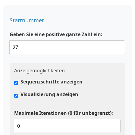
Startnummer
Geben Sie eine positive ganze Zahl ein:
Anzeigemöglichkeiten
Sequenzschritte anzeigen
Visualisierung anzeigen
Maximale Iterationen (0 für unbegrenzt):