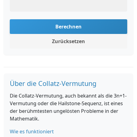
Berechnen
Zurücksetzen
Über die Collatz-Vermutung
Die Collatz-Vermutung, auch bekannt als die 3n+1-
Vermutung oder die Hailstone-Sequenz, ist eines
der berühmtesten ungelösten Probleme in der
Mathematik.
Wie es funktioniert