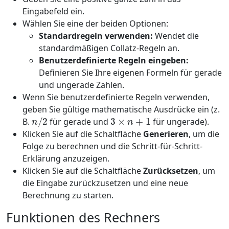
Eingabefeld ein.
Wählen Sie eine der beiden Optionen:
Standardregeln verwenden:
Wendet die
standardmäßigen Collatz-Regeln an.
Benutzerdefinierte Regeln eingeben:
Definieren Sie Ihre eigenen Formeln für gerade
und ungerade Zahlen.
Wenn Sie benutzerdefinierte Regeln verwenden,
geben Sie gültige mathematische Ausdrücke ein (z.
n
/
2
3
×
n
+
1
B.
für gerade und
für ungerade).
Klicken Sie auf die Schaltfläche
Generieren
, um die
Folge zu berechnen und die Schritt-für-Schritt-
Erklärung anzuzeigen.
Klicken Sie auf die Schaltfläche
Zurücksetzen
, um
die Eingabe zurückzusetzen und eine neue
Berechnung zu starten.
Funktionen des Rechners