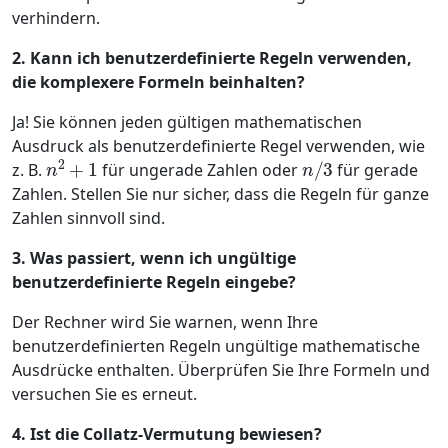
verhindern.
2. Kann ich benutzerdefinierte Regeln verwenden,
die komplexere Formeln beinhalten?
Ja! Sie können jeden gültigen mathematischen
Ausdruck als benutzerdefinierte Regel verwenden, wie
n
2
+
1
n
/
3
z. B.
für ungerade Zahlen oder
für gerade
Zahlen. Stellen Sie nur sicher, dass die Regeln für ganze
Zahlen sinnvoll sind.
3. Was passiert, wenn ich ungültige
benutzerdefinierte Regeln eingebe?
Der Rechner wird Sie warnen, wenn Ihre
benutzerdefinierten Regeln ungültige mathematische
Ausdrücke enthalten. Überprüfen Sie Ihre Formeln und
versuchen Sie es erneut.
4. Ist die Collatz-Vermutung bewiesen?