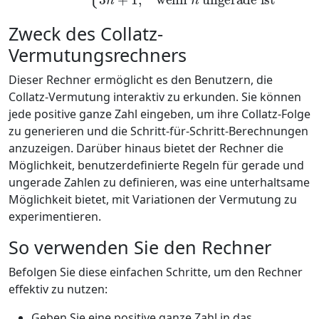
Zweck des Collatz-
Vermutungsrechners
Dieser Rechner ermöglicht es den Benutzern, die
Collatz-Vermutung interaktiv zu erkunden. Sie können
jede positive ganze Zahl eingeben, um ihre Collatz-Folge
zu generieren und die Schritt-für-Schritt-Berechnungen
anzuzeigen. Darüber hinaus bietet der Rechner die
Möglichkeit, benutzerdefinierte Regeln für gerade und
ungerade Zahlen zu definieren, was eine unterhaltsame
Möglichkeit bietet, mit Variationen der Vermutung zu
experimentieren.
So verwenden Sie den Rechner
Befolgen Sie diese einfachen Schritte, um den Rechner
effektiv zu nutzen:
Geben Sie eine positive ganze Zahl in das