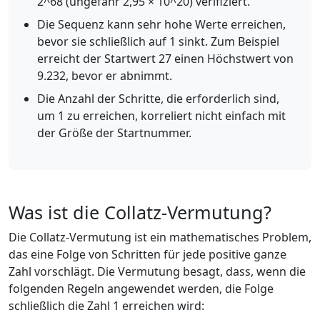
2^68 (ungefähr 2,95 × 10^20) verifiziert.
Die Sequenz kann sehr hohe Werte erreichen,
bevor sie schließlich auf 1 sinkt. Zum Beispiel
erreicht der Startwert 27 einen Höchstwert von
9.232, bevor er abnimmt.
Die Anzahl der Schritte, die erforderlich sind,
um 1 zu erreichen, korreliert nicht einfach mit
der Größe der Startnummer.
Was ist die Collatz-Vermutung?
Die Collatz-Vermutung ist ein mathematisches Problem,
das eine Folge von Schritten für jede positive ganze
Zahl vorschlägt. Die Vermutung besagt, dass, wenn die
folgenden Regeln angewendet werden, die Folge
schließlich die Zahl 1 erreichen wird: