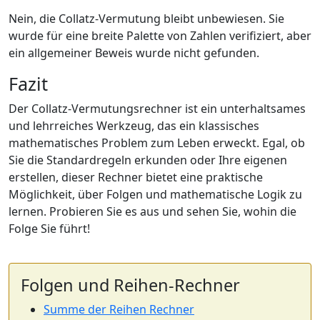
Nein, die Collatz-Vermutung bleibt unbewiesen. Sie
wurde für eine breite Palette von Zahlen verifiziert, aber
ein allgemeiner Beweis wurde nicht gefunden.
Fazit
Der Collatz-Vermutungsrechner ist ein unterhaltsames
und lehrreiches Werkzeug, das ein klassisches
mathematisches Problem zum Leben erweckt. Egal, ob
Sie die Standardregeln erkunden oder Ihre eigenen
erstellen, dieser Rechner bietet eine praktische
Möglichkeit, über Folgen und mathematische Logik zu
lernen. Probieren Sie es aus und sehen Sie, wohin die
Folge Sie führt!
Folgen und Reihen-Rechner
Summe der Reihen Rechner