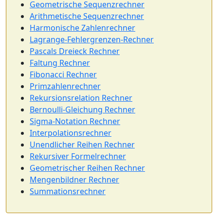
Geometrische Sequenzrechner
Arithmetische Sequenzrechner
Harmonische Zahlenrechner
Lagrange-Fehlergrenzen-Rechner
Pascals Dreieck Rechner
Faltung Rechner
Fibonacci Rechner
Primzahlenrechner
Rekursionsrelation Rechner
Bernoulli-Gleichung Rechner
Sigma-Notation Rechner
Interpolationsrechner
Unendlicher Reihen Rechner
Rekursiver Formelrechner
Geometrischer Reihen Rechner
Mengenbildner Rechner
Summationsrechner