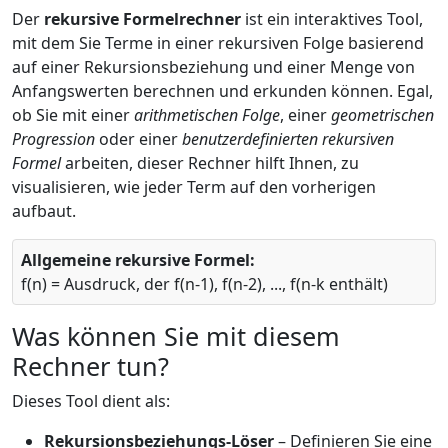
Der
rekursive Formelrechner
ist ein interaktives Tool,
mit dem Sie Terme in einer rekursiven Folge basierend
auf einer Rekursionsbeziehung und einer Menge von
Anfangswerten berechnen und erkunden können. Egal,
ob Sie mit einer
arithmetischen Folge
, einer
geometrischen
Progression
oder einer
benutzerdefinierten rekursiven
Formel
arbeiten, dieser Rechner hilft Ihnen, zu
visualisieren, wie jeder Term auf den vorherigen
aufbaut.
Allgemeine rekursive Formel:
f(n) = Ausdruck, der f(n-1), f(n-2), ..., f(n-k enthält)
Was können Sie mit diesem
Rechner tun?
Dieses Tool dient als:
Rekursionsbeziehungs-Löser
– Definieren Sie eine