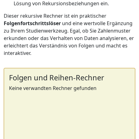
Lösung von Rekursionsbeziehungen ein.
Dieser rekursive Rechner ist ein praktischer
Folgenfortschrittslöser
und eine wertvolle Ergänzung
zu Ihrem Studienwerkzeug. Egal, ob Sie Zahlenmuster
erkunden oder das Verhalten von Daten analysieren, er
erleichtert das Verständnis von Folgen und macht es
interaktiver.
Folgen und Reihen-Rechner
Keine verwandten Rechner gefunden