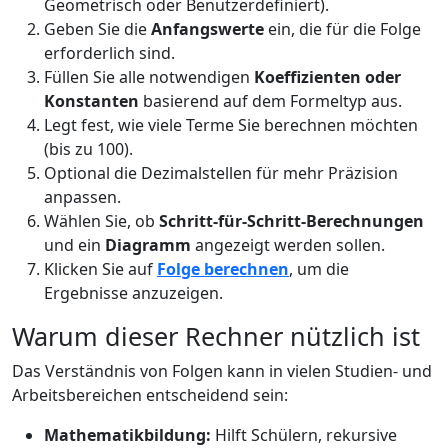
Geometrisch oder Benutzerdefiniert).
Geben Sie die
Anfangswerte
ein, die für die Folge
erforderlich sind.
Füllen Sie alle notwendigen
Koeffizienten oder
Konstanten
basierend auf dem Formeltyp aus.
Legt fest, wie viele Terme Sie berechnen möchten
(bis zu 100).
Optional die Dezimalstellen für mehr Präzision
anpassen.
Wählen Sie, ob
Schritt-für-Schritt-Berechnungen
und ein
Diagramm
angezeigt werden sollen.
Klicken Sie auf
Folge berechnen
, um die
Ergebnisse anzuzeigen.
Warum dieser Rechner nützlich ist
Das Verständnis von Folgen kann in vielen Studien- und
Arbeitsbereichen entscheidend sein:
Mathematikbildung:
Hilft Schülern, rekursive