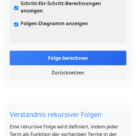
Schritt-für-Schritt-Berechnungen
anzeigen
Folgen-Diagramm anzeigen
Folge berechnen
Zurücksetzen
Verständnis rekursiver Folgen
Eine rekursive Folge wird definiert, indem jeder
Term als Funktion der vorherigen Terme in der