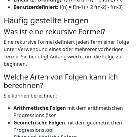
Benutzerdefiniert:
f(n) = f(n-1) + 2·f(n-2) - f(n-3)
Häufig gestellte Fragen
Was ist eine rekursive Formel?
Eine rekursive Formel definiert jeden Term einer Folge
unter Verwendung eines oder mehrerer vorheriger
Terme. Sie benötigt Anfangswerte, um die Folge zu
beginnen.
Welche Arten von Folgen kann ich
berechnen?
Sie können berechnen:
Arithmetische Folgen
mit dem arithmetischen
Progressionslöser
Geometrische Folgen
mit dem geometrischen
Progressionstool