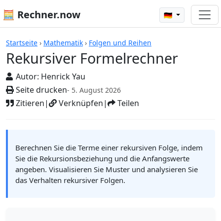
🧮 Rechner.now
🇩🇪
Rechner
Startseite
›
Mathematik
›
Folgen und Reihen
Rekursiver Formelrechner
Autor:
Henrick Yau
Seite drucken
- 5. August 2026
Zitieren
|
Verknüpfen
|
Teilen
Berechnen Sie die Terme einer rekursiven Folge, indem
Sie die Rekursionsbeziehung und die Anfangswerte
angeben. Visualisieren Sie Muster und analysieren Sie
das Verhalten rekursiver Folgen.