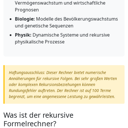
Vermögenswachstum und wirtschaftliche
Prognosen
Biologie:
Modelle des Bevölkerungswachstums
und genetische Sequenzen
Physik:
Dynamische Systeme und rekursive
physikalische Prozesse
Haftungsausschluss: Dieser Rechner bietet numerische
Annäherungen für rekursive Folgen. Bei sehr großen Werten
oder komplexen Rekursionsbeziehungen können
Rundungsfehler auftreten. Der Rechner ist auf 100 Terme
begrenzt, um eine angemessene Leistung zu gewährleisten.
Was ist der rekursive
Formelrechner?