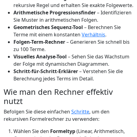
rekursive Regel und erhalten Sie exakte Folgewerte.
Arithmetische Progressionsfinder
– Identifizieren
Sie Muster in arithmetischen Folgen.
Geometrisches Sequenz-Tool
– Berechnen Sie
Terme mit einem konstanten
Verhältnis
.
Folgen-Term-Rechner
– Generieren Sie schnell bis
zu 100 Terme.
Visuelles Analyse-Tool
– Sehen Sie das Wachstum
der Folge mit dynamischen Diagrammen.
Schritt-für-Schritt-Erklärer
– Verstehen Sie die
Berechnung jedes Terms im Detail.
Wie man den Rechner effektiv
nutzt
Befolgen Sie diese einfachen
Schritte
, um den
rekursiven Formelrechner zu verwenden:
Wählen Sie den
Formeltyp
(Linear, Arithmetisch,