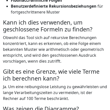
Fibonacci-ähnliche Folgen
Benutzerdefinierte Rekursionsbeziehungen
für
fortgeschrittenere Muster
Kann ich dies verwenden, um
geschlossene Formeln zu finden?
Obwohl das Tool sich auf rekursive Berechnungen
konzentriert, kann es erkennen, ob eine Folge einem
bekannten Muster wie arithmetisch oder geometrisch
entspricht, und wird den geschlossenen Ausdruck
vorschlagen, wenn dies zutrifft.
Gibt es eine Grenze, wie viele Terme
ich berechnen kann?
Ja. Um eine reibungslose Leistung zu gewährleisten und
lange Verarbeitungszeiten zu vermeiden, ist der
Rechner auf 100 Terme beschränkt.
Was zeigen die Diagramme?