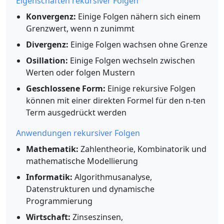
Eigenschaften rekursiver Folgen
Konvergenz:
Einige Folgen nähern sich einem
Grenzwert, wenn n zunimmt
Divergenz:
Einige Folgen wachsen ohne Grenze
Osillation:
Einige Folgen wechseln zwischen
Werten oder folgen Mustern
Geschlossene Form:
Einige rekursive Folgen
können mit einer direkten Formel für den n-ten
Term ausgedrückt werden
Anwendungen rekursiver Folgen
Mathematik:
Zahlentheorie, Kombinatorik und
mathematische Modellierung
Informatik:
Algorithmusanalyse,
Datenstrukturen und dynamische
Programmierung
Wirtschaft:
Zinseszinsen,