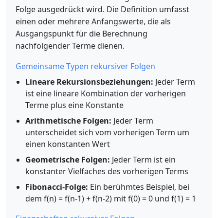
Folge ausgedrückt wird. Die Definition umfasst
einen oder mehrere Anfangswerte, die als
Ausgangspunkt für die Berechnung
nachfolgender Terme dienen.
Gemeinsame Typen rekursiver Folgen
Lineare Rekursionsbeziehungen:
Jeder Term
ist eine lineare Kombination der vorherigen
Terme plus eine Konstante
Arithmetische Folgen:
Jeder Term
unterscheidet sich vom vorherigen Term um
einen konstanten Wert
Geometrische Folgen:
Jeder Term ist ein
konstanter Vielfaches des vorherigen Terms
Fibonacci-Folge:
Ein berühmtes Beispiel, bei
dem f(n) = f(n-1) + f(n-2) mit f(0) = 0 und f(1) = 1