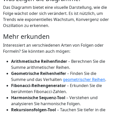
Das Diagramm bietet eine visuelle Darstellung, wie die
Folge wächst oder sich verändert. Es ist nützlich, um
Trends wie exponentielles Wachstum, Konvergenz oder
Oszillation zu erkennen.
Mehr erkunden
Interessiert an verschiedenen Arten von Folgen oder
Formeln? Sie könnten auch mögen:
Arithmetische Reihenfinder
– Berechnen Sie die
Summe arithmetischer Reihen.
Geometrische Reihenhelfer
– Finden Sie die
Summe und das Verhalten
geometrischer Reihen
.
Fibonacci-Reihengenerator
– Erkunden Sie die
berühmten Fibonacci-Zahlen.
Harmonische Sequenz-Tool
– Verstehen und
analysieren Sie harmonische Folgen.
Rekursionsfolgen-Tool
– Tauchen Sie tiefer in die