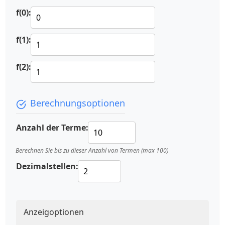
f(0):
f(1):
f(2):
Berechnungsoptionen
Anzahl der Terme:
Berechnen Sie bis zu dieser Anzahl von Termen (max 100)
Dezimalstellen:
Anzeigoptionen