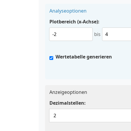
Analyseoptionen
Plotbereich (x-Achse):
bis
Wertetabelle generieren
Anzeigeoptionen
Dezimalstellen: