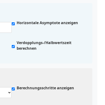
Horizontale Asymptote anzeigen
Verdopplungs-/Halbwertszeit
berechnen
Berechnungsschritte anzeigen