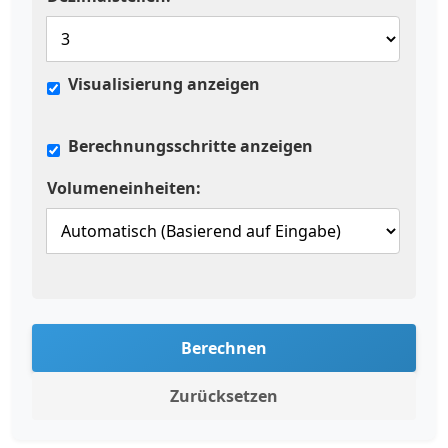
Visualisierung anzeigen
Berechnungsschritte anzeigen
Volumeneinheiten:
Berechnen
Zurücksetzen