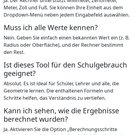
Ja. Der Rechner unterstützt Millimeter, Zentimeter,
Meter, Zoll und Fuß. Sie können Ihre Einheit aus dem
Dropdown-Menü neben jedem Eingabefeld auswählen.
Muss ich alle Werte kennen?
Nein. Geben Sie einfach einen bekannten Wert ein (z. B.
Radius oder Oberfläche), und der Rechner bestimmt
den Rest.
Ist dieses Tool für den Schulgebrauch
geeignet?
Absolut. Es ist ideal für Schüler, Lehrer und alle, die
Geometrie lernen. Die enthaltenen Formeln und
Schritte helfen, das Verständnis zu vertiefen.
Kann ich sehen, wie die Ergebnisse
berechnet wurden?
Ja. Aktivieren Sie die Option „Berechnungsschritte