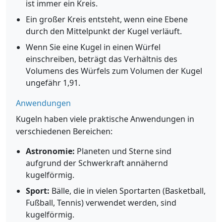
ist immer ein Kreis.
Ein großer Kreis entsteht, wenn eine Ebene
durch den Mittelpunkt der Kugel verläuft.
Wenn Sie eine Kugel in einen Würfel
einschreiben, beträgt das Verhältnis des
Volumens des Würfels zum Volumen der Kugel
ungefähr 1,91.
Anwendungen
Kugeln haben viele praktische Anwendungen in
verschiedenen Bereichen:
Astronomie:
Planeten und Sterne sind
aufgrund der Schwerkraft annähernd
kugelförmig.
Sport:
Bälle, die in vielen Sportarten (Basketball,
Fußball, Tennis) verwendet werden, sind
kugelförmig.