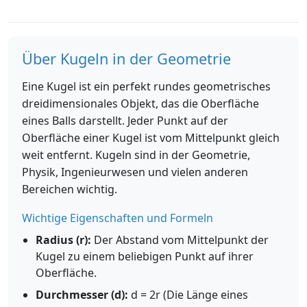
Über Kugeln in der Geometrie
Eine Kugel ist ein perfekt rundes geometrisches
dreidimensionales Objekt, das die Oberfläche
eines Balls darstellt. Jeder Punkt auf der
Oberfläche einer Kugel ist vom Mittelpunkt gleich
weit entfernt. Kugeln sind in der Geometrie,
Physik, Ingenieurwesen und vielen anderen
Bereichen wichtig.
Wichtige Eigenschaften und Formeln
Radius (r):
Der Abstand vom Mittelpunkt der
Kugel zu einem beliebigen Punkt auf ihrer
Oberfläche.
Durchmesser (d):
d = 2r (Die Länge eines