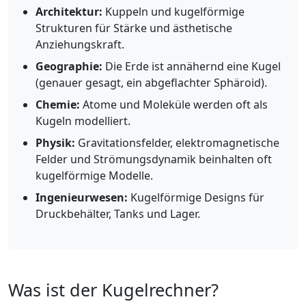
Architektur:
Kuppeln und kugelförmige
Strukturen für Stärke und ästhetische
Anziehungskraft.
Geographie:
Die Erde ist annähernd eine Kugel
(genauer gesagt, ein abgeflachter Sphäroid).
Chemie:
Atome und Moleküle werden oft als
Kugeln modelliert.
Physik:
Gravitationsfelder, elektromagnetische
Felder und Strömungsdynamik beinhalten oft
kugelförmige Modelle.
Ingenieurwesen:
Kugelförmige Designs für
Druckbehälter, Tanks und Lager.
Was ist der Kugelrechner?