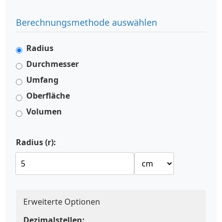
Berechnungsmethode auswählen
Radius
Durchmesser
Umfang
Oberfläche
Volumen
Radius (r):
Erweiterte Optionen
Dezimalstellen: