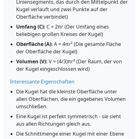
Liniensegments, das durch den Mittelpunkt der
Kugel verläuft und zwei Punkte auf der
Oberfläche verbindet)
Umfang (C):
C = 2πr (Der Umfang eines
beliebigen großen Kreises der Kugel)
Oberfläche (A):
A = 4πr² (Die gesamte Fläche
der Oberfläche der Kugel)
Volumen (V):
V = (4/3)πr³ (Der Raum, der von
der Kugel eingeschlossen wird)
Interessante Eigenschaften
Die Kugel hat die kleinste Oberfläche unter
allen Oberflächen, die ein gegebenes Volumen
umschließen.
Eine Kugel ist perfekt symmetrisch - sie sieht
aus allen Richtungen gleich aus.
Die Schnittmenge einer Kugel mit einer Ebene