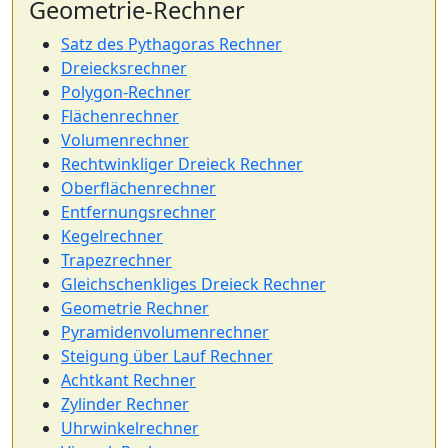
Geometrie-Rechner
Satz des Pythagoras Rechner
Dreiecksrechner
Polygon-Rechner
Flächenrechner
Volumenrechner
Rechtwinkliger Dreieck Rechner
Oberflächenrechner
Entfernungsrechner
Kegelrechner
Trapezrechner
Gleichschenkliges Dreieck Rechner
Geometrie Rechner
Pyramidenvolumenrechner
Steigung über Lauf Rechner
Achtkant Rechner
Zylinder Rechner
Uhrwinkelrechner