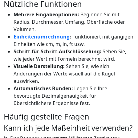
Nützliche Funktionen
Mehrere Eingabeoptionen:
Beginnen Sie mit
Radius, Durchmesser, Umfang, Oberfläche oder
Volumen.
Einheitenumrechnung
:
Funktioniert mit gängigen
Einheiten wie cm, m, in, ft usw.
Schritt-für-Schritt-Aufschlüsselung:
Sehen Sie,
wie jeder Wert mit Formeln berechnet wird.
Visuelle Darstellung:
Sehen Sie, wie sich
Änderungen der Werte visuell auf die Kugel
auswirken.
Automatisches Runden:
Legen Sie Ihre
bevorzugte Dezimalgenauigkeit für
übersichtlichere Ergebnisse fest.
Häufig gestellte Fragen
Kann ich jede Maßeinheit verwenden?