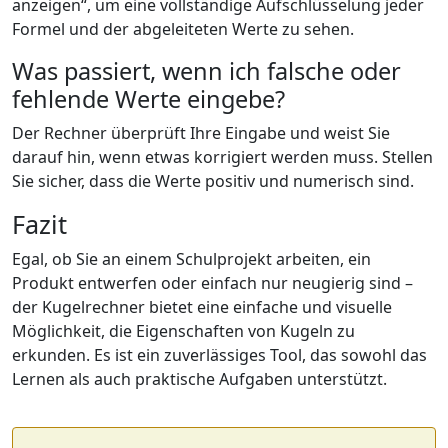
anzeigen“, um eine vollständige Aufschlüsselung jeder
Formel und der abgeleiteten Werte zu sehen.
Was passiert, wenn ich falsche oder
fehlende Werte eingebe?
Der Rechner überprüft Ihre Eingabe und weist Sie
darauf hin, wenn etwas korrigiert werden muss. Stellen
Sie sicher, dass die Werte positiv und numerisch sind.
Fazit
Egal, ob Sie an einem Schulprojekt arbeiten, ein
Produkt entwerfen oder einfach nur neugierig sind –
der Kugelrechner bietet eine einfache und visuelle
Möglichkeit, die Eigenschaften von Kugeln zu
erkunden. Es ist ein zuverlässiges Tool, das sowohl das
Lernen als auch praktische Aufgaben unterstützt.