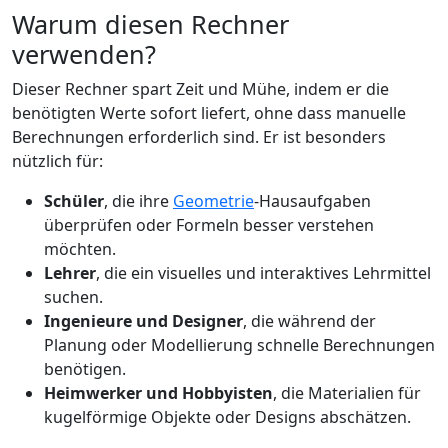
Warum diesen Rechner
verwenden?
Dieser Rechner spart Zeit und Mühe, indem er die
benötigten Werte sofort liefert, ohne dass manuelle
Berechnungen erforderlich sind. Er ist besonders
nützlich für:
Schüler
, die ihre
Geometrie
-Hausaufgaben
überprüfen oder Formeln besser verstehen
möchten.
Lehrer
, die ein visuelles und interaktives Lehrmittel
suchen.
Ingenieure und Designer
, die während der
Planung oder Modellierung schnelle Berechnungen
benötigen.
Heimwerker und Hobbyisten
, die Materialien für
kugelförmige Objekte oder Designs abschätzen.