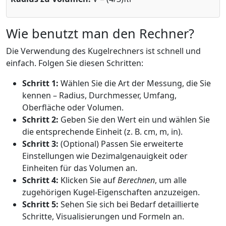
Wie benutzt man den Rechner?
Die Verwendung des Kugelrechners ist schnell und
einfach. Folgen Sie diesen Schritten:
Schritt 1:
Wählen Sie die Art der Messung, die Sie
kennen – Radius, Durchmesser, Umfang,
Oberfläche oder Volumen.
Schritt 2:
Geben Sie den Wert ein und wählen Sie
die entsprechende Einheit (z. B. cm, m, in).
Schritt 3:
(Optional) Passen Sie erweiterte
Einstellungen wie Dezimalgenauigkeit oder
Einheiten für das Volumen an.
Schritt 4:
Klicken Sie auf
Berechnen
, um alle
zugehörigen Kugel-Eigenschaften anzuzeigen.
Schritt 5:
Sehen Sie sich bei Bedarf detaillierte
Schritte, Visualisierungen und Formeln an.