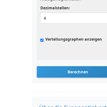
Dezimalstellen:
Verteilungsgraphen anzeigen
Berechnen