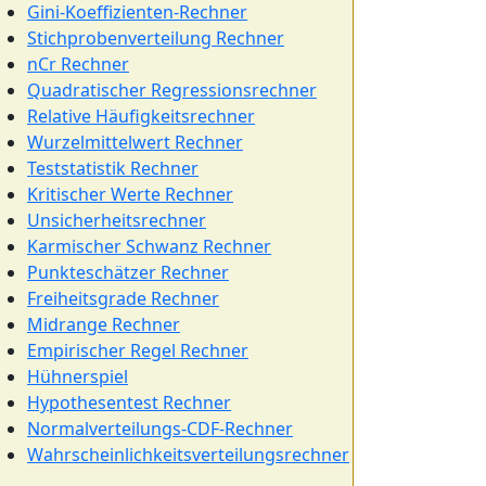
Gini-Koeffizienten-Rechner
Stichprobenverteilung Rechner
nCr Rechner
Quadratischer Regressionsrechner
Relative Häufigkeitsrechner
Wurzelmittelwert Rechner
Teststatistik Rechner
Kritischer Werte Rechner
Unsicherheitsrechner
Karmischer Schwanz Rechner
Punkteschätzer Rechner
Freiheitsgrade Rechner
Midrange Rechner
Empirischer Regel Rechner
Hühnerspiel
Hypothesentest Rechner
Normalverteilungs-CDF-Rechner
Wahrscheinlichkeitsverteilungsrechner