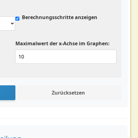
Berechnungsschritte anzeigen
Maximalwert der x-Achse im Graphen:
Zurücksetzen