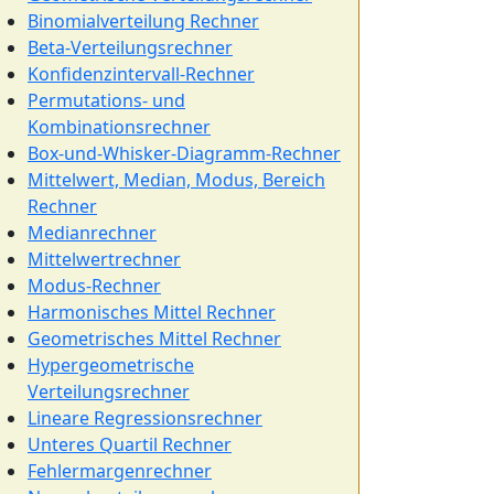
Binomialverteilung Rechner
Beta-Verteilungsrechner
Konfidenzintervall-Rechner
Permutations- und
Kombinationsrechner
Box-und-Whisker-Diagramm-Rechner
Mittelwert, Median, Modus, Bereich
Rechner
Medianrechner
Mittelwertrechner
Modus-Rechner
Harmonisches Mittel Rechner
Geometrisches Mittel Rechner
Hypergeometrische
Verteilungsrechner
Lineare Regressionsrechner
Unteres Quartil Rechner
Fehlermargenrechner