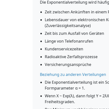
Die Exponentialverteilung wird häufi
Zeit zwischen Ankünften in einem 
Lebensdauer von elektronischen
(Zuverlässigkeitsanalyse)
Zeit bis zum Ausfall von Geräten
Länge von Telefonanrufen
Kundenservicezeiten
Radioaktive Zerfallsprozesse
Versicherungsansprüche
Beziehung zu anderen Verteilungen
Die Exponentialverteilung ist ein
Formparameter α = 1.
Wenn X ~ Exp(λ), dann folgt Y = 2λ
Freiheitsgraden.