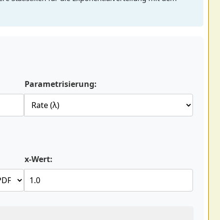
Parametrisierung:
x-Wert: