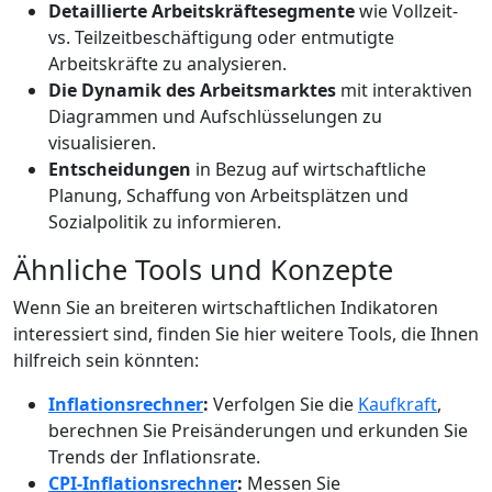
Detaillierte Arbeitskräftesegmente
wie Vollzeit-
vs. Teilzeitbeschäftigung oder entmutigte
Arbeitskräfte zu analysieren.
Die Dynamik des Arbeitsmarktes
mit interaktiven
Diagrammen und Aufschlüsselungen zu
visualisieren.
Entscheidungen
in Bezug auf wirtschaftliche
Planung, Schaffung von Arbeitsplätzen und
Sozialpolitik zu informieren.
Ähnliche Tools und Konzepte
Wenn Sie an breiteren wirtschaftlichen Indikatoren
interessiert sind, finden Sie hier weitere Tools, die Ihnen
hilfreich sein könnten:
Inflationsrechner
:
Verfolgen Sie die
Kaufkraft
,
berechnen Sie Preisänderungen und erkunden Sie
Trends der Inflationsrate.
CPI-Inflationsrechner
:
Messen Sie