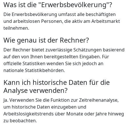
Was ist die "Erwerbsbevölkerung"?
Die Erwerbsbevölkerung umfasst alle beschäftigten
und arbeitslosen Personen, die aktiv am Arbeitsmarkt
teilnehmen.
Wie genau ist der Rechner?
Der Rechner bietet zuverlässige Schätzungen basierend
auf den von Ihnen bereitgestellten Eingaben. Für
offizielle Statistiken wenden Sie sich jedoch an
nationale Statistikbehörden.
Kann ich historische Daten für die
Analyse verwenden?
Ja. Verwenden Sie die Funktion zur Zeitreihenanalyse,
um historische Daten einzugeben und
Arbeitslosigkeitstrends über Monate oder Jahre hinweg
zu beobachten.