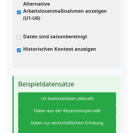
Alternative
Arbeitslosenmaßnahmen anzeigen
(U1-U6)
Daten sind saisonbereinigt
Historischen Kontext anzeigen
Beispieldatensätze
US-Nationaldaten (Aktuell)
Daten aus der Rezessionsperiode
Daten zur wirtschaftlichen Erholung