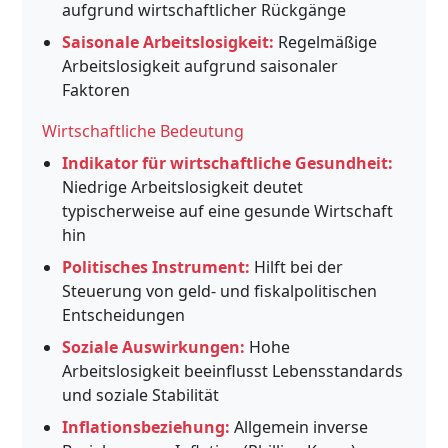
aufgrund wirtschaftlicher Rückgänge
Saisonale Arbeitslosigkeit:
Regelmäßige
Arbeitslosigkeit aufgrund saisonaler
Faktoren
Wirtschaftliche Bedeutung
Indikator für wirtschaftliche Gesundheit:
Niedrige Arbeitslosigkeit deutet
typischerweise auf eine gesunde Wirtschaft
hin
Politisches Instrument:
Hilft bei der
Steuerung von geld- und fiskalpolitischen
Entscheidungen
Soziale Auswirkungen:
Hohe
Arbeitslosigkeit beeinflusst Lebensstandards
und soziale Stabilität
Inflationsbeziehung:
Allgemein inverse