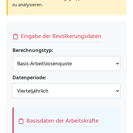
zu analysieren.
Eingabe der Bevölkerungsdaten
Berechnungstyp:
Datenperiode:
Basisdaten der Arbeitskräfte