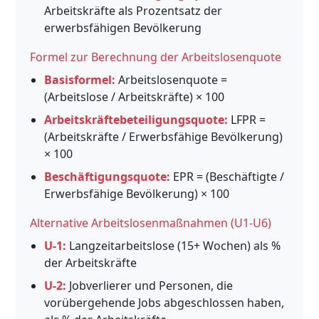
Arbeitskräfte als Prozentsatz der
erwerbsfähigen Bevölkerung
Formel zur Berechnung der Arbeitslosenquote
Basisformel:
Arbeitslosenquote =
(Arbeitslose / Arbeitskräfte) × 100
Arbeitskräftebeteiligungsquote:
LFPR =
(Arbeitskräfte / Erwerbsfähige Bevölkerung)
× 100
Beschäftigungsquote:
EPR = (Beschäftigte /
Erwerbsfähige Bevölkerung) × 100
Alternative Arbeitslosenmaßnahmen (U1-U6)
U-1:
Langzeitarbeitslose (15+ Wochen) als %
der Arbeitskräfte
U-2:
Jobverlierer und Personen, die
vorübergehende Jobs abgeschlossen haben,