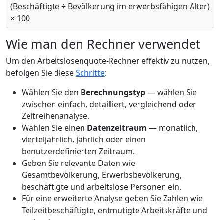
(Beschäftigte ÷ Bevölkerung im erwerbsfähigen Alter)
× 100
Wie man den Rechner verwendet
Um den Arbeitslosenquote-Rechner effektiv zu nutzen,
befolgen Sie diese
Schritte
:
Wählen Sie den
Berechnungstyp
— wählen Sie
zwischen einfach, detailliert, vergleichend oder
Zeitreihenanalyse.
Wählen Sie einen
Datenzeitraum
— monatlich,
vierteljährlich, jährlich oder einen
benutzerdefinierten Zeitraum.
Geben Sie relevante Daten wie
Gesamtbevölkerung, Erwerbsbevölkerung,
beschäftigte und arbeitslose Personen ein.
Für eine erweiterte Analyse geben Sie Zahlen wie
Teilzeitbeschäftigte, entmutigte Arbeitskräfte und