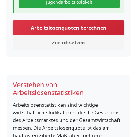
Jugendarbeitslosigkeit
Arbeitslosenquoten berechnen
Zurücksetzen
Verstehen von
Arbeitslosenstatistiken
Arbeitslosenstatistiken sind wichtige
wirtschaftliche Indikatoren, die die Gesundheit
des Arbeitsmarktes und der Gesamtwirtschaft
messen. Die Arbeitslosenquote ist das am
häufigsten zitierte Maß, aber mehrere