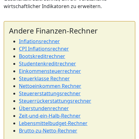
wirtschaftlicher Indikatoren zu erweitern.
Andere Finanzen-Rechner
Inflationsrechner
CPI Inflationsrechner
Bootskreditrechner
Studentenkreditrechner
Einkommensteuerrechner
Steuerklasse Rechner
Nettoeinkommen Rechner
Steuererstattungsrechner
Steuerrückerstattungsrechner
Überstundenrechner
Zeit-und-ein-Halb-Rechner
Lebensmittelbudget-Rechner
Brutto-zu-Netto-Rechner