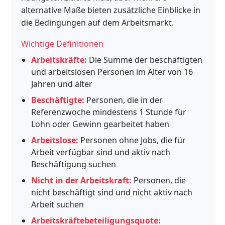
alternative Maße bieten zusätzliche Einblicke in
die Bedingungen auf dem Arbeitsmarkt.
Wichtige Definitionen
Arbeitskräfte:
Die Summe der beschäftigten
und arbeitslosen Personen im Alter von 16
Jahren und älter
Beschäftigte:
Personen, die in der
Referenzwoche mindestens 1 Stunde für
Lohn oder Gewinn gearbeitet haben
Arbeitslose:
Personen ohne Jobs, die für
Arbeit verfügbar sind und aktiv nach
Beschäftigung suchen
Nicht in der Arbeitskraft:
Personen, die
nicht beschäftigt sind und nicht aktiv nach
Arbeit suchen
Arbeitskräftebeteiligungsquote: