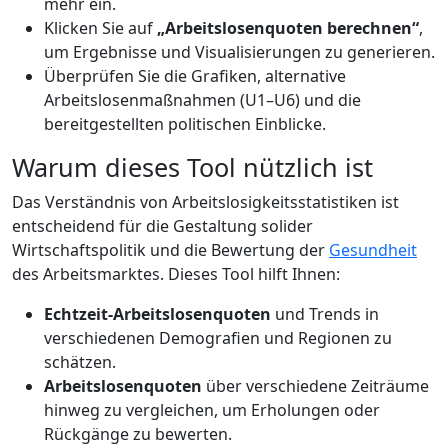
mehr ein.
Klicken Sie auf
„Arbeitslosenquoten berechnen“
,
um Ergebnisse und Visualisierungen zu generieren.
Überprüfen Sie die Grafiken, alternative
Arbeitslosenmaßnahmen (U1–U6) und die
bereitgestellten politischen Einblicke.
Warum dieses Tool nützlich ist
Das Verständnis von Arbeitslosigkeitsstatistiken ist
entscheidend für die Gestaltung solider
Wirtschaftspolitik und die Bewertung der
Gesundheit
des Arbeitsmarktes. Dieses Tool hilft Ihnen:
Echtzeit-Arbeitslosenquoten
und Trends in
verschiedenen Demografien und Regionen zu
schätzen.
Arbeitslosenquoten
über verschiedene Zeiträume
hinweg zu vergleichen, um Erholungen oder
Rückgänge zu bewerten.