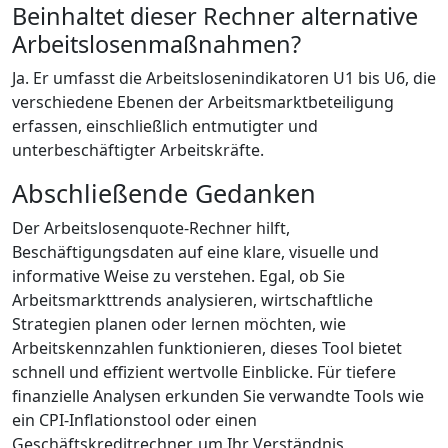
Beinhaltet dieser Rechner alternative
Arbeitslosenmaßnahmen?
Ja. Er umfasst die Arbeitslosenindikatoren U1 bis U6, die
verschiedene Ebenen der Arbeitsmarktbeteiligung
erfassen, einschließlich entmutigter und
unterbeschäftigter Arbeitskräfte.
Abschließende Gedanken
Der Arbeitslosenquote-Rechner hilft,
Beschäftigungsdaten auf eine klare, visuelle und
informative Weise zu verstehen. Egal, ob Sie
Arbeitsmarkttrends analysieren, wirtschaftliche
Strategien planen oder lernen möchten, wie
Arbeitskennzahlen funktionieren, dieses Tool bietet
schnell und effizient wertvolle Einblicke. Für tiefere
finanzielle Analysen erkunden Sie verwandte Tools wie
ein CPI-Inflationstool oder einen
Geschäftskreditrechner, um Ihr Verständnis