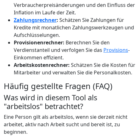
Verbraucherpreisänderungen und den Einfluss der
Inflation im Laufe der Zeit.
Zahlungsrechner
:
Schätzen Sie Zahlungen für
Kredite mit monatlichen Zahlungswerkzeugen und
Aufschlüsselungen.
Provisionenrechner:
Berechnen Sie den
Verdienstanteil und verfolgen Sie das
Provisions
-
Einkommen effizient.
Arbeitskostenrechner:
Schätzen Sie die Kosten für
Mitarbeiter und verwalten Sie die Personalkosten.
Häufig gestellte Fragen (FAQ)
Was wird in diesem Tool als
"arbeitslos" betrachtet?
Eine Person gilt als arbeitslos, wenn sie derzeit nicht
arbeitet, aktiv nach Arbeit sucht und bereit ist, zu
beginnen.