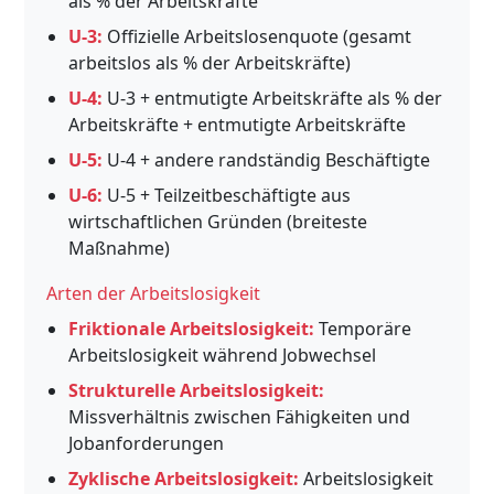
als % der Arbeitskräfte
U-3:
Offizielle Arbeitslosenquote (gesamt
arbeitslos als % der Arbeitskräfte)
U-4:
U-3 + entmutigte Arbeitskräfte als % der
Arbeitskräfte + entmutigte Arbeitskräfte
U-5:
U-4 + andere randständig Beschäftigte
U-6:
U-5 + Teilzeitbeschäftigte aus
wirtschaftlichen Gründen (breiteste
Maßnahme)
Arten der Arbeitslosigkeit
Friktionale Arbeitslosigkeit:
Temporäre
Arbeitslosigkeit während Jobwechsel
Strukturelle Arbeitslosigkeit:
Missverhältnis zwischen Fähigkeiten und
Jobanforderungen
Zyklische Arbeitslosigkeit:
Arbeitslosigkeit