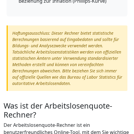
Beziehung zur Inflation (Phillips-Kurve)
Haftungsausschluss: Dieser Rechner bietet statistische
Berechnungen basierend auf Eingabedaten und sollte für
Bildungs- und Analysezwecke verwendet werden.
Tatsächliche Arbeitslosenstatistiken werden von offiziellen
statistischen Ämtern unter Verwendung standardisierter
Methoden erstellt und können von vereinfachten
Berechnungen abweichen. Bitte beziehen Sie sich immer
auf offizielle Quellen wie das Bureau of Labor Statistics für
autoritative Arbeitslosendaten.
Was ist der Arbeitslosenquote-
Rechner?
Der Arbeitslosenquote-Rechner ist ein
benutzerfreundliches Online-Tool, mit dem Sie wichtige