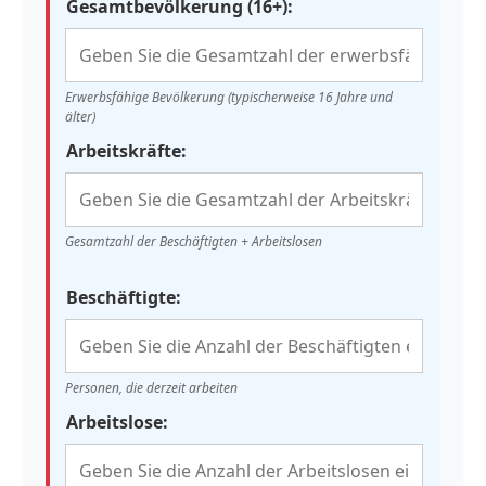
Gesamtbevölkerung (16+):
Erwerbsfähige Bevölkerung (typischerweise 16 Jahre und
älter)
Arbeitskräfte:
Gesamtzahl der Beschäftigten + Arbeitslosen
Beschäftigte:
Personen, die derzeit arbeiten
Arbeitslose: