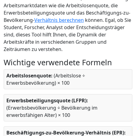
Arbeitsmarktdaten wie die Arbeitslosenquote, die
Erwerbsbeteiligungsquote und das Beschäftigungs-zu-
Bevölkerung-
Verhältnis berechnen
können. Egal, ob Sie
Student, Forscher, Analyst oder Entscheidungsträger
sind, dieses Tool hilft Ihnen, die Dynamik der
Arbeitskräfte in verschiedenen Gruppen und
Zeiträumen zu verstehen.
Wichtige verwendete Formeln
Arbeitslosenquote:
(Arbeitslose ÷
Erwerbsbevölkerung) × 100
Erwerbsbeteiligungsquote (LFPR):
(Erwerbsbevölkerung ÷ Bevölkerung im
erwerbsfähigen Alter) × 100
Beschäftigungs-zu-Bevölkerung-Verhältnis (EPR):