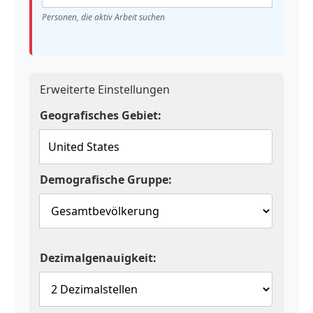
Personen, die aktiv Arbeit suchen
Erweiterte Einstellungen
Geografisches Gebiet:
Demografische Gruppe:
Dezimalgenauigkeit: