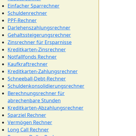
Einfacher Sparrechner
Schuldenrechner
PPF-Rechner
Darlehenszahlungsrechner
Gehaltssteigerungsrechner
Zinsrechner für Ersparnisse
Kreditkarten-Zinsrechner
Notfallfonds Rechner
Kaufkraftrechner
Kreditkarten-Zahlungsrechner
Schneeball-Debt-Rechner
Schuldenkonsolidierungsrechner
Berechnungsrechner für
abrechenbare Stunden
Kreditkarten-Abzahlungsrechner
Sparziel Rechner
Vermögen Rechner
Long Call Rechner