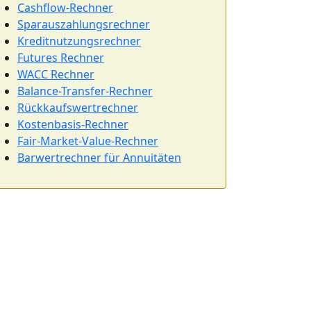
Cashflow-Rechner
Sparauszahlungsrechner
Kreditnutzungsrechner
Futures Rechner
WACC Rechner
Balance-Transfer-Rechner
Rückkaufswertrechner
Kostenbasis-Rechner
Fair-Market-Value-Rechner
Barwertrechner für Annuitäten