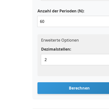
Anzahl der Perioden (N):
Erweiterte Optionen
Dezimalstellen:
Berechnen