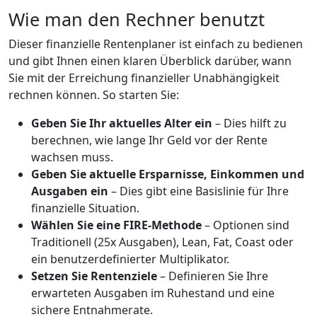
Wie man den Rechner benutzt
Dieser finanzielle Rentenplaner ist einfach zu bedienen
und gibt Ihnen einen klaren Überblick darüber, wann
Sie mit der Erreichung finanzieller Unabhängigkeit
rechnen können. So starten Sie:
Geben Sie Ihr aktuelles Alter ein
– Dies hilft zu
berechnen, wie lange Ihr Geld vor der Rente
wachsen muss.
Geben Sie aktuelle Ersparnisse, Einkommen und
Ausgaben ein
– Dies gibt eine Basislinie für Ihre
finanzielle Situation.
Wählen Sie eine FIRE-Methode
– Optionen sind
Traditionell (25x Ausgaben), Lean, Fat, Coast oder
ein benutzerdefinierter Multiplikator.
Setzen Sie Rentenziele
– Definieren Sie Ihre
erwarteten Ausgaben im Ruhestand und eine
sichere Entnahmerate.