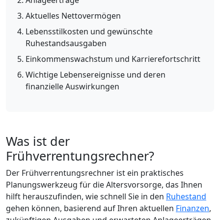
Anlageerträge
Aktuelles Nettovermögen
Lebensstilkosten und gewünschte
Ruhestandsausgaben
Einkommenswachstum und Karrierefortschritt
Wichtige Lebensereignisse und deren
finanzielle Auswirkungen
Was ist der
Frühverrentungsrechner?
Der Frühverrentungsrechner ist ein praktisches
Planungswerkzeug für die Altersvorsorge, das Ihnen
hilft herauszufinden, wie schnell Sie in den
Ruhestand
gehen können, basierend auf Ihren aktuellen
Finanzen
,