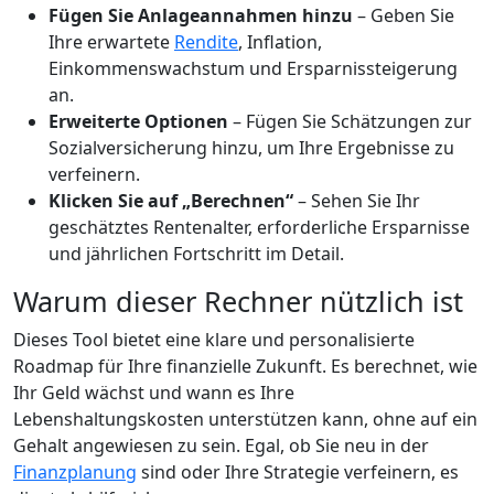
Fügen Sie Anlageannahmen hinzu
– Geben Sie
Ihre erwartete
Rendite
, Inflation,
Einkommenswachstum und Ersparnissteigerung
an.
Erweiterte Optionen
– Fügen Sie Schätzungen zur
Sozialversicherung hinzu, um Ihre Ergebnisse zu
verfeinern.
Klicken Sie auf „Berechnen“
– Sehen Sie Ihr
geschätztes Rentenalter, erforderliche Ersparnisse
und jährlichen Fortschritt im Detail.
Warum dieser Rechner nützlich ist
Dieses Tool bietet eine klare und personalisierte
Roadmap für Ihre finanzielle Zukunft. Es berechnet, wie
Ihr Geld wächst und wann es Ihre
Lebenshaltungskosten unterstützen kann, ohne auf ein
Gehalt angewiesen zu sein. Egal, ob Sie neu in der
Finanzplanung
sind oder Ihre Strategie verfeinern, es