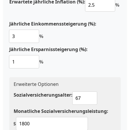
Erwartete jährliche Inflation (%):
%
Jährliche Einkommenssteigerung (%):
%
Jährliche Ersparnissteigerung (%):
%
Erweiterte Optionen
Sozialversicherungsalter:
Monatliche Sozialversicherungsleistung:
$