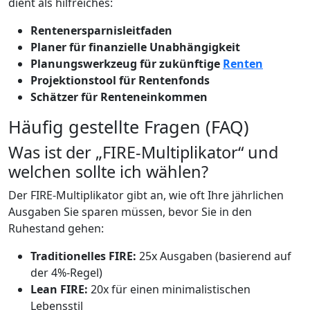
dient als hilfreiches:
Rentenersparnisleitfaden
Planer für finanzielle Unabhängigkeit
Planungswerkzeug für zukünftige
Renten
Projektionstool für Rentenfonds
Schätzer für Renteneinkommen
Häufig gestellte Fragen (FAQ)
Was ist der „FIRE-Multiplikator“ und
welchen sollte ich wählen?
Der FIRE-Multiplikator gibt an, wie oft Ihre jährlichen
Ausgaben Sie sparen müssen, bevor Sie in den
Ruhestand gehen:
Traditionelles FIRE:
25x Ausgaben (basierend auf
der 4%-Regel)
Lean FIRE:
20x für einen minimalistischen
Lebensstil