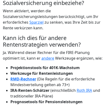
Sozialversicherung einbeziehe?
Wenn aktiviert, werden die
Sozialversicherungsleistungen berücksichtigt, um Ihr
erforderliches
Sparziel
zu senken, was Ihre Zeit bis zur
Rente verkürzen kann.
Kann ich dies für andere
Rentenstrategien verwenden?
Ja. Während dieser Rechner für die FIRE-Planung
optimiert ist, kann er
andere
Werkzeuge ergänzen, wie:
Projektionstools für 401K-Wachstum
Werkzeuge für Rentenleistungen
RMD-Rechner
(Die Regeln für die erforderliche
Mindestverteilung gelten ab 73+)
IRA-Renten-Schätzer
(einschließlich
Roth IRA
und
traditioneller IRA-Pläne)
Prognosetools für Pensionsleistungen