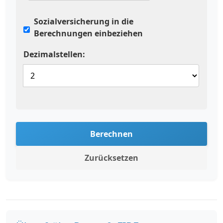
Sozialversicherung in die
Berechnungen einbeziehen
Dezimalstellen:
Berechnen
Zurücksetzen