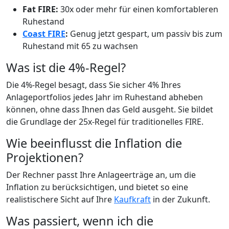
Fat FIRE:
30x oder mehr für einen komfortableren
Ruhestand
Coast FIRE
:
Genug jetzt gespart, um passiv bis zum
Ruhestand mit 65 zu wachsen
Was ist die 4%-Regel?
Die 4%-Regel besagt, dass Sie sicher 4% Ihres
Anlageportfolios jedes Jahr im Ruhestand abheben
können, ohne dass Ihnen das Geld ausgeht. Sie bildet
die Grundlage der 25x-Regel für traditionelles FIRE.
Wie beeinflusst die Inflation die
Projektionen?
Der Rechner passt Ihre Anlageerträge an, um die
Inflation zu berücksichtigen, und bietet so eine
realistischere Sicht auf Ihre
Kaufkraft
in der Zukunft.
Was passiert, wenn ich die