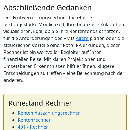
Abschließende Gedanken
Der Frühverrentungsrechner bietet eine
leistungsstarke Möglichkeit, Ihre finanzielle Zukunft zu
visualisieren. Egal, ob Sie Ihre Rentenfonds schätzen,
für die Anforderungen des RMD-
Alters
planen oder die
steuerlichen Vorteile einer Roth IRA erkunden, dieser
Rechner ist ein wertvoller Begleiter auf Ihrer
finanziellen Reise. Mit klaren Projektionen und
umsetzbaren Erkenntnissen hilft er Ihnen, klügere
Entscheidungen zu treffen – eine Berechnung nach der
anderen.
Ruhestand-Rechner
Renten Auszahlungsrechner
Rentenrechner
401K-Rechner