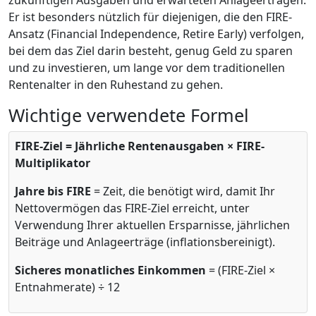
zukünftigen Ausgaben und erwarteten Anlageerträgen.
Er ist besonders nützlich für diejenigen, die den FIRE-
Ansatz (Financial Independence, Retire Early) verfolgen,
bei dem das Ziel darin besteht, genug Geld zu sparen
und zu investieren, um lange vor dem traditionellen
Rentenalter in den Ruhestand zu gehen.
Wichtige verwendete Formel
FIRE-Ziel = Jährliche Rentenausgaben × FIRE-
Multiplikator
Jahre bis FIRE
= Zeit, die benötigt wird, damit Ihr
Nettovermögen das FIRE-Ziel erreicht, unter
Verwendung Ihrer aktuellen Ersparnisse, jährlichen
Beiträge und Anlageerträge (inflationsbereinigt).
Sicheres monatliches Einkommen
= (FIRE-Ziel ×
Entnahmerate) ÷ 12