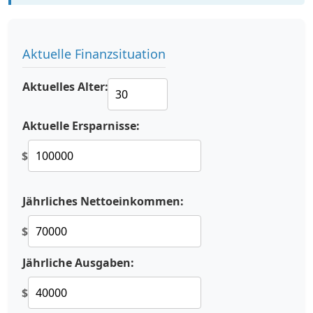
Aktuelle Finanzsituation
Aktuelles Alter:
Aktuelle Ersparnisse:
$
Jährliches Nettoeinkommen:
$
Jährliche Ausgaben:
$