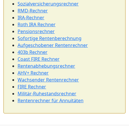
Sozialversicherungsrechner
RMD-Rechner
IRA-Rechner
Roth IRA Rechner
Pensionsrechner
Sofortige Rentenberechnung
Aufgeschobener Rentenrechner
403b Rechner
Coast FIRE Rechner
Rentenabhebungsrechner
AHV+ Rechner
Wachsender Rentenrechner
FIRE Rechner
Militär-Ruhestandsrechner
Rentenrechner für Annuitäten