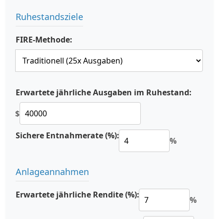
Ruhestandsziele
FIRE-Methode:
Erwartete jährliche Ausgaben im Ruhestand:
$
Sichere Entnahmerate (%):
%
Anlageannahmen
Erwartete jährliche Rendite (%):
%