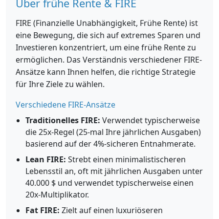
Über frühe Rente & FIRE
FIRE (Finanzielle Unabhängigkeit, Frühe Rente) ist
eine Bewegung, die sich auf extremes Sparen und
Investieren konzentriert, um eine frühe Rente zu
ermöglichen. Das Verständnis verschiedener FIRE-
Ansätze kann Ihnen helfen, die richtige Strategie
für Ihre Ziele zu wählen.
Verschiedene FIRE-Ansätze
Traditionelles FIRE:
Verwendet typischerweise
die 25x-Regel (25-mal Ihre jährlichen Ausgaben)
basierend auf der 4%-sicheren Entnahmerate.
Lean FIRE:
Strebt einen minimalistischeren
Lebensstil an, oft mit jährlichen Ausgaben unter
40.000 $ und verwendet typischerweise einen
20x-Multiplikator.
Fat FIRE:
Zielt auf einen luxuriöseren