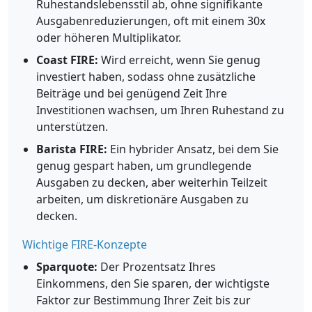
Ruhestandslebensstil ab, ohne signifikante
Ausgabenreduzierungen, oft mit einem 30x
oder höheren Multiplikator.
Coast FIRE:
Wird erreicht, wenn Sie genug
investiert haben, sodass ohne zusätzliche
Beiträge und bei genügend Zeit Ihre
Investitionen wachsen, um Ihren Ruhestand zu
unterstützen.
Barista FIRE:
Ein hybrider Ansatz, bei dem Sie
genug gespart haben, um grundlegende
Ausgaben zu decken, aber weiterhin Teilzeit
arbeiten, um diskretionäre Ausgaben zu
decken.
Wichtige FIRE-Konzepte
Sparquote:
Der Prozentsatz Ihres
Einkommens, den Sie sparen, der wichtigste
Faktor zur Bestimmung Ihrer Zeit bis zur