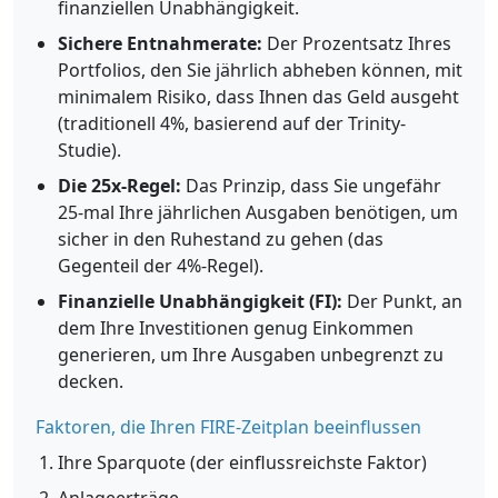
finanziellen Unabhängigkeit.
Sichere Entnahmerate:
Der Prozentsatz Ihres
Portfolios, den Sie jährlich abheben können, mit
minimalem Risiko, dass Ihnen das Geld ausgeht
(traditionell 4%, basierend auf der Trinity-
Studie).
Die 25x-Regel:
Das Prinzip, dass Sie ungefähr
25-mal Ihre jährlichen Ausgaben benötigen, um
sicher in den Ruhestand zu gehen (das
Gegenteil der 4%-Regel).
Finanzielle Unabhängigkeit (FI):
Der Punkt, an
dem Ihre Investitionen genug Einkommen
generieren, um Ihre Ausgaben unbegrenzt zu
decken.
Faktoren, die Ihren FIRE-Zeitplan beeinflussen
Ihre Sparquote (der einflussreichste Faktor)