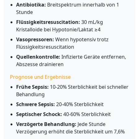
Antibiotika:
Breitspektrum innerhalb von 1
Stunde
Flüssigkeitsresuscitation:
30 mL/kg
Kristalloide bei Hypotonie/Laktat ≥4
Vasopressoren:
Wenn hypotensiv trotz
Flüssigkeitsresuscitation
Quellenkontrolle:
Infizierte Geräte entfernen,
Abszesse drainieren
Prognose und Ergebnisse
Frühe Sepsis:
10-20% Sterblichkeit bei schneller
Behandlung
Schwere Sepsis:
20-40% Sterblichkeit
Septischer Schock:
40-60% Sterblichkeit
Verzögerte Behandlung:
Jede Stunde
Verzögerung erhöht die Sterblichkeit um 7,6%