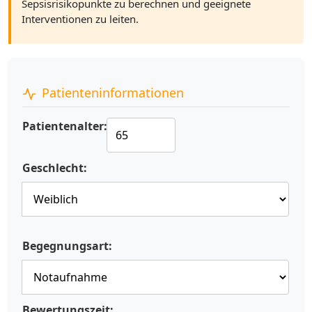
Sepsisrisikopunkte zu berechnen und geeignete
Interventionen zu leiten.
Patienteninformationen
Patientenalter:
Geschlecht:
Begegnungsart:
Bewertungszeit: