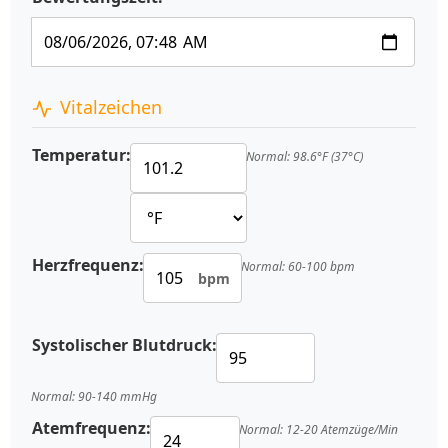
Vitalzeichen
Temperatur:
Normal: 98.6°F (37°C)
Herzfrequenz:
Normal: 60-100 bpm
bpm
Systolischer Blutdruck:
Normal: 90-140 mmHg
Atemfrequenz:
Normal: 12-20 Atemzüge/Min