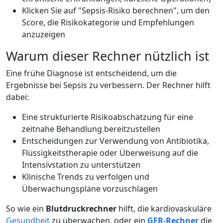
Klicken Sie auf "Sepsis-Risiko berechnen", um den
Score, die Risikokategorie und Empfehlungen
anzuzeigen
Warum dieser Rechner nützlich ist
Eine frühe Diagnose ist entscheidend, um die
Ergebnisse bei Sepsis zu verbessern. Der Rechner hilft
dabei:
Eine strukturierte Risikoabschätzung für eine
zeitnahe Behandlung bereitzustellen
Entscheidungen zur Verwendung von Antibiotika,
Flüssigkeitstherapie oder Überweisung auf die
Intensivstation zu unterstützen
Klinische Trends zu verfolgen und
Überwachungspläne vorzuschlagen
So wie ein
Blutdruckrechner
hilft, die kardiovaskuläre
Gesundheit
zu überwachen, oder ein
GFR-Rechner
die