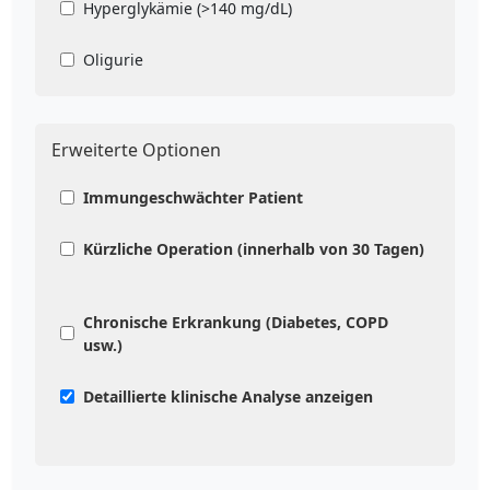
Hyperglykämie (>140 mg/dL)
Oligurie
Erweiterte Optionen
Immungeschwächter Patient
Kürzliche Operation (innerhalb von 30 Tagen)
Chronische Erkrankung (Diabetes, COPD
usw.)
Detaillierte klinische Analyse anzeigen