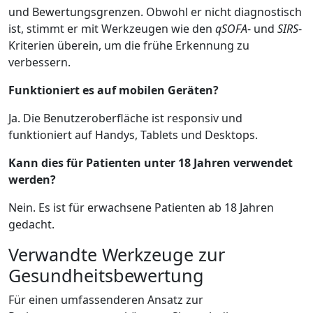
und Bewertungsgrenzen. Obwohl er nicht diagnostisch
ist, stimmt er mit Werkzeugen wie den
qSOFA
- und
SIRS
-
Kriterien überein, um die frühe Erkennung zu
verbessern.
Funktioniert es auf mobilen Geräten?
Ja. Die Benutzeroberfläche ist responsiv und
funktioniert auf Handys, Tablets und Desktops.
Kann dies für Patienten unter 18 Jahren verwendet
werden?
Nein. Es ist für erwachsene Patienten ab 18 Jahren
gedacht.
Verwandte Werkzeuge zur
Gesundheitsbewertung
Für einen umfassenderen Ansatz zur