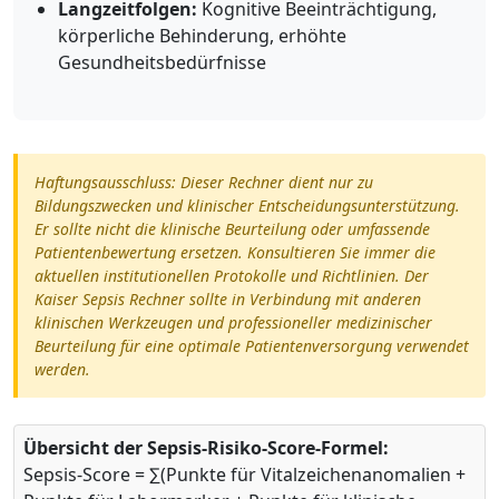
Langzeitfolgen:
Kognitive Beeinträchtigung,
körperliche Behinderung, erhöhte
Gesundheitsbedürfnisse
Haftungsausschluss: Dieser Rechner dient nur zu
Bildungszwecken und klinischer Entscheidungsunterstützung.
Er sollte nicht die klinische Beurteilung oder umfassende
Patientenbewertung ersetzen. Konsultieren Sie immer die
aktuellen institutionellen Protokolle und Richtlinien. Der
Kaiser Sepsis Rechner sollte in Verbindung mit anderen
klinischen Werkzeugen und professioneller medizinischer
Beurteilung für eine optimale Patientenversorgung verwendet
werden.
Übersicht der Sepsis-Risiko-Score-Formel:
Sepsis-Score = ∑(Punkte für Vitalzeichenanomalien +