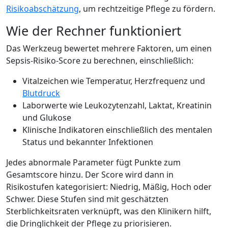
Risikoabschätzung
, um rechtzeitige Pflege zu fördern.
Wie der Rechner funktioniert
Das Werkzeug bewertet mehrere Faktoren, um einen
Sepsis-Risiko-Score zu berechnen, einschließlich:
Vitalzeichen wie Temperatur, Herzfrequenz und
Blutdruck
Laborwerte wie Leukozytenzahl, Laktat, Kreatinin
und Glukose
Klinische Indikatoren einschließlich des mentalen
Status und bekannter Infektionen
Jedes abnormale Parameter fügt Punkte zum
Gesamtscore hinzu. Der Score wird dann in
Risikostufen kategorisiert: Niedrig, Mäßig, Hoch oder
Schwer. Diese Stufen sind mit geschätzten
Sterblichkeitsraten verknüpft, was den Klinikern hilft,
die Dringlichkeit der Pflege zu priorisieren.