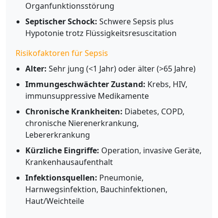
Organfunktionsstörung
Septischer Schock:
Schwere Sepsis plus
Hypotonie trotz Flüssigkeitsresuscitation
Risikofaktoren für Sepsis
Alter:
Sehr jung (<1 Jahr) oder älter (>65 Jahre)
Immungeschwächter Zustand:
Krebs, HIV,
immunsuppressive Medikamente
Chronische Krankheiten:
Diabetes, COPD,
chronische Nierenerkrankung,
Lebererkrankung
Kürzliche Eingriffe:
Operation, invasive Geräte,
Krankenhausaufenthalt
Infektionsquellen:
Pneumonie,
Harnwegsinfektion, Bauchinfektionen,
Haut/Weichteile