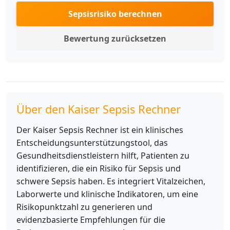
Sepsisrisiko berechnen
Bewertung zurücksetzen
Über den Kaiser Sepsis Rechner
Der Kaiser Sepsis Rechner ist ein klinisches
Entscheidungsunterstützungstool, das
Gesundheitsdienstleistern hilft, Patienten zu
identifizieren, die ein Risiko für Sepsis und
schwere Sepsis haben. Es integriert Vitalzeichen,
Laborwerte und klinische Indikatoren, um eine
Risikopunktzahl zu generieren und
evidenzbasierte Empfehlungen für die