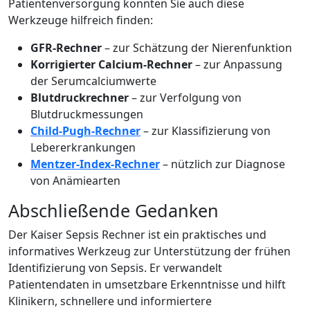
Patientenversorgung könnten Sie auch diese
Werkzeuge hilfreich finden:
GFR-Rechner
– zur Schätzung der Nierenfunktion
Korrigierter Calcium-Rechner
– zur Anpassung
der Serumcalciumwerte
Blutdruckrechner
– zur Verfolgung von
Blutdruckmessungen
Child-Pugh-Rechner
– zur Klassifizierung von
Lebererkrankungen
Mentzer-Index-Rechner
– nützlich zur Diagnose
von Anämiearten
Abschließende Gedanken
Der Kaiser Sepsis Rechner ist ein praktisches und
informatives Werkzeug zur Unterstützung der frühen
Identifizierung von Sepsis. Er verwandelt
Patientendaten in umsetzbare Erkenntnisse und hilft
Klinikern, schnellere und informiertere