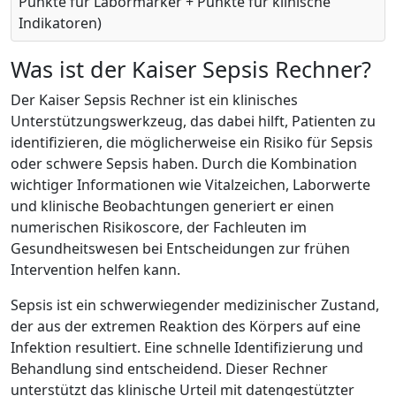
Punkte für Labormarker + Punkte für klinische
Indikatoren)
Was ist der Kaiser Sepsis Rechner?
Der Kaiser Sepsis Rechner ist ein klinisches
Unterstützungswerkzeug, das dabei hilft, Patienten zu
identifizieren, die möglicherweise ein Risiko für Sepsis
oder schwere Sepsis haben. Durch die Kombination
wichtiger Informationen wie Vitalzeichen, Laborwerte
und klinische Beobachtungen generiert er einen
numerischen Risikoscore, der Fachleuten im
Gesundheitswesen bei Entscheidungen zur frühen
Intervention helfen kann.
Sepsis ist ein schwerwiegender medizinischer Zustand,
der aus der extremen Reaktion des Körpers auf eine
Infektion resultiert. Eine schnelle Identifizierung und
Behandlung sind entscheidend. Dieser Rechner
unterstützt das klinische Urteil mit datengestützter