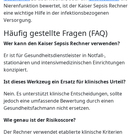
Nierenfunktion bewertet, ist der Kaiser Sepsis Rechner
eine wichtige Hilfe in der infektionsbezogenen
Versorgung.
Häufig gestellte Fragen (FAQ)
Wer kann den Kaiser Sepsis Rechner verwenden?
Er ist für Gesundheitsdienstleister in Notfall-,
stationären und intensivmedizinischen Einrichtungen
konzipiert.
Ist dieses Werkzeug ein Ersatz für klinisches Urteil?
Nein. Es unterstützt klinische Entscheidungen, sollte
jedoch eine umfassende Bewertung durch einen
Gesundheitsfachmann nicht ersetzen.
Wie genau ist der Risikoscore?
Der Rechner verwendet etablierte klinische Kriterien