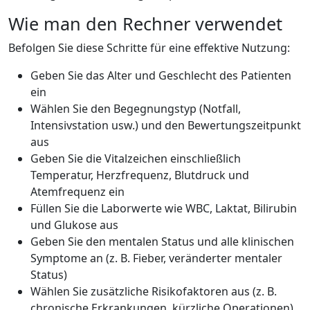
Wie man den Rechner verwendet
Befolgen Sie diese Schritte für eine effektive Nutzung:
Geben Sie das Alter und Geschlecht des Patienten
ein
Wählen Sie den Begegnungstyp (Notfall,
Intensivstation usw.) und den Bewertungszeitpunkt
aus
Geben Sie die Vitalzeichen einschließlich
Temperatur, Herzfrequenz, Blutdruck und
Atemfrequenz ein
Füllen Sie die Laborwerte wie WBC, Laktat, Bilirubin
und Glukose aus
Geben Sie den mentalen Status und alle klinischen
Symptome an (z. B. Fieber, veränderter mentaler
Status)
Wählen Sie zusätzliche Risikofaktoren aus (z. B.
chronische Erkrankungen, kürzliche Operationen)