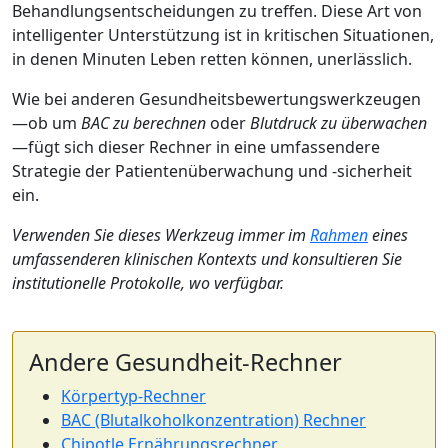
Behandlungsentscheidungen zu treffen. Diese Art von
intelligenter Unterstützung ist in kritischen Situationen,
in denen Minuten Leben retten können, unerlässlich.
Wie bei anderen Gesundheitsbewertungswerkzeugen
—ob um
BAC zu berechnen
oder
Blutdruck zu überwachen
—fügt sich dieser Rechner in eine umfassendere
Strategie der Patientenüberwachung und -sicherheit
ein.
Verwenden Sie dieses Werkzeug immer im
Rahmen
eines
umfassenderen klinischen Kontexts und konsultieren Sie
institutionelle Protokolle, wo verfügbar.
Andere Gesundheit-Rechner
Körpertyp-Rechner
BAC (Blutalkoholkonzentration) Rechner
Chipotle Ernährungsrechner