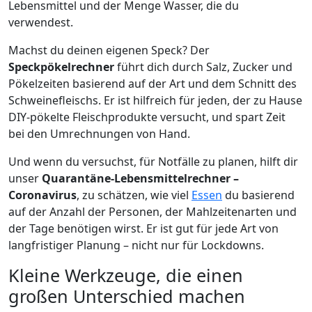
Lebensmittel und der Menge Wasser, die du
verwendest.
Machst du deinen eigenen Speck? Der
Speckpökelrechner
führt dich durch Salz, Zucker und
Pökelzeiten basierend auf der Art und dem Schnitt des
Schweinefleischs. Er ist hilfreich für jeden, der zu Hause
DIY-pökelte Fleischprodukte versucht, und spart Zeit
bei den Umrechnungen von Hand.
Und wenn du versuchst, für Notfälle zu planen, hilft dir
unser
Quarantäne-Lebensmittelrechner –
Coronavirus
, zu schätzen, wie viel
Essen
du basierend
auf der Anzahl der Personen, der Mahlzeitenarten und
der Tage benötigen wirst. Er ist gut für jede Art von
langfristiger Planung – nicht nur für Lockdowns.
Kleine Werkzeuge, die einen
großen Unterschied machen