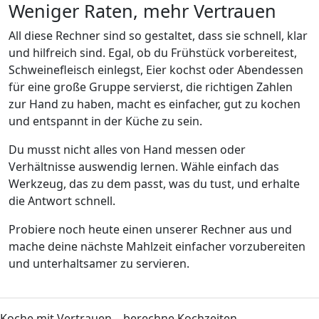
Weniger Raten, mehr Vertrauen
All diese Rechner sind so gestaltet, dass sie schnell, klar
und hilfreich sind. Egal, ob du Frühstück vorbereitest,
Schweinefleisch einlegst, Eier kochst oder Abendessen
für eine große Gruppe servierst, die richtigen Zahlen
zur Hand zu haben, macht es einfacher, gut zu kochen
und entspannt in der Küche zu sein.
Du musst nicht alles von Hand messen oder
Verhältnisse auswendig lernen. Wähle einfach das
Werkzeug, das zu dem passt, was du tust, und erhalte
die Antwort schnell.
Probiere noch heute einen unserer Rechner aus und
mache deine nächste Mahlzeit einfacher vorzubereiten
und unterhaltsamer zu servieren.
Koche mit Vertrauen – berechne Kochzeiten,