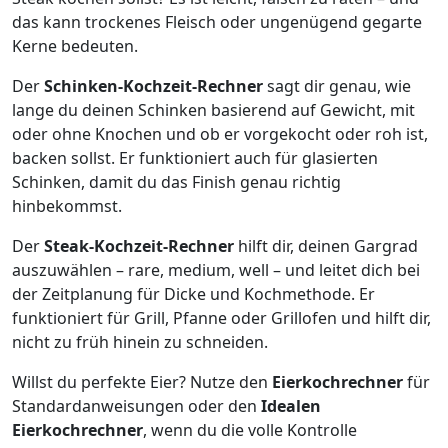
das kann trockenes Fleisch oder ungenügend gegarte
Kerne bedeuten.
Der
Schinken-Kochzeit-Rechner
sagt dir genau, wie
lange du deinen Schinken basierend auf Gewicht, mit
oder ohne Knochen und ob er vorgekocht oder roh ist,
backen sollst. Er funktioniert auch für glasierten
Schinken, damit du das Finish genau richtig
hinbekommst.
Der
Steak-Kochzeit-Rechner
hilft dir, deinen Gargrad
auszuwählen – rare, medium, well – und leitet dich bei
der Zeitplanung für Dicke und Kochmethode. Er
funktioniert für Grill, Pfanne oder Grillofen und hilft dir,
nicht zu früh hinein zu schneiden.
Willst du perfekte Eier? Nutze den
Eierkochrechner
für
Standardanweisungen oder den
Idealen
Eierkochrechner
, wenn du die volle Kontrolle