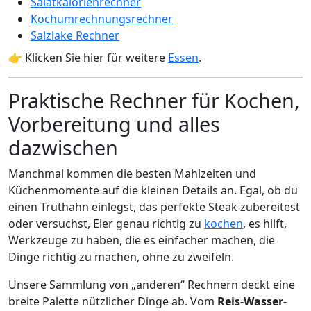
Salatkalorienrechner
Kochumrechnungsrechner
Salzlake Rechner
👉 Klicken Sie hier für weitere
Essen
.
Praktische Rechner für Kochen,
Vorbereitung und alles
dazwischen
Manchmal kommen die besten Mahlzeiten und
Küchenmomente auf die kleinen Details an. Egal, ob du
einen Truthahn einlegst, das perfekte Steak zubereitest
oder versuchst, Eier genau richtig zu
kochen
, es hilft,
Werkzeuge zu haben, die es einfacher machen, die
Dinge richtig zu machen, ohne zu zweifeln.
Unsere Sammlung von „anderen“ Rechnern deckt eine
breite Palette nützlicher Dinge ab. Vom
Reis-Wasser-