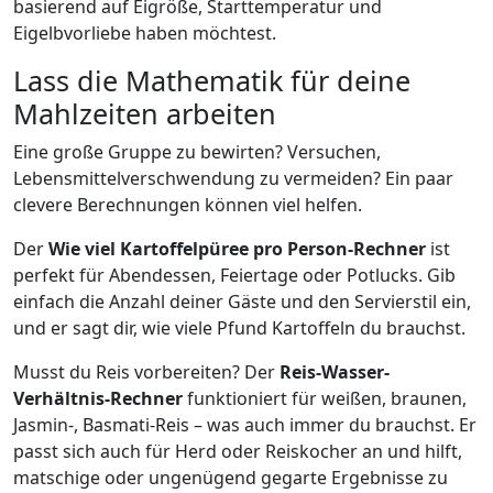
basierend auf Eigröße, Starttemperatur und
Eigelbvorliebe haben möchtest.
Lass die Mathematik für deine
Mahlzeiten arbeiten
Eine große Gruppe zu bewirten? Versuchen,
Lebensmittelverschwendung zu vermeiden? Ein paar
clevere Berechnungen können viel helfen.
Der
Wie viel Kartoffelpüree pro Person-Rechner
ist
perfekt für Abendessen, Feiertage oder Potlucks. Gib
einfach die Anzahl deiner Gäste und den Servierstil ein,
und er sagt dir, wie viele Pfund Kartoffeln du brauchst.
Musst du Reis vorbereiten? Der
Reis-Wasser-
Verhältnis-Rechner
funktioniert für weißen, braunen,
Jasmin-, Basmati-Reis – was auch immer du brauchst. Er
passt sich auch für Herd oder Reiskocher an und hilft,
matschige oder ungenügend gegarte Ergebnisse zu