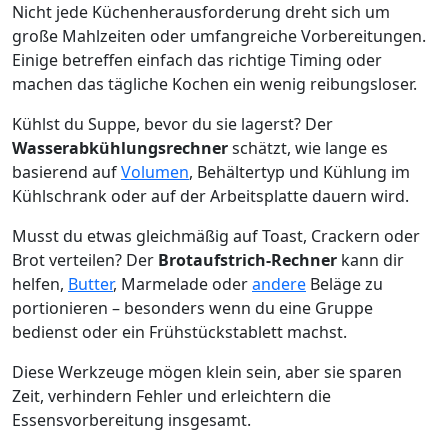
Nicht jede Küchenherausforderung dreht sich um
große Mahlzeiten oder umfangreiche Vorbereitungen.
Einige betreffen einfach das richtige Timing oder
machen das tägliche Kochen ein wenig reibungsloser.
Kühlst du Suppe, bevor du sie lagerst? Der
Wasserabkühlungsrechner
schätzt, wie lange es
basierend auf
Volumen
, Behältertyp und Kühlung im
Kühlschrank oder auf der Arbeitsplatte dauern wird.
Musst du etwas gleichmäßig auf Toast, Crackern oder
Brot verteilen? Der
Brotaufstrich-Rechner
kann dir
helfen,
Butter
, Marmelade oder
andere
Beläge zu
portionieren – besonders wenn du eine Gruppe
bedienst oder ein Frühstückstablett machst.
Diese Werkzeuge mögen klein sein, aber sie sparen
Zeit, verhindern Fehler und erleichtern die
Essensvorbereitung insgesamt.