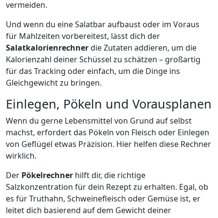
vermeiden.
Und wenn du eine Salatbar aufbaust oder im Voraus
für Mahlzeiten vorbereitest, lässt dich der
Salatkalorienrechner
die Zutaten addieren, um die
Kalorienzahl deiner Schüssel zu schätzen – großartig
für das Tracking oder einfach, um die Dinge ins
Gleichgewicht zu bringen.
Einlegen, Pökeln und Vorausplanen
Wenn du gerne Lebensmittel von Grund auf selbst
machst, erfordert das Pökeln von Fleisch oder Einlegen
von Geflügel etwas Präzision. Hier helfen diese Rechner
wirklich.
Der
Pökelrechner
hilft dir, die richtige
Salzkonzentration für dein Rezept zu erhalten. Egal, ob
es für Truthahn, Schweinefleisch oder Gemüse ist, er
leitet dich basierend auf dem Gewicht deiner