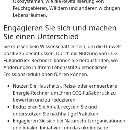
Ökosystemen, wie die Revitalisierung von
Feuchtgebieten, Wäldern und anderen wichtigen
Lebensräumen.
Engagieren Sie sich und machen
Sie einen Unterschied
Sie müssen kein Wissenschaftler sein, um die Umwelt
positiv zu beeinflussen. Durch die Nutzung von CO2-
Fußabdruck-Rechnern können Sie herausfinden, wo
Änderungen in Ihrem Lebensstil zu erheblichen
Emissionsreduktionen führen können.
Nutzen Sie Haushalts-, Reise- oder erneuerbare
Energie-Rechner, um Ihren CO2-Fußabdruck zu
bewerten und zu reduzieren.
Reduzieren Sie Abfall, recyceln Sie und
unterstützen Sie nachhaltige Praktiken.
Engagieren Sie sich bei Naturschutzorganisationen
und lokalen Initiativen, um das ökologische