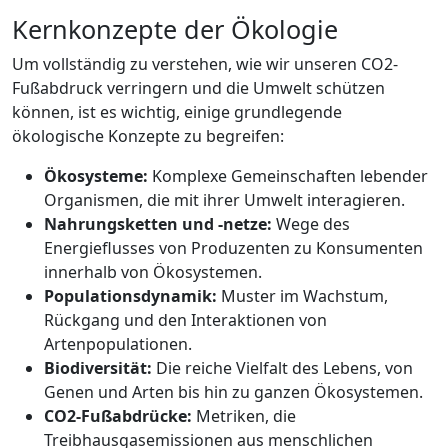
Kernkonzepte der Ökologie
Um vollständig zu verstehen, wie wir unseren CO2-
Fußabdruck verringern und die Umwelt schützen
können, ist es wichtig, einige grundlegende
ökologische Konzepte zu begreifen:
Ökosysteme:
Komplexe Gemeinschaften lebender
Organismen, die mit ihrer Umwelt interagieren.
Nahrungsketten und -netze:
Wege des
Energieflusses von Produzenten zu Konsumenten
innerhalb von Ökosystemen.
Populationsdynamik:
Muster im Wachstum,
Rückgang und den Interaktionen von
Artenpopulationen.
Biodiversität:
Die reiche Vielfalt des Lebens, von
Genen und Arten bis hin zu ganzen Ökosystemen.
CO2-Fußabdrücke:
Metriken, die
Treibhausgasemissionen aus menschlichen