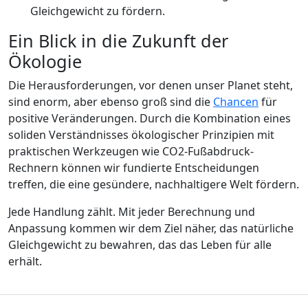
Gleichgewicht zu fördern.
Ein Blick in die Zukunft der
Ökologie
Die Herausforderungen, vor denen unser Planet steht,
sind enorm, aber ebenso groß sind die
Chancen
für
positive Veränderungen. Durch die Kombination eines
soliden Verständnisses ökologischer Prinzipien mit
praktischen Werkzeugen wie CO2-Fußabdruck-
Rechnern können wir fundierte Entscheidungen
treffen, die eine gesündere, nachhaltigere Welt fördern.
Jede Handlung zählt. Mit jeder Berechnung und
Anpassung kommen wir dem Ziel näher, das natürliche
Gleichgewicht zu bewahren, das das Leben für alle
erhält.