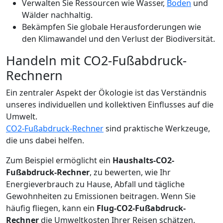
Verwalten Sie Ressourcen wie Wasser,
Boden
und
Wälder nachhaltig.
Bekämpfen Sie globale Herausforderungen wie
den Klimawandel und den Verlust der Biodiversität.
Handeln mit CO2-Fußabdruck-
Rechnern
Ein zentraler Aspekt der Ökologie ist das Verständnis
unseres individuellen und kollektiven Einflusses auf die
Umwelt.
CO2-Fußabdruck-Rechner
sind praktische Werkzeuge,
die uns dabei helfen.
Zum Beispiel ermöglicht ein
Haushalts-CO2-
Fußabdruck-Rechner
, zu bewerten, wie Ihr
Energieverbrauch zu Hause, Abfall und tägliche
Gewohnheiten zu Emissionen beitragen. Wenn Sie
häufig fliegen, kann ein
Flug-CO2-Fußabdruck-
Rechner
die Umweltkosten Ihrer Reisen schätzen.