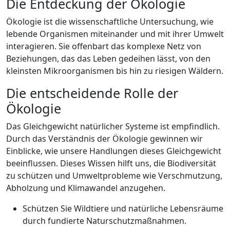
Die Entdeckung der Ökologie
Ökologie ist die wissenschaftliche Untersuchung, wie
lebende Organismen miteinander und mit ihrer Umwelt
interagieren. Sie offenbart das komplexe Netz von
Beziehungen, das das Leben gedeihen lässt, von den
kleinsten Mikroorganismen bis hin zu riesigen Wäldern.
Die entscheidende Rolle der
Ökologie
Das Gleichgewicht natürlicher Systeme ist empfindlich.
Durch das Verständnis der Ökologie gewinnen wir
Einblicke, wie unsere Handlungen dieses Gleichgewicht
beeinflussen. Dieses Wissen hilft uns, die Biodiversität
zu schützen und Umweltprobleme wie Verschmutzung,
Abholzung und Klimawandel anzugehen.
Schützen Sie Wildtiere und natürliche Lebensräume
durch fundierte Naturschutzmaßnahmen.