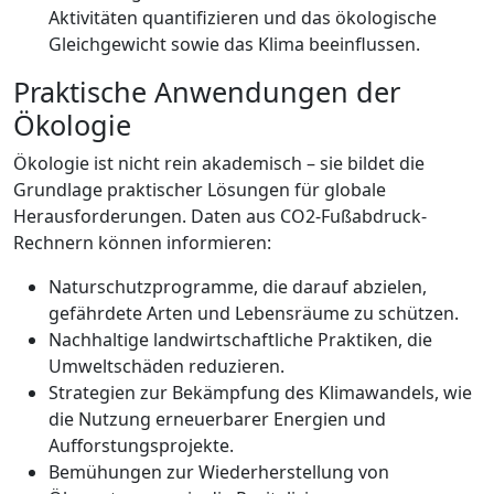
Aktivitäten quantifizieren und das ökologische
Gleichgewicht sowie das Klima beeinflussen.
Praktische Anwendungen der
Ökologie
Ökologie ist nicht rein akademisch – sie bildet die
Grundlage praktischer Lösungen für globale
Herausforderungen. Daten aus CO2-Fußabdruck-
Rechnern können informieren:
Naturschutzprogramme, die darauf abzielen,
gefährdete Arten und Lebensräume zu schützen.
Nachhaltige landwirtschaftliche Praktiken, die
Umweltschäden reduzieren.
Strategien zur Bekämpfung des Klimawandels, wie
die Nutzung erneuerbarer Energien und
Aufforstungsprojekte.
Bemühungen zur Wiederherstellung von