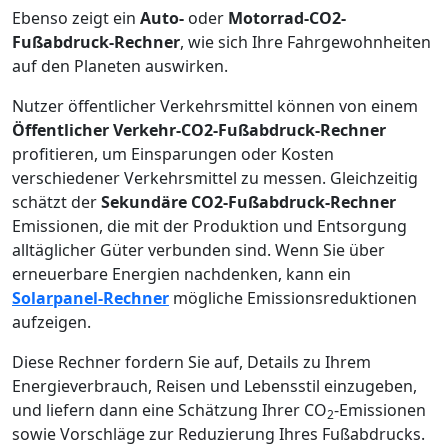
Ebenso zeigt ein
Auto-
oder
Motorrad-CO2-
Fußabdruck-Rechner
, wie sich Ihre Fahrgewohnheiten
auf den Planeten auswirken.
Nutzer öffentlicher Verkehrsmittel können von einem
Öffentlicher Verkehr-CO2-Fußabdruck-Rechner
profitieren, um Einsparungen oder Kosten
verschiedener Verkehrsmittel zu messen. Gleichzeitig
schätzt der
Sekundäre CO2-Fußabdruck-Rechner
Emissionen, die mit der Produktion und Entsorgung
alltäglicher Güter verbunden sind. Wenn Sie über
erneuerbare Energien nachdenken, kann ein
Solarpanel-Rechner
mögliche Emissionsreduktionen
aufzeigen.
Diese Rechner fordern Sie auf, Details zu Ihrem
Energieverbrauch, Reisen und Lebensstil einzugeben,
und liefern dann eine Schätzung Ihrer CO
-Emissionen
2
sowie Vorschläge zur Reduzierung Ihres Fußabdrucks.