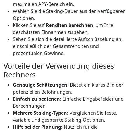
maximalen APY-Bereich ein.
Wählen Sie die Staking-Dauer aus den verfügbaren
Optionen.
Klicken Sie auf
Renditen berechnen
, um Ihre
geschätzten Einnahmen zu sehen.
Sehen Sie sich die detaillierte Aufschlüsselung an,
einschließlich der Gesamtrenditen und
prozentualen Gewinne.
Vorteile der Verwendung dieses
Rechners
Genauige Schätzungen:
Bietet ein klares Bild der
potenziellen Belohnungen.
Einfach zu bedienen:
Einfache Eingabefelder und
Berechnungen.
Mehrere Staking-Typen:
Vergleichen Sie feste,
variable und gesperrte Staking-Optionen.
Hilft bei der Planung:
Nützlich für die