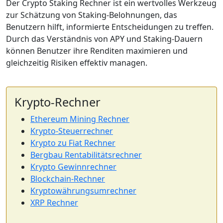
Der Crypto Staking Rechner ist ein wertvolles Werkzeug
zur Schätzung von Staking-Belohnungen, das
Benutzern hilft, informierte Entscheidungen zu treffen.
Durch das Verständnis von APY und Staking-Dauern
können Benutzer ihre Renditen maximieren und
gleichzeitig Risiken effektiv managen.
Krypto-Rechner
Ethereum Mining Rechner
Krypto-Steuerrechner
Krypto zu Fiat Rechner
Bergbau Rentabilitätsrechner
Krypto Gewinnrechner
Blockchain-Rechner
Kryptowährungsumrechner
XRP Rechner