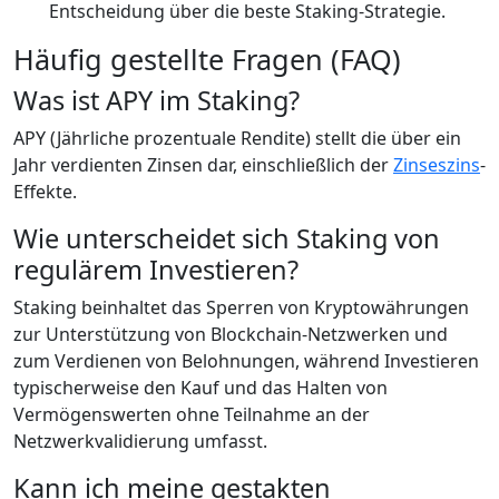
Entscheidung über die beste Staking-Strategie.
Häufig gestellte Fragen (FAQ)
Was ist APY im Staking?
APY (Jährliche prozentuale Rendite) stellt die über ein
Jahr verdienten Zinsen dar, einschließlich der
Zinseszins
-
Effekte.
Wie unterscheidet sich Staking von
regulärem Investieren?
Staking beinhaltet das Sperren von Kryptowährungen
zur Unterstützung von Blockchain-Netzwerken und
zum Verdienen von Belohnungen, während Investieren
typischerweise den Kauf und das Halten von
Vermögenswerten ohne Teilnahme an der
Netzwerkvalidierung umfasst.
Kann ich meine gestakten