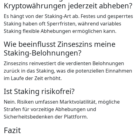
Kryptowährungen jederzeit abheben?
Es hängt von der Staking-Art ab. Festes und gesperrtes
Staking haben oft Sperrfristen, während variables
Staking flexible Abhebungen ermöglichen kann.
Wie beeinflusst Zinseszins meine
Staking-Belohnungen?
Zinseszins reinvestiert die verdienten Belohnungen
zurück in das Staking, was die potenziellen Einnahmen
im Laufe der Zeit erhöht.
Ist Staking risikofrei?
Nein. Risiken umfassen Marktvolatilität, mögliche
Strafen für vorzeitige Abhebungen und
Sicherheitsbedenken der Plattform.
Fazit