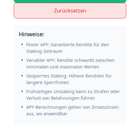
Zurücksetzen
Hinweise:
Fester APY: Garantierte Rendite für den
Staking-Zeitraum
Variabler APY: Rendite schwankt zwischen
minimalen und maximalen Werten
Gesperrtes Staking: Höhere Renditen für
längere Sperrfristen
Frühzeitiges Unstaking kann zu Strafen oder
Verlust von Belohnungen führen
APY-Berechnungen gehen von Zinseszinsen
aus, wo anwendbar