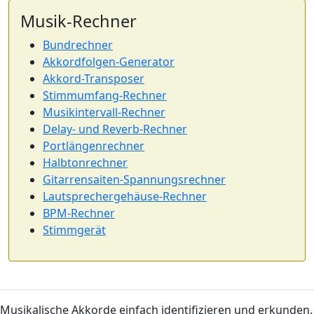
Musik-Rechner
Bundrechner
Akkordfolgen-Generator
Akkord-Transposer
Stimmumfang-Rechner
Musikintervall-Rechner
Delay- und Reverb-Rechner
Portlängenrechner
Halbtonrechner
Gitarrensaiten-Spannungsrechner
Lautsprechergehäuse-Rechner
BPM-Rechner
Stimmgerät
Musikalische Akkorde einfach identifizieren und erkunden.