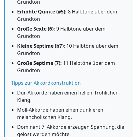
Grundton
Erhöhte Quinte (#5):
8 Halbtöne über dem
Grundton
Große Sexte (6):
9 Halbtöne über dem
Grundton
Kleine Septime (b7):
10 Halbtöne über dem
Grundton
Große Septime (7):
11 Halbtöne über dem
Grundton
Tipps zur Akkordkonstruktion
Dur-Akkorde haben einen hellen, fröhlichen
Klang.
Moll-Akkorde haben einen dunkleren,
melancholischen Klang.
Dominant 7. Akkorde erzeugen Spannung, die
gelöst werden möchte.