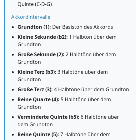
Quinte (C-D-G)
Akkordintervalle
Grundton (1):
Der Basiston des Akkords
Kleine Sekunde (b2):
1 Halbton über dem
Grundton
Große Sekunde (2):
2 Halbtöne über dem
Grundton
Kleine Terz (b3):
3 Halbtöne über dem
Grundton
Große Terz (3):
4 Halbtöne über dem Grundton
Reine Quarte (4):
5 Halbtöne über dem
Grundton
Verminderte Quinte (b5):
6 Halbtöne über
dem Grundton
Reine Quinte (5):
7 Halbtöne über dem