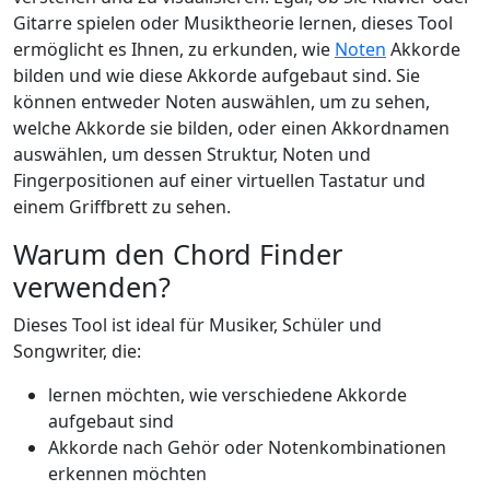
Gitarre spielen oder Musiktheorie lernen, dieses Tool
ermöglicht es Ihnen, zu erkunden, wie
Noten
Akkorde
bilden und wie diese Akkorde aufgebaut sind. Sie
können entweder Noten auswählen, um zu sehen,
welche Akkorde sie bilden, oder einen Akkordnamen
auswählen, um dessen Struktur, Noten und
Fingerpositionen auf einer virtuellen Tastatur und
einem Griffbrett zu sehen.
Warum den Chord Finder
verwenden?
Dieses Tool ist ideal für Musiker, Schüler und
Songwriter, die:
lernen möchten, wie verschiedene Akkorde
aufgebaut sind
Akkorde nach Gehör oder Notenkombinationen
erkennen möchten