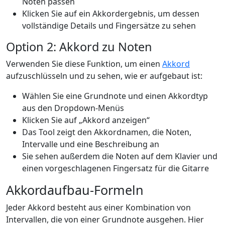
Noten passen
Klicken Sie auf ein Akkordergebnis, um dessen
vollständige Details und Fingersätze zu sehen
Option 2: Akkord zu Noten
Verwenden Sie diese Funktion, um einen
Akkord
aufzuschlüsseln und zu sehen, wie er aufgebaut ist:
Wählen Sie eine Grundnote und einen Akkordtyp
aus den Dropdown-Menüs
Klicken Sie auf „Akkord anzeigen“
Das Tool zeigt den Akkordnamen, die Noten,
Intervalle und eine Beschreibung an
Sie sehen außerdem die Noten auf dem Klavier und
einen vorgeschlagenen Fingersatz für die Gitarre
Akkordaufbau-Formeln
Jeder Akkord besteht aus einer Kombination von
Intervallen, die von einer Grundnote ausgehen. Hier