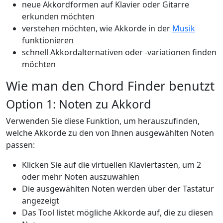
neue Akkordformen auf Klavier oder Gitarre
erkunden möchten
verstehen möchten, wie Akkorde in der
Musik
funktionieren
schnell Akkordalternativen oder -variationen finden
möchten
Wie man den Chord Finder benutzt
Option 1: Noten zu Akkord
Verwenden Sie diese Funktion, um herauszufinden,
welche Akkorde zu den von Ihnen ausgewählten Noten
passen:
Klicken Sie auf die virtuellen Klaviertasten, um 2
oder mehr Noten auszuwählen
Die ausgewählten Noten werden über der Tastatur
angezeigt
Das Tool listet mögliche Akkorde auf, die zu diesen