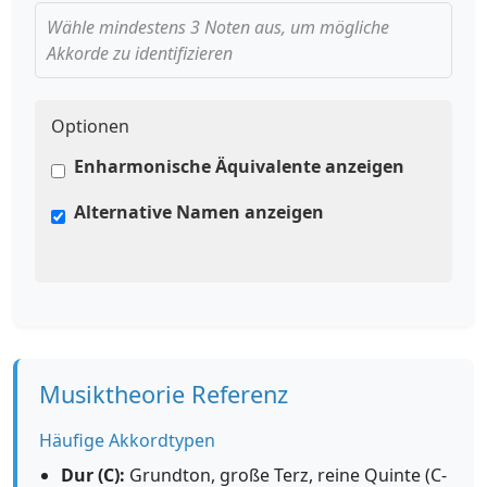
Wähle mindestens 3 Noten aus, um mögliche
Akkorde zu identifizieren
Optionen
Enharmonische Äquivalente anzeigen
Alternative Namen anzeigen
Musiktheorie Referenz
Häufige Akkordtypen
Dur (C):
Grundton, große Terz, reine Quinte (C-