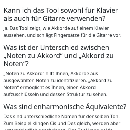
Kann ich das Tool sowohl für Klavier
als auch für Gitarre verwenden?
Ja. Das Tool zeigt, wie Akkorde auf einem Klavier
aussehen, und schlägt Fingersätze für die Gitarre vor.
Was ist der Unterschied zwischen
„Noten zu Akkord“ und „Akkord zu
Noten“?
„Noten zu Akkord“ hilft Ihnen, Akkorde aus
ausgewählten Noten zu identifizieren. „Akkord zu
Noten“ ermöglicht es Ihnen, einen Akkord
aufzuschlüsseln und dessen Struktur zu sehen.
Was sind enharmonische Äquivalente?
Das sind unterschiedliche Namen für denselben Ton.
Zum Beispiel klingen Cis und Des gleich, werden aber