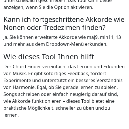
unterschiedlich geschrieben. Das Tool kann beide
anzeigen, wenn Sie die Option aktivieren.
Kann ich fortgeschrittene Akkorde wie
Nonen oder Tredezimen finden?
Ja. Sie können erweiterte Akkorde wie maj9, min11, 13
und mehr aus dem Dropdown-Menü erkunden.
Wie dieses Tool Ihnen hilft
Der Chord Finder vereinfacht das Lernen und Erkunden
von Musik. Er gibt sofortiges Feedback, fördert
Experimente und unterstützt ein besseres Verständnis
von Harmonie. Egal, ob Sie gerade lernen zu spielen,
Songs schreiben oder einfach neugierig darauf sind,
wie Akkorde funktionieren – dieses Tool bietet eine
praktische Möglichkeit, schneller zu üben und zu
lernen.