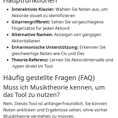
Hauptfunktionen
Interaktives Klavier:
Wählen Sie Noten aus, um
Akkorde visuell zu identifizieren
Gitarrengriffbrett:
Sehen Sie vorgeschlagene
Fingersätze für jeden Akkord
Alternative Namen:
Anzeigen von gängigen
Akkordaliasen
Enharmonische Unterstützung:
Erkennen Sie
gleichwertige Noten wie Cis und Des
Theorie-Referenz:
Lernen Sie Akkordintervalle und
-typen direkt im Tool
Häufig gestellte Fragen (FAQ)
Muss ich Musiktheorie kennen, um
das Tool zu nutzen?
Nein. Dieses Tool ist anfängerfreundlich. Sie können
Noten anklicken und Ergebnisse sehen, ohne vorher
Musiktheorie verstehen zu müssen.