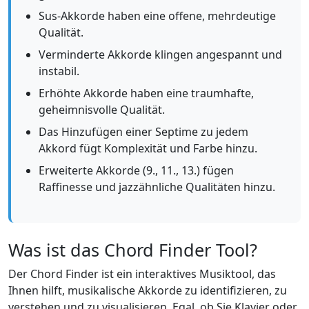
Sus-Akkorde haben eine offene, mehrdeutige
Qualität.
Verminderte Akkorde klingen angespannt und
instabil.
Erhöhte Akkorde haben eine traumhafte,
geheimnisvolle Qualität.
Das Hinzufügen einer Septime zu jedem
Akkord fügt Komplexität und Farbe hinzu.
Erweiterte Akkorde (9., 11., 13.) fügen
Raffinesse und jazzähnliche Qualitäten hinzu.
Was ist das Chord Finder Tool?
Der Chord Finder ist ein interaktives Musiktool, das
Ihnen hilft, musikalische Akkorde zu identifizieren, zu
verstehen und zu visualisieren. Egal, ob Sie Klavier oder