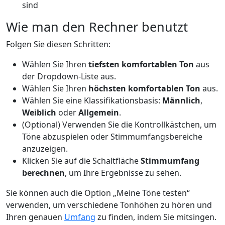
sind
Wie man den Rechner benutzt
Folgen Sie diesen Schritten:
Wählen Sie Ihren
tiefsten komfortablen Ton
aus
der Dropdown-Liste aus.
Wählen Sie Ihren
höchsten komfortablen Ton
aus.
Wählen Sie eine Klassifikationsbasis:
Männlich
,
Weiblich
oder
Allgemein
.
(Optional) Verwenden Sie die Kontrollkästchen, um
Töne abzuspielen oder Stimmumfangsbereiche
anzuzeigen.
Klicken Sie auf die Schaltfläche
Stimmumfang
berechnen
, um Ihre Ergebnisse zu sehen.
Sie können auch die Option „Meine Töne testen“
verwenden, um verschiedene Tonhöhen zu hören und
Ihren genauen
Umfang
zu finden, indem Sie mitsingen.