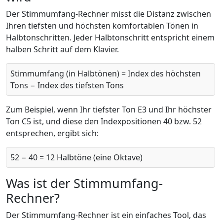
Der Stimmumfang-Rechner misst die Distanz zwischen
Ihren tiefsten und höchsten komfortablen Tönen in
Halbtonschritten. Jeder Halbtonschritt entspricht einem
halben Schritt auf dem Klavier.
Stimmumfang (in Halbtönen) = Index des höchsten
Tons − Index des tiefsten Tons
Zum Beispiel, wenn Ihr tiefster Ton E3 und Ihr höchster
Ton C5 ist, und diese den Indexpositionen 40 bzw. 52
entsprechen, ergibt sich:
52 − 40 = 12 Halbtöne (eine Oktave)
Was ist der Stimmumfang-
Rechner?
Der Stimmumfang-Rechner ist ein einfaches Tool, das