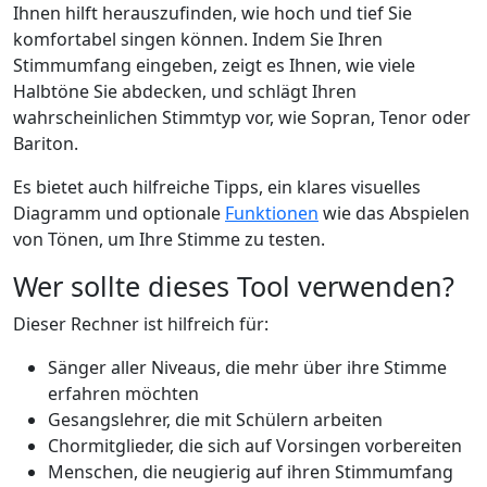
Ihnen hilft herauszufinden, wie hoch und tief Sie
komfortabel singen können. Indem Sie Ihren
Stimmumfang eingeben, zeigt es Ihnen, wie viele
Halbtöne Sie abdecken, und schlägt Ihren
wahrscheinlichen Stimmtyp vor, wie Sopran, Tenor oder
Bariton.
Es bietet auch hilfreiche Tipps, ein klares visuelles
Diagramm und optionale
Funktionen
wie das Abspielen
von Tönen, um Ihre Stimme zu testen.
Wer sollte dieses Tool verwenden?
Dieser Rechner ist hilfreich für:
Sänger aller Niveaus, die mehr über ihre Stimme
erfahren möchten
Gesangslehrer, die mit Schülern arbeiten
Chormitglieder, die sich auf Vorsingen vorbereiten
Menschen, die neugierig auf ihren Stimmumfang