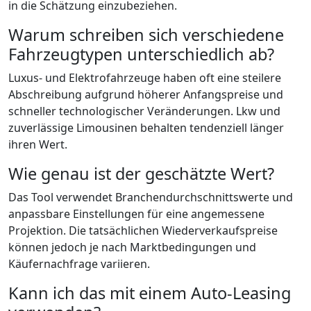
in die Schätzung einzubeziehen.
Warum schreiben sich verschiedene
Fahrzeugtypen unterschiedlich ab?
Luxus- und Elektrofahrzeuge haben oft eine steilere
Abschreibung aufgrund höherer Anfangspreise und
schneller technologischer Veränderungen. Lkw und
zuverlässige Limousinen behalten tendenziell länger
ihren Wert.
Wie genau ist der geschätzte Wert?
Das Tool verwendet Branchendurchschnittswerte und
anpassbare Einstellungen für eine angemessene
Projektion. Die tatsächlichen Wiederverkaufspreise
können jedoch je nach Marktbedingungen und
Käufernachfrage variieren.
Kann ich das mit einem Auto-Leasing