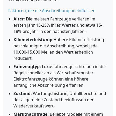
Faktoren, die die Abschreibung beeinflussen
Alter:
Die meisten Fahrzeuge verlieren im
ersten Jahr 15-25% ihres Wertes und etwa 15-
18% pro Jahr in den nächsten Jahren.
Kilometerleistung:
Höhere Kilometerleistung
beschleunigt die Abschreibung, wobei jede
10.000-15.000 Meilen den Wert erheblich
reduziert.
Fahrzeugtyp:
Luxusfahrzeuge schreiben in der
Regel schneller ab als Wirtschaftsmuster.
Elektrofahrzeuge können eine höhere
anfängliche Abschreibung erfahren.
Zustand:
Wartungshistorie, Unfallberichte und
der allgemeine Zustand beeinflussen den
Wiederverkaufswert.
Marktnachfrage:
Beliebte Modelle mit einem