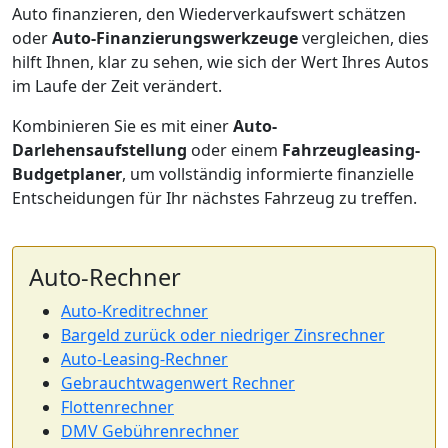
Auto finanzieren, den Wiederverkaufswert schätzen
oder
Auto-Finanzierungswerkzeuge
vergleichen, dies
hilft Ihnen, klar zu sehen, wie sich der Wert Ihres Autos
im Laufe der Zeit verändert.
Kombinieren Sie es mit einer
Auto-
Darlehensaufstellung
oder einem
Fahrzeugleasing-
Budgetplaner
, um vollständig informierte finanzielle
Entscheidungen für Ihr nächstes Fahrzeug zu treffen.
Auto-Rechner
Auto-Kreditrechner
Bargeld zurück oder niedriger Zinsrechner
Auto-Leasing-Rechner
Gebrauchtwagenwert Rechner
Flottenrechner
DMV Gebührenrechner