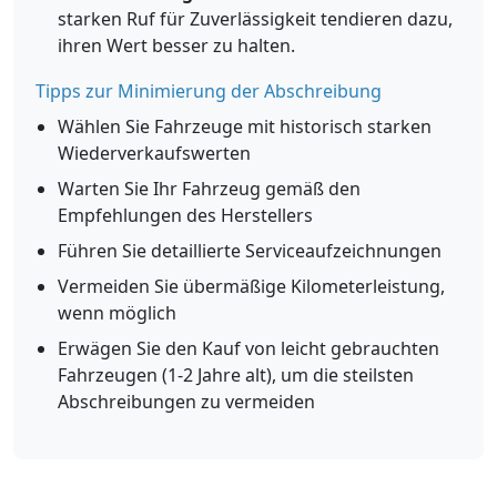
starken Ruf für Zuverlässigkeit tendieren dazu,
ihren Wert besser zu halten.
Tipps zur Minimierung der Abschreibung
Wählen Sie Fahrzeuge mit historisch starken
Wiederverkaufswerten
Warten Sie Ihr Fahrzeug gemäß den
Empfehlungen des Herstellers
Führen Sie detaillierte Serviceaufzeichnungen
Vermeiden Sie übermäßige Kilometerleistung,
wenn möglich
Erwägen Sie den Kauf von leicht gebrauchten
Fahrzeugen (1-2 Jahre alt), um die steilsten
Abschreibungen zu vermeiden