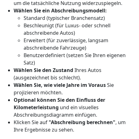
um die tatsächliche Nutzung widerzuspiegeln.
Wählen Sie ein Abschreibungsmodell:
Standard (typischer Branchensatz)
Beschleunigt (für Luxus- oder schnell
abschreibende Autos)
Erweitert (für zuverlässige, langsam
abschreibende Fahrzeuge)
Benutzerdefiniert (setzen Sie Ihren eigenen
Satz)
Wählen Sie den Zustand
Ihres Autos
(ausgezeichnet bis schlecht).
Wählen Sie, wie viele Jahre im Voraus
Sie
projizieren möchten.
Optional können Sie den Einfluss der
Kilometerleistung
und ein visuelles
Abschreibungsdiagramm einfügen.
Klicken Sie auf
"Abschreibung berechnen"
, um
Ihre Ergebnisse zu sehen.