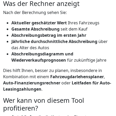
Was der Rechner anzeigt
Nach der Berechnung sehen Sie:
Aktueller geschätzter Wert
Ihres Fahrzeugs
Gesamte Abschreibung
seit dem Kauf
Abschreibungsbetrag im ersten Jahr
Jährliche durchschnittliche Abschreibung
über
das Alter des Autos
Abschreibungsdiagramm und
Wiederverkaufsprognosen
für zukünftige Jahre
Dies hilft Ihnen, besser zu planen, insbesondere in
Kombination mit einem
Fahrzeugdarlehensplaner
,
Auto-Finanzierungsrechner
oder
Leitfaden für Auto-
Leasingzahlungen
.
Wer kann von diesem Tool
profitieren?