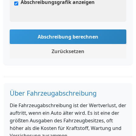
Abschreibungsgrafik anzeigen
Abschreibung berechnen
Zurücksetzen
Über Fahrzeugabschreibung
Die Fahrzeugabschreibung ist der Wertverlust, der
auftritt, wenn ein Auto älter wird. Es ist eine der
größten Ausgaben des Fahrzeugbesitzes, oft
höher als die Kosten für Kraftstoff, Wartung und
Versicherung zusammen.