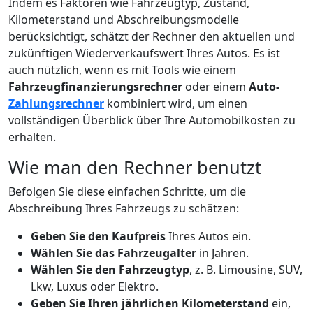
Indem es Faktoren wie Fahrzeugtyp, Zustand,
Kilometerstand und Abschreibungsmodelle
berücksichtigt, schätzt der Rechner den aktuellen und
zukünftigen Wiederverkaufswert Ihres Autos. Es ist
auch nützlich, wenn es mit Tools wie einem
Fahrzeugfinanzierungsrechner
oder einem
Auto-
Zahlungsrechner
kombiniert wird, um einen
vollständigen Überblick über Ihre Automobilkosten zu
erhalten.
Wie man den Rechner benutzt
Befolgen Sie diese einfachen Schritte, um die
Abschreibung Ihres Fahrzeugs zu schätzen:
Geben Sie den Kaufpreis
Ihres Autos ein.
Wählen Sie das Fahrzeugalter
in Jahren.
Wählen Sie den Fahrzeugtyp
, z. B. Limousine, SUV,
Lkw, Luxus oder Elektro.
Geben Sie Ihren jährlichen Kilometerstand
ein,