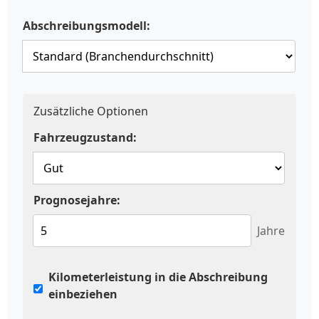
Abschreibungsmodell:
Zusätzliche Optionen
Fahrzeugzustand:
Prognosejahre:
Jahre
Kilometerleistung in die Abschreibung
einbeziehen