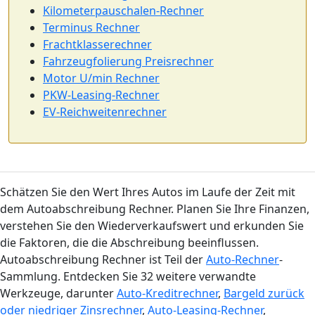
Kilometerpauschalen-Rechner
Terminus Rechner
Frachtklasserechner
Fahrzeugfolierung Preisrechner
Motor U/min Rechner
PKW-Leasing-Rechner
EV-Reichweitenrechner
Schätzen Sie den Wert Ihres Autos im Laufe der Zeit mit
dem Autoabschreibung Rechner. Planen Sie Ihre Finanzen,
verstehen Sie den Wiederverkaufswert und erkunden Sie
die Faktoren, die die Abschreibung beeinflussen.
Autoabschreibung Rechner ist Teil der
Auto-Rechner
-
Sammlung. Entdecken Sie 32 weitere verwandte
Werkzeuge, darunter
Auto-Kreditrechner
,
Bargeld zurück
oder niedriger Zinsrechner
,
Auto-Leasing-Rechner
,