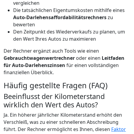
vergleichen
Die tatsächlichen Eigentumskosten mithilfe eines
Auto-Darlehensaffordabilitätsrechners
zu
bewerten
Den Zeitpunkt des Wiederverkaufs zu planen, um
den Wert Ihres Autos zu maximieren
Der Rechner ergänzt auch Tools wie einen
Gebrauchtwagenwertrechner
oder einen
Leitfaden
für Auto-Darlehenszinsen
für einen vollständigen
finanziellen Überblick.
Häufig gestellte Fragen (FAQ)
Beeinflusst der Kilometerstand
wirklich den Wert des Autos?
Ja. Ein höherer jährlicher Kilometerstand erhöht den
Verschleiß, was zu einer schnelleren Abschreibung
führt. Der Rechner ermöglicht es Ihnen, diesen
Faktor