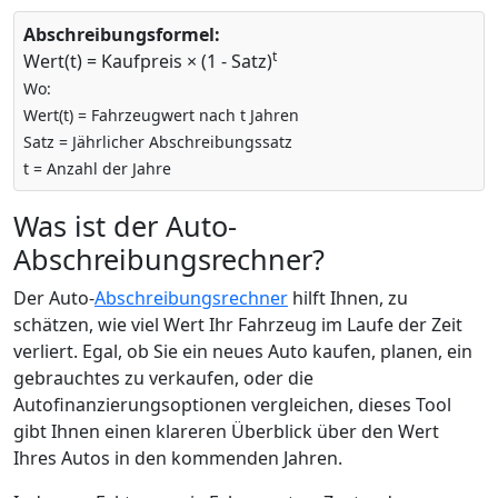
Abschreibungsformel:
t
Wert(t) = Kaufpreis × (1 - Satz)
Wo:
Wert(t) = Fahrzeugwert nach t Jahren
Satz = Jährlicher Abschreibungssatz
t = Anzahl der Jahre
Was ist der Auto-
Abschreibungsrechner?
Der Auto-
Abschreibungsrechner
hilft Ihnen, zu
schätzen, wie viel Wert Ihr Fahrzeug im Laufe der Zeit
verliert. Egal, ob Sie ein neues Auto kaufen, planen, ein
gebrauchtes zu verkaufen, oder die
Autofinanzierungsoptionen vergleichen, dieses Tool
gibt Ihnen einen klareren Überblick über den Wert
Ihres Autos in den kommenden Jahren.