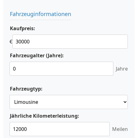
Fahrzeuginformationen
Kaufpreis:
€
Fahrzeugalter (Jahre):
Jahre
Fahrzeugtyp:
Jährliche Kilometerleistung:
Meilen