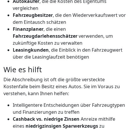
Autokäufer
, die die Kosten des Eigentums
vergleichen
Fahrzeugbesitzer
, die den Wiederverkaufswert vor
dem Eintausch schätzen
Finanzplaner
, die einen
Fahrzeugdarlehensschätzer
verwenden, um
zukünftige Kosten zu verwalten
Leasingkunden
, die Einblick in den Fahrzeugwert
über die Leasinglaufzeit benötigen
Wie es hilft
Die Abschreibung ist oft die größte versteckte
Kostenfalle beim Besitz eines Autos. Sie im Voraus zu
verstehen, kann Ihnen helfen:
Intelligentere Entscheidungen über Fahrzeugtypen
und Finanzierungen zu treffen
Cashback vs. niedrige Zinsen
Anreize mithilfe
eines
niedrigzinsigen Sparwerkzeugs
zu