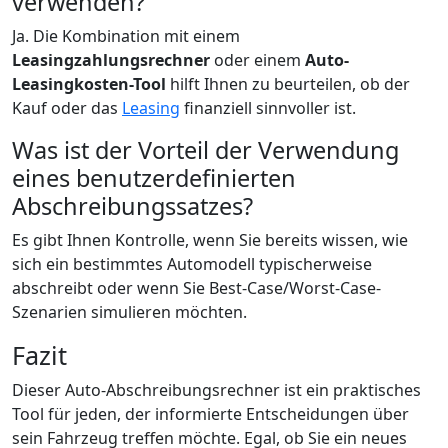
verwenden?
Ja. Die Kombination mit einem
Leasingzahlungsrechner
oder einem
Auto-
Leasingkosten-Tool
hilft Ihnen zu beurteilen, ob der
Kauf oder das
Leasing
finanziell sinnvoller ist.
Was ist der Vorteil der Verwendung
eines benutzerdefinierten
Abschreibungssatzes?
Es gibt Ihnen Kontrolle, wenn Sie bereits wissen, wie
sich ein bestimmtes Automodell typischerweise
abschreibt oder wenn Sie Best-Case/Worst-Case-
Szenarien simulieren möchten.
Fazit
Dieser Auto-Abschreibungsrechner ist ein praktisches
Tool für jeden, der informierte Entscheidungen über
sein Fahrzeug treffen möchte. Egal, ob Sie ein neues