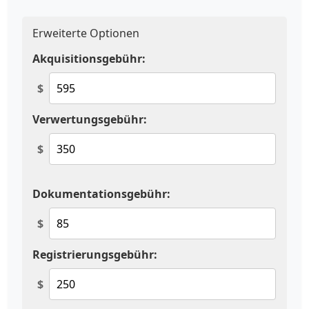
Erweiterte Optionen
Akquisitionsgebühr:
$
Verwertungsgebühr:
$
Dokumentationsgebühr:
$
Registrierungsgebühr:
$