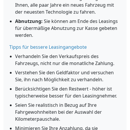
Ihnen, alle paar Jahre ein neues Fahrzeug mit
der neuesten Technologie zu fahren.
Abnutzung:
Sie können am Ende des Leasings
für übermäßige Abnutzung zur Kasse gebeten
werden.
Tipps für bessere Leasingangebote
Verhandeln Sie den Verkaufspreis des
Fahrzeugs, nicht nur die monatliche Zahlung.
Verstehen Sie den Geldfaktor und versuchen
Sie, ihn nach Möglichkeit zu verhandeln.
Berücksichtigen Sie den Restwert - höher ist
typischerweise besser für den Leasingnehmer.
Seien Sie realistisch in Bezug auf Ihre
Fahrgewohnheiten bei der Auswahl der
Kilometerpauschale.
Minimieren Sie Ihre Anzahlung, da sie