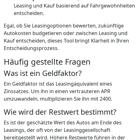
Leasing und Kauf basierend auf Fahrgewohnheiten
entscheiden.
Egal, ob Sie Leasingoptionen bewerten, zukünftige
Autokosten budgetieren oder zwischen Leasing und
Kauf entscheiden, dieses Tool bringt Klarheit in Ihren
Entscheidungsprozess.
Häufig gestellte Fragen
Was ist ein Geldfaktor?
Ein Geldfaktor ist das Leasingäquivalent eines
Zinssatzes. Um ihn in einen vertrauteren APR
umzuwandeln, multiplizieren Sie ihn mit 2400.
Wie wird der Restwert bestimmt?
Es ist der geschätzte Wert des Autos am Ende des
Leasings, der oft von der Leasinggesellschaft
bereitgestellt wird. Höhere Restwerte führen in der