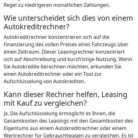
Regel zu niedrigeren monatlichen Zahlungen.
Wie unterscheidet sich dies von einem
Autokreditrechner?
Autokreditrechner konzentrieren sich auf die
Finanzierung des vollen Preises eines Fahrzeugs über
einen Zeitraum. Dieser Leasingrechner konzentriert
sich auf Abschreibung und kurzfristige Nutzung. Wenn
Sie Autokredite berechnen möchten, erkunden Sie
einen Autokreditrechner oder ein Tool zur
Aufschlüsselung von Autokrediten.
Kann dieser Rechner helfen, Leasing
mit Kauf zu vergleichen?
Ja. Die Aufschlüsselung ermöglicht es Ihnen, die
Gesamtkosten des Leasings mit den Gesamtkosten des
Eigentums aus einem Autokreditrechner oder einem
Wertrechner für Gebrauchtwagen zu vergleichen. Es ist