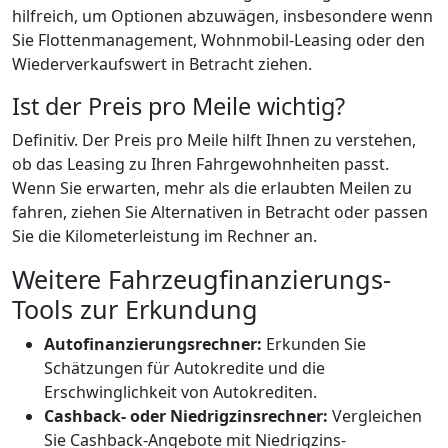
hilfreich, um Optionen abzuwägen, insbesondere wenn
Sie Flottenmanagement, Wohnmobil-Leasing oder den
Wiederverkaufswert in Betracht ziehen.
Ist der Preis pro Meile wichtig?
Definitiv. Der Preis pro Meile hilft Ihnen zu verstehen,
ob das Leasing zu Ihren Fahrgewohnheiten passt.
Wenn Sie erwarten, mehr als die erlaubten Meilen zu
fahren, ziehen Sie Alternativen in Betracht oder passen
Sie die Kilometerleistung im Rechner an.
Weitere Fahrzeugfinanzierungs-
Tools zur Erkundung
Autofinanzierungsrechner:
Erkunden Sie
Schätzungen für Autokredite und die
Erschwinglichkeit von Autokrediten.
Cashback- oder Niedrigzinsrechner:
Vergleichen
Sie Cashback-Angebote mit Niedrigzins-