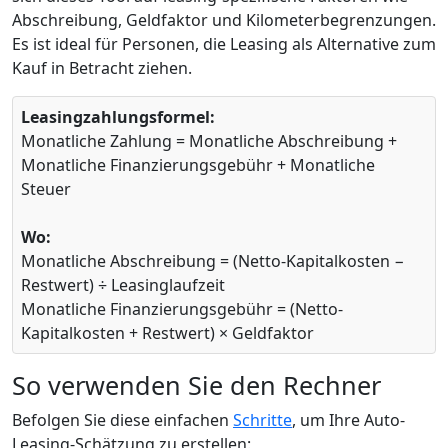
Abschreibung, Geldfaktor und Kilometerbegrenzungen.
Es ist ideal für Personen, die Leasing als Alternative zum
Kauf in Betracht ziehen.
Leasingzahlungsformel:
Monatliche Zahlung = Monatliche Abschreibung +
Monatliche Finanzierungsgebühr + Monatliche
Steuer
Wo:
Monatliche Abschreibung = (Netto-Kapitalkosten −
Restwert) ÷ Leasinglaufzeit
Monatliche Finanzierungsgebühr = (Netto-
Kapitalkosten + Restwert) × Geldfaktor
So verwenden Sie den Rechner
Befolgen Sie diese einfachen
Schritte
, um Ihre Auto-
Leasing-Schätzung zu erstellen: