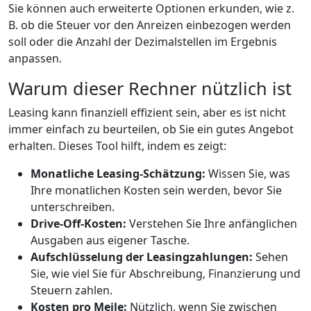
Sie können auch erweiterte Optionen erkunden, wie z.
B. ob die Steuer vor den Anreizen einbezogen werden
soll oder die Anzahl der Dezimalstellen im Ergebnis
anpassen.
Warum dieser Rechner nützlich ist
Leasing kann finanziell effizient sein, aber es ist nicht
immer einfach zu beurteilen, ob Sie ein gutes Angebot
erhalten. Dieses Tool hilft, indem es zeigt:
Monatliche Leasing-Schätzung:
Wissen Sie, was
Ihre monatlichen Kosten sein werden, bevor Sie
unterschreiben.
Drive-Off-Kosten:
Verstehen Sie Ihre anfänglichen
Ausgaben aus eigener Tasche.
Aufschlüsselung der Leasingzahlungen:
Sehen
Sie, wie viel Sie für Abschreibung, Finanzierung und
Steuern zahlen.
Kosten pro Meile:
Nützlich, wenn Sie zwischen