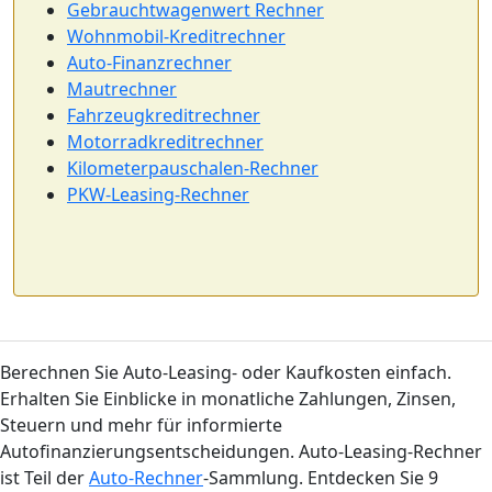
Gebrauchtwagenwert Rechner
Wohnmobil-Kreditrechner
Auto-Finanzrechner
Mautrechner
Fahrzeugkreditrechner
Motorradkreditrechner
Kilometerpauschalen-Rechner
PKW-Leasing-Rechner
Berechnen Sie Auto-Leasing- oder Kaufkosten einfach.
Erhalten Sie Einblicke in monatliche Zahlungen, Zinsen,
Steuern und mehr für informierte
Autofinanzierungsentscheidungen. Auto-Leasing-Rechner
ist Teil der
Auto-Rechner
-Sammlung. Entdecken Sie 9