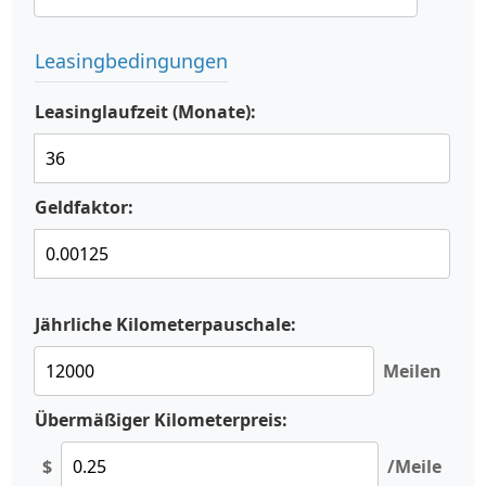
Leasingbedingungen
Leasinglaufzeit (Monate):
Geldfaktor:
Jährliche Kilometerpauschale:
Meilen
Übermäßiger Kilometerpreis:
$
/Meile