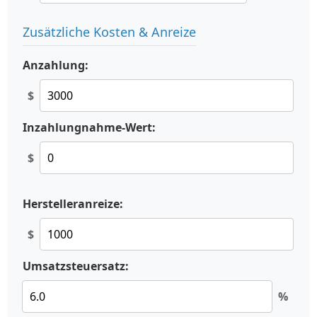
Zusätzliche Kosten & Anreize
Anzahlung:
$
Inzahlungnahme-Wert:
$
Herstelleranreize:
$
Umsatzsteuersatz:
%