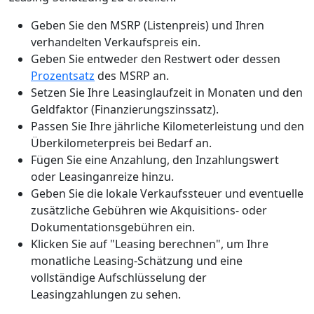
Geben Sie den MSRP (Listenpreis) und Ihren
verhandelten Verkaufspreis ein.
Geben Sie entweder den Restwert oder dessen
Prozentsatz
des MSRP an.
Setzen Sie Ihre Leasinglaufzeit in Monaten und den
Geldfaktor (Finanzierungszinssatz).
Passen Sie Ihre jährliche Kilometerleistung und den
Überkilometerpreis bei Bedarf an.
Fügen Sie eine Anzahlung, den Inzahlungswert
oder Leasinganreize hinzu.
Geben Sie die lokale Verkaufssteuer und eventuelle
zusätzliche Gebühren wie Akquisitions- oder
Dokumentationsgebühren ein.
Klicken Sie auf "Leasing berechnen", um Ihre
monatliche Leasing-Schätzung und eine
vollständige Aufschlüsselung der
Leasingzahlungen zu sehen.