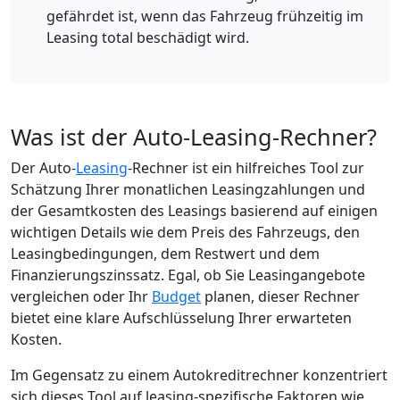
gefährdet ist, wenn das Fahrzeug frühzeitig im
Leasing total beschädigt wird.
Was ist der Auto-Leasing-Rechner?
Der Auto-
Leasing
-Rechner ist ein hilfreiches Tool zur
Schätzung Ihrer monatlichen Leasingzahlungen und
der Gesamtkosten des Leasings basierend auf einigen
wichtigen Details wie dem Preis des Fahrzeugs, den
Leasingbedingungen, dem Restwert und dem
Finanzierungszinssatz. Egal, ob Sie Leasingangebote
vergleichen oder Ihr
Budget
planen, dieser Rechner
bietet eine klare Aufschlüsselung Ihrer erwarteten
Kosten.
Im Gegensatz zu einem Autokreditrechner konzentriert
sich dieses Tool auf leasing-spezifische Faktoren wie