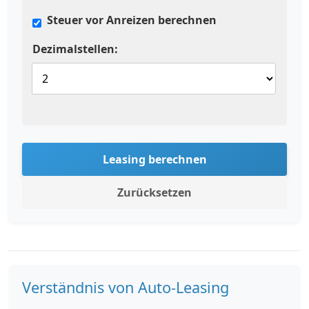
Steuer vor Anreizen berechnen
Dezimalstellen:
Leasing berechnen
Zurücksetzen
Verständnis von Auto-Leasing