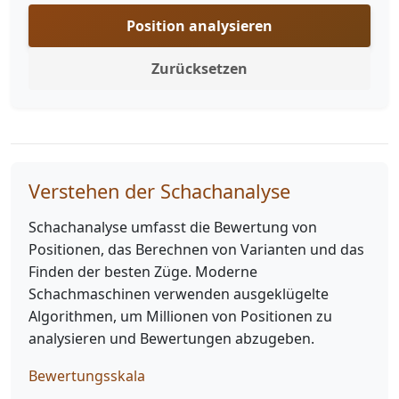
Position analysieren
Zurücksetzen
Verstehen der Schachanalyse
Schachanalyse umfasst die Bewertung von
Positionen, das Berechnen von Varianten und das
Finden der besten Züge. Moderne
Schachmaschinen verwenden ausgeklügelte
Algorithmen, um Millionen von Positionen zu
analysieren und Bewertungen abzugeben.
Bewertungsskala