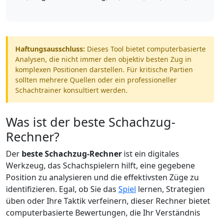
Haftungsausschluss:
Dieses Tool bietet computerbasierte
Analysen, die nicht immer den objektiv besten Zug in
komplexen Positionen darstellen. Für kritische Partien
sollten mehrere Quellen oder ein professioneller
Schachtrainer konsultiert werden.
Was ist der beste Schachzug-
Rechner?
Der
beste Schachzug-Rechner
ist ein digitales
Werkzeug, das Schachspielern hilft, eine gegebene
Position zu analysieren und die effektivsten Züge zu
identifizieren. Egal, ob Sie das
Spiel
lernen, Strategien
üben oder Ihre Taktik verfeinern, dieser Rechner bietet
computerbasierte Bewertungen, die Ihr Verständnis