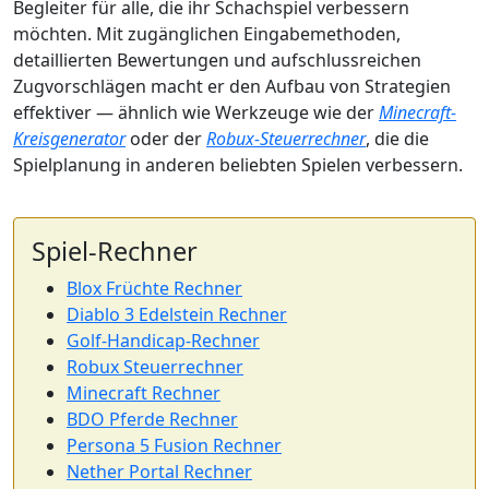
Begleiter für alle, die ihr Schachspiel verbessern
möchten. Mit zugänglichen Eingabemethoden,
detaillierten Bewertungen und aufschlussreichen
Zugvorschlägen macht er den Aufbau von Strategien
effektiver — ähnlich wie Werkzeuge wie der
Minecraft-
Kreisgenerator
oder der
Robux-Steuerrechner
, die die
Spielplanung in anderen beliebten Spielen verbessern.
Spiel-Rechner
Blox Früchte Rechner
Diablo 3 Edelstein Rechner
Golf-Handicap-Rechner
Robux Steuerrechner
Minecraft Rechner
BDO Pferde Rechner
Persona 5 Fusion Rechner
Nether Portal Rechner