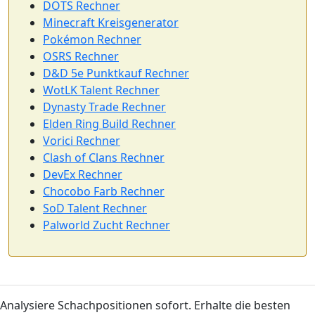
DOTS Rechner
Minecraft Kreisgenerator
Pokémon Rechner
OSRS Rechner
D&D 5e Punktkauf Rechner
WotLK Talent Rechner
Dynasty Trade Rechner
Elden Ring Build Rechner
Vorici Rechner
Clash of Clans Rechner
DevEx Rechner
Chocobo Farb Rechner
SoD Talent Rechner
Palworld Zucht Rechner
Analysiere Schachpositionen sofort. Erhalte die besten