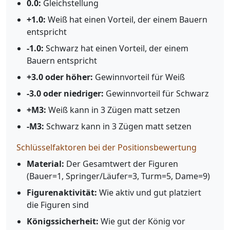
0.0:
Gleichstellung
+1.0:
Weiß hat einen Vorteil, der einem Bauern
entspricht
-1.0:
Schwarz hat einen Vorteil, der einem
Bauern entspricht
+3.0 oder höher:
Gewinnvorteil für Weiß
-3.0 oder niedriger:
Gewinnvorteil für Schwarz
+M3:
Weiß kann in 3 Zügen matt setzen
-M3:
Schwarz kann in 3 Zügen matt setzen
Schlüsselfaktoren bei der Positionsbewertung
Material:
Der Gesamtwert der Figuren
(Bauer=1, Springer/Läufer=3, Turm=5, Dame=9)
Figurenaktivität:
Wie aktiv und gut platziert
die Figuren sind
Königssicherheit:
Wie gut der König vor