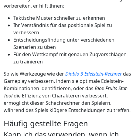
vorbereiten, er hilft Ihnen:
Taktische Muster schneller zu erkennen
Ihr Verständnis für das positionale Spiel zu
verbessern
Entscheidungsfindung unter verschiedenen
Szenarien zu üben
Für den Wettkampf mit genauen Zugvorschlägen
zu trainieren
So wie Werkzeuge wie der
Diablo 3 Edelstein-Rechner
das
Gameplay verbessern, indem sie optimale Edelstein-
Kombinationen identifizieren, oder das
Blox Fruits Stat-
Tool
die Effizienz von Charakteren verbessert,
ermöglicht dieser Schachrechner den Spielern,
während des Spiels klügere Entscheidungen zu treffen.
Häufig gestellte Fragen
Kann ich das verwenden, wenn ich