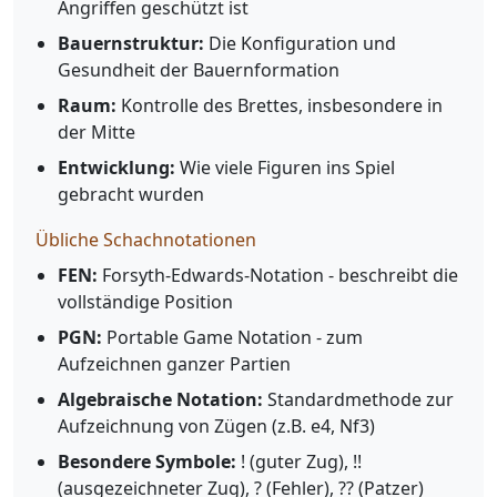
Angriffen geschützt ist
Bauernstruktur:
Die Konfiguration und
Gesundheit der Bauernformation
Raum:
Kontrolle des Brettes, insbesondere in
der Mitte
Entwicklung:
Wie viele Figuren ins Spiel
gebracht wurden
Übliche Schachnotationen
FEN:
Forsyth-Edwards-Notation - beschreibt die
vollständige Position
PGN:
Portable Game Notation - zum
Aufzeichnen ganzer Partien
Algebraische Notation:
Standardmethode zur
Aufzeichnung von Zügen (z.B. e4, Nf3)
Besondere Symbole:
! (guter Zug), !!
(ausgezeichneter Zug), ? (Fehler), ?? (Patzer)