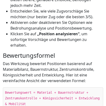
jedoch mehr Zeit.
Entscheiden Sie, wie viele Zugvorschläge Sie
möchten (nur bester Zug oder die besten 3/5).
Aktivieren oder deaktivieren Sie Optionen wie
Bedrohungsanalyse und Positionsbewertung.
Klicken Sie auf
„Position analysieren“
, um
sofortige Vorschläge und Bewertungen zu
erhalten.
Bewertungsformel
Das Werkzeug bewertet Positionen basierend auf
Materialbilanz, Bauernstruktur, Zentrumskontrolle,
Königssicherheit und Entwicklung. Hier ist eine
vereinfachte Ansicht der verwendeten Formel:
Bewertungswert = Material + Bauernstruktur +
Zentrumskontrolle + Königssicherheit + Entwicklung
& Mobilität