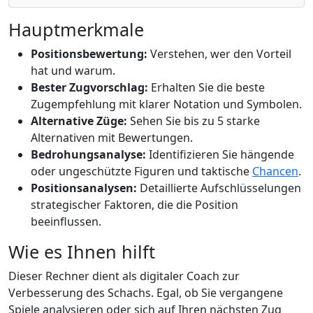
Hauptmerkmale
Positionsbewertung:
Verstehen, wer den Vorteil
hat und warum.
Bester Zugvorschlag:
Erhalten Sie die beste
Zugempfehlung mit klarer Notation und Symbolen.
Alternative Züge:
Sehen Sie bis zu 5 starke
Alternativen mit Bewertungen.
Bedrohungsanalyse:
Identifizieren Sie hängende
oder ungeschützte Figuren und taktische
Chancen
.
Positionsanalysen:
Detaillierte Aufschlüsselungen
strategischer Faktoren, die die Position
beeinflussen.
Wie es Ihnen hilft
Dieser Rechner dient als digitaler Coach zur
Verbesserung des Schachs. Egal, ob Sie vergangene
Spiele analysieren oder sich auf Ihren nächsten Zug