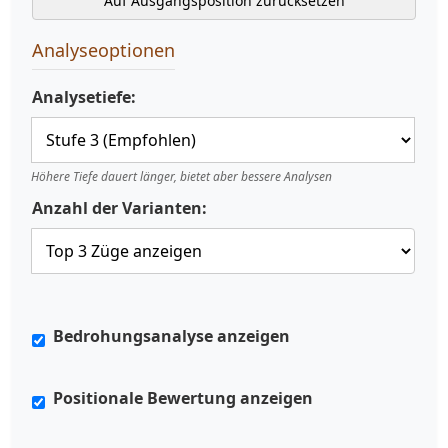
Auf Ausgangsposition zurücksetzen
Analyseoptionen
Analysetiefe:
Höhere Tiefe dauert länger, bietet aber bessere Analysen
Anzahl der Varianten:
Bedrohungsanalyse anzeigen
Positionale Bewertung anzeigen