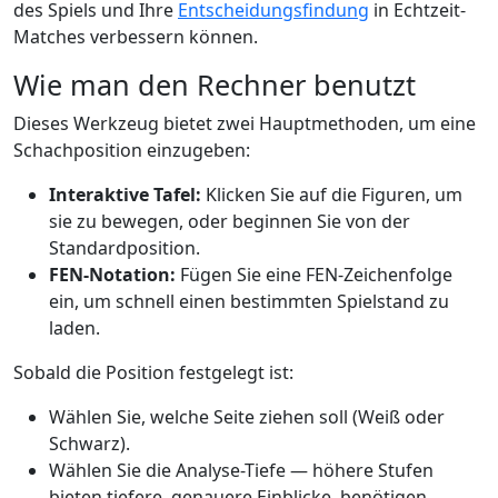
des Spiels und Ihre
Entscheidungsfindung
in Echtzeit-
Matches verbessern können.
Wie man den Rechner benutzt
Dieses Werkzeug bietet zwei Hauptmethoden, um eine
Schachposition einzugeben:
Interaktive Tafel:
Klicken Sie auf die Figuren, um
sie zu bewegen, oder beginnen Sie von der
Standardposition.
FEN-Notation:
Fügen Sie eine FEN-Zeichenfolge
ein, um schnell einen bestimmten Spielstand zu
laden.
Sobald die Position festgelegt ist:
Wählen Sie, welche Seite ziehen soll (Weiß oder
Schwarz).
Wählen Sie die Analyse-Tiefe — höhere Stufen
bieten tiefere, genauere Einblicke, benötigen