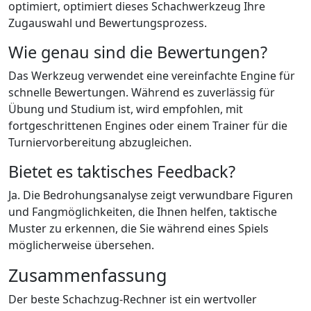
optimiert, optimiert dieses Schachwerkzeug Ihre
Zugauswahl und Bewertungsprozess.
Wie genau sind die Bewertungen?
Das Werkzeug verwendet eine vereinfachte Engine für
schnelle Bewertungen. Während es zuverlässig für
Übung und Studium ist, wird empfohlen, mit
fortgeschrittenen Engines oder einem Trainer für die
Turniervorbereitung abzugleichen.
Bietet es taktisches Feedback?
Ja. Die Bedrohungsanalyse zeigt verwundbare Figuren
und Fangmöglichkeiten, die Ihnen helfen, taktische
Muster zu erkennen, die Sie während eines Spiels
möglicherweise übersehen.
Zusammenfassung
Der beste Schachzug-Rechner ist ein wertvoller