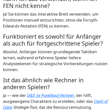
FEN nicht kenne?
Ja! Sie können das interaktive Brett verwenden, um
Positionen manuell einzurichten, ohne die Forsyth-
Edwards-Notation (FEN) zu kennen.
Funktioniert es sowohl für Anfänger
als auch für fortgeschrittene Spieler?
Absolut. Anfänger können grundlegende Taktiken
lernen, während erfahrene Spieler tiefere
Analyseebenen für strategische Vorbereitungen nutzen
können.
Ist das ähnlich wie Rechner in
anderen Spielen?
Ja — wie der
D&D 5e Punktkauf-Rechner
, der hilft,
ausgewogene Charaktere zu erstellen, oder das
Clash of
Clans
Strategie-Tool
, das die Ressourcennutzung