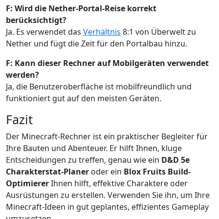
F: Wird die Nether-Portal-Reise korrekt
berücksichtigt?
Ja. Es verwendet das
Verhältnis
8:1 von Überwelt zu
Nether und fügt die Zeit für den Portalbau hinzu.
F: Kann dieser Rechner auf Mobilgeräten verwendet
werden?
Ja, die Benutzeroberfläche ist mobilfreundlich und
funktioniert gut auf den meisten Geräten.
Fazit
Der Minecraft-Rechner ist ein praktischer Begleiter für
Ihre Bauten und Abenteuer. Er hilft Ihnen, kluge
Entscheidungen zu treffen, genau wie ein
D&D 5e
Charakterstat-Planer
oder ein
Blox Fruits Build-
Optimierer
Ihnen hilft, effektive Charaktere oder
Ausrüstungen zu erstellen. Verwenden Sie ihn, um Ihre
Minecraft-Ideen in gut geplantes, effizientes Gameplay
umzusetzen.