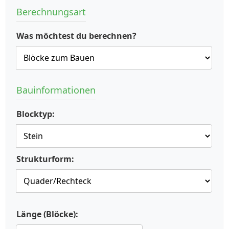
Berechnungsart
Was möchtest du berechnen?
Bauinformationen
Blocktyp:
Strukturform:
Länge (Blöcke):