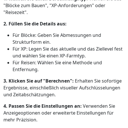
"Blöcke zum Bauen", "XP-Anforderungen" oder
"Reisezeit".
2. Füllen Sie die Details aus:
Für Blöcke: Geben Sie Abmessungen und
Strukturform ein.
Für XP: Legen Sie das aktuelle und das Ziellevel fest
und wählen Sie einen XP-Farmtyp.
Für Reisen: Wählen Sie eine Methode und
Entfernung.
3. Klicken Sie auf "Berechnen":
Erhalten Sie sofortige
Ergebnisse, einschließlich visueller Aufschlüsselungen
und Zeitabschätzungen.
4. Passen Sie die Einstellungen an:
Verwenden Sie
Anzeigeoptionen oder erweiterte Einstellungen für
mehr Präzision.