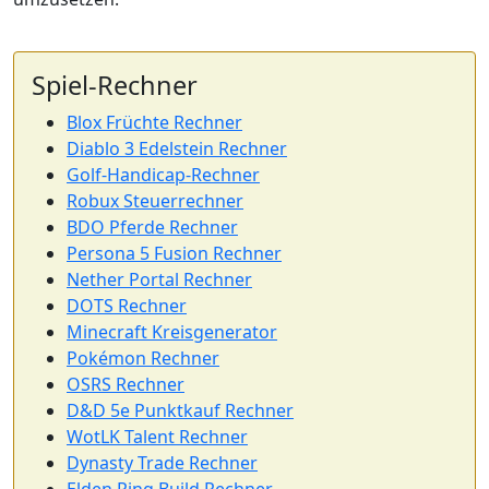
Spiel-Rechner
Blox Früchte Rechner
Diablo 3 Edelstein Rechner
Golf-Handicap-Rechner
Robux Steuerrechner
BDO Pferde Rechner
Persona 5 Fusion Rechner
Nether Portal Rechner
DOTS Rechner
Minecraft Kreisgenerator
Pokémon Rechner
OSRS Rechner
D&D 5e Punktkauf Rechner
WotLK Talent Rechner
Dynasty Trade Rechner