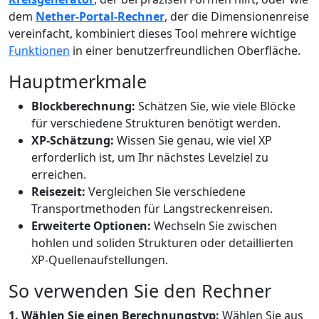
dem
Nether-Portal-Rechner
, der die Dimensionenreise
vereinfacht, kombiniert dieses Tool mehrere wichtige
Funktionen
in einer benutzerfreundlichen Oberfläche.
Hauptmerkmale
Blockberechnung:
Schätzen Sie, wie viele Blöcke
für verschiedene Strukturen benötigt werden.
XP-Schätzung:
Wissen Sie genau, wie viel XP
erforderlich ist, um Ihr nächstes Levelziel zu
erreichen.
Reisezeit:
Vergleichen Sie verschiedene
Transportmethoden für Langstreckenreisen.
Erweiterte Optionen:
Wechseln Sie zwischen
hohlen und soliden Strukturen oder detaillierten
XP-Quellenaufstellungen.
So verwenden Sie den Rechner
1. Wählen Sie einen Berechnungstyp:
Wählen Sie aus