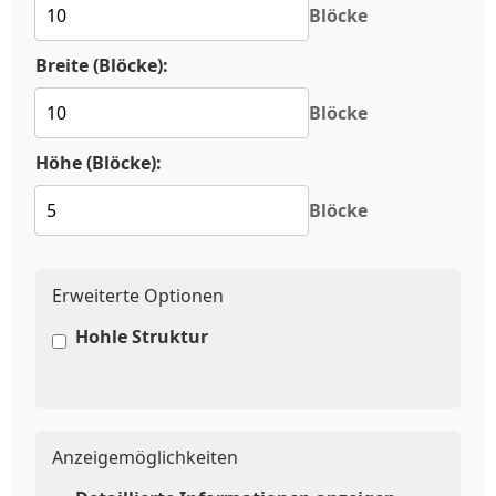
Blöcke
Breite (Blöcke):
Blöcke
Höhe (Blöcke):
Blöcke
Erweiterte Optionen
Hohle Struktur
Anzeigemöglichkeiten