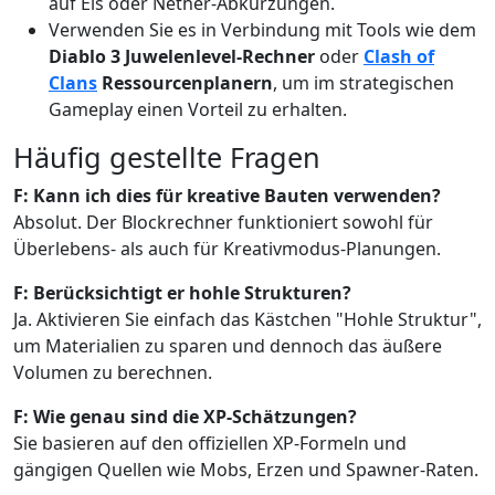
auf Eis oder Nether-Abkürzungen.
Verwenden Sie es in Verbindung mit Tools wie dem
Diablo 3 Juwelenlevel-Rechner
oder
Clash of
Clans
Ressourcenplanern
, um im strategischen
Gameplay einen Vorteil zu erhalten.
Häufig gestellte Fragen
F: Kann ich dies für kreative Bauten verwenden?
Absolut. Der Blockrechner funktioniert sowohl für
Überlebens- als auch für Kreativmodus-Planungen.
F: Berücksichtigt er hohle Strukturen?
Ja. Aktivieren Sie einfach das Kästchen "Hohle Struktur",
um Materialien zu sparen und dennoch das äußere
Volumen zu berechnen.
F: Wie genau sind die XP-Schätzungen?
Sie basieren auf den offiziellen XP-Formeln und
gängigen Quellen wie Mobs, Erzen und Spawner-Raten.