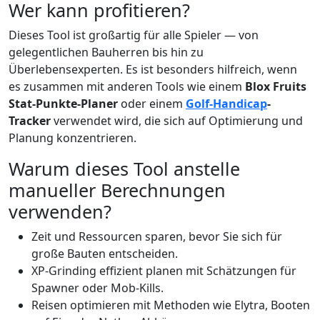
Wer kann profitieren?
Dieses Tool ist großartig für alle Spieler — von
gelegentlichen Bauherren bis hin zu
Überlebensexperten. Es ist besonders hilfreich, wenn
es zusammen mit anderen Tools wie einem
Blox Fruits
Stat-Punkte-Planer
oder einem
Golf-Handicap
-
Tracker
verwendet wird, die sich auf Optimierung und
Planung konzentrieren.
Warum dieses Tool anstelle
manueller Berechnungen
verwenden?
Zeit und Ressourcen sparen, bevor Sie sich für
große Bauten entscheiden.
XP-Grinding effizient planen mit Schätzungen für
Spawner oder Mob-Kills.
Reisen optimieren mit Methoden wie Elytra, Booten