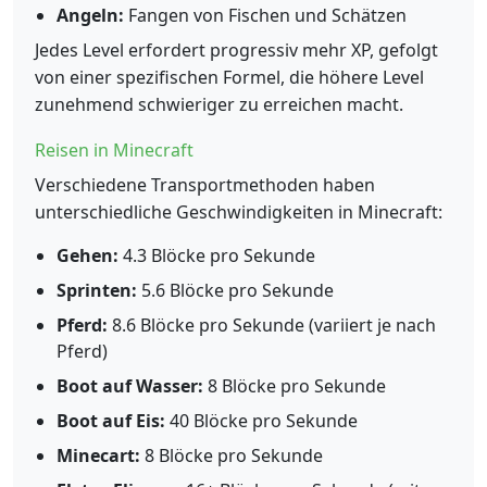
Angeln:
Fangen von Fischen und Schätzen
Jedes Level erfordert progressiv mehr XP, gefolgt
von einer spezifischen Formel, die höhere Level
zunehmend schwieriger zu erreichen macht.
Reisen in Minecraft
Verschiedene Transportmethoden haben
unterschiedliche Geschwindigkeiten in Minecraft:
Gehen:
4.3 Blöcke pro Sekunde
Sprinten:
5.6 Blöcke pro Sekunde
Pferd:
8.6 Blöcke pro Sekunde (variiert je nach
Pferd)
Boot auf Wasser:
8 Blöcke pro Sekunde
Boot auf Eis:
40 Blöcke pro Sekunde
Minecart:
8 Blöcke pro Sekunde