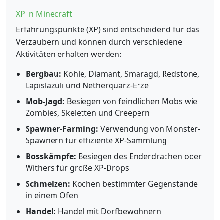
XP in Minecraft
Erfahrungspunkte (XP) sind entscheidend für das
Verzaubern und können durch verschiedene
Aktivitäten erhalten werden:
Bergbau:
Kohle, Diamant, Smaragd, Redstone,
Lapislazuli und Netherquarz-Erze
Mob-Jagd:
Besiegen von feindlichen Mobs wie
Zombies, Skeletten und Creepern
Spawner-Farming:
Verwendung von Monster-
Spawnern für effiziente XP-Sammlung
Bosskämpfe:
Besiegen des Enderdrachen oder
Withers für große XP-Drops
Schmelzen:
Kochen bestimmter Gegenstände
in einem Ofen
Handel:
Handel mit Dorfbewohnern