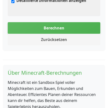
Detaillierte Informationen anzeigen
Berechnen
Zurücksetzen
Über Minecraft-Berechnungen
Minecraft ist ein Sandbox-Spiel voller
Möglichkeiten zum Bauen, Erkunden und
Abenteuer. Effizientes Planen deiner Ressourcen
kann dir helfen, das Beste aus deinem
Spielerlebnis herauszuholen.