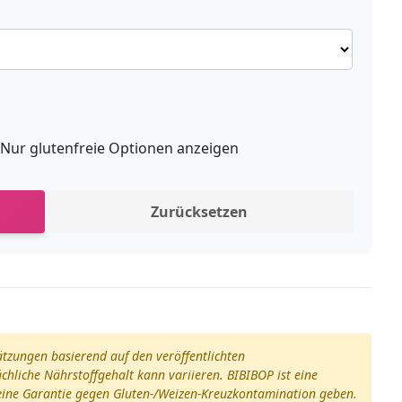
Nur glutenfreie Optionen anzeigen
Zurücksetzen
ätzungen basierend auf den veröffentlichten
hliche Nährstoffgehalt kann variieren. BIBIBOP ist eine
keine Garantie gegen Gluten-/Weizen-Kreuzkontamination geben.