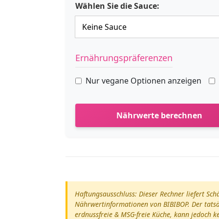
Wählen Sie die Sauce:
Ernährungspräferenzen
Nur vegane Optionen anzeigen
Nährwerte berechnen
Haftungsausschluss: Dieser Rechner liefert Sch
Nährwertinformationen von BIBIBOP. Der tatsäc
erdnussfreie & MSG-freie Küche, kann jedoch 