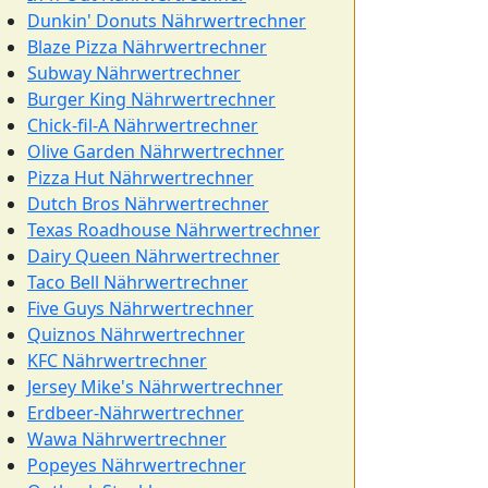
Dunkin' Donuts Nährwertrechner
Blaze Pizza Nährwertrechner
Subway Nährwertrechner
Burger King Nährwertrechner
Chick-fil-A Nährwertrechner
Olive Garden Nährwertrechner
Pizza Hut Nährwertrechner
Dutch Bros Nährwertrechner
Texas Roadhouse Nährwertrechner
Dairy Queen Nährwertrechner
Taco Bell Nährwertrechner
Five Guys Nährwertrechner
Quiznos Nährwertrechner
KFC Nährwertrechner
Jersey Mike's Nährwertrechner
Erdbeer-Nährwertrechner
Wawa Nährwertrechner
Popeyes Nährwertrechner