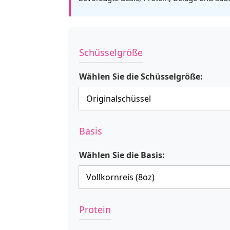
Schüsselgröße
Wählen Sie die Schüsselgröße:
Basis
Wählen Sie die Basis:
Protein