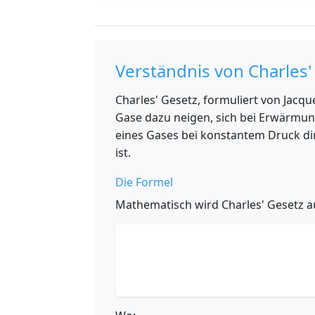
Verständnis von Charles'
Charles' Gesetz, formuliert von Jacqu
Gase dazu neigen, sich bei Erwärmu
eines Gases bei konstantem Druck di
ist.
Die Formel
Mathematisch wird Charles' Gesetz a