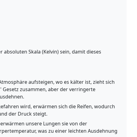
absoluten Skala (Kelvin) sein, damit dieses
tmosphäre aufsteigen, wo es kälter ist, zieht sich
' Gesetz zusammen, aber der verringerte
ausdehnen.
efahren wird, erwärmen sich die Reifen, wodurch
und der Druck steigt.
 erwärmen unsere Lungen sie von der
pertemperatur, was zu einer leichten Ausdehnung