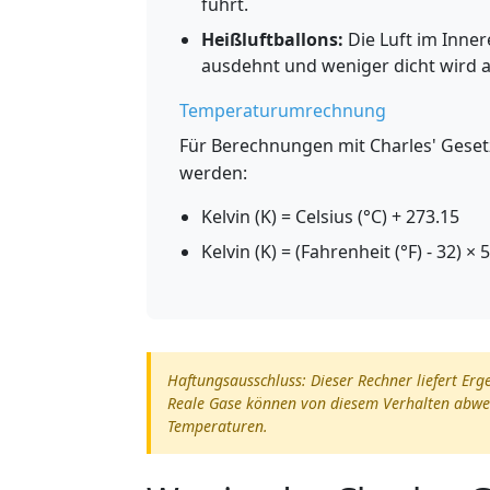
führt.
Heißluftballons:
Die Luft im Inner
ausdehnt und weniger dicht wird a
Temperaturumrechnung
Für Berechnungen mit Charles' Gese
werden:
Kelvin (K) = Celsius (°C) + 273.15
Kelvin (K) = (Fahrenheit (°F) - 32) × 
Haftungsausschluss: Dieser Rechner liefert Er
Reale Gase können von diesem Verhalten abwe
Temperaturen.