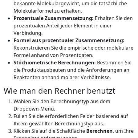
bekannte Molekulargewicht, um die tatsächliche
Molekularformel zu erhalten.
Prozentuale Zusammensetzung:
Erhalten Sie den
prozentualen Anteil jeder Element in einer
Verbindung.
Formel aus prozentualer Zusammensetzung:
Rekonstruieren Sie die empirische oder molekulare
Formel anhand von Prozentdaten.
Stöchiometrische Berechnungen:
Bestimmen Sie
die Produktausbeuten und die Anforderungen an
Reaktanten anhand molarer Verhältnisse.
Wie man den Rechner benutzt
Wählen Sie den Berechnungstyp aus dem
Dropdown-Menü.
Füllen Sie die erforderlichen Felder basierend auf
Ihrem gewählten Berechnungstyp aus.
Klicken Sie auf die Schaltfläche
Berechnen
, um Ihre