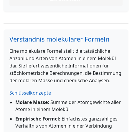
Verständnis molekularer Formeln
Eine molekulare Formel stellt die tatsächliche
Anzahl und Arten von Atomen in einem Molekül
dar. Sie liefert wesentliche Informationen für
stöchiometrische Berechnungen, die Bestimmung
der molaren Masse und chemische Analysen.
Schlüsselkonzepte
Molare Masse:
Summe der Atomgewichte aller
Atome in einem Molekül
Empirische Formel:
Einfachstes ganzzahliges
Verhältnis von Atomen in einer Verbindung