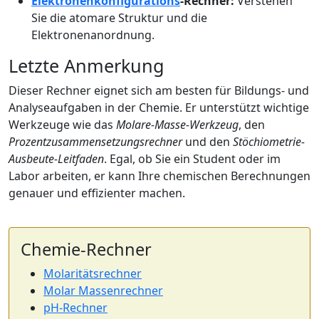
Elektronenkonfigurations
-Rechner:
Verstehen
Sie die atomare Struktur und die
Elektronenanordnung.
Letzte Anmerkung
Dieser Rechner eignet sich am besten für Bildungs- und
Analyseaufgaben in der Chemie. Er unterstützt wichtige
Werkzeuge wie das
Molare-Masse-Werkzeug
, den
Prozentzusammensetzungsrechner
und den
Stöchiometrie-
Ausbeute-Leitfaden
. Egal, ob Sie ein Student oder im
Labor arbeiten, er kann Ihre chemischen Berechnungen
genauer und effizienter machen.
Chemie-Rechner
Molaritätsrechner
Molar Massenrechner
pH-Rechner