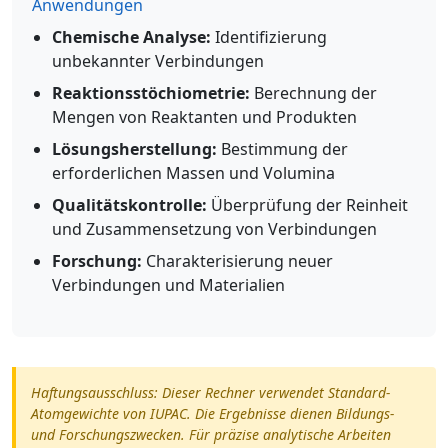
Anwendungen
Chemische Analyse:
Identifizierung
unbekannter Verbindungen
Reaktionsstöchiometrie:
Berechnung der
Mengen von Reaktanten und Produkten
Lösungsherstellung:
Bestimmung der
erforderlichen Massen und Volumina
Qualitätskontrolle:
Überprüfung der Reinheit
und Zusammensetzung von Verbindungen
Forschung:
Charakterisierung neuer
Verbindungen und Materialien
Haftungsausschluss: Dieser Rechner verwendet Standard-
Atomgewichte von IUPAC. Die Ergebnisse dienen Bildungs-
und Forschungszwecken. Für präzise analytische Arbeiten