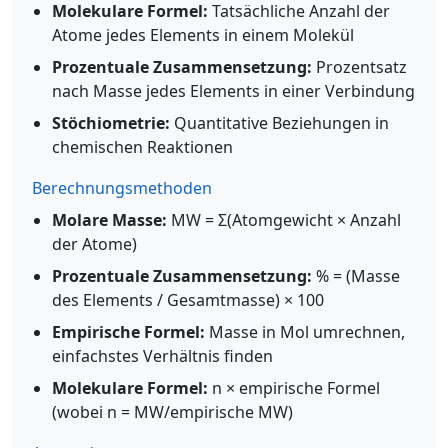
Molekulare Formel:
Tatsächliche Anzahl der
Atome jedes Elements in einem Molekül
Prozentuale Zusammensetzung:
Prozentsatz
nach Masse jedes Elements in einer Verbindung
Stöchiometrie:
Quantitative Beziehungen in
chemischen Reaktionen
Berechnungsmethoden
Molare Masse:
MW = Σ(Atomgewicht × Anzahl
der Atome)
Prozentuale Zusammensetzung:
% = (Masse
des Elements / Gesamtmasse) × 100
Empirische Formel:
Masse in Mol umrechnen,
einfachstes Verhältnis finden
Molekulare Formel:
n × empirische Formel
(wobei n = MW/empirische MW)