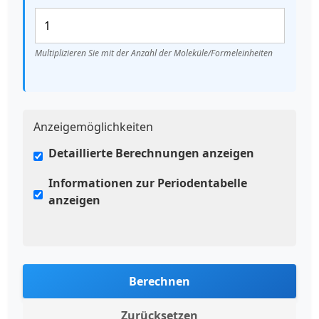
Multiplizieren Sie mit der Anzahl der Moleküle/Formeleinheiten
Anzeigemöglichkeiten
Detaillierte Berechnungen anzeigen
Informationen zur Periodentabelle
anzeigen
Berechnen
Zurücksetzen