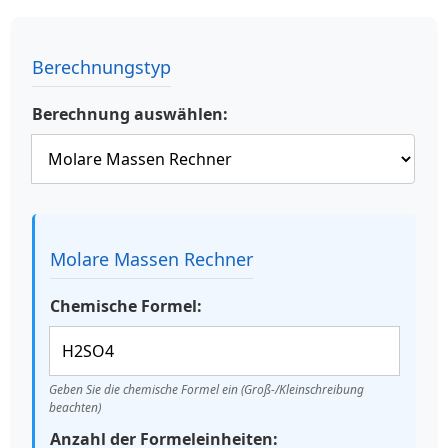
Berechnungstyp
Berechnung auswählen:
Molare Massen Rechner
Chemische Formel:
Geben Sie die chemische Formel ein (Groß-/Kleinschreibung
beachten)
Anzahl der Formeleinheiten: