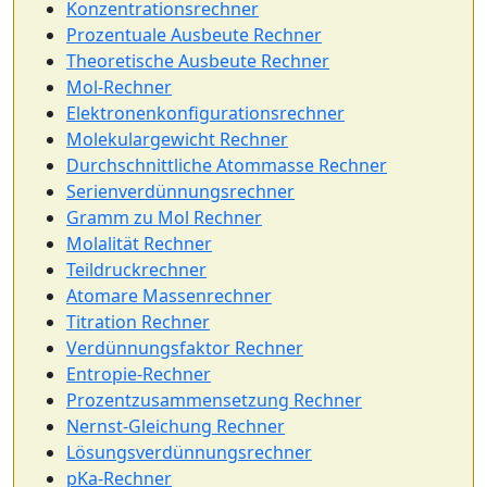
Konzentrationsrechner
Prozentuale Ausbeute Rechner
Theoretische Ausbeute Rechner
Mol-Rechner
Elektronenkonfigurationsrechner
Molekulargewicht Rechner
Durchschnittliche Atommasse Rechner
Serienverdünnungsrechner
Gramm zu Mol Rechner
Molalität Rechner
Teildruckrechner
Atomare Massenrechner
Titration Rechner
Verdünnungsfaktor Rechner
Entropie-Rechner
Prozentzusammensetzung Rechner
Nernst-Gleichung Rechner
Lösungsverdünnungsrechner
pKa-Rechner