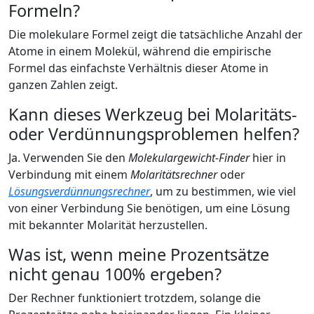
Formeln?
Die molekulare Formel zeigt die tatsächliche Anzahl der
Atome in einem Molekül, während die empirische
Formel das einfachste Verhältnis dieser Atome in
ganzen Zahlen zeigt.
Kann dieses Werkzeug bei Molaritäts-
oder Verdünnungsproblemen helfen?
Ja. Verwenden Sie den
Molekulargewicht-Finder
hier in
Verbindung mit einem
Molaritätsrechner
oder
Lösungsverdünnungsrechner
, um zu bestimmen, wie viel
von einer Verbindung Sie benötigen, um eine Lösung
mit bekannter Molarität herzustellen.
Was ist, wenn meine Prozentsätze
nicht genau 100% ergeben?
Der Rechner funktioniert trotzdem, solange die