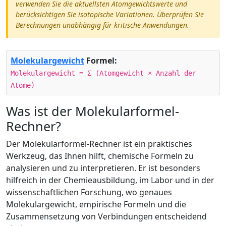
verwenden Sie die aktuellsten Atomgewichtswerte und
berücksichtigen Sie isotopische Variationen. Überprüfen Sie
Berechnungen unabhängig für kritische Anwendungen.
Molekulargewicht
Formel:
Molekulargewicht = Σ (Atomgewicht × Anzahl der
Atome)
Was ist der Molekularformel-
Rechner?
Der Molekularformel-Rechner ist ein praktisches
Werkzeug, das Ihnen hilft, chemische Formeln zu
analysieren und zu interpretieren. Er ist besonders
hilfreich in der Chemieausbildung, im Labor und in der
wissenschaftlichen Forschung, wo genaues
Molekulargewicht, empirische Formeln und die
Zusammensetzung von Verbindungen entscheidend