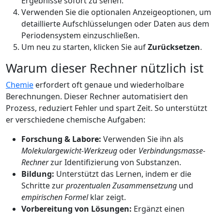
Ergebnisse sofort zu sehen.
Verwenden Sie die optionalen Anzeigeoptionen, um
detaillierte Aufschlüsselungen oder Daten aus dem
Periodensystem einzuschließen.
Um neu zu starten, klicken Sie auf
Zurücksetzen
.
Warum dieser Rechner nützlich ist
Chemie
erfordert oft genaue und wiederholbare
Berechnungen. Dieser Rechner automatisiert den
Prozess, reduziert Fehler und spart Zeit. So unterstützt
er verschiedene chemische Aufgaben:
Forschung & Labore:
Verwenden Sie ihn als
Molekulargewicht-Werkzeug
oder
Verbindungsmasse-
Rechner
zur Identifizierung von Substanzen.
Bildung:
Unterstützt das Lernen, indem er die
Schritte zur
prozentualen Zusammensetzung
und
empirischen Formel
klar zeigt.
Vorbereitung von Lösungen:
Ergänzt einen