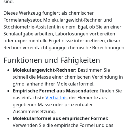
sind.
Dieses Werkzeug fungiert als chemischer
Formelanalysator, Molekulargewicht-Rechner und
Stöchiometrie-Assistent in einem. Egal, ob Sie an einer
Schulaufgabe arbeiten, Laborlösungen vorbereiten
oder experimentelle Ergebnisse interpretieren, dieser
Rechner vereinfacht gängige chemische Berechnungen.
Funktionen und Fähigkeiten
Molekulargewicht-Rechner:
Bestimmen Sie
schnell die Masse einer chemischen Verbindung in
g/mol anhand ihrer Molekularformel.
Empirische Formel aus Massendaten:
Finden Sie
das einfachste
Verhältnis
der Elemente aus
gegebener Masse oder prozentualer
Zusammensetzung.
Molekularformel aus empirischer Formel:
Verwenden Sie die empirische Formel und das