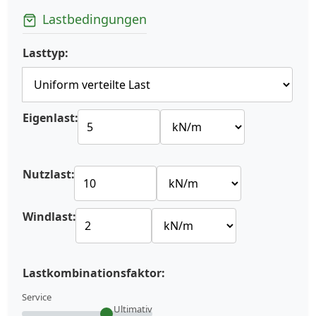
Lastbedingungen
Lasttyp:
Eigenlast:
Nutzlast:
Windlast:
Lastkombinationsfaktor:
Service
Ultimativ