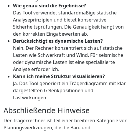
Wie genau sind die Ergebnisse?
Das Tool verwendet standardmäßige statische
Analyseprinzipien und bietet konservative
Sicherheitsprüfungen. Die Genauigkeit hängt von
den korrekten Eingabewerten ab.
Berücksichtigt es dynamische Lasten?
Nein. Der Rechner konzentriert sich auf statische
Lasten wie Schwerkraft und Wind. Für seismische
oder dynamische Lasten ist eine spezialisierte
Analyse erforderlich.
Kann ich meine Struktur visualisieren?
Ja. Das Tool generiert ein Trägerdiagramm mit klar
dargestellten Gelenkpositionen und
Lastwirkungen.
Abschließende Hinweise
Der Trägerrechner ist Teil einer breiteren Kategorie von
Planungswerkzeugen, die die Bau- und