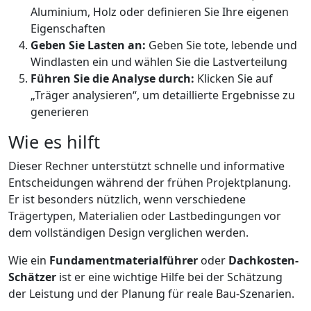
Aluminium, Holz oder definieren Sie Ihre eigenen
Eigenschaften
Geben Sie Lasten an:
Geben Sie tote, lebende und
Windlasten ein und wählen Sie die Lastverteilung
Führen Sie die Analyse durch:
Klicken Sie auf
„Träger analysieren“, um detaillierte Ergebnisse zu
generieren
Wie es hilft
Dieser Rechner unterstützt schnelle und informative
Entscheidungen während der frühen Projektplanung.
Er ist besonders nützlich, wenn verschiedene
Trägertypen, Materialien oder Lastbedingungen vor
dem vollständigen Design verglichen werden.
Wie ein
Fundamentmaterialführer
oder
Dachkosten-
Schätzer
ist er eine wichtige Hilfe bei der Schätzung
der Leistung und der Planung für reale Bau-Szenarien.