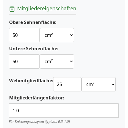
Mitgliedereigenschaften
Obere Sehnenfläche:
Untere Sehnenfläche:
Webmitgliedfläche:
Mitgliederlängenfaktor:
Für Knickungsanalysen (typisch: 0.5-1.0)