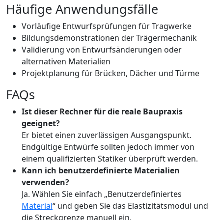
Häufige Anwendungsfälle
Vorläufige Entwurfsprüfungen für Tragwerke
Bildungsdemonstrationen der Trägermechanik
Validierung von Entwurfsänderungen oder
alternativen Materialien
Projektplanung für Brücken, Dächer und Türme
FAQs
Ist dieser Rechner für die reale Baupraxis
geeignet?
Er bietet einen zuverlässigen Ausgangspunkt.
Endgültige Entwürfe sollten jedoch immer von
einem qualifizierten Statiker überprüft werden.
Kann ich benutzerdefinierte Materialien
verwenden?
Ja. Wählen Sie einfach „Benutzerdefiniertes
Material
“ und geben Sie das Elastizitätsmodul und
die Streckgrenze manuell ein.