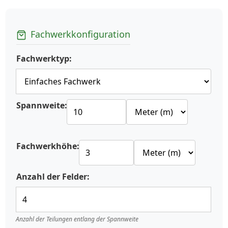
Fachwerkkonfiguration
Fachwerktyp:
Spannweite:
Fachwerkhöhe:
Anzahl der Felder:
Anzahl der Teilungen entlang der Spannweite