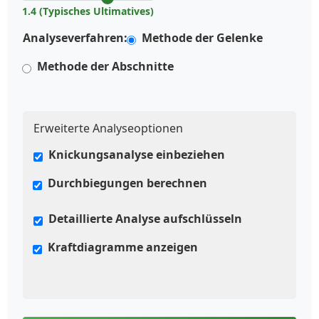
1.4 (Typisches Ultimatives)
Analyseverfahren:
Methode der Gelenke
Methode der Abschnitte
Erweiterte Analyseoptionen
Knickungsanalyse einbeziehen
Durchbiegungen berechnen
Detaillierte Analyse aufschlüsseln
Kraftdiagramme anzeigen