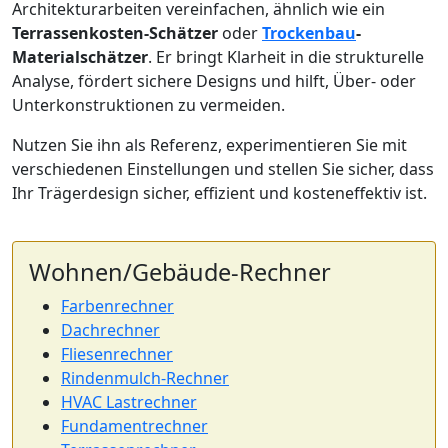
Architekturarbeiten vereinfachen, ähnlich wie ein
Terrassenkosten-Schätzer
oder
Trockenbau
-
Materialschätzer
. Er bringt Klarheit in die strukturelle
Analyse, fördert sichere Designs und hilft, Über- oder
Unterkonstruktionen zu vermeiden.
Nutzen Sie ihn als Referenz, experimentieren Sie mit
verschiedenen Einstellungen und stellen Sie sicher, dass
Ihr Trägerdesign sicher, effizient und kosteneffektiv ist.
Wohnen/Gebäude-Rechner
Farbenrechner
Dachrechner
Fliesenrechner
Rindenmulch-Rechner
HVAC Lastrechner
Fundamentrechner