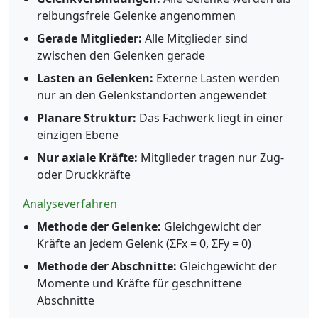
reibungsfreie Gelenke angenommen
Gerade Mitglieder:
Alle Mitglieder sind
zwischen den Gelenken gerade
Lasten an Gelenken:
Externe Lasten werden
nur an den Gelenkstandorten angewendet
Planare Struktur:
Das Fachwerk liegt in einer
einzigen Ebene
Nur axiale Kräfte:
Mitglieder tragen nur Zug-
oder Druckkräfte
Analyseverfahren
Methode der Gelenke:
Gleichgewicht der
Kräfte an jedem Gelenk (ΣFx = 0, ΣFy = 0)
Methode der Abschnitte:
Gleichgewicht der
Momente und Kräfte für geschnittene
Abschnitte