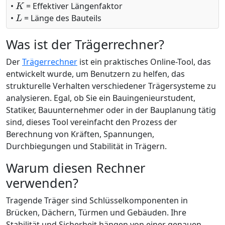
•
= Effektiver Längenfaktor
L
•
= Länge des Bauteils
Was ist der Trägerrechner?
Der
Trägerrechner
ist ein praktisches Online-Tool, das
entwickelt wurde, um Benutzern zu helfen, das
strukturelle Verhalten verschiedener Trägersysteme zu
analysieren. Egal, ob Sie ein Bauingenieurstudent,
Statiker, Bauunternehmer oder in der Bauplanung tätig
sind, dieses Tool vereinfacht den Prozess der
Berechnung von Kräften, Spannungen,
Durchbiegungen und Stabilität in Trägern.
Warum diesen Rechner
verwenden?
Tragende Träger sind Schlüsselkomponenten in
Brücken, Dächern, Türmen und Gebäuden. Ihre
Stabilität und Sicherheit hängen von einer genauen