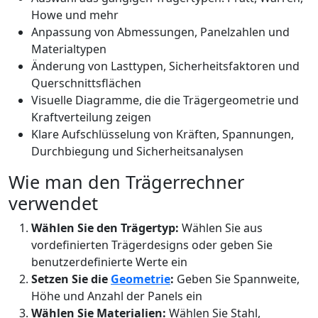
Howe und mehr
Anpassung von Abmessungen, Panelzahlen und
Materialtypen
Änderung von Lasttypen, Sicherheitsfaktoren und
Querschnittsflächen
Visuelle Diagramme, die die Trägergeometrie und
Kraftverteilung zeigen
Klare Aufschlüsselung von Kräften, Spannungen,
Durchbiegung und Sicherheitsanalysen
Wie man den Trägerrechner
verwendet
Wählen Sie den Trägertyp:
Wählen Sie aus
vordefinierten Trägerdesigns oder geben Sie
benutzerdefinierte Werte ein
Setzen Sie die
Geometrie
:
Geben Sie Spannweite,
Höhe und Anzahl der Panels ein
Wählen Sie Materialien:
Wählen Sie Stahl,