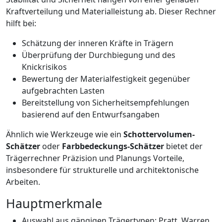
Kraftverteilung und Materialleistung ab. Dieser Rechner
hilft bei:
Schätzung der inneren Kräfte in Trägern
Überprüfung der Durchbiegung und des
Knickrisikos
Bewertung der Materialfestigkeit gegenüber
aufgebrachten Lasten
Bereitstellung von Sicherheitsempfehlungen
basierend auf den Entwurfsangaben
Ähnlich wie Werkzeuge wie ein
Schottervolumen-
Schätzer
oder
Farbbedeckungs-Schätzer
bietet der
Trägerrechner Präzision und Planungs Vorteile,
insbesondere für strukturelle und architektonische
Arbeiten.
Hauptmerkmale
Auswahl aus gängigen Trägertypen: Pratt, Warren,