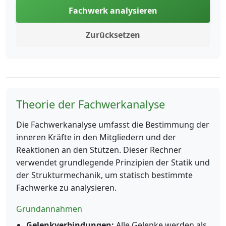
Fachwerk analysieren
Zurücksetzen
Theorie der Fachwerkanalyse
Die Fachwerkanalyse umfasst die Bestimmung der
inneren Kräfte in den Mitgliedern und der
Reaktionen an den Stützen. Dieser Rechner
verwendet grundlegende Prinzipien der Statik und
der Strukturmechanik, um statisch bestimmte
Fachwerke zu analysieren.
Grundannahmen
Gelenkverbindungen:
Alle Gelenke werden als