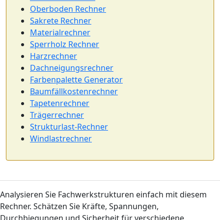
Oberboden Rechner
Sakrete Rechner
Materialrechner
Sperrholz Rechner
Harzrechner
Dachneigungsrechner
Farbenpalette Generator
Baumfällkostenrechner
Tapetenrechner
Trägerrechner
Strukturlast-Rechner
Windlastrechner
Analysieren Sie Fachwerkstrukturen einfach mit diesem
Rechner. Schätzen Sie Kräfte, Spannungen,
Durchbiegungen und Sicherheit für verschiedene