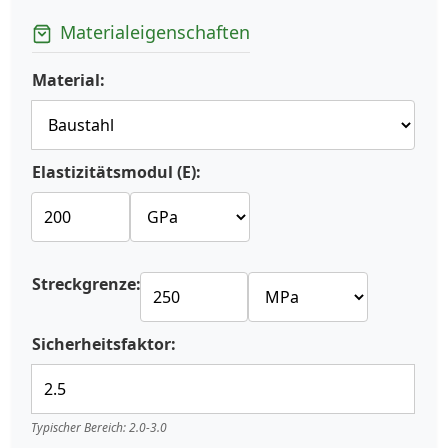
Materialeigenschaften
Material:
Elastizitätsmodul (E):
Streckgrenze:
Sicherheitsfaktor:
Typischer Bereich: 2.0-3.0