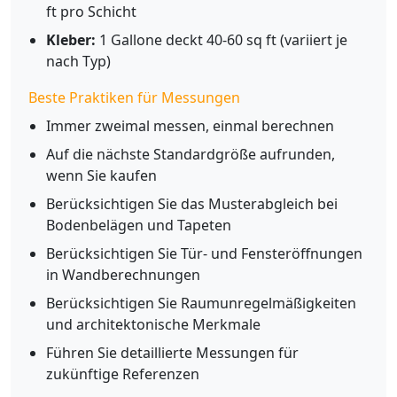
ft pro Schicht
Kleber:
1 Gallone deckt 40-60 sq ft (variiert je
nach Typ)
Beste Praktiken für Messungen
Immer zweimal messen, einmal berechnen
Auf die nächste Standardgröße aufrunden,
wenn Sie kaufen
Berücksichtigen Sie das Musterabgleich bei
Bodenbelägen und Tapeten
Berücksichtigen Sie Tür- und Fensteröffnungen
in Wandberechnungen
Berücksichtigen Sie Raumunregelmäßigkeiten
und architektonische Merkmale
Führen Sie detaillierte Messungen für
zukünftige Referenzen