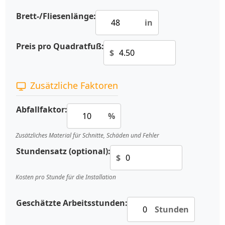
Brett-/Fliesenlänge:
in
Preis pro Quadratfuß:
$
Zusätzliche Faktoren
Abfallfaktor:
%
Zusätzliches Material für Schnitte, Schäden und Fehler
Stundensatz (optional):
$
Kosten pro Stunde für die Installation
Geschätzte Arbeitsstunden:
Stunden