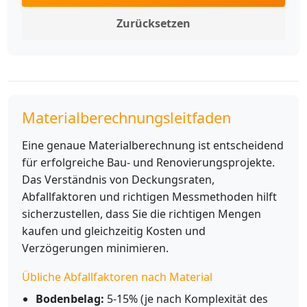
Zurücksetzen
Materialberechnungsleitfaden
Eine genaue Materialberechnung ist entscheidend
für erfolgreiche Bau- und Renovierungsprojekte.
Das Verständnis von Deckungsraten,
Abfallfaktoren und richtigen Messmethoden hilft
sicherzustellen, dass Sie die richtigen Mengen
kaufen und gleichzeitig Kosten und
Verzögerungen minimieren.
Übliche Abfallfaktoren nach Material
Bodenbelag:
5-15% (je nach Komplexität des