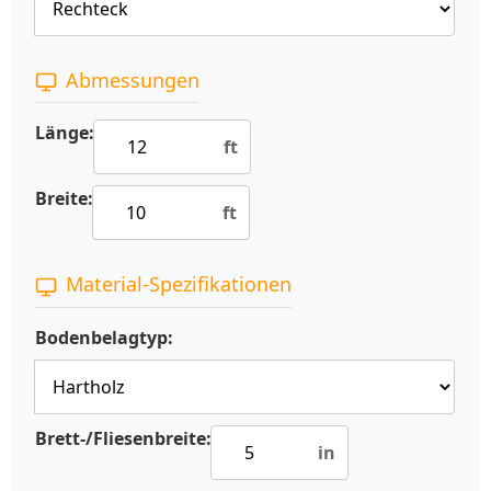
Abmessungen
Länge:
ft
Breite:
ft
Material-Spezifikationen
Bodenbelagtyp:
Brett-/Fliesenbreite:
in