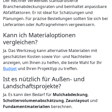
Der Rechner verwendet standardisierte
Branchenabdeckungsraten und beinhaltet anpassbare
Abfallfaktoren. Er ist ideal für Schätzungen und
Planungen. Für präzise Bestellungen sollten Sie sich bei
Lieferanten oder Auftragnehmern vergewissern.
Kann ich Materialoptionen
vergleichen?
Ja. Das Werkzeug kann alternative Materialien mit
geschätzten Kosten sowie Vor- und Nachteilen
anzeigen, um Ihnen zu helfen, die beste Wahl für Ihr
Budget
und Ihren Projekttyp zu treffen.
Ist es nützlich für Außen- und
Landschaftsprojekte?
Ja. Es kann den Bedarf für
Mulchabdeckung
,
Schottervolumenabschätzung
,
Zaunlayout
und
Fundamentmaterialien
berechnen.