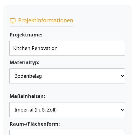
Projektinformationen
Projektname:
Materialtyp:
Maßeinheiten:
Raum-/Flächenform: