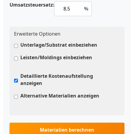
Umsatzsteuersatz:
%
Erweiterte Optionen
Unterlage/Substrat einbeziehen
Leisten/Moldings einbeziehen
Detaillierte Kostenaufstellung
anzeigen
Alternative Materialien anzeigen
Materialien berechnen