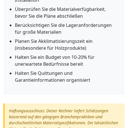
Überprüfen Sie die Materialverfügbarkeit,
bevor Sie die Pläne abschließen
Berücksichtigen Sie die Lageranforderungen
für große Materialien
Planen Sie Akklimatisierungszeit ein
(insbesondere für Holzprodukte)
Halten Sie ein Budget von 10-20% für
unerwartete Bedürfnisse bereit
Halten Sie Quittungen und
Garantieinformationen organisiert
Haftungsausschluss: Dieser Rechner liefert Schätzungen
basierend auf den gängigen Branchenpraktiken und
durchschnittlichen Materialspezifikationen. Die tatsächlichen