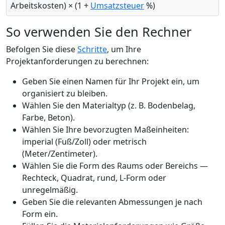
Arbeitskosten) × (1 +
Umsatzsteuer
%)
So verwenden Sie den Rechner
Befolgen Sie diese
Schritte
, um Ihre
Projektanforderungen zu berechnen:
Geben Sie einen Namen für Ihr Projekt ein, um
organisiert zu bleiben.
Wählen Sie den Materialtyp (z. B. Bodenbelag,
Farbe, Beton).
Wählen Sie Ihre bevorzugten Maßeinheiten:
imperial (Fuß/Zoll) oder metrisch
(Meter/Zentimeter).
Wählen Sie die Form des Raums oder Bereichs —
Rechteck, Quadrat, rund, L-Form oder
unregelmäßig.
Geben Sie die relevanten Abmessungen je nach
Form ein.