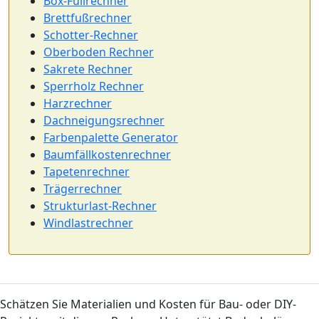
Box-Füllrechner
Brettfußrechner
Schotter-Rechner
Oberboden Rechner
Sakrete Rechner
Sperrholz Rechner
Harzrechner
Dachneigungsrechner
Farbenpalette Generator
Baumfällkostenrechner
Tapetenrechner
Trägerrechner
Strukturlast-Rechner
Windlastrechner
Schätzen Sie Materialien und Kosten für Bau- oder DIY-