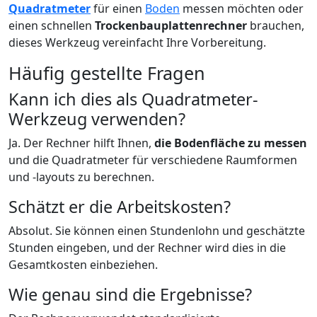
Quadratmeter
für einen
Boden
messen möchten oder
einen schnellen
Trockenbauplattenrechner
brauchen,
dieses Werkzeug vereinfacht Ihre Vorbereitung.
Häufig gestellte Fragen
Kann ich dies als Quadratmeter-
Werkzeug verwenden?
Ja. Der Rechner hilft Ihnen,
die Bodenfläche zu messen
und die Quadratmeter für verschiedene Raumformen
und -layouts zu berechnen.
Schätzt er die Arbeitskosten?
Absolut. Sie können einen Stundenlohn und geschätzte
Stunden eingeben, und der Rechner wird dies in die
Gesamtkosten einbeziehen.
Wie genau sind die Ergebnisse?