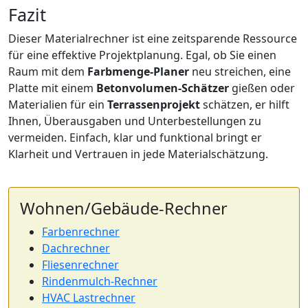
Fazit
Dieser Materialrechner ist eine zeitsparende Ressource
für eine effektive Projektplanung. Egal, ob Sie einen
Raum mit dem
Farbmenge-Planer
neu streichen, eine
Platte mit einem
Betonvolumen-Schätzer
gießen oder
Materialien für ein
Terrassenprojekt
schätzen, er hilft
Ihnen, Überausgaben und Unterbestellungen zu
vermeiden. Einfach, klar und funktional bringt er
Klarheit und Vertrauen in jede Materialschätzung.
Wohnen/Gebäude-Rechner
Farbenrechner
Dachrechner
Fliesenrechner
Rindenmulch-Rechner
HVAC Lastrechner