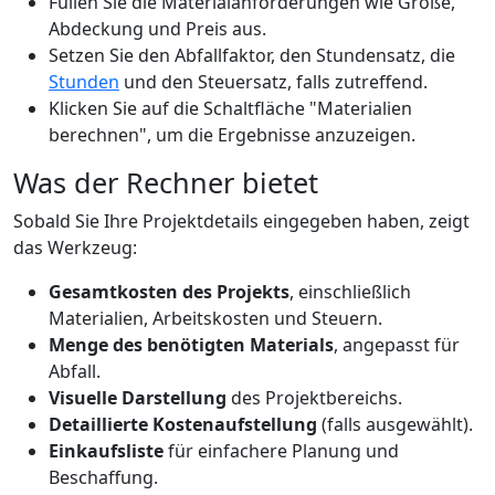
Füllen Sie die Materialanforderungen wie Größe,
Abdeckung und Preis aus.
Setzen Sie den Abfallfaktor, den Stundensatz, die
Stunden
und den Steuersatz, falls zutreffend.
Klicken Sie auf die Schaltfläche "Materialien
berechnen", um die Ergebnisse anzuzeigen.
Was der Rechner bietet
Sobald Sie Ihre Projektdetails eingegeben haben, zeigt
das Werkzeug:
Gesamtkosten des Projekts
, einschließlich
Materialien, Arbeitskosten und Steuern.
Menge des benötigten Materials
, angepasst für
Abfall.
Visuelle Darstellung
des Projektbereichs.
Detaillierte Kostenaufstellung
(falls ausgewählt).
Einkaufsliste
für einfachere Planung und
Beschaffung.