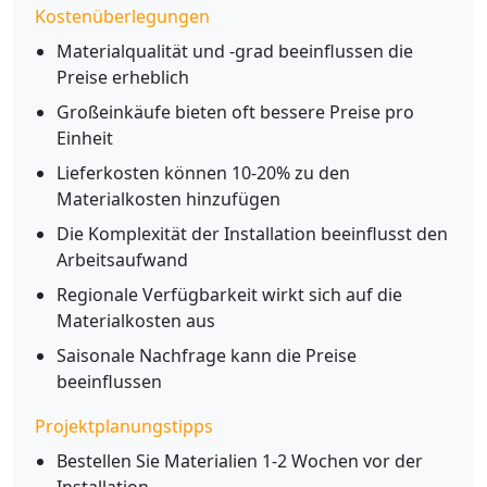
Kostenüberlegungen
Materialqualität und -grad beeinflussen die
Preise erheblich
Großeinkäufe bieten oft bessere Preise pro
Einheit
Lieferkosten können 10-20% zu den
Materialkosten hinzufügen
Die Komplexität der Installation beeinflusst den
Arbeitsaufwand
Regionale Verfügbarkeit wirkt sich auf die
Materialkosten aus
Saisonale Nachfrage kann die Preise
beeinflussen
Projektplanungstipps
Bestellen Sie Materialien 1-2 Wochen vor der
Installation