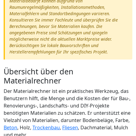
Materialbedarfe können aufgrund von
Raumunregelmäßigkeiten, Installationsmethoden,
Materialfehlern und Standortbedingungen variieren.
Konsultieren Sie immer Fachleute und überprüfen Sie die
Berechnungen, bevor Sie Materialien kaufen. Die
angegebenen Preise sind Schätzungen und spiegeln
möglicherweise nicht die aktuellen Marktpreise wider.
Berücksichtigen Sie lokale Bauvorschriften und
Herstellerempfehlungen für Ihr spezifisches Projekt.
Übersicht über den
Materialrechner
Der Materialrechner ist ein praktisches Werkzeug, das
Benutzern hilft, die Menge und die Kosten der für Bau-,
Renovierungs-, Landschafts- und DIY-Projekte
benötigten Materialien zu schätzen. Er unterstützt eine
Vielzahl von Materialien, darunter Bodenbeläge, Farbe,
Beton
, Holz,
Trockenbau
,
Fliesen
, Dachmaterial, Mulch
und mehr.