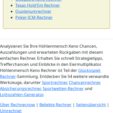
Texas Hold'Em Rechner
Quotenumrechner
Poker-ICM-Rechner
Analysieren Sie Ihre Höhlenmensch Keno Chancen,
Auszahlungen und erwarteten Rückgaben mit diesem
einfachen Rechner. Erhalten Sie schnell Strategietipps,
Trefferchancen und Einblicke in den Eiermultiplikator.
Höhlenmensch Keno Rechner ist Teil der
Glücksspiel-
Rechner
-Sammlung. Entdecken Sie 54 weitere verwandte
Werkzeuge, darunter
Sportrechner
,
Chancenrechner
,
Absicherungsrechner
,
Sportwetten-Rechner
und
Lottozahlen-Generator
.
Über Rechner.now
|
Beliebte Rechner
|
Seitenübersicht
|
Umrechner