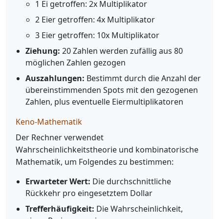
1 Ei getroffen: 2x Multiplikator
2 Eier getroffen: 4x Multiplikator
3 Eier getroffen: 10x Multiplikator
Ziehung:
20 Zahlen werden zufällig aus 80
möglichen Zahlen gezogen
Auszahlungen:
Bestimmt durch die Anzahl der
übereinstimmenden Spots mit den gezogenen
Zahlen, plus eventuelle Eiermultiplikatoren
Keno-Mathematik
Der Rechner verwendet
Wahrscheinlichkeitstheorie und kombinatorische
Mathematik, um Folgendes zu bestimmen:
Erwarteter Wert:
Die durchschnittliche
Rückkehr pro eingesetztem Dollar
Trefferhäufigkeit:
Die Wahrscheinlichkeit,