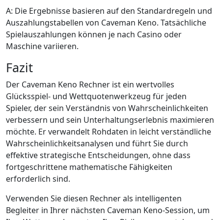
A: Die Ergebnisse basieren auf den Standardregeln und
Auszahlungstabellen von Caveman Keno. Tatsächliche
Spielauszahlungen können je nach Casino oder
Maschine variieren.
Fazit
Der Caveman Keno Rechner ist ein wertvolles
Glücksspiel- und Wettquotenwerkzeug für jeden
Spieler, der sein Verständnis von Wahrscheinlichkeiten
verbessern und sein Unterhaltungserlebnis maximieren
möchte. Er verwandelt Rohdaten in leicht verständliche
Wahrscheinlichkeitsanalysen und führt Sie durch
effektive strategische Entscheidungen, ohne dass
fortgeschrittene mathematische Fähigkeiten
erforderlich sind.
Verwenden Sie diesen Rechner als intelligenten
Begleiter in Ihrer nächsten Caveman Keno-Session, um