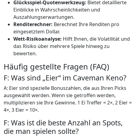
Glücksspiel-Quotenwerkzeug:
Bietet detaillierte
Einblicke in Wahrscheinlichkeiten und
Auszahlungserwartungen.
Renditerechner:
Berechnet Ihre Renditen pro
eingesetztem Dollar.
Wett-Risikoanalyse:
Hilft Ihnen, die Volatilität und
das Risiko über mehrere Spiele hinweg zu
bewerten.
Häufig gestellte Fragen (FAQ)
F: Was sind „Eier“ im Caveman Keno?
A: Eier sind spezielle Bonuszahlen, die aus Ihren Picks
ausgewählt werden. Wenn sie getroffen werden,
multiplizieren sie Ihre Gewinne. 1 Ei Treffer = 2×, 2 Eier =
4×, 3 Eier = 10×.
F: Was ist die beste Anzahl an Spots,
die man spielen sollte?