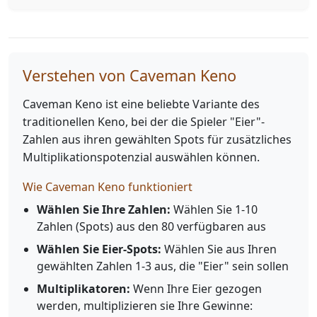
Verstehen von Caveman Keno
Caveman Keno ist eine beliebte Variante des
traditionellen Keno, bei der die Spieler "Eier"-
Zahlen aus ihren gewählten Spots für zusätzliches
Multiplikationspotenzial auswählen können.
Wie Caveman Keno funktioniert
Wählen Sie Ihre Zahlen:
Wählen Sie 1-10
Zahlen (Spots) aus den 80 verfügbaren aus
Wählen Sie Eier-Spots:
Wählen Sie aus Ihren
gewählten Zahlen 1-3 aus, die "Eier" sein sollen
Multiplikatoren:
Wenn Ihre Eier gezogen
werden, multiplizieren sie Ihre Gewinne: