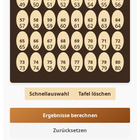
49
50
51
52
53
54
55
56
57
58
59
60
61
62
63
64
65
66
67
68
69
70
71
72
73
74
75
76
77
78
79
80
Schnellauswahl
Tafel löschen
Ergebnisse berechnen
Zurücksetzen