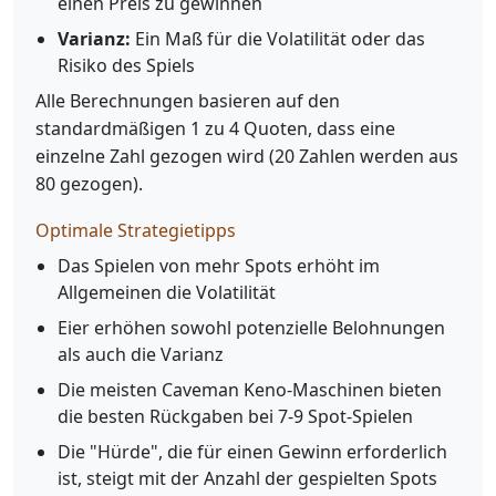
einen Preis zu gewinnen
Varianz:
Ein Maß für die Volatilität oder das
Risiko des Spiels
Alle Berechnungen basieren auf den
standardmäßigen 1 zu 4 Quoten, dass eine
einzelne Zahl gezogen wird (20 Zahlen werden aus
80 gezogen).
Optimale Strategietipps
Das Spielen von mehr Spots erhöht im
Allgemeinen die Volatilität
Eier erhöhen sowohl potenzielle Belohnungen
als auch die Varianz
Die meisten Caveman Keno-Maschinen bieten
die besten Rückgaben bei 7-9 Spot-Spielen
Die "Hürde", die für einen Gewinn erforderlich
ist, steigt mit der Anzahl der gespielten Spots