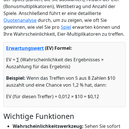
(Bonusmultiplikatoren), Wettbetrag und Anzahl der
Spiele. Anschließend führt er eine detaillierte
Quotenanalyse
durch, um zu zeigen, wie oft Sie
gewinnen, wie viel Sie pro
Spiel
erwarten können und
Ihre Wahrscheinlichkeit, Eier-Multiplikatoren zu treffen.
Erwartungswert
(EV) Formel:
EV = ∑ (Wahrscheinlichkeit des Ergebnisses ×
Auszahlung für das Ergebnis)
Beispiel:
Wenn das Treffen von 5 aus 8 Zahlen $10
auszahlt und eine Chance von 1,2 % hat, dann:
EV (für diesen Treffer) = 0,012 × $10 = $0,12
Wichtige Funktionen
Wahrscheinlichkeitswerkzeug:
Sehen Sie sofort