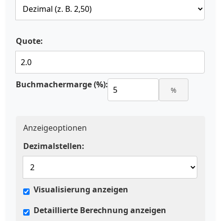
Quote:
Buchmachermarge (%):
%
Anzeigeoptionen
Dezimalstellen:
Visualisierung anzeigen
Detaillierte Berechnung anzeigen