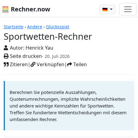
🧮 Rechner.now
🇩🇪
Rechner
Startseite
›
Andere
›
Glücksspiel
Sportwetten-Rechner
Autor:
Henrick Yau
Seite drucken
- 20. Juli 2026
Zitieren
|
Verknüpfen
|
Teilen
Berechnen Sie potenzielle Auszahlungen,
Quotenumrechnungen, implizite Wahrscheinlichkeiten
und andere wichtige Kennzahlen für Sportwetten.
Treffen Sie fundiertere Wettentscheidungen mit diesem
umfassenden Rechner.