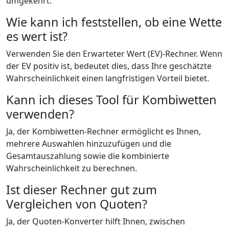
umgekehrt.
Wie kann ich feststellen, ob eine Wette
es wert ist?
Verwenden Sie den Erwarteter Wert (EV)-Rechner. Wenn
der EV positiv ist, bedeutet dies, dass Ihre geschätzte
Wahrscheinlichkeit einen langfristigen Vorteil bietet.
Kann ich dieses Tool für Kombiwetten
verwenden?
Ja, der Kombiwetten-Rechner ermöglicht es Ihnen,
mehrere Auswahlen hinzuzufügen und die
Gesamtauszahlung sowie die kombinierte
Wahrscheinlichkeit zu berechnen.
Ist dieser Rechner gut zum
Vergleichen von Quoten?
Ja, der Quoten-Konverter hilft Ihnen, zwischen