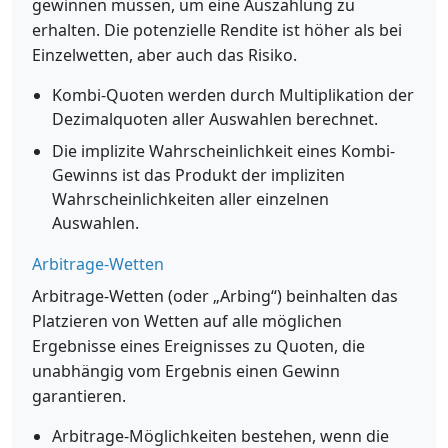
gewinnen müssen, um eine Auszahlung zu
erhalten. Die potenzielle Rendite ist höher als bei
Einzelwetten, aber auch das Risiko.
Kombi-Quoten werden durch Multiplikation der
Dezimalquoten aller Auswahlen berechnet.
Die implizite Wahrscheinlichkeit eines Kombi-
Gewinns ist das Produkt der impliziten
Wahrscheinlichkeiten aller einzelnen
Auswahlen.
Arbitrage-Wetten
Arbitrage-Wetten (oder „Arbing“) beinhalten das
Platzieren von Wetten auf alle möglichen
Ergebnisse eines Ereignisses zu Quoten, die
unabhängig vom Ergebnis einen Gewinn
garantieren.
Arbitrage-Möglichkeiten bestehen, wenn die