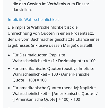
die den Gewinn im Verhältnis zum Einsatz
darstellen.
Implizite Wahrscheinlichkeit
Die implizite Wahrscheinlichkeit ist die
Umrechnung von Quoten in einen Prozentsatz,
der die vom Buchmacher geschätzte Chance eines
Ergebnisses (inklusive dessen Marge) darstellt.
Für Dezimalquoten: Implizite
Wahrscheinlichkeit = (1 / Dezimalquote) × 100
Für amerikanische Quoten (positiv): Implizite
Wahrscheinlichkeit = 100 / (Amerikanische
Quote + 100) × 100
Für amerikanische Quoten (negativ): Implizite
Wahrscheinlichkeit = |Amerikanische Quote| /
(|Amerikanische Quote| + 100) × 100