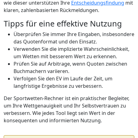
wie dieser unterstützen Ihre
Entscheidungsfindung
mit
klaren, zahlenbasierten Rückmeldungen.
Tipps für eine effektive Nutzung
Überprüfen Sie immer Ihre Eingaben, insbesondere
das Quotenformat und den Einsatz.
Verwenden Sie die implizierte Wahrscheinlichkeit,
um Wetten mit besserem Wert zu erkennen.
Prüfen Sie auf Arbitrage, wenn Quoten zwischen
Buchmachern variieren.
Verfolgen Sie den EV im Laufe der Zeit, um
langfristige Ergebnisse zu verbessern.
Der Sportwetten-Rechner ist ein praktischer Begleiter,
um Ihre Wettgenauigkeit und Ihr Selbstvertrauen zu
verbessern. Wie jedes Tool liegt sein Wert in der
konsequenten und informierten Nutzung.