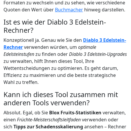
Formaten zu wechseln und zu sehen, wie verschiedene
Quoten den Wert über
Buchmacher
hinweg darstellen.
Ist es wie der Diablo 3 Edelstein-
Rechner?
Konzeptionell ja. Genau wie Sie den
Diablo 3 Edelstein-
Rechner
verwenden würden, um
optimale
Edelsteinstufen
zu finden oder
Diablo 3 Edelstein-Upgrades
zu verwalten, hilft Ihnen dieses Tool, Ihre
Wettentscheidungen zu optimieren. Es geht darum,
Effizienz zu maximieren und die beste strategische
Wahl zu treffen.
Kann ich dieses Tool zusammen mit
anderen Tools verwenden?
Absolut. Egal, ob Sie
Blox Fruits-Statistiken
verwalten,
einen
Früchte-Meisterschaftsleitfaden
verwenden oder
sich
Tipps zur Schadensskalierung
ansehen – Rechner