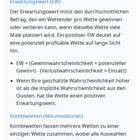
Erwartungswert (EW)
Der Erwartungswert misst den durchschnittlichen
Betrag, den ein Wettender pro Wette gewinnen
oder verlieren kann, wenn dieselbe Wette viele
Male platziert wird. Ein positiver EW deutet auf
eine potenziell profitable Wette auf lange Sicht
hin.
EW = (Gewinnwahrscheinlichkeit × potenzieller
Gewinn) - (Verlustwahrscheinlichkeit × Einsatz)
Wenn Ihre geschätzte Wahrscheinlichkeit höher
ist als die implizite Wahrscheinlichkeit aus den
Quoten, hat die Wette einen positiven
Erwartungswert.
Kombiwetten (Akkumulatoren)
Kombiwetten fassen mehrere Wetten zu einer
einzigen Wette zusammen, wobei alle Auswahlen