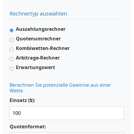
Rechnertyp auswählen
Auszahlungsrechner
Quotenumrechner
Kombiwetten-Rechner
Arbitrage-Rechner
Erwartungswert
Berechnen Sie potenzielle Gewinne aus einer
Wette
Einsatz ($):
Quotenformat: