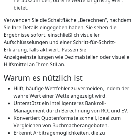
herauszufinden, ob eine Wette langfristig Wert
bietet.
Verwenden Sie die Schaltfläche „Berechnen“, nachdem
Sie Ihre Details eingegeben haben. Sie sehen die
Ergebnisse sofort, einschließlich visueller
Aufschlüsselungen und einer Schritt-für-Schritt-
Erklärung, falls aktiviert. Passen Sie
Anzeigeeinstellungen wie Dezimalstellen oder visuelle
Hilfsmittel an Ihren Stil an.
Warum es nützlich ist
Hilft, häufige Wettfehler zu vermeiden, indem der
wahre Wert einer Wette angezeigt wird.
Unterstützt ein intelligenteres Bankroll-
Management durch Berechnung von ROI und EV.
Konvertiert Quotenformate schnell, ideal zum
Vergleichen von Buchmacherangeboten.
Erkennt Arbitragemöglichkeiten, die zu