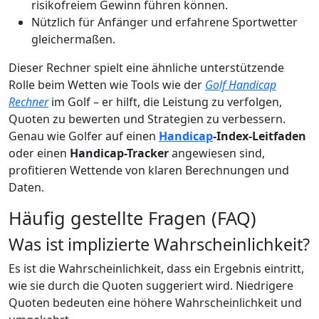
risikofreiem Gewinn führen können.
Nützlich für Anfänger und erfahrene Sportwetter
gleichermaßen.
Dieser Rechner spielt eine ähnliche unterstützende
Rolle beim Wetten wie Tools wie der
Golf Handicap
Rechner
im Golf – er hilft, die Leistung zu verfolgen,
Quoten zu bewerten und Strategien zu verbessern.
Genau wie Golfer auf einen
Handicap
-Index-Leitfaden
oder einen
Handicap-Tracker
angewiesen sind,
profitieren Wettende von klaren Berechnungen und
Daten.
Häufig gestellte Fragen (FAQ)
Was ist implizierte Wahrscheinlichkeit?
Es ist die Wahrscheinlichkeit, dass ein Ergebnis eintritt,
wie sie durch die Quoten suggeriert wird. Niedrigere
Quoten bedeuten eine höhere Wahrscheinlichkeit und