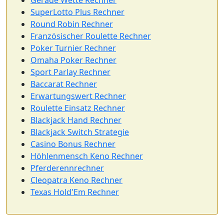
Gerade Wette Rechner
SuperLotto Plus Rechner
Round Robin Rechner
Französischer Roulette Rechner
Poker Turnier Rechner
Omaha Poker Rechner
Sport Parlay Rechner
Baccarat Rechner
Erwartungswert Rechner
Roulette Einsatz Rechner
Blackjack Hand Rechner
Blackjack Switch Strategie
Casino Bonus Rechner
Höhlenmensch Keno Rechner
Pferderennrechner
Cleopatra Keno Rechner
Texas Hold'Em Rechner