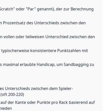
"Scratch" oder "Par" genannt), der zur Berechnung
 Prozentsatz des Unterschieds zwischen den
n vollen oder teilweisen Unterschied zwischen den
 typischerweise konsistentere Punktzahlen mit
as maximal erlaubte Handicap, um Sandbagging zu
es Unterschieds zwischen dem Spieler-
(oft 200-220)
 auf der Kante oder Punkte pro Rack basierend auf
hieden