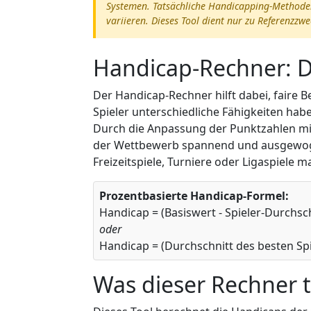
Systemen. Tatsächliche Handicapping-Methoden
variieren. Dieses Tool dient nur zu Referenzzwe
Handicap-Rechner: Da
Der Handicap-Rechner hilft dabei, faire 
Spieler unterschiedliche Fähigkeiten habe
Durch die Anpassung der Punktzahlen mit 
der Wettbewerb spannend und ausgewogen
Freizeitspiele, Turniere oder Ligaspiele m
Prozentbasierte Handicap-Formel:
Handicap = (Basiswert - Spieler-Durchsc
oder
Handicap = (Durchschnitt des besten Spi
Was dieser Rechner 