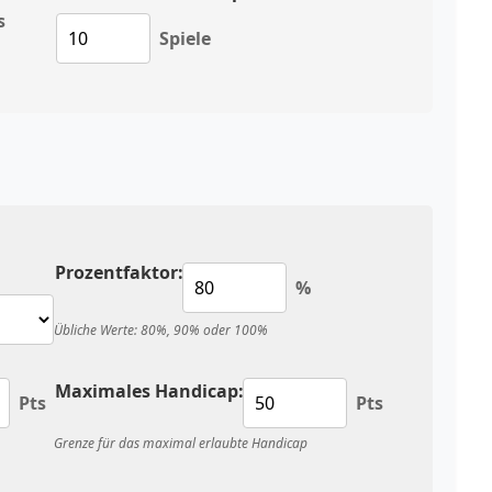
s
Spiele
Prozentfaktor:
%
Übliche Werte: 80%, 90% oder 100%
Maximales Handicap:
Pts
Pts
Grenze für das maximal erlaubte Handicap