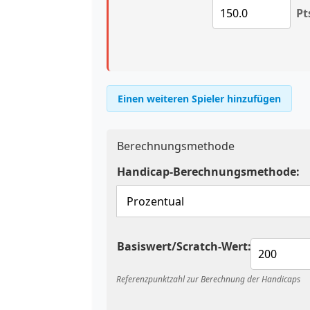
Pt
Einen weiteren Spieler hinzufügen
Berechnungsmethode
Handicap-Berechnungsmethode:
Basiswert/Scratch-Wert:
Referenzpunktzahl zur Berechnung der Handicaps