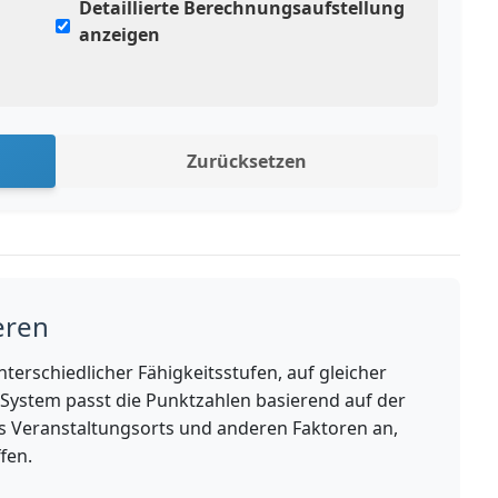
Detaillierte Berechnungsaufstellung
anzeigen
Zurücksetzen
eren
terschiedlicher Fähigkeitsstufen, auf gleicher
-System passt die Punktzahlen basierend auf der
des Veranstaltungsorts und anderen Faktoren an,
fen.