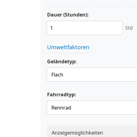
Dauer (Stunden):
Std
Umweltfaktoren
Geländetyp:
Fahrradtyp:
Anzeigemöglichkeiten