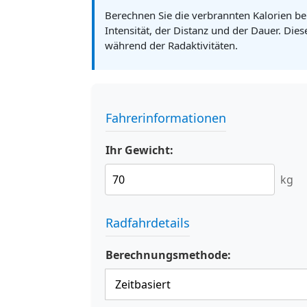
Berechnen Sie die verbrannten Kalorien b
Intensität, der Distanz und der Dauer. Die
während der Radaktivitäten.
Fahrerinformationen
Ihr Gewicht:
kg
Radfahrdetails
Berechnungsmethode: