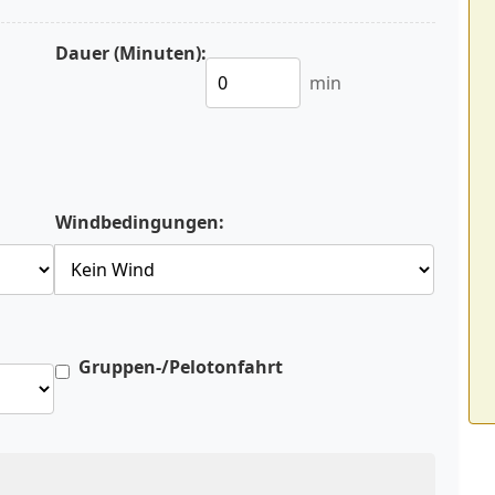
Dauer (Minuten):
min
Windbedingungen:
Gruppen-/Pelotonfahrt