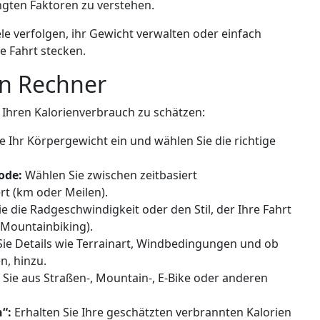
gten Faktoren zu verstehen.
ziele verfolgen, ihr Gewicht verwalten oder einfach
de Fahrt stecken.
en Rechner
 Ihren Kalorienverbrauch zu schätzen:
 Ihr Körpergewicht ein und wählen Sie die richtige
ode:
Wählen Sie zwischen zeitbasiert
rt (km oder Meilen).
e die Radgeschwindigkeit oder den Stil, der Ihre Fahrt
 Mountainbiking).
ie Details wie Terrainart, Windbedingungen und ob
n, hinzu.
Sie aus Straßen-, Mountain-, E-Bike oder anderen
“:
Erhalten Sie Ihre geschätzten verbrannten Kalorien