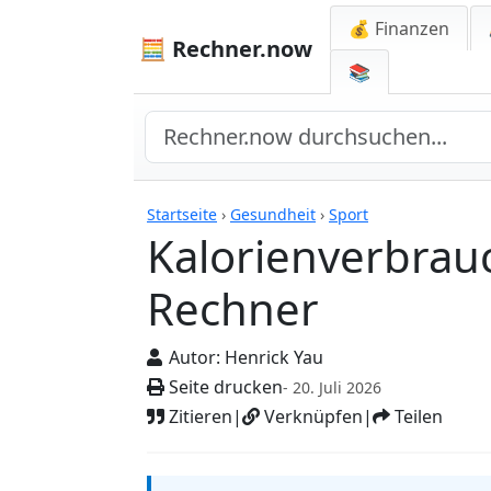
💰 Finanzen
🧮 Rechner.now
📚
Rechner
Startseite
›
Gesundheit
›
Sport
Kalorienverbrau
Rechner
Autor:
Henrick Yau
Seite drucken
- 20. Juli 2026
Zitieren
|
Verknüpfen
|
Teilen