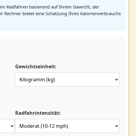
eim Radfahren basierend auf Ihrem Gewicht, der
ser Rechner bietet eine Schätzung Ihres Kalorienverbrauchs
Gewichtseinheit:
Radfahrintensität: