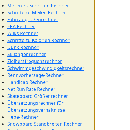
Meilen zu Schritten Rechner
Schritte zu Meilen Rechner
Fahrradgrößenrechner
ERA Rechner
Wilks Rechner
Schritte zu Kalorien Rechner
Dunk Rechner
Skilängenrechner
Zielherzfrequenzrechner
Schwimmgeschwindigkeitsrechner
Rennvorhersage-Rechner
Handicap Rechner
Net Run Rate Rechner
Skateboard Größenrechner
Übersetzungsrechner für
Übersetzungsverhältnisse
Hebe-Rechner
Snowboard Standbreiten Rechner