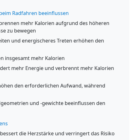
 beim Radfahren beeinflussen
brennen mehr Kalorien aufgrund des höheren
sse zu bewegen
ten und energischeres Treten erhöhen den
n insgesamt mehr Kalorien
dert mehr Energie und verbrennt mehr Kalorien
öhen den erforderlichen Aufwand, während
geometrien und -gewichte beeinflussen den
rens
bessert die Herzstärke und verringert das Risiko