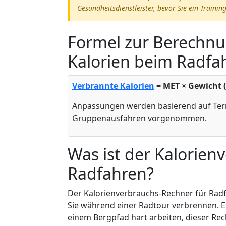
Gesundheitsdienstleister, bevor Sie ein Train
Formel zur Berechnu
Kalorien beim Radfa
Verbrannte Kalorien
= MET × Gewicht (
Anpassungen werden basierend auf Ter
Gruppenausfahren vorgenommen.
Was ist der Kalorien
Radfahren?
Der Kalorienverbrauchs-Rechner für Radfa
Sie während einer Radtour verbrennen. Eg
einem Bergpfad hart arbeiten, dieser Rec