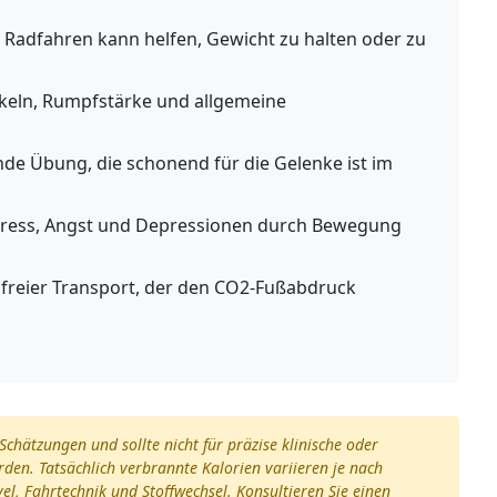
Radfahren kann helfen, Gewicht zu halten oder zu
keln, Rumpfstärke und allgemeine
nde Übung, die schonend für die Gelenke ist im
tress, Angst und Depressionen durch Bewegung
freier Transport, der den CO2-Fußabdruck
Schätzungen und sollte nicht für präzise klinische oder
n. Tatsächlich verbrannte Kalorien variieren je nach
evel, Fahrtechnik und Stoffwechsel. Konsultieren Sie einen