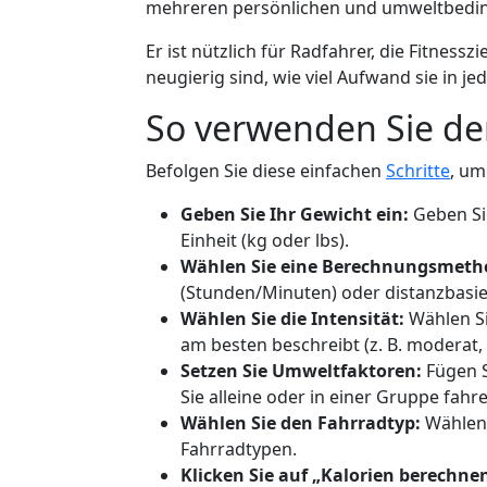
mehreren persönlichen und umweltbedin
Er ist nützlich für Radfahrer, die Fitness
neugierig sind, wie viel Aufwand sie in je
So verwenden Sie d
Befolgen Sie diese einfachen
Schritte
, um
Geben Sie Ihr Gewicht ein:
Geben Sie
Einheit (kg oder lbs).
Wählen Sie eine Berechnungsmeth
(Stunden/Minuten) oder distanzbasie
Wählen Sie die Intensität:
Wählen Si
am besten beschreibt (z. B. moderat,
Setzen Sie Umweltfaktoren:
Fügen S
Sie alleine oder in einer Gruppe fahre
Wählen Sie den Fahrradtyp:
Wählen 
Fahrradtypen.
Klicken Sie auf „Kalorien berechnen