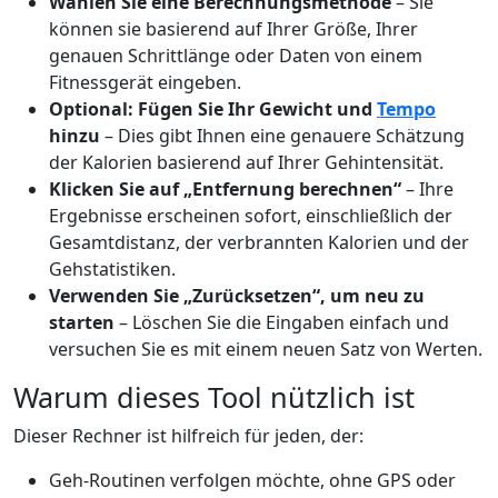
Wählen Sie eine Berechnungsmethode
– Sie
können sie basierend auf Ihrer Größe, Ihrer
genauen Schrittlänge oder Daten von einem
Fitnessgerät eingeben.
Optional: Fügen Sie Ihr Gewicht und
Tempo
hinzu
– Dies gibt Ihnen eine genauere Schätzung
der Kalorien basierend auf Ihrer Gehintensität.
Klicken Sie auf „Entfernung berechnen“
– Ihre
Ergebnisse erscheinen sofort, einschließlich der
Gesamtdistanz, der verbrannten Kalorien und der
Gehstatistiken.
Verwenden Sie „Zurücksetzen“, um neu zu
starten
– Löschen Sie die Eingaben einfach und
versuchen Sie es mit einem neuen Satz von Werten.
Warum dieses Tool nützlich ist
Dieser Rechner ist hilfreich für jeden, der:
Geh-Routinen verfolgen möchte, ohne GPS oder