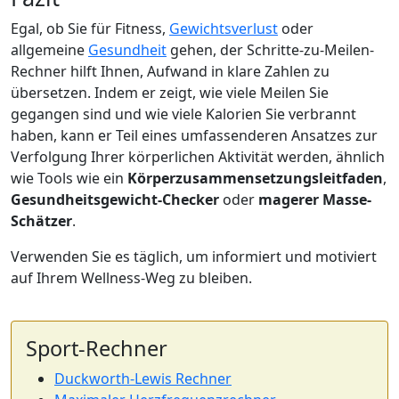
Egal, ob Sie für Fitness,
Gewichtsverlust
oder
allgemeine
Gesundheit
gehen, der Schritte-zu-Meilen-
Rechner hilft Ihnen, Aufwand in klare Zahlen zu
übersetzen. Indem er zeigt, wie viele Meilen Sie
gegangen sind und wie viele Kalorien Sie verbrannt
haben, kann er Teil eines umfassenderen Ansatzes zur
Verfolgung Ihrer körperlichen Aktivität werden, ähnlich
wie Tools wie ein
Körperzusammensetzungsleitfaden
,
Gesundheitsgewicht-Checker
oder
magerer Masse-
Schätzer
.
Verwenden Sie es täglich, um informiert und motiviert
auf Ihrem Wellness-Weg zu bleiben.
Sport-Rechner
Duckworth-Lewis Rechner