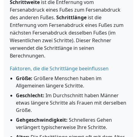
Schrittweite
ist die Entfernung vom
Fersenabdruck eines Fußes zum Fersenabdruck
des anderen Fußes.
Schrittlänge
ist die
Entfernung vom Fersenabdruck eines Fußes zum
nächsten Fersenabdruck desselben Fußes (im
Wesentlichen zwei Schritte). Dieser Rechner
verwendet die Schrittlänge in seinen
Berechnungen.
Faktoren, die die Schrittlänge beeinflussen
Größe:
Größere Menschen haben im
Allgemeinen längere Schritte.
Geschlecht:
Im Durchschnitt haben Männer
etwas längere Schritte als Frauen mit derselben
Größe.
Gehgeschwindigkeit:
Schnelleres Gehen
verlängert typischerweise Ihre Schritte.