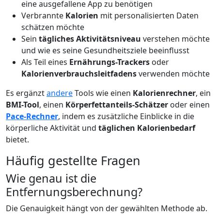
eine ausgefallene App zu benötigen
Verbrannte
Kalorien
mit personalisierten Daten
schätzen möchte
Sein
tägliches Aktivitätsniveau
verstehen möchte
und wie es seine Gesundheitsziele beeinflusst
Als Teil eines
Ernährungs-Trackers
oder
Kalorienverbrauchsleitfadens
verwenden möchte
Es ergänzt
andere
Tools wie einen
Kalorienrechner
, ein
BMI-Tool
, einen
Körperfettanteils-Schätzer
oder einen
Pace-Rechner
, indem es zusätzliche Einblicke in die
körperliche Aktivität und
täglichen Kalorienbedarf
bietet.
Häufig gestellte Fragen
Wie genau ist die
Entfernungsberechnung?
Die Genauigkeit hängt von der gewählten Methode ab.