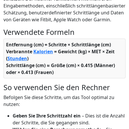
Eingabemethoden, einschließlich schrittlängenbasierter
Schätzung, benutzerdefinierter Schrittlänge und Daten
von Geräten wie Fitbit, Apple Watch oder Garmin.
Verwendete Formeln
Entfernung (cm) = Schritte × Schrittlänge (cm)
Verbrannte
Kalorien
= Gewicht (kg) × MET × Zeit
(
Stunden
)
Schrittlänge (cm) ≈ Größe (cm) × 0.415 (Männer)
oder × 0.413 (Frauen)
So verwenden Sie den Rechner
Befolgen Sie diese Schritte, um das Tool optimal zu
nutzen:
Geben Sie Ihre Schrittzahl ein
– Dies ist die Anzahl
der Schritte, die Sie gegangen sind.