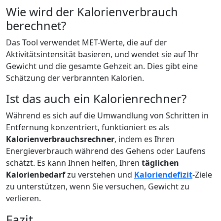
Wie wird der Kalorienverbrauch
berechnet?
Das Tool verwendet MET-Werte, die auf der
Aktivitätsintensität basieren, und wendet sie auf Ihr
Gewicht und die gesamte Gehzeit an. Dies gibt eine
Schätzung der verbrannten Kalorien.
Ist das auch ein Kalorienrechner?
Während es sich auf die Umwandlung von Schritten in
Entfernung konzentriert, funktioniert es als
Kalorienverbrauchsrechner
, indem es Ihren
Energieverbrauch während des Gehens oder Laufens
schätzt. Es kann Ihnen helfen, Ihren
täglichen
Kalorienbedarf
zu verstehen und
Kaloriendefizit
-Ziele
zu unterstützen, wenn Sie versuchen, Gewicht zu
verlieren.
Fazit