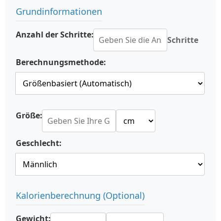
Grundinformationen
Anzahl der Schritte:
Schritte
Berechnungsmethode:
Größe:
Geschlecht:
Kalorienberechnung (Optional)
Gewicht: