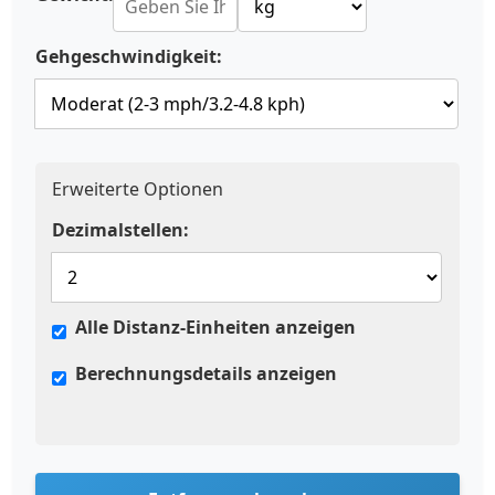
Gehgeschwindigkeit:
Erweiterte Optionen
Dezimalstellen:
Alle Distanz-Einheiten anzeigen
Berechnungsdetails anzeigen