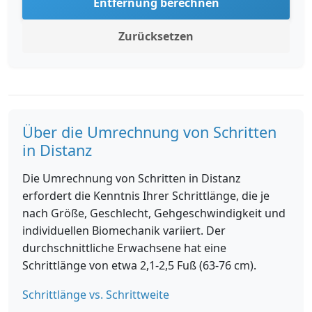
Entfernung berechnen
Zurücksetzen
Über die Umrechnung von Schritten
in Distanz
Die Umrechnung von Schritten in Distanz
erfordert die Kenntnis Ihrer Schrittlänge, die je
nach Größe, Geschlecht, Gehgeschwindigkeit und
individuellen Biomechanik variiert. Der
durchschnittliche Erwachsene hat eine
Schrittlänge von etwa 2,1-2,5 Fuß (63-76 cm).
Schrittlänge vs. Schrittweite