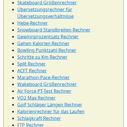
Skateboard Größenrechner
Übersetzungsrechner für
Übersetzungsverhältnisse
Hebe-Rechner
Snowboard Standbreiten Rechner
Gewinnprozentsatz Rechner
Gehen Kalorien Rechner
Bowling Punktzahl Rechner
Schritte zu Km Rechner
Split Rechner
ACFT Rechner
Marathon-Pace-Rechner
Wakeboard Größenrechner
Air Force PT-Test Rechner
VO2 Max Rechner
Golf Schläger Längen Rechner
Kalorienrechner für das Laufen
Schlagkraft Rechner
FTP Rechner