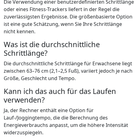
Die Verwendung einer benutzerdefinierten Schrittlänge
oder eines Fitness-Trackers liefert in der Regel die
zuverlässigsten Ergebnisse. Die größenbasierte Option
ist eine gute Schätzung, wenn Sie Ihre Schrittlänge
nicht kennen.
Was ist die durchschnittliche
Schrittlänge?
Die durchschnittliche Schrittlänge für Erwachsene liegt
zwischen 63–76 cm (2,1–2,5 Fuß), variiert jedoch je nach
Größe, Geschlecht und Tempo.
Kann ich das auch für das Laufen
verwenden?
Ja, der Rechner enthält eine Option für
Lauf-/Joggingtempo, die die Berechnung des
Energieverbrauchs anpasst, um die höhere Intensität
widerzuspiegeln.