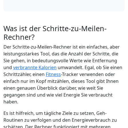
Was ist der Schritte-zu-Meilen-
Rechner?
Der Schritte-zu-Meilen-Rechner ist ein einfaches, aber
leistungsstarkes Tool, das die Anzahl der Schritte, die
Sie gehen, in bedeutungsvolle Werte wie Entfernung
und
verbrannte Kalorien
umwandelt. Egal, ob Sie einen
Schrittzähler, einen
Fitness
-Tracker verwenden oder
einfach nur im Kopf mitzählen, dieses Tool gibt Ihnen
einen genauen Überblick darüber, wie weit Sie
gegangen sind und wie viel Energie Sie verbraucht
haben.
Es ist hilfreich, um tägliche Ziele zu setzen, Geh-
Routinen zu verfolgen und den Energieverbrauch zu
schätzen. Der Rechner funktioniert mit mehreren