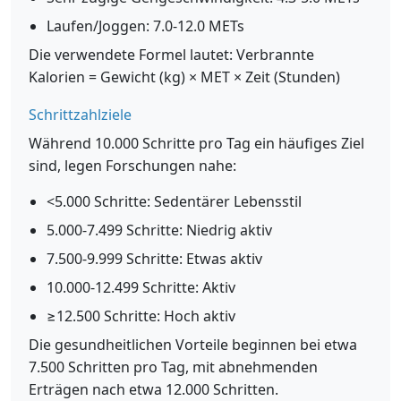
Laufen/Joggen: 7.0-12.0 METs
Die verwendete Formel lautet: Verbrannte
Kalorien = Gewicht (kg) × MET × Zeit (Stunden)
Schrittzahlziele
Während 10.000 Schritte pro Tag ein häufiges Ziel
sind, legen Forschungen nahe:
<5.000 Schritte: Sedentärer Lebensstil
5.000-7.499 Schritte: Niedrig aktiv
7.500-9.999 Schritte: Etwas aktiv
10.000-12.499 Schritte: Aktiv
≥12.500 Schritte: Hoch aktiv
Die gesundheitlichen Vorteile beginnen bei etwa
7.500 Schritten pro Tag, mit abnehmenden
Erträgen nach etwa 12.000 Schritten.